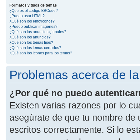
Formatos y tipos de temas
¿Qué es el código BBCode?
¿Puedo usar HTML?
¿Qué son los emoticonos?
¿Puedo publicar imagenes?
¿Qué son los anuncios globales?
¿Qué son los anuncios?
¿Qué son los temas fijos?
¿Qué son los temas cerrados?
¿Qué son los iconos para los temas?
Problemas acerca de la 
¿Por qué no puedo autentica
Existen varias razones por lo cu
asegúrate de que tu nombre de 
escritos correctamente. Si lo es