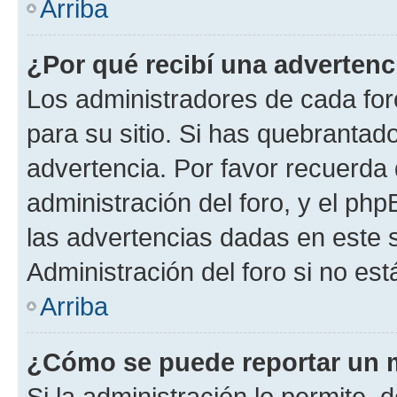
Arriba
¿Por qué recibí una advertenc
Los administradores de cada foro
para su sitio. Si has quebrantad
advertencia. Por favor recuerda 
administración del foro, y el p
las advertencias dadas en este 
Administración del foro si no es
Arriba
¿Cómo se puede reportar un 
Si la administración lo permite, 