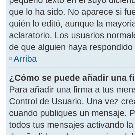
que lo ha sido. No aparece si fu
quién lo editó, aunque la mayor
aclaratorio. Los usuarios norma
de que alguien haya respondido
Arriba
¿Cómo se puede añadir una f
Para añadir una firma a tus men
Control de Usuario. Una vez cre
cuando publiques un mensaje. P
todos tus mensajes activando la c