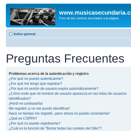
www.musicasecundaria.
Foro de los centros asociados a la página.
Índice general
Preguntas Frecuentes
Problemas acerca de la autenticación y registro
¿Por qué no puedo autenticarme?
¿Por qué me tengo que registrar?
¿Por qué mi sesión de usuario expira automáticamente?
¿Cómo evito que mi nombre de usuario aparezca en las listas de usuarios
identificados?
¡Perdí mi contraseña!
Me registré ¡y no me puedo identificar!
Hace un tiempo me registré, ¡pero ahora no puedo conectarme!
¿Qué es COPPA?
¿Por qué no puedo registrarme?
¿Cuál es la función de "Borrar todas las cookies del Sitio"?