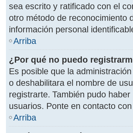
sea escrito y ratificado con el 
otro método de reconocimiento de
información personal identificab
Arriba
¿Por qué no puedo registrar
Es posible que la administración
o deshabilitara el nombre de usu
registrarte. También pudo haber 
usuarios. Ponte en contacto con 
Arriba