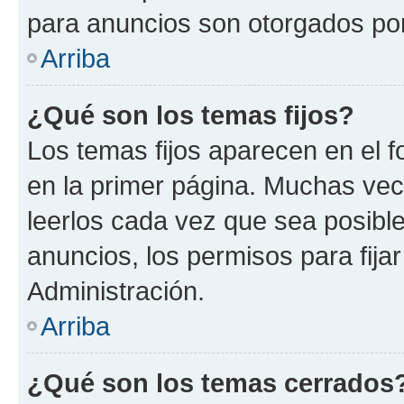
para anuncios son otorgados por
Arriba
¿Qué son los temas fijos?
Los temas fijos aparecen en el f
en la primer página. Muchas vec
leerlos cada vez que sea posibl
anuncios, los permisos para fija
Administración.
Arriba
¿Qué son los temas cerrados