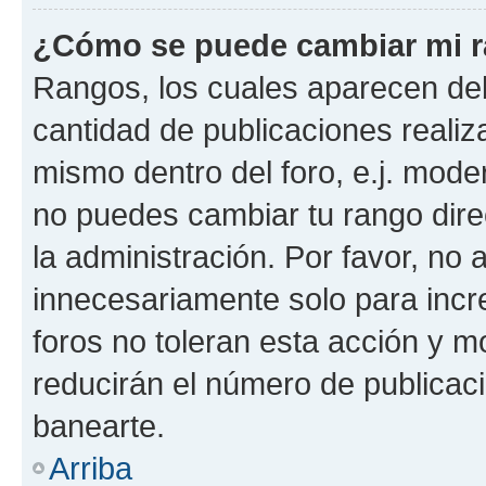
¿Cómo se puede cambiar mi 
Rangos, los cuales aparecen deb
cantidad de publicaciones realiza
mismo dentro del foro, e.j. mode
no puedes cambiar tu rango dir
la administración. Por favor, n
innecesariamente solo para incr
foros no toleran esta acción y 
reducirán el número de publicac
banearte.
Arriba