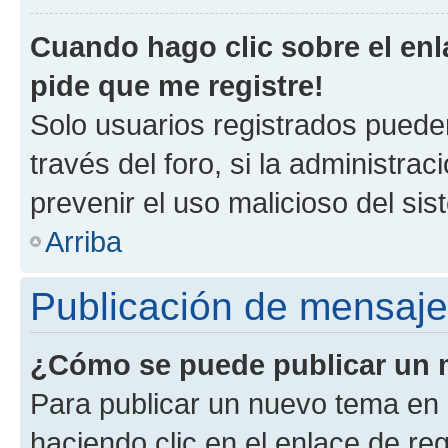
Cuando hago clic sobre el enl
pide que me registre!
Solo usuarios registrados pueden
través del foro, si la administrac
prevenir el uso malicioso del si
Arriba
Publicación de mensaj
¿Cómo se puede publicar un m
Para publicar un nuevo tema en 
haciendo clic en el enlace de re