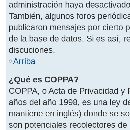
administración haya desactivado
También, algunos foros periódi
publicaron mensajes por cierto p
de la base de datos. Si es así, r
discuciones.
Arriba
¿Qué es COPPA?
COPPA, o Acta de Privacidad y 
años del año 1998, es una ley d
mantiene en inglés) donde se solic
son potenciales recolectores de 