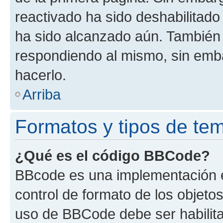
reactivado ha sido deshabilitado
ha sido alcanzado aún. También 
respondiendo al mismo, sin embar
hacerlo.
Arriba
Formatos y tipos de te
¿Qué es el código BBCode?
BBcode es una implementación e
control de formato de los objetos
uso de BBCode debe ser habilita