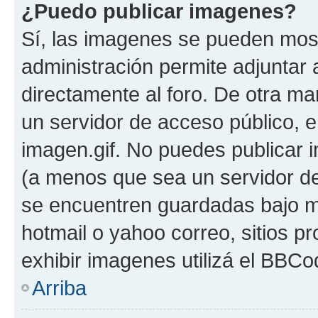
¿Puedo publicar imagenes?
Sí, las imagenes se pueden most
administración permite adjuntar 
directamente al foro. De otra ma
un servidor de acceso público, e
imagen.gif. No puedes publicar
(a menos que sea un servidor de
se encuentren guardadas bajo me
hotmail o yahoo correo, sitios p
exhibir imagenes utilizá el BBCo
Arriba