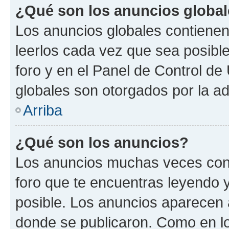
¿Qué son los anuncios globa
Los anuncios globales contienen
leerlos cada vez que sea posible
foro y en el Panel de Control d
globales son otorgados por la ad
Arriba
¿Qué son los anuncios?
Los anuncios muchas veces cont
foro que te encuentras leyendo 
posible. Los anuncios aparecen a
donde se publicaron. Como en lo