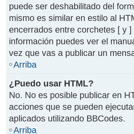
puede ser deshabilitado del for
mismo es similar en estilo al HT
encerrados entre corchetes [ y ]
información puedes ver el manu
vez que vas a publicar un mensa
Arriba
¿Puedo usar HTML?
No. No es posible publicar en 
acciones que se pueden ejecuta
aplicados utilizando BBCodes.
Arriba