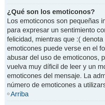
¿Qué son los emoticonos?
Los emoticonos son pequeñas im
para expresar un sentimiento con
felicidad, mientras que :( denota 
emoticones puede verse en el fo
abusar del uso de emoticonos, 
vuelva muy díficil de leer y un 
emoticones del mensaje. La admin
número de emoticones a utilizar
Arriba