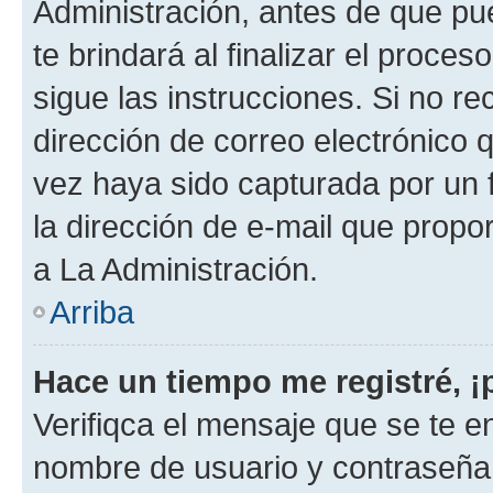
Administración, antes de que pue
te brindará al finalizar el proces
sigue las instrucciones. Si no re
dirección de correo electrónico 
vez haya sido capturada por un f
la dirección de e-mail que propo
a La Administración.
Arriba
Hace un tiempo me registré, 
Verifiqca el mensaje que se te en
nombre de usuario y contraseña y