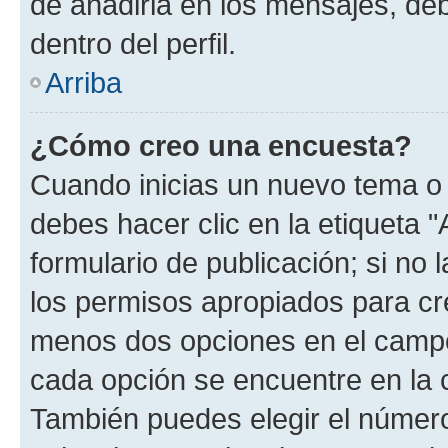
de añadirla en los mensajes, de
dentro del perfil.
Arriba
¿Cómo creo una encuesta?
Cuando inicias un nuevo tema o 
debes hacer clic en la etiqueta 
formulario de publicación; si no 
los permisos apropiados para cre
menos dos opciones en el camp
cada opción se encuentre en la c
También puedes elegir el númer