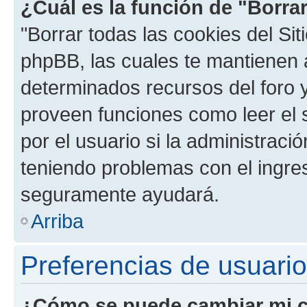
¿Cuál es la función de "Borrar
"Borrar todas las cookies del Sit
phpBB, las cuales te mantienen 
determinados recursos del foro y
proveen funciones como leer el 
por el usuario si la administració
teniendo problemas con el ingreso
seguramente ayudará.
Arriba
Preferencias de usuario
¿Cómo se puede cambiar mi c