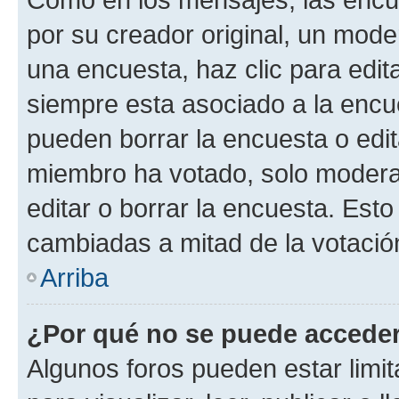
por su creador original, un mode
una encuesta, haz clic para edit
siempre esta asociado a la encue
pueden borrar la encuesta o edit
miembro ha votado, solo moder
editar o borrar la encuesta. Est
cambiadas a mitad de la votació
Arriba
¿Por qué no se puede acceder
Algunos foros pueden estar limit