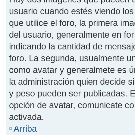
usuario cuando estés viendo los
que utilice el foro, la primera i
del usuario, generalmente en for
indicando la cantidad de mensaje
foro. La segunda, usualmente u
como avatar y generalmete es ún
la administración quien decide 
y peso pueden ser publicadas. E
opción de avatar, comunicate co
activada.
Arriba