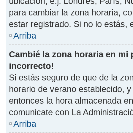
ubicación, e.j. Londres, París, 
para cambiar la zona horaria, c
estar registrado. Si no lo estás
Arriba
Cambié la zona horaria en mi p
incorrecto!
Si estás seguro de que de la zona
horario de verano establecido, y 
entonces la hora almacenada en e
comunicate con La Administració
Arriba