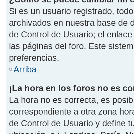
Si es un usuario registrado, tod
archivados en nuestra base de da
de Control de Usuario; el enlace
las páginas del foro. Este siste
preferencias.
Arriba
¡La hora en los foros no es co
La hora no es correcta, es posib
correspondiente a otra zona horar
de Control de Usuario y define t