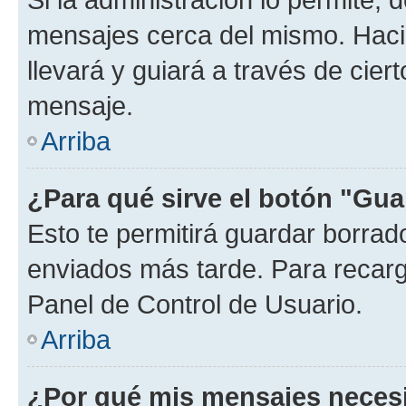
mensajes cerca del mismo. Hacien
llevará y guiará a través de cier
mensaje.
Arriba
¿Para qué sirve el botón "Gua
Esto te permitirá guardar borra
enviados más tarde. Para recarga
Panel de Control de Usuario.
Arriba
¿Por qué mis mensajes neces