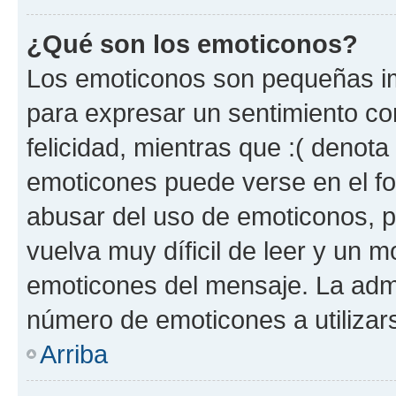
¿Qué son los emoticonos?
Los emoticonos son pequeñas im
para expresar un sentimiento con
felicidad, mientras que :( denota 
emoticones puede verse en el fo
abusar del uso de emoticonos, 
vuelva muy díficil de leer y un 
emoticones del mensaje. La admin
número de emoticones a utilizar
Arriba