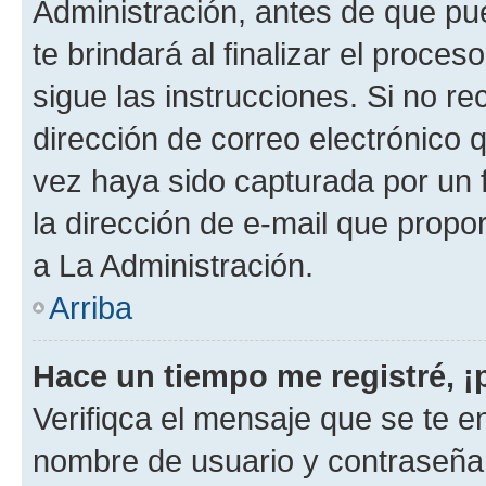
Administración, antes de que pue
te brindará al finalizar el proces
sigue las instrucciones. Si no re
dirección de correo electrónico 
vez haya sido capturada por un f
la dirección de e-mail que propo
a La Administración.
Arriba
Hace un tiempo me registré, 
Verifiqca el mensaje que se te en
nombre de usuario y contraseña y