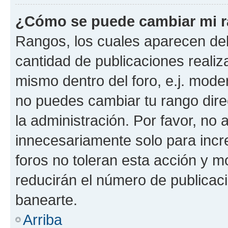
¿Cómo se puede cambiar mi 
Rangos, los cuales aparecen deb
cantidad de publicaciones realiza
mismo dentro del foro, e.j. mode
no puedes cambiar tu rango dir
la administración. Por favor, n
innecesariamente solo para incr
foros no toleran esta acción y 
reducirán el número de publicac
banearte.
Arriba