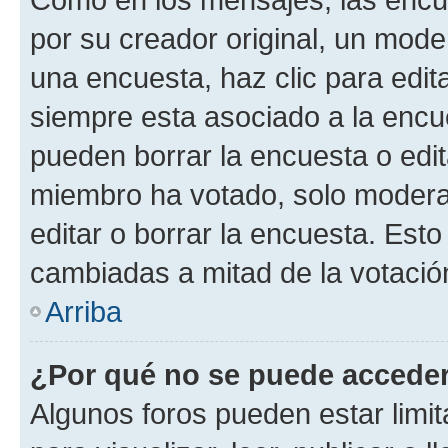
por su creador original, un mode
una encuesta, haz clic para edit
siempre esta asociado a la encue
pueden borrar la encuesta o edit
miembro ha votado, solo moder
editar o borrar la encuesta. Est
cambiadas a mitad de la votació
Arriba
¿Por qué no se puede acceder
Algunos foros pueden estar limit