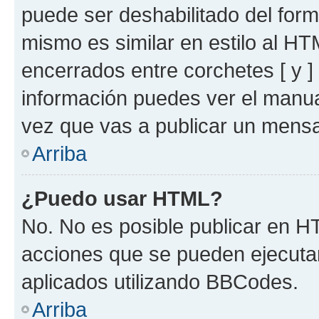
puede ser deshabilitado del for
mismo es similar en estilo al HT
encerrados entre corchetes [ y ]
información puedes ver el manu
vez que vas a publicar un mensa
Arriba
¿Puedo usar HTML?
No. No es posible publicar en 
acciones que se pueden ejecuta
aplicados utilizando BBCodes.
Arriba