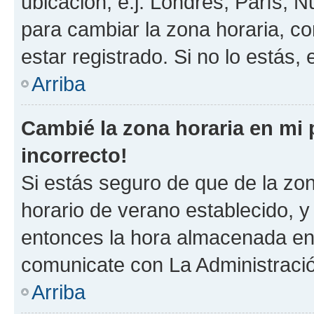
ubicación, e.j. Londres, París, 
para cambiar la zona horaria, c
estar registrado. Si no lo estás
Arriba
Cambié la zona horaria en mi p
incorrecto!
Si estás seguro de que de la zona
horario de verano establecido, y 
entonces la hora almacenada en e
comunicate con La Administració
Arriba