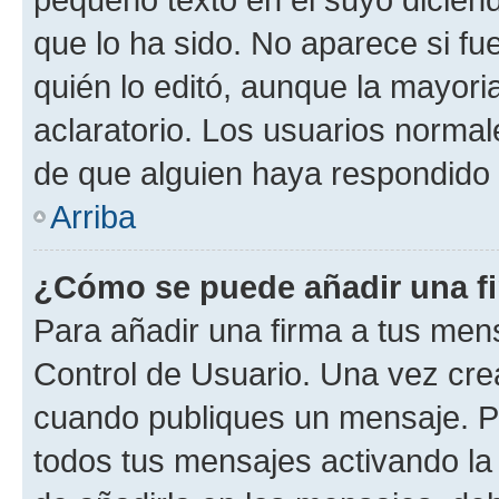
que lo ha sido. No aparece si fu
quién lo editó, aunque la mayor
aclaratorio. Los usuarios norma
de que alguien haya respondido
Arriba
¿Cómo se puede añadir una f
Para añadir una firma a tus men
Control de Usuario. Una vez cre
cuando publiques un mensaje. P
todos tus mensajes activando la c