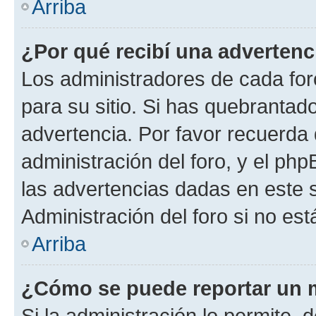
Arriba
¿Por qué recibí una advertenc
Los administradores de cada foro
para su sitio. Si has quebrantad
advertencia. Por favor recuerda 
administración del foro, y el p
las advertencias dadas en este 
Administración del foro si no es
Arriba
¿Cómo se puede reportar un 
Si la administración lo permite, 