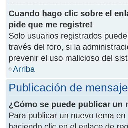
Cuando hago clic sobre el enl
pide que me registre!
Solo usuarios registrados pueden
través del foro, si la administrac
prevenir el uso malicioso del si
Arriba
Publicación de mensaj
¿Cómo se puede publicar un m
Para publicar un nuevo tema en 
haciendo clic en el enlace de re