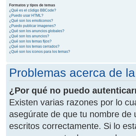
Formatos y tipos de temas
¿Qué es el código BBCode?
¿Puedo usar HTML?
¿Qué son los emoticonos?
¿Puedo publicar imagenes?
¿Qué son los anuncios globales?
¿Qué son los anuncios?
¿Qué son los temas fijos?
¿Qué son los temas cerrados?
¿Qué son los iconos para los temas?
Problemas acerca de la 
¿Por qué no puedo autentica
Existen varias razones por lo cu
asegúrate de que tu nombre de 
escritos correctamente. Si lo es