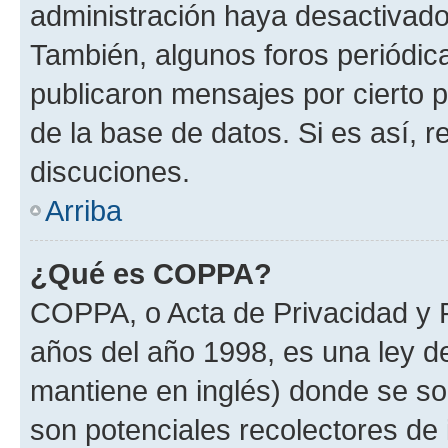
administración haya desactivado
También, algunos foros periódi
publicaron mensajes por cierto p
de la base de datos. Si es así, r
discuciones.
Arriba
¿Qué es COPPA?
COPPA, o Acta de Privacidad y 
años del año 1998, es una ley d
mantiene en inglés) donde se solic
son potenciales recolectores de 