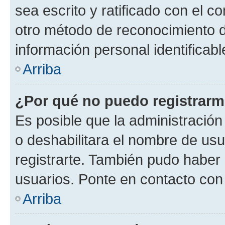
sea escrito y ratificado con el 
otro método de reconocimiento de
información personal identificab
Arriba
¿Por qué no puedo registrar
Es posible que la administración
o deshabilitara el nombre de usu
registrarte. También pudo haber 
usuarios. Ponte en contacto con 
Arriba