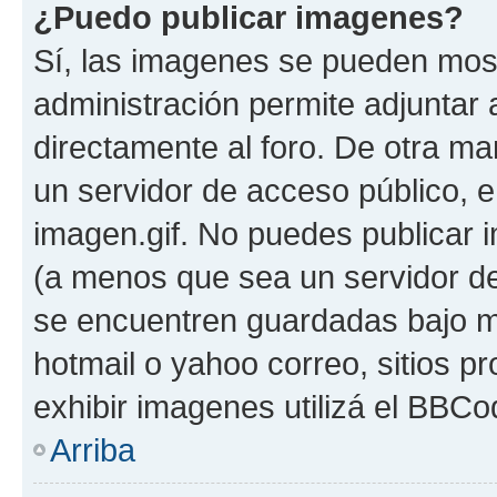
¿Puedo publicar imagenes?
Sí, las imagenes se pueden most
administración permite adjuntar 
directamente al foro. De otra ma
un servidor de acceso público, e
imagen.gif. No puedes publicar
(a menos que sea un servidor de
se encuentren guardadas bajo me
hotmail o yahoo correo, sitios p
exhibir imagenes utilizá el BBCo
Arriba