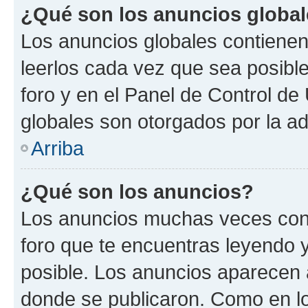
¿Qué son los anuncios globa
Los anuncios globales contienen
leerlos cada vez que sea posible
foro y en el Panel de Control d
globales son otorgados por la ad
Arriba
¿Qué son los anuncios?
Los anuncios muchas veces cont
foro que te encuentras leyendo 
posible. Los anuncios aparecen a
donde se publicaron. Como en lo