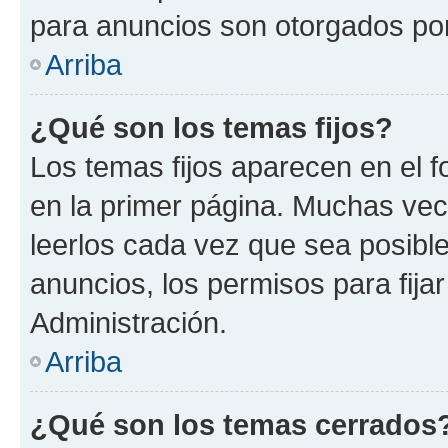
para anuncios son otorgados por
Arriba
¿Qué son los temas fijos?
Los temas fijos aparecen en el f
en la primer página. Muchas vec
leerlos cada vez que sea posibl
anuncios, los permisos para fija
Administración.
Arriba
¿Qué son los temas cerrados