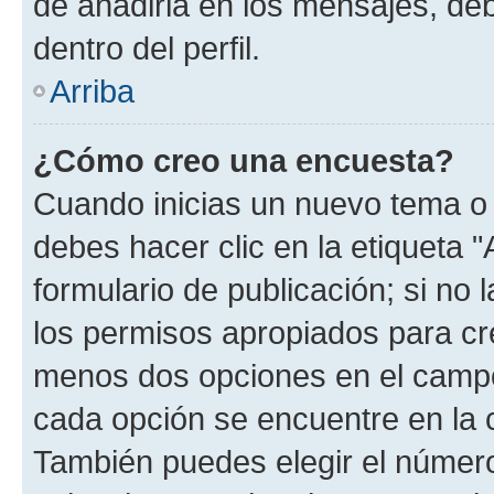
de añadirla en los mensajes, de
dentro del perfil.
Arriba
¿Cómo creo una encuesta?
Cuando inicias un nuevo tema o 
debes hacer clic en la etiqueta 
formulario de publicación; si no 
los permisos apropiados para cre
menos dos opciones en el camp
cada opción se encuentre en la c
También puedes elegir el númer