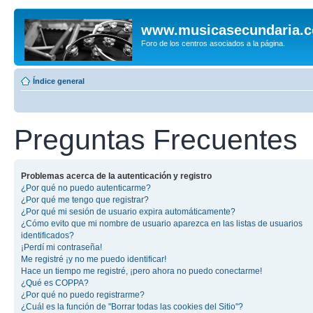
www.musicasecundaria.
Foro de los centros asociados a la página.
Índice general
Preguntas Frecuentes
Problemas acerca de la autenticación y registro
¿Por qué no puedo autenticarme?
¿Por qué me tengo que registrar?
¿Por qué mi sesión de usuario expira automáticamente?
¿Cómo evito que mi nombre de usuario aparezca en las listas de usuarios
identificados?
¡Perdí mi contraseña!
Me registré ¡y no me puedo identificar!
Hace un tiempo me registré, ¡pero ahora no puedo conectarme!
¿Qué es COPPA?
¿Por qué no puedo registrarme?
¿Cuál es la función de "Borrar todas las cookies del Sitio"?