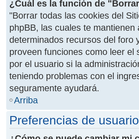
¿Cuál es la función de "Borrar
"Borrar todas las cookies del Sit
phpBB, las cuales te mantienen 
determinados recursos del foro y
proveen funciones como leer el 
por el usuario si la administració
teniendo problemas con el ingreso
seguramente ayudará.
Arriba
Preferencias de usuario
¿Cómo se puede cambiar mi c