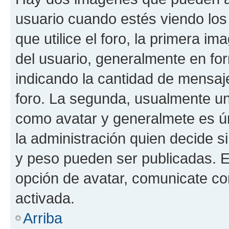
usuario cuando estés viendo los
que utilice el foro, la primera i
del usuario, generalmente en for
indicando la cantidad de mensaje
foro. La segunda, usualmente u
como avatar y generalmete es ún
la administración quien decide 
y peso pueden ser publicadas. E
opción de avatar, comunicate co
activada.
Arriba