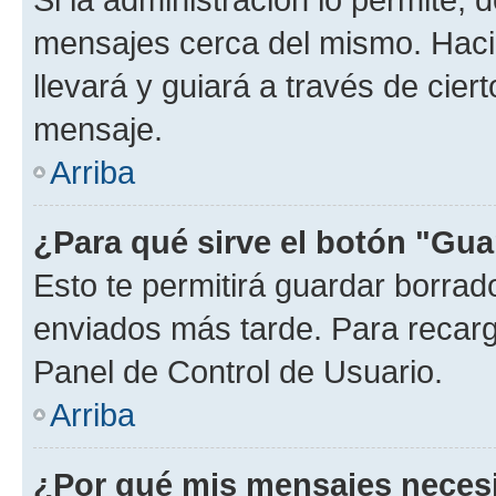
mensajes cerca del mismo. Hacien
llevará y guiará a través de cier
mensaje.
Arriba
¿Para qué sirve el botón "Gua
Esto te permitirá guardar borra
enviados más tarde. Para recarga
Panel de Control de Usuario.
Arriba
¿Por qué mis mensajes neces