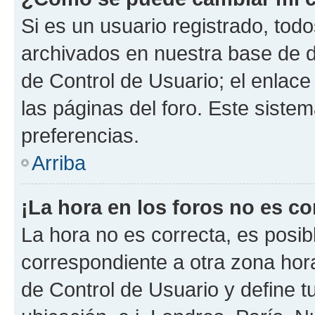
Si es un usuario registrado, tod
archivados en nuestra base de da
de Control de Usuario; el enlace
las páginas del foro. Este siste
preferencias.
Arriba
¡La hora en los foros no es co
La hora no es correcta, es posib
correspondiente a otra zona horar
de Control de Usuario y define t