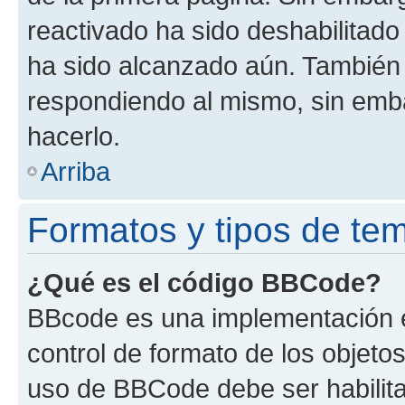
reactivado ha sido deshabilitado
ha sido alcanzado aún. También 
respondiendo al mismo, sin embar
hacerlo.
Arriba
Formatos y tipos de te
¿Qué es el código BBCode?
BBcode es una implementación e
control de formato de los objetos
uso de BBCode debe ser habilita