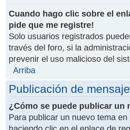
Cuando hago clic sobre el enl
pide que me registre!
Solo usuarios registrados pueden
través del foro, si la administrac
prevenir el uso malicioso del si
Arriba
Publicación de mensaj
¿Cómo se puede publicar un m
Para publicar un nuevo tema en 
haciendo clic en el enlace de re