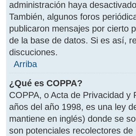
administración haya desactivado
También, algunos foros periódi
publicaron mensajes por cierto p
de la base de datos. Si es así, r
discuciones.
Arriba
¿Qué es COPPA?
COPPA, o Acta de Privacidad y 
años del año 1998, es una ley d
mantiene en inglés) donde se solic
son potenciales recolectores de 