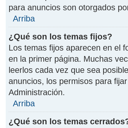
para anuncios son otorgados por
Arriba
¿Qué son los temas fijos?
Los temas fijos aparecen en el f
en la primer página. Muchas vec
leerlos cada vez que sea posibl
anuncios, los permisos para fija
Administración.
Arriba
¿Qué son los temas cerrados