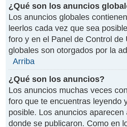
¿Qué son los anuncios globa
Los anuncios globales contienen
leerlos cada vez que sea posible
foro y en el Panel de Control d
globales son otorgados por la ad
Arriba
¿Qué son los anuncios?
Los anuncios muchas veces cont
foro que te encuentras leyendo 
posible. Los anuncios aparecen a
donde se publicaron. Como en lo