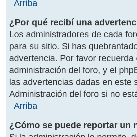
Arriba
¿Por qué recibí una advertenc
Los administradores de cada foro
para su sitio. Si has quebrantad
advertencia. Por favor recuerda 
administración del foro, y el p
las advertencias dadas en este 
Administración del foro si no es
Arriba
¿Cómo se puede reportar un 
Si la administración lo permite, 