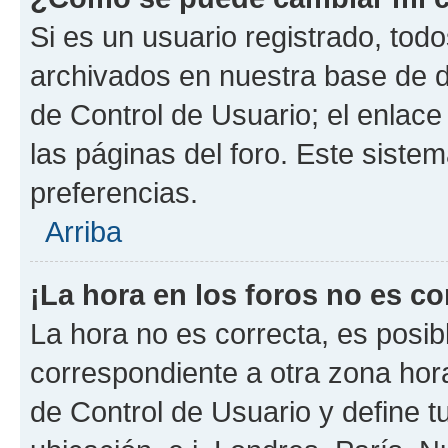
Si es un usuario registrado, tod
archivados en nuestra base de da
de Control de Usuario; el enlace
las páginas del foro. Este siste
preferencias.
Arriba
¡La hora en los foros no es co
La hora no es correcta, es posib
correspondiente a otra zona horar
de Control de Usuario y define t