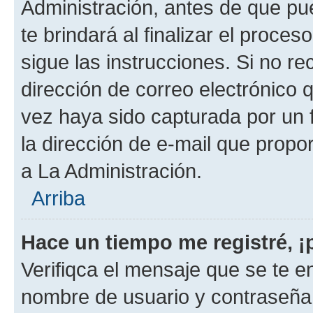
Administración, antes de que pue
te brindará al finalizar el proces
sigue las instrucciones. Si no re
dirección de correo electrónico 
vez haya sido capturada por un f
la dirección de e-mail que propo
a La Administración.
Arriba
Hace un tiempo me registré, 
Verifiqca el mensaje que se te en
nombre de usuario y contraseña y