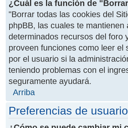
¿Cuál es la función de "Borrar
"Borrar todas las cookies del Sit
phpBB, las cuales te mantienen 
determinados recursos del foro y
proveen funciones como leer el 
por el usuario si la administració
teniendo problemas con el ingreso
seguramente ayudará.
Arriba
Preferencias de usuario
¿Cómo se puede cambiar mi c