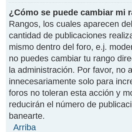
¿Cómo se puede cambiar mi 
Rangos, los cuales aparecen deb
cantidad de publicaciones realiza
mismo dentro del foro, e.j. mode
no puedes cambiar tu rango dir
la administración. Por favor, n
innecesariamente solo para incr
foros no toleran esta acción y 
reducirán el número de publicac
banearte.
Arriba