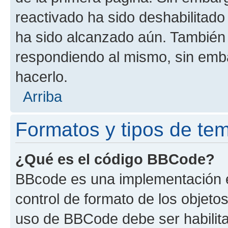
reactivado ha sido deshabilitado
ha sido alcanzado aún. También 
respondiendo al mismo, sin embar
hacerlo.
Arriba
Formatos y tipos de te
¿Qué es el código BBCode?
BBcode es una implementación e
control de formato de los objetos
uso de BBCode debe ser habilita