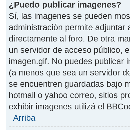
¿Puedo publicar imagenes?
Sí, las imagenes se pueden most
administración permite adjuntar 
directamente al foro. De otra ma
un servidor de acceso público, e
imagen.gif. No puedes publicar
(a menos que sea un servidor de
se encuentren guardadas bajo me
hotmail o yahoo correo, sitios p
exhibir imagenes utilizá el BBCo
Arriba