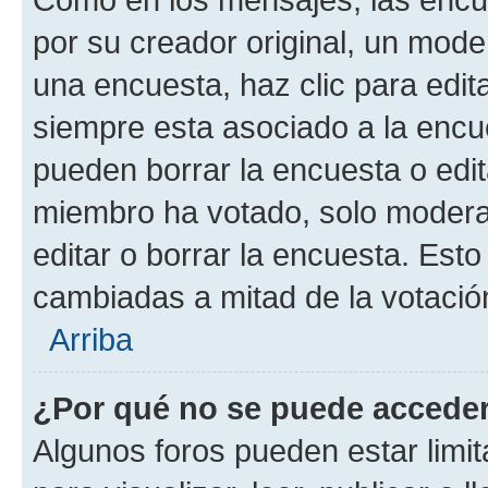
por su creador original, un mode
una encuesta, haz clic para edit
siempre esta asociado a la encue
pueden borrar la encuesta o edit
miembro ha votado, solo moder
editar o borrar la encuesta. Est
cambiadas a mitad de la votació
Arriba
¿Por qué no se puede acceder
Algunos foros pueden estar limit