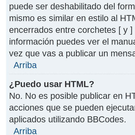
puede ser deshabilitado del for
mismo es similar en estilo al HT
encerrados entre corchetes [ y ]
información puedes ver el manu
vez que vas a publicar un mensa
Arriba
¿Puedo usar HTML?
No. No es posible publicar en 
acciones que se pueden ejecuta
aplicados utilizando BBCodes.
Arriba