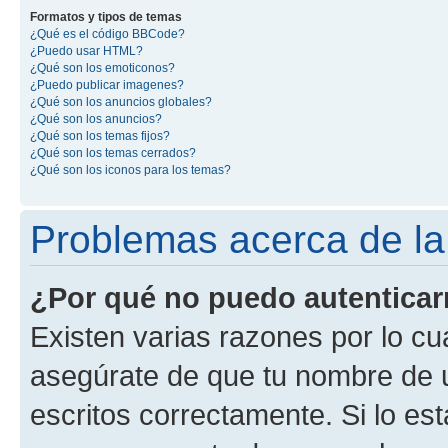
Formatos y tipos de temas
¿Qué es el código BBCode?
¿Puedo usar HTML?
¿Qué son los emoticonos?
¿Puedo publicar imagenes?
¿Qué son los anuncios globales?
¿Qué son los anuncios?
¿Qué son los temas fijos?
¿Qué son los temas cerrados?
¿Qué son los iconos para los temas?
Problemas acerca de la 
¿Por qué no puedo autentica
Existen varias razones por lo cu
asegúrate de que tu nombre de 
escritos correctamente. Si lo es