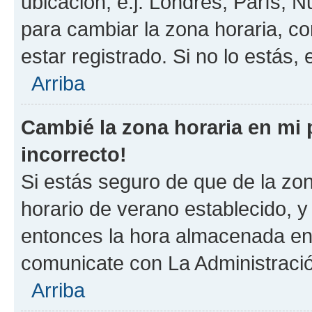
ubicación, e.j. Londres, París, 
para cambiar la zona horaria, c
estar registrado. Si no lo estás
Arriba
Cambié la zona horaria en mi p
incorrecto!
Si estás seguro de que de la zona
horario de verano establecido, y 
entonces la hora almacenada en e
comunicate con La Administració
Arriba