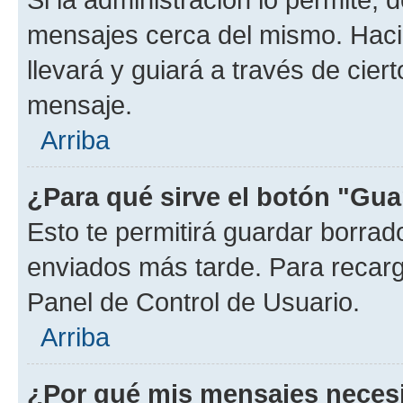
mensajes cerca del mismo. Hacien
llevará y guiará a través de cier
mensaje.
Arriba
¿Para qué sirve el botón "Gua
Esto te permitirá guardar borra
enviados más tarde. Para recarga
Panel de Control de Usuario.
Arriba
¿Por qué mis mensajes neces