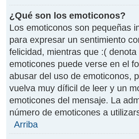
¿Qué son los emoticonos?
Los emoticonos son pequeñas im
para expresar un sentimiento con
felicidad, mientras que :( denota 
emoticones puede verse en el fo
abusar del uso de emoticonos, 
vuelva muy díficil de leer y un 
emoticones del mensaje. La admin
número de emoticones a utilizar
Arriba