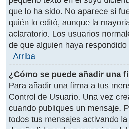
que lo ha sido. No aparece si fu
quién lo editó, aunque la mayor
aclaratorio. Los usuarios norma
de que alguien haya respondido
Arriba
¿Cómo se puede añadir una f
Para añadir una firma a tus men
Control de Usuario. Una vez cre
cuando publiques un mensaje. P
todos tus mensajes activando la c