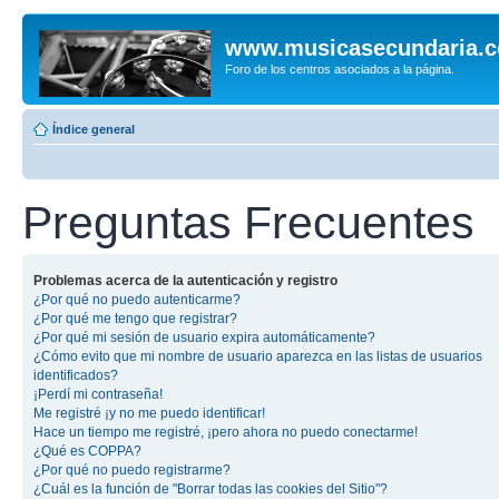
www.musicasecundaria.
Foro de los centros asociados a la página.
Índice general
Preguntas Frecuentes
Problemas acerca de la autenticación y registro
¿Por qué no puedo autenticarme?
¿Por qué me tengo que registrar?
¿Por qué mi sesión de usuario expira automáticamente?
¿Cómo evito que mi nombre de usuario aparezca en las listas de usuarios
identificados?
¡Perdí mi contraseña!
Me registré ¡y no me puedo identificar!
Hace un tiempo me registré, ¡pero ahora no puedo conectarme!
¿Qué es COPPA?
¿Por qué no puedo registrarme?
¿Cuál es la función de "Borrar todas las cookies del Sitio"?