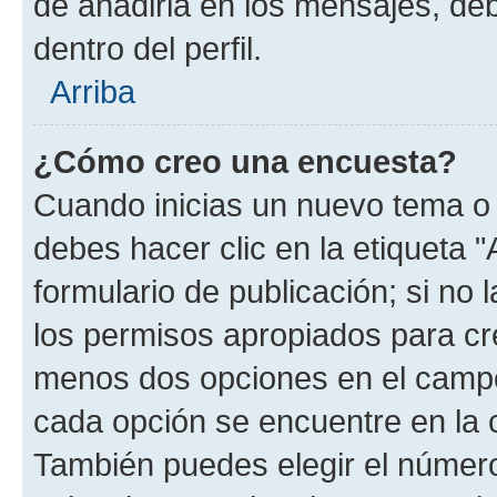
de añadirla en los mensajes, de
dentro del perfil.
Arriba
¿Cómo creo una encuesta?
Cuando inicias un nuevo tema o 
debes hacer clic en la etiqueta 
formulario de publicación; si no 
los permisos apropiados para cre
menos dos opciones en el camp
cada opción se encuentre en la c
También puedes elegir el númer