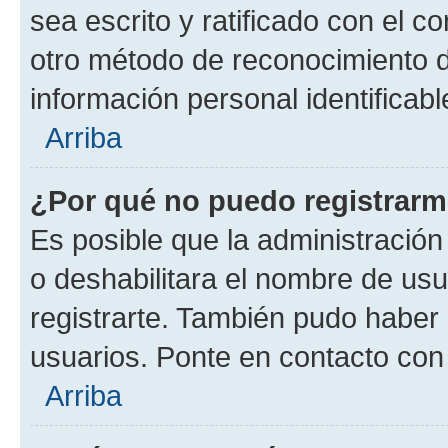
sea escrito y ratificado con el 
otro método de reconocimiento de
información personal identificab
Arriba
¿Por qué no puedo registrar
Es posible que la administración
o deshabilitara el nombre de usu
registrarte. También pudo haber 
usuarios. Ponte en contacto con 
Arriba