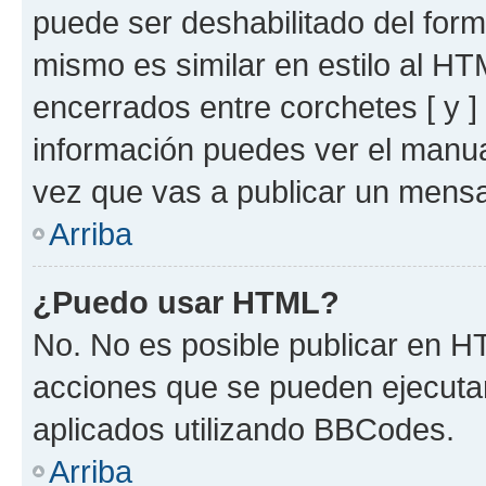
puede ser deshabilitado del for
mismo es similar en estilo al HT
encerrados entre corchetes [ y ]
información puedes ver el manu
vez que vas a publicar un mensa
Arriba
¿Puedo usar HTML?
No. No es posible publicar en 
acciones que se pueden ejecuta
aplicados utilizando BBCodes.
Arriba