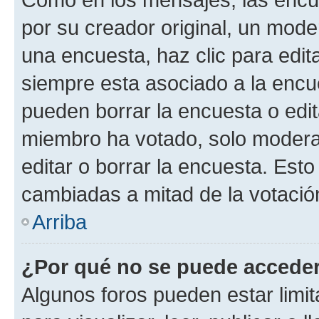
por su creador original, un mode
una encuesta, haz clic para edit
siempre esta asociado a la encue
pueden borrar la encuesta o edit
miembro ha votado, solo moder
editar o borrar la encuesta. Est
cambiadas a mitad de la votació
Arriba
¿Por qué no se puede acceder
Algunos foros pueden estar limit