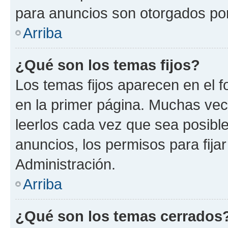
para anuncios son otorgados por
Arriba
¿Qué son los temas fijos?
Los temas fijos aparecen en el f
en la primer página. Muchas vec
leerlos cada vez que sea posibl
anuncios, los permisos para fija
Administración.
Arriba
¿Qué son los temas cerrados