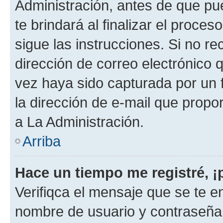
Administración, antes de que pue
te brindará al finalizar el proces
sigue las instrucciones. Si no re
dirección de correo electrónico 
vez haya sido capturada por un f
la dirección de e-mail que propo
a La Administración.
Arriba
Hace un tiempo me registré, 
Verifiqca el mensaje que se te en
nombre de usuario y contraseña y