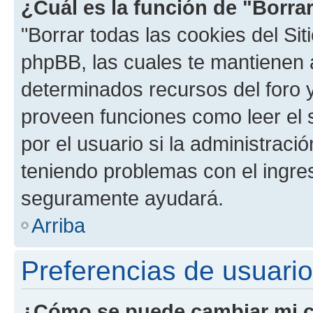
¿Cuál es la función de "Borrar
"Borrar todas las cookies del Sit
phpBB, las cuales te mantienen 
determinados recursos del foro y
proveen funciones como leer el 
por el usuario si la administració
teniendo problemas con el ingreso
seguramente ayudará.
Arriba
Preferencias de usuario
¿Cómo se puede cambiar mi c