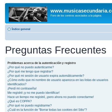
www.musicasecundaria.
Foro de los centros asociados a la página.
Índice general
Preguntas Frecuentes
Problemas acerca de la autenticación y registro
¿Por qué no puedo autenticarme?
¿Por qué me tengo que registrar?
¿Por qué mi sesión de usuario expira automáticamente?
¿Cómo evito que mi nombre de usuario aparezca en las listas de usuarios
identificados?
¡Perdí mi contraseña!
Me registré ¡y no me puedo identificar!
Hace un tiempo me registré, ¡pero ahora no puedo conectarme!
¿Qué es COPPA?
¿Por qué no puedo registrarme?
¿Cuál es la función de "Borrar todas las cookies del Sitio"?