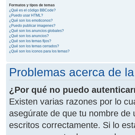
Formatos y tipos de temas
¿Qué es el código BBCode?
¿Puedo usar HTML?
¿Qué son los emoticonos?
¿Puedo publicar imagenes?
¿Qué son los anuncios globales?
¿Qué son los anuncios?
¿Qué son los temas fijos?
¿Qué son los temas cerrados?
¿Qué son los iconos para los temas?
Problemas acerca de la 
¿Por qué no puedo autentica
Existen varias razones por lo cu
asegúrate de que tu nombre de 
escritos correctamente. Si lo es