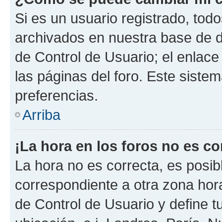
Si es un usuario registrado, tod
archivados en nuestra base de da
de Control de Usuario; el enlace
las páginas del foro. Este siste
preferencias.
Arriba
¡La hora en los foros no es co
La hora no es correcta, es posib
correspondiente a otra zona horar
de Control de Usuario y define t