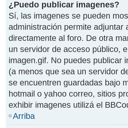
¿Puedo publicar imagenes?
Sí, las imagenes se pueden most
administración permite adjuntar 
directamente al foro. De otra ma
un servidor de acceso público, e
imagen.gif. No puedes publicar
(a menos que sea un servidor de
se encuentren guardadas bajo me
hotmail o yahoo correo, sitios p
exhibir imagenes utilizá el BBCo
Arriba