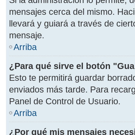
mensajes cerca del mismo. Hacien
llevará y guiará a través de cier
mensaje.
Arriba
¿Para qué sirve el botón "Gua
Esto te permitirá guardar borra
enviados más tarde. Para recarga
Panel de Control de Usuario.
Arriba
¿Por qué mis mensajes neces