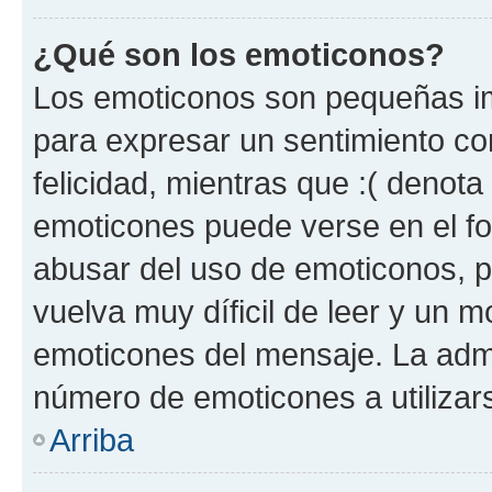
¿Qué son los emoticonos?
Los emoticonos son pequeñas im
para expresar un sentimiento con
felicidad, mientras que :( denota 
emoticones puede verse en el fo
abusar del uso de emoticonos, 
vuelva muy díficil de leer y un 
emoticones del mensaje. La admin
número de emoticones a utilizar
Arriba