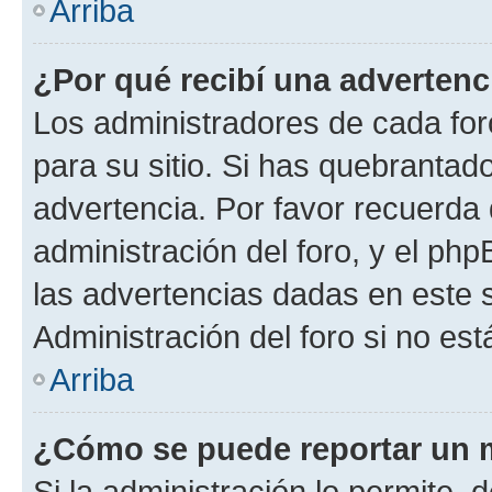
Arriba
¿Por qué recibí una advertenc
Los administradores de cada foro
para su sitio. Si has quebrantad
advertencia. Por favor recuerda 
administración del foro, y el p
las advertencias dadas en este 
Administración del foro si no es
Arriba
¿Cómo se puede reportar un 
Si la administración lo permite, 