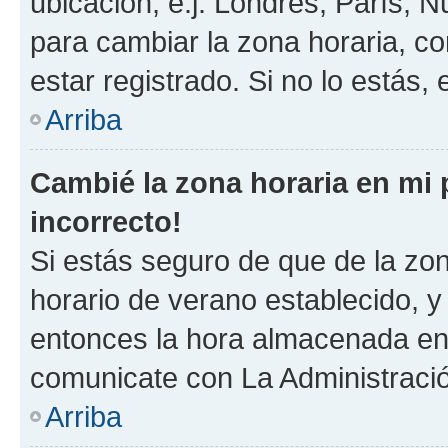
ubicación, e.j. Londres, París, 
para cambiar la zona horaria, c
estar registrado. Si no lo estás
Arriba
Cambié la zona horaria en mi p
incorrecto!
Si estás seguro de que de la zona
horario de verano establecido, y 
entonces la hora almacenada en e
comunicate con La Administració
Arriba