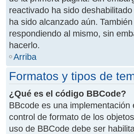
reactivado ha sido deshabilitado
ha sido alcanzado aún. También 
respondiendo al mismo, sin embar
hacerlo.
Arriba
Formatos y tipos de te
¿Qué es el código BBCode?
BBcode es una implementación e
control de formato de los objetos
uso de BBCode debe ser habilita