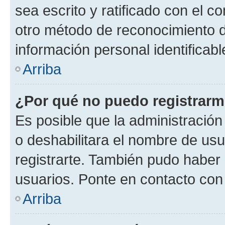
sea escrito y ratificado con el 
otro método de reconocimiento de
información personal identificab
Arriba
¿Por qué no puedo registrar
Es posible que la administración
o deshabilitara el nombre de usu
registrarte. También pudo haber 
usuarios. Ponte en contacto con 
Arriba