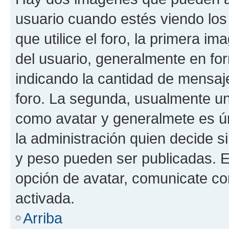
usuario cuando estés viendo los
que utilice el foro, la primera i
del usuario, generalmente en for
indicando la cantidad de mensaje
foro. La segunda, usualmente u
como avatar y generalmete es ún
la administración quien decide 
y peso pueden ser publicadas. E
opción de avatar, comunicate co
activada.
Arriba