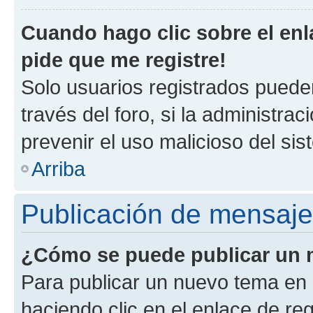
Cuando hago clic sobre el enl
pide que me registre!
Solo usuarios registrados pueden
través del foro, si la administrac
prevenir el uso malicioso del si
Arriba
Publicación de mensaj
¿Cómo se puede publicar un m
Para publicar un nuevo tema en 
haciendo clic en el enlace de re