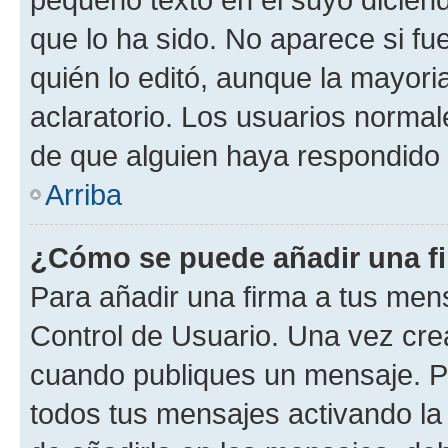
que lo ha sido. No aparece si fu
quién lo editó, aunque la mayor
aclaratorio. Los usuarios norma
de que alguien haya respondido
Arriba
¿Cómo se puede añadir una f
Para añadir una firma a tus men
Control de Usuario. Una vez cre
cuando publiques un mensaje. P
todos tus mensajes activando la c