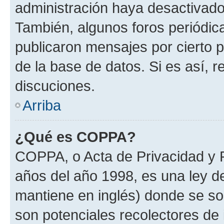
administración haya desactivado
También, algunos foros periódi
publicaron mensajes por cierto p
de la base de datos. Si es así, r
discuciones.
Arriba
¿Qué es COPPA?
COPPA, o Acta de Privacidad y 
años del año 1998, es una ley d
mantiene en inglés) donde se solic
son potenciales recolectores de 