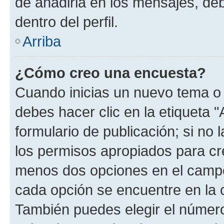
de añadirla en los mensajes, de
dentro del perfil.
Arriba
¿Cómo creo una encuesta?
Cuando inicias un nuevo tema o 
debes hacer clic en la etiqueta 
formulario de publicación; si no 
los permisos apropiados para cre
menos dos opciones en el camp
cada opción se encuentre en la c
También puedes elegir el númer