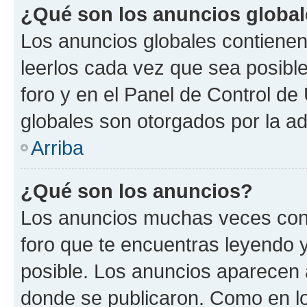
¿Qué son los anuncios globa
Los anuncios globales contienen
leerlos cada vez que sea posible
foro y en el Panel de Control d
globales son otorgados por la ad
Arriba
¿Qué son los anuncios?
Los anuncios muchas veces cont
foro que te encuentras leyendo 
posible. Los anuncios aparecen a
donde se publicaron. Como en lo