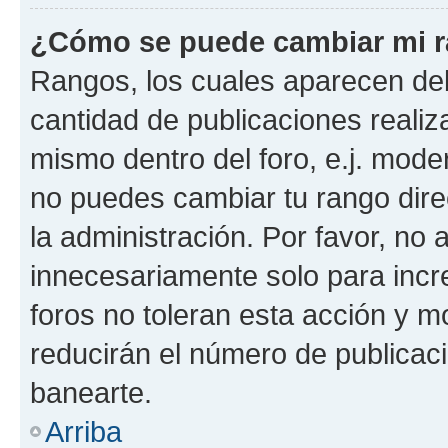
¿Cómo se puede cambiar mi 
Rangos, los cuales aparecen deb
cantidad de publicaciones realiza
mismo dentro del foro, e.j. mode
no puedes cambiar tu rango dir
la administración. Por favor, n
innecesariamente solo para incr
foros no toleran esta acción y 
reducirán el número de publicac
banearte.
Arriba