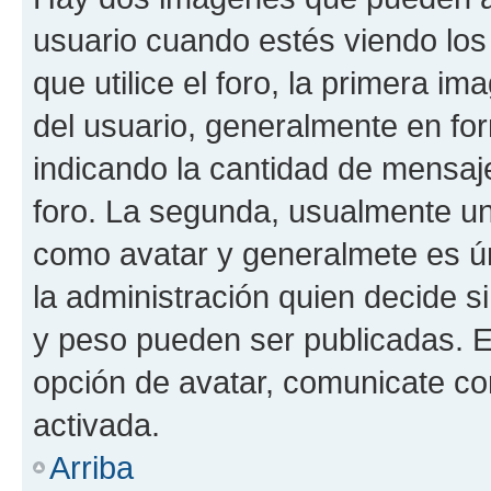
usuario cuando estés viendo los
que utilice el foro, la primera i
del usuario, generalmente en for
indicando la cantidad de mensaje
foro. La segunda, usualmente u
como avatar y generalmete es ún
la administración quien decide 
y peso pueden ser publicadas. E
opción de avatar, comunicate co
activada.
Arriba