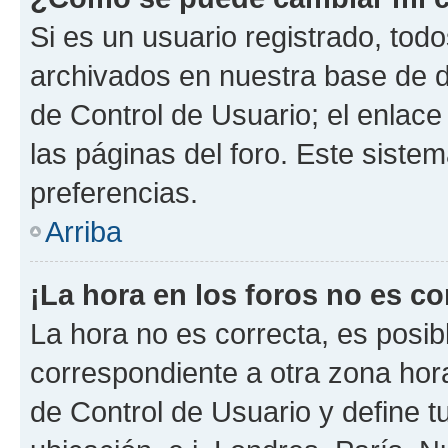
Si es un usuario registrado, tod
archivados en nuestra base de da
de Control de Usuario; el enlace
las páginas del foro. Este siste
preferencias.
Arriba
¡La hora en los foros no es co
La hora no es correcta, es posib
correspondiente a otra zona horar
de Control de Usuario y define t