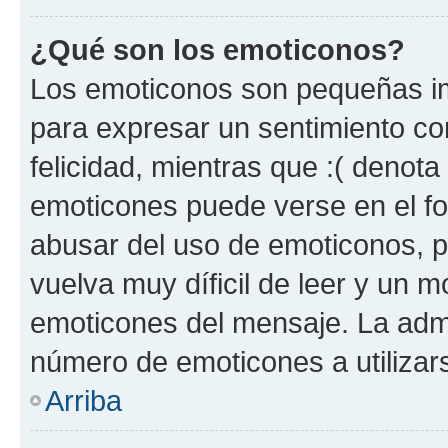
¿Qué son los emoticonos?
Los emoticonos son pequeñas im
para expresar un sentimiento con
felicidad, mientras que :( denota 
emoticones puede verse en el fo
abusar del uso de emoticonos, 
vuelva muy díficil de leer y un 
emoticones del mensaje. La admin
número de emoticones a utilizar
Arriba