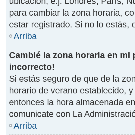
ubicación, e.j. Londres, París, 
para cambiar la zona horaria, c
estar registrado. Si no lo estás
Arriba
Cambié la zona horaria en mi p
incorrecto!
Si estás seguro de que de la zona
horario de verano establecido, y 
entonces la hora almacenada en e
comunicate con La Administració
Arriba