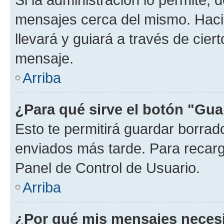
mensajes cerca del mismo. Hacien
llevará y guiará a través de cier
mensaje.
Arriba
¿Para qué sirve el botón "Gua
Esto te permitirá guardar borra
enviados más tarde. Para recarga
Panel de Control de Usuario.
Arriba
¿Por qué mis mensajes neces