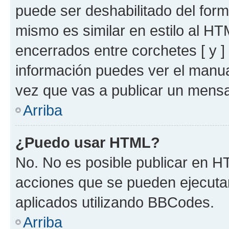
puede ser deshabilitado del for
mismo es similar en estilo al HT
encerrados entre corchetes [ y ]
información puedes ver el manu
vez que vas a publicar un mensa
Arriba
¿Puedo usar HTML?
No. No es posible publicar en 
acciones que se pueden ejecuta
aplicados utilizando BBCodes.
Arriba