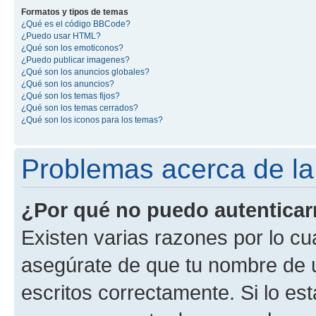
Formatos y tipos de temas
¿Qué es el código BBCode?
¿Puedo usar HTML?
¿Qué son los emoticonos?
¿Puedo publicar imagenes?
¿Qué son los anuncios globales?
¿Qué son los anuncios?
¿Qué son los temas fijos?
¿Qué son los temas cerrados?
¿Qué son los iconos para los temas?
Problemas acerca de la 
¿Por qué no puedo autentica
Existen varias razones por lo cu
asegúrate de que tu nombre de 
escritos correctamente. Si lo es