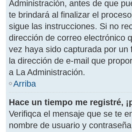
Administración, antes de que pue
te brindará al finalizar el proces
sigue las instrucciones. Si no re
dirección de correo electrónico 
vez haya sido capturada por un f
la dirección de e-mail que propo
a La Administración.
Arriba
Hace un tiempo me registré, 
Verifiqca el mensaje que se te en
nombre de usuario y contraseña y