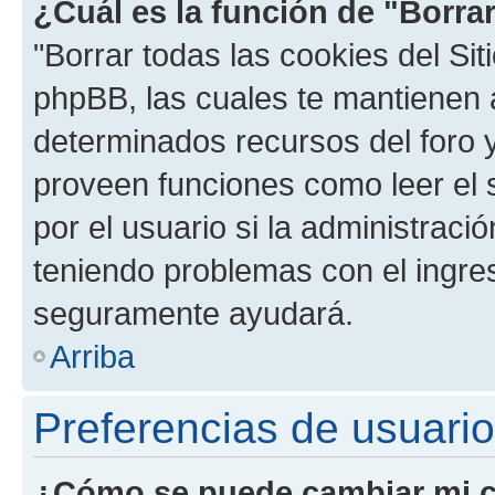
¿Cuál es la función de "Borrar
"Borrar todas las cookies del Sit
phpBB, las cuales te mantienen 
determinados recursos del foro y
proveen funciones como leer el 
por el usuario si la administració
teniendo problemas con el ingreso
seguramente ayudará.
Arriba
Preferencias de usuario
¿Cómo se puede cambiar mi c