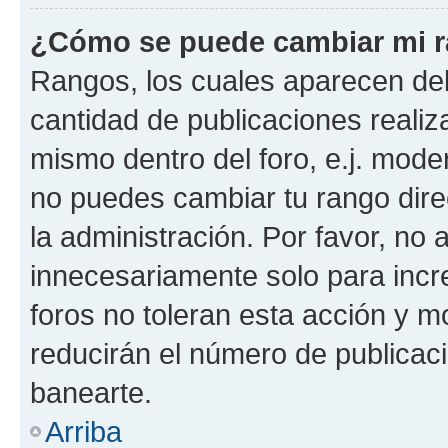
¿Cómo se puede cambiar mi 
Rangos, los cuales aparecen deb
cantidad de publicaciones realiza
mismo dentro del foro, e.j. mode
no puedes cambiar tu rango dir
la administración. Por favor, n
innecesariamente solo para incr
foros no toleran esta acción y 
reducirán el número de publicac
banearte.
Arriba