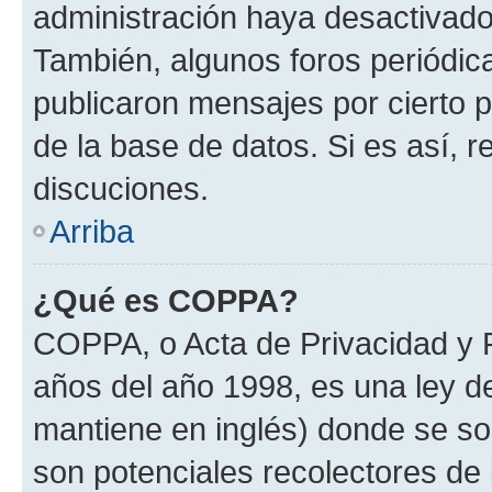
administración haya desactivado
También, algunos foros periódi
publicaron mensajes por cierto p
de la base de datos. Si es así, r
discuciones.
Arriba
¿Qué es COPPA?
COPPA, o Acta de Privacidad y 
años del año 1998, es una ley d
mantiene en inglés) donde se solic
son potenciales recolectores de 