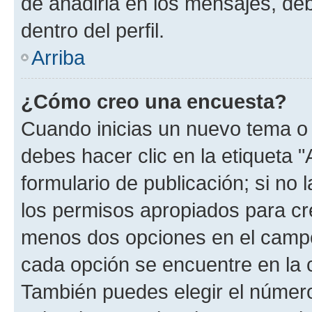
de añadirla en los mensajes, de
dentro del perfil.
Arriba
¿Cómo creo una encuesta?
Cuando inicias un nuevo tema o 
debes hacer clic en la etiqueta 
formulario de publicación; si no 
los permisos apropiados para cre
menos dos opciones en el camp
cada opción se encuentre en la c
También puedes elegir el númer