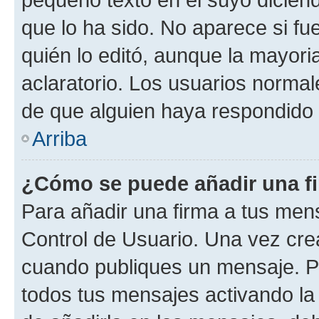
que lo ha sido. No aparece si fu
quién lo editó, aunque la mayor
aclaratorio. Los usuarios norma
de que alguien haya respondido
Arriba
¿Cómo se puede añadir una f
Para añadir una firma a tus men
Control de Usuario. Una vez cre
cuando publiques un mensaje. P
todos tus mensajes activando la c