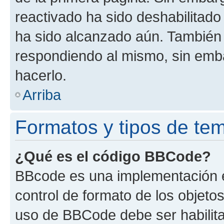
reactivado ha sido deshabilitado
ha sido alcanzado aún. También 
respondiendo al mismo, sin embar
hacerlo.
Arriba
Formatos y tipos de te
¿Qué es el código BBCode?
BBcode es una implementación e
control de formato de los objetos
uso de BBCode debe ser habilita