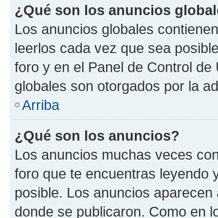
¿Qué son los anuncios globa
Los anuncios globales contienen
leerlos cada vez que sea posible
foro y en el Panel de Control d
globales son otorgados por la ad
Arriba
¿Qué son los anuncios?
Los anuncios muchas veces cont
foro que te encuentras leyendo 
posible. Los anuncios aparecen a
donde se publicaron. Como en lo