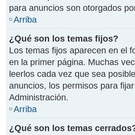
para anuncios son otorgados por
Arriba
¿Qué son los temas fijos?
Los temas fijos aparecen en el f
en la primer página. Muchas vec
leerlos cada vez que sea posibl
anuncios, los permisos para fija
Administración.
Arriba
¿Qué son los temas cerrados