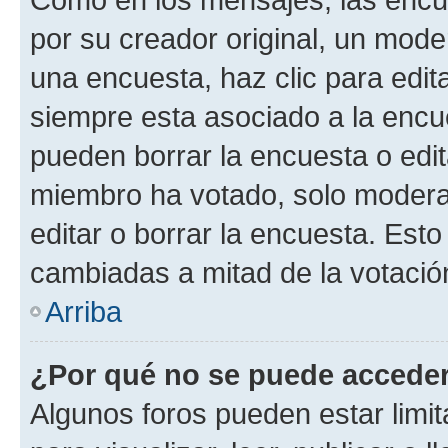
por su creador original, un mode
una encuesta, haz clic para edit
siempre esta asociado a la encue
pueden borrar la encuesta o edit
miembro ha votado, solo moder
editar o borrar la encuesta. Est
cambiadas a mitad de la votació
Arriba
¿Por qué no se puede acceder
Algunos foros pueden estar limit