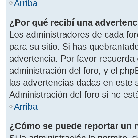
Arriba
¿Por qué recibí una advertenc
Los administradores de cada foro
para su sitio. Si has quebrantad
advertencia. Por favor recuerda 
administración del foro, y el p
las advertencias dadas en este 
Administración del foro si no es
Arriba
¿Cómo se puede reportar un 
Si la administración lo permite, 