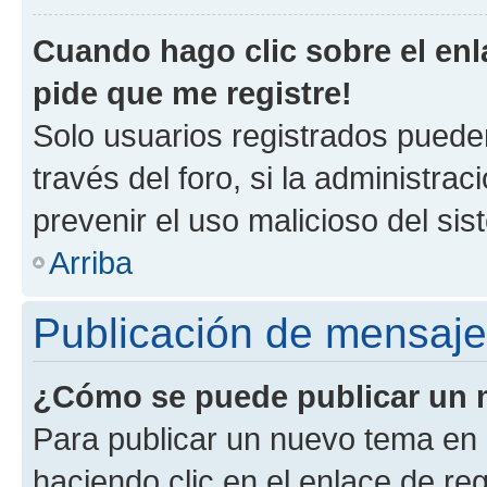
Cuando hago clic sobre el enl
pide que me registre!
Solo usuarios registrados pueden
través del foro, si la administrac
prevenir el uso malicioso del si
Arriba
Publicación de mensaj
¿Cómo se puede publicar un m
Para publicar un nuevo tema en 
haciendo clic en el enlace de re