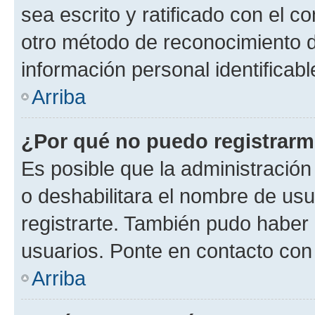
sea escrito y ratificado con el 
otro método de reconocimiento de
información personal identificab
Arriba
¿Por qué no puedo registrar
Es posible que la administración
o deshabilitara el nombre de usu
registrarte. También pudo haber 
usuarios. Ponte en contacto con 
Arriba