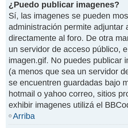
¿Puedo publicar imagenes?
Sí, las imagenes se pueden most
administración permite adjuntar 
directamente al foro. De otra ma
un servidor de acceso público, e
imagen.gif. No puedes publicar
(a menos que sea un servidor de
se encuentren guardadas bajo me
hotmail o yahoo correo, sitios p
exhibir imagenes utilizá el BBCo
Arriba