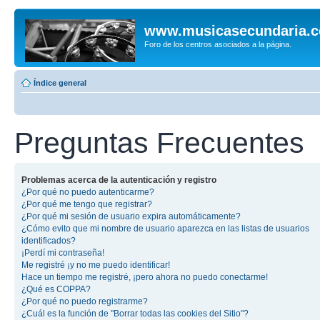
www.musicasecundaria.
Foro de los centros asociados a la página.
Índice general
Preguntas Frecuentes
Problemas acerca de la autenticación y registro
¿Por qué no puedo autenticarme?
¿Por qué me tengo que registrar?
¿Por qué mi sesión de usuario expira automáticamente?
¿Cómo evito que mi nombre de usuario aparezca en las listas de usuarios
identificados?
¡Perdí mi contraseña!
Me registré ¡y no me puedo identificar!
Hace un tiempo me registré, ¡pero ahora no puedo conectarme!
¿Qué es COPPA?
¿Por qué no puedo registrarme?
¿Cuál es la función de "Borrar todas las cookies del Sitio"?