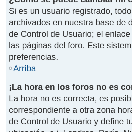
Si es un usuario registrado, tod
archivados en nuestra base de da
de Control de Usuario; el enlace
las páginas del foro. Este siste
preferencias.
Arriba
¡La hora en los foros no es co
La hora no es correcta, es posib
correspondiente a otra zona horar
de Control de Usuario y define t