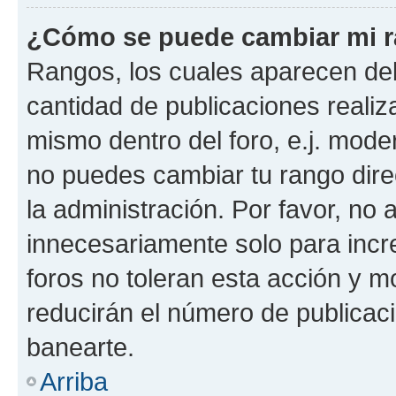
¿Cómo se puede cambiar mi 
Rangos, los cuales aparecen deb
cantidad de publicaciones realiza
mismo dentro del foro, e.j. mode
no puedes cambiar tu rango dir
la administración. Por favor, n
innecesariamente solo para incr
foros no toleran esta acción y 
reducirán el número de publicac
banearte.
Arriba