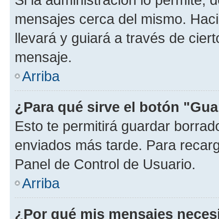
mensajes cerca del mismo. Hacien
llevará y guiará a través de cier
mensaje.
Arriba
¿Para qué sirve el botón "Gua
Esto te permitirá guardar borra
enviados más tarde. Para recarga
Panel de Control de Usuario.
Arriba
¿Por qué mis mensajes neces