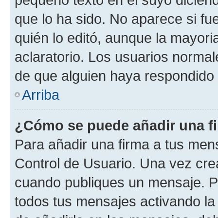
que lo ha sido. No aparece si fu
quién lo editó, aunque la mayor
aclaratorio. Los usuarios norma
de que alguien haya respondido
Arriba
¿Cómo se puede añadir una f
Para añadir una firma a tus men
Control de Usuario. Una vez cre
cuando publiques un mensaje. P
todos tus mensajes activando la c