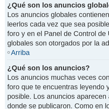
¿Qué son los anuncios globa
Los anuncios globales contienen
leerlos cada vez que sea posible
foro y en el Panel de Control d
globales son otorgados por la ad
Arriba
¿Qué son los anuncios?
Los anuncios muchas veces cont
foro que te encuentras leyendo 
posible. Los anuncios aparecen a
donde se publicaron. Como en lo