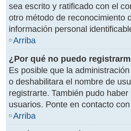
sea escrito y ratificado con el 
otro método de reconocimiento de
información personal identificab
Arriba
¿Por qué no puedo registrar
Es posible que la administración
o deshabilitara el nombre de usu
registrarte. También pudo haber 
usuarios. Ponte en contacto con 
Arriba