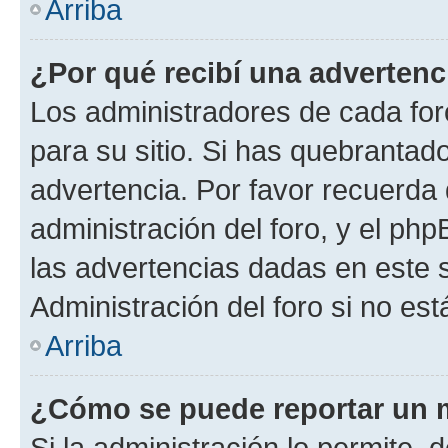
Arriba
¿Por qué recibí una advertenc
Los administradores de cada foro
para su sitio. Si has quebrantad
advertencia. Por favor recuerda 
administración del foro, y el p
las advertencias dadas en este 
Administración del foro si no es
Arriba
¿Cómo se puede reportar un 
Si la administración lo permite, 