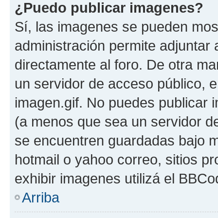
¿Puedo publicar imagenes?
Sí, las imagenes se pueden most
administración permite adjuntar 
directamente al foro. De otra ma
un servidor de acceso público, e
imagen.gif. No puedes publicar
(a menos que sea un servidor de
se encuentren guardadas bajo me
hotmail o yahoo correo, sitios p
exhibir imagenes utilizá el BBCo
Arriba