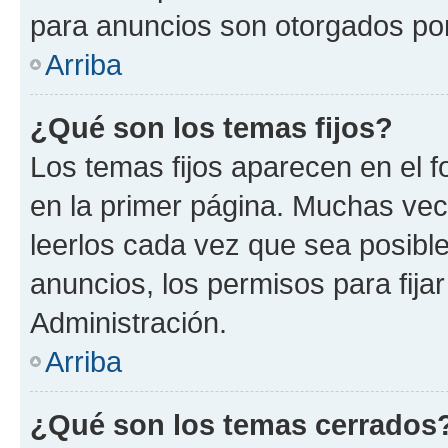
para anuncios son otorgados por
Arriba
¿Qué son los temas fijos?
Los temas fijos aparecen en el f
en la primer página. Muchas vec
leerlos cada vez que sea posibl
anuncios, los permisos para fija
Administración.
Arriba
¿Qué son los temas cerrados