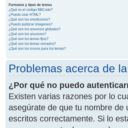
Formatos y tipos de temas
¿Qué es el código BBCode?
¿Puedo usar HTML?
¿Qué son los emoticonos?
¿Puedo publicar imagenes?
¿Qué son los anuncios globales?
¿Qué son los anuncios?
¿Qué son los temas fijos?
¿Qué son los temas cerrados?
¿Qué son los iconos para los temas?
Problemas acerca de la 
¿Por qué no puedo autentica
Existen varias razones por lo cu
asegúrate de que tu nombre de 
escritos correctamente. Si lo es