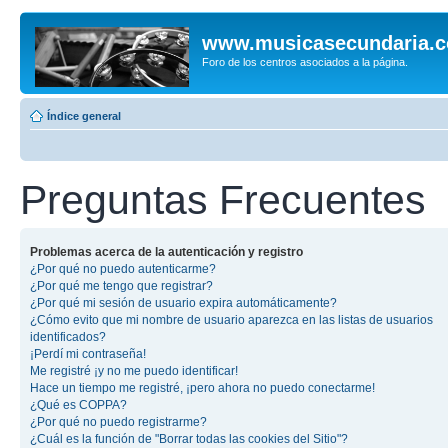
www.musicasecundaria.
Foro de los centros asociados a la página.
Índice general
Preguntas Frecuentes
Problemas acerca de la autenticación y registro
¿Por qué no puedo autenticarme?
¿Por qué me tengo que registrar?
¿Por qué mi sesión de usuario expira automáticamente?
¿Cómo evito que mi nombre de usuario aparezca en las listas de usuarios
identificados?
¡Perdí mi contraseña!
Me registré ¡y no me puedo identificar!
Hace un tiempo me registré, ¡pero ahora no puedo conectarme!
¿Qué es COPPA?
¿Por qué no puedo registrarme?
¿Cuál es la función de "Borrar todas las cookies del Sitio"?