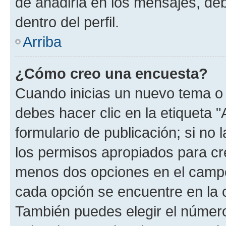
de añadirla en los mensajes, de
dentro del perfil.
Arriba
¿Cómo creo una encuesta?
Cuando inicias un nuevo tema o 
debes hacer clic en la etiqueta 
formulario de publicación; si no 
los permisos apropiados para cre
menos dos opciones en el camp
cada opción se encuentre en la c
También puedes elegir el númer