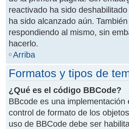
reactivado ha sido deshabilitado
ha sido alcanzado aún. También 
respondiendo al mismo, sin embar
hacerlo.
Arriba
Formatos y tipos de te
¿Qué es el código BBCode?
BBcode es una implementación e
control de formato de los objetos
uso de BBCode debe ser habilita