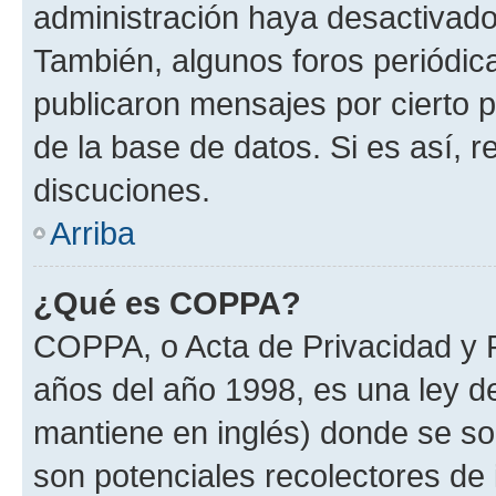
administración haya desactivado
También, algunos foros periódi
publicaron mensajes por cierto p
de la base de datos. Si es así, r
discuciones.
Arriba
¿Qué es COPPA?
COPPA, o Acta de Privacidad y 
años del año 1998, es una ley d
mantiene en inglés) donde se solic
son potenciales recolectores de 