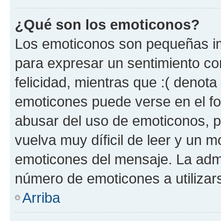
¿Qué son los emoticonos?
Los emoticonos son pequeñas im
para expresar un sentimiento con
felicidad, mientras que :( denota 
emoticones puede verse en el fo
abusar del uso de emoticonos, 
vuelva muy díficil de leer y un 
emoticones del mensaje. La admin
número de emoticones a utilizar
Arriba