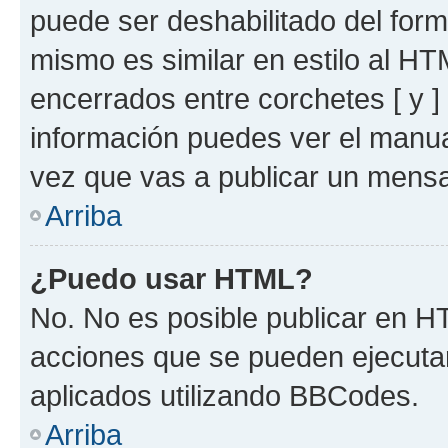
puede ser deshabilitado del for
mismo es similar en estilo al HT
encerrados entre corchetes [ y ]
información puedes ver el manu
vez que vas a publicar un mensa
Arriba
¿Puedo usar HTML?
No. No es posible publicar en 
acciones que se pueden ejecuta
aplicados utilizando BBCodes.
Arriba