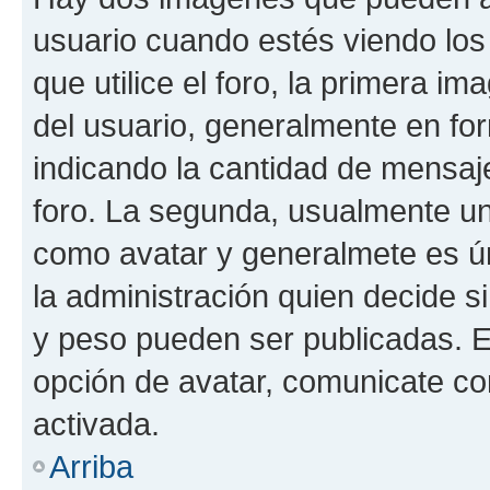
usuario cuando estés viendo los
que utilice el foro, la primera i
del usuario, generalmente en for
indicando la cantidad de mensaje
foro. La segunda, usualmente u
como avatar y generalmete es ún
la administración quien decide 
y peso pueden ser publicadas. E
opción de avatar, comunicate co
activada.
Arriba