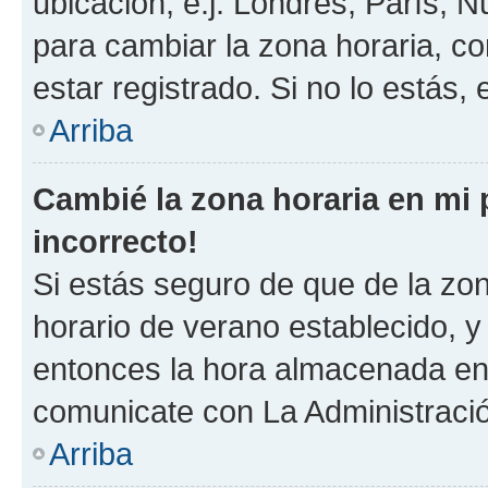
ubicación, e.j. Londres, París, 
para cambiar la zona horaria, c
estar registrado. Si no lo estás
Arriba
Cambié la zona horaria en mi p
incorrecto!
Si estás seguro de que de la zona
horario de verano establecido, y 
entonces la hora almacenada en e
comunicate con La Administració
Arriba