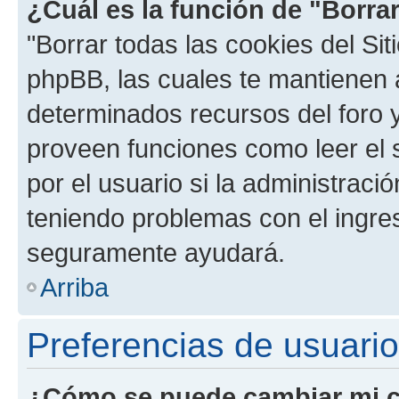
¿Cuál es la función de "Borrar
"Borrar todas las cookies del Sit
phpBB, las cuales te mantienen 
determinados recursos del foro y
proveen funciones como leer el 
por el usuario si la administració
teniendo problemas con el ingreso
seguramente ayudará.
Arriba
Preferencias de usuario
¿Cómo se puede cambiar mi c