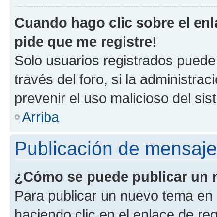
Cuando hago clic sobre el enl
pide que me registre!
Solo usuarios registrados pueden
través del foro, si la administrac
prevenir el uso malicioso del si
Arriba
Publicación de mensaj
¿Cómo se puede publicar un m
Para publicar un nuevo tema en 
haciendo clic en el enlace de re