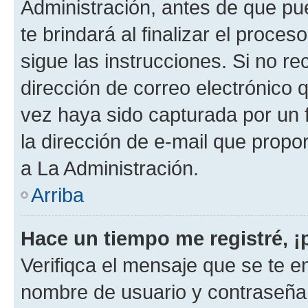
Administración, antes de que pue
te brindará al finalizar el proces
sigue las instrucciones. Si no re
dirección de correo electrónico 
vez haya sido capturada por un f
la dirección de e-mail que propo
a La Administración.
Arriba
Hace un tiempo me registré, 
Verifiqca el mensaje que se te en
nombre de usuario y contraseña y