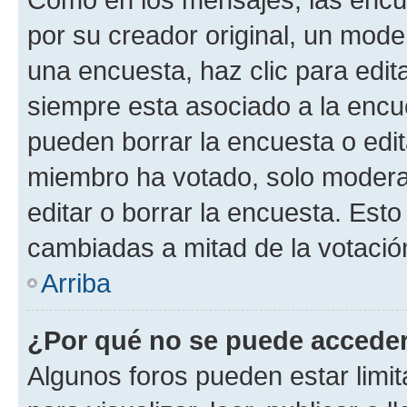
por su creador original, un mode
una encuesta, haz clic para edit
siempre esta asociado a la encue
pueden borrar la encuesta o edit
miembro ha votado, solo moder
editar o borrar la encuesta. Est
cambiadas a mitad de la votació
Arriba
¿Por qué no se puede acceder
Algunos foros pueden estar limit