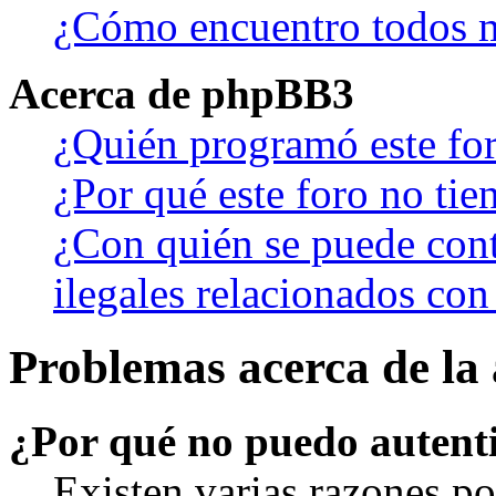
¿Cómo encuentro todos m
Acerca de phpBB3
¿Quién programó este fo
¿Por qué este foro no tien
¿Con quién se puede cont
ilegales relacionados con
Problemas acerca de la 
¿Por qué no puedo autent
Existen varias razones po