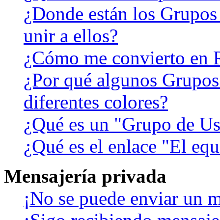
¿Donde están los Grupos
unir a ellos?
¿Cómo me convierto en 
¿Por qué algunos Grupos
diferentes colores?
¿Qué es un "Grupo de Us
¿Qué es el enlace "El eq
Mensajería privada
¡No se puede enviar un m