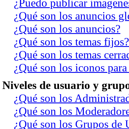
¿Puedo publicar imagene
¿Qué son los anuncios gl
¿Qué son los anuncios?
¿Qué son los temas fijos?
¿Qué son los temas cerra
¿Qué son los iconos para
Niveles de usuario y grup
¿Qué son los Administra
¿Qué son los Moderador
¿Qué son los Grupos de 