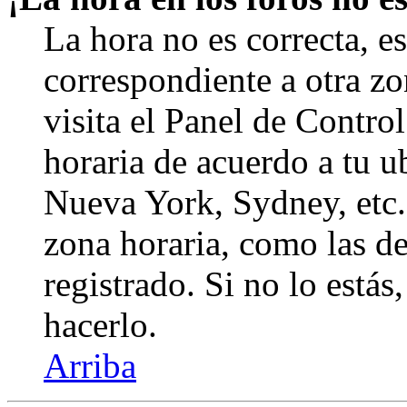
La hora no es correcta, e
correspondiente a otra zon
visita el Panel de Contro
horaria de acuerdo a tu ub
Nueva York, Sydney, etc.
zona horaria, como las de
registrado. Si no lo está
hacerlo.
Arriba