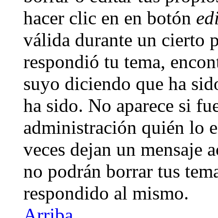
hacer clic en en botón
ed
válida durante un cierto 
respondió tu tema, encon
suyo diciendo que ha sid
ha sido. No aparece si fu
administración quién lo e
veces dejan un mensaje a
no podrán borrar tus tem
respondido al mismo.
Arriba