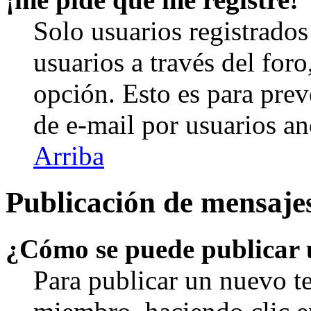
Solo usuarios registrados
usuarios a través del foro,
opción. Esto es para prev
de e-mail por usuarios a
Arriba
Publicación de mensaje
¿Cómo se puede publicar u
Para publicar un nuevo te