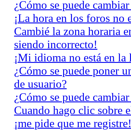
¿Cómo se puede cambiar 
¡La hora en los foros no e
Cambié la zona horaria en
siendo incorrecto!
¡Mi idioma no está en la l
¿Cómo se puede poner u
de usuario?
¿Cómo se puede cambiar
Cuando hago clic sobre el
¡me pide que me registre