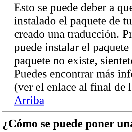
Esto se puede deber a qu
instalado el paquete de t
creado una traducción. Pr
puede instalar el paquete 
paquete no existe, sientet
Puedes encontrar más inf
(ver el enlace al final de 
Arriba
¿Cómo se puede poner un