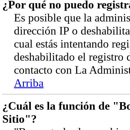
¿Por qué no puedo regist
Es posible que la adminis
dirección IP o deshabilit
cual estás intentando reg
deshabilitado el registro
contacto con La Administr
Arriba
¿Cuál es la función de "Bo
Sitio"?