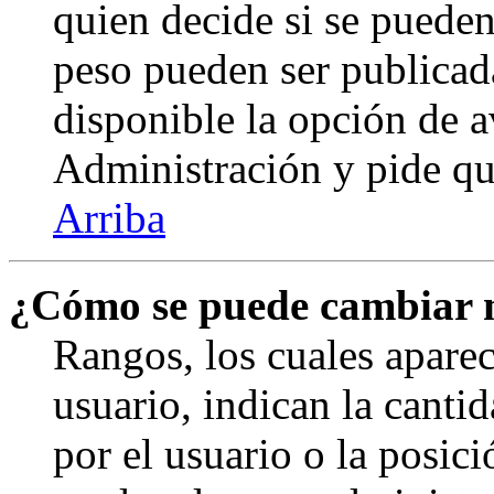
quien decide si se puede
peso pueden ser publicad
disponible la opción de 
Administración y pide qu
Arriba
¿Cómo se puede cambiar 
Rangos, los cuales apare
usuario, indican la canti
por el usuario o la posici