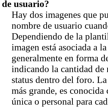
de usuario?
Hay dos imagenes que pu
nombre de usuario cuando
Dependiendo de la plantill
imagen está asociada a la
generalmente en forma de 
indicando la cantidad de 
status dentro del foro. 
más grande, es conocida 
única o personal para cad