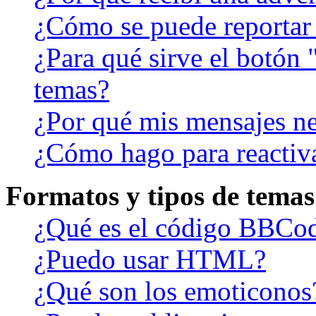
¿Cómo se puede reportar
¿Para qué sirve el botón 
temas?
¿Por qué mis mensajes ne
¿Cómo hago para reactiv
Formatos y tipos de temas
¿Qué es el código BBCo
¿Puedo usar HTML?
¿Qué son los emoticonos