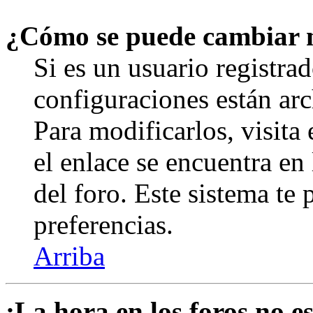
¿Cómo se puede cambiar 
Si es un usuario registrad
configuraciones están arc
Para modificarlos, visita
el enlace se encuentra en 
del foro. Este sistema te 
preferencias.
Arriba
¡La hora en los foros no es