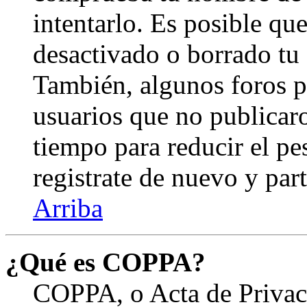
intentarlo. Es posible qu
desactivado o borrado tu
También, algunos foros 
usuarios que no publicar
tiempo para reducir el pes
registrate de nuevo y part
Arriba
¿Qué es COPPA?
COPPA, o Acta de Privac