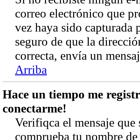
correo electrónico que pr
vez haya sido capturada p
seguro de que la direcció
correcta, envía un mensa
Arriba
Hace un tiempo me registr
conectarme!
Verifiqca el mensaje que s
comprueba tu nombre de u