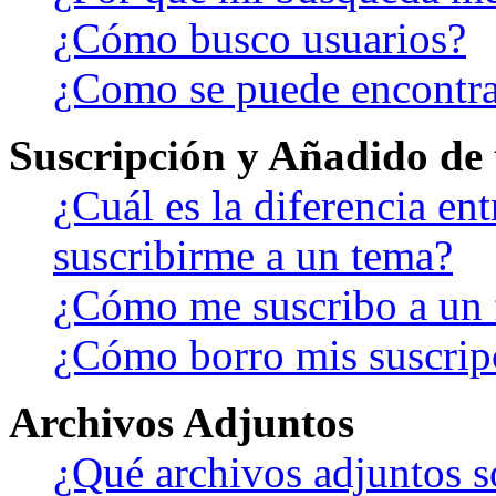
¿Cómo busco usuarios?
¿Como se puede encontra
Suscripción y Añadido de 
¿Cuál es la diferencia en
suscribirme a un tema?
¿Cómo me suscribo a un f
¿Cómo borro mis suscrip
Archivos Adjuntos
¿Qué archivos adjuntos s