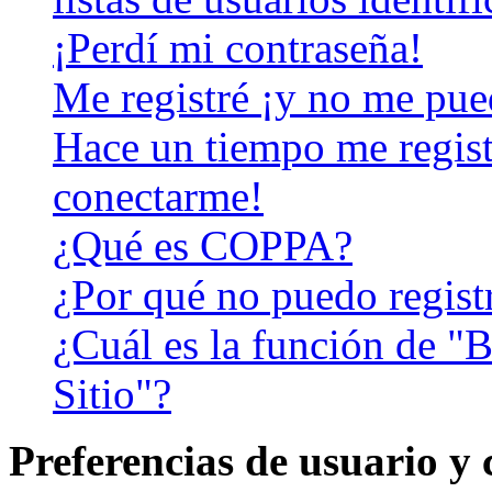
¡Perdí mi contraseña!
Me registré ¡y no me pued
Hace un tiempo me regist
conectarme!
¿Qué es COPPA?
¿Por qué no puedo regist
¿Cuál es la función de "B
Sitio"?
Preferencias de usuario y