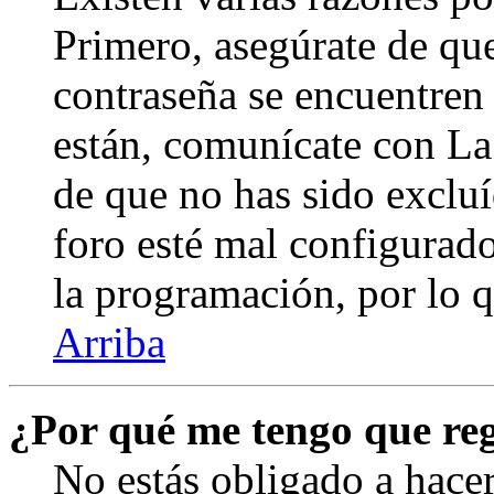
Primero, asegúrate de qu
contraseña se encuentren 
están, comunícate con La
de que no has sido excluí
foro esté mal configurado
la programación, por lo q
Arriba
¿Por qué me tengo que reg
No estás obligado a hacer