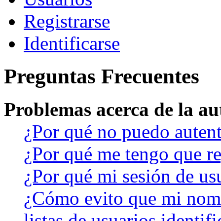
Registrarse
Identificarse
Preguntas Frecuentes
Problemas acerca de la aut
¿Por qué no puedo auten
¿Por qué me tengo que re
¿Por qué mi sesión de us
¿Cómo evito que mi nomb
listas de usuarios identif