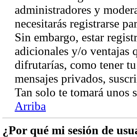
administradores y modera
necesitarás registrarse pa
Sin embargo, estar regist
adicionales y/o ventajas
difrutarías, como tener t
mensajes privados, suscri
Tan solo te tomará unos
Arriba
¿Por qué mi sesión de us