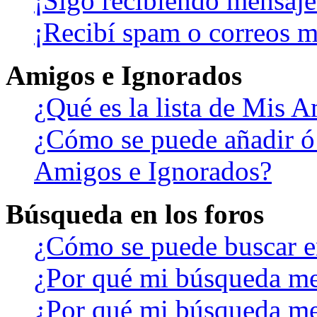
¡Sigo recibiendo mensaje
¡Recibí spam o correos ma
Amigos e Ignorados
¿Qué es la lista de Mis 
¿Cómo se puede añadir ó b
Amigos e Ignorados?
Búsqueda en los foros
¿Cómo se puede buscar en
¿Por qué mi búsqueda me
¿Por qué mi búsqueda me