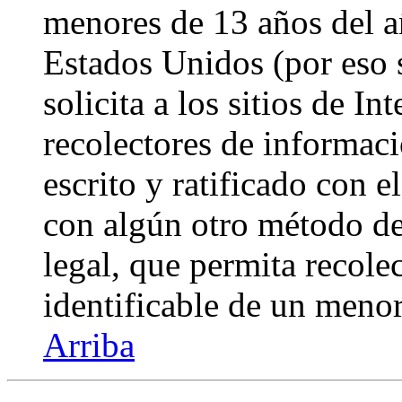
menores de 13 años del a
Estados Unidos (por eso 
solicita a los sitios de In
recolectores de informaci
escrito y ratificado con 
con algún otro método de
legal, que permita recole
identificable de un menor
Arriba