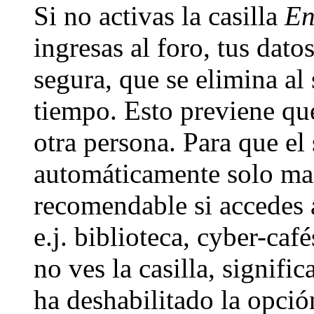
Si no activas la casilla
En
ingresas al foro, tus dat
segura, que se elimina al 
tiempo. Esto previene qu
otra persona. Para que el
automáticamente solo marc
recomendable si accedes 
e.j. biblioteca, cyber-caf
no ves la casilla, signifi
ha deshabilitado la opció