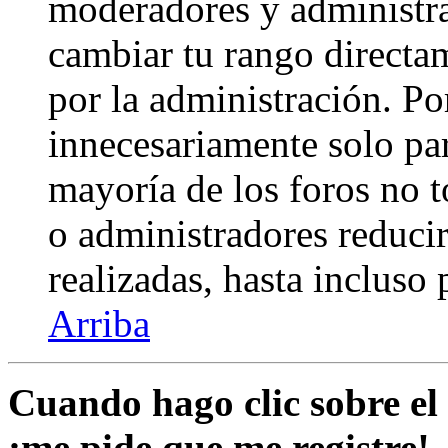
moderadores y administra
cambiar tu rango directa
por la administración. Po
innecesariamente solo pa
mayoría de los foros no 
o administradores reduci
realizadas, hasta incluso
Arriba
Cuando hago clic sobre el 
¡me pide que me registre!