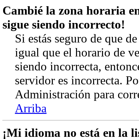
Cambié la zona horaria en 
sigue siendo incorrecto!
Si estás seguro de que de 
igual que el horario de v
siendo incorrecta, entonc
servidor es incorrecta. P
Administración para corr
Arriba
¡Mi idioma no está en la li