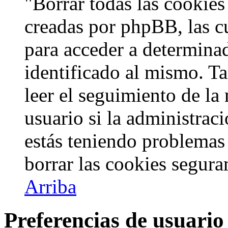
"Borrar todas las cookies 
creadas por phpBB, las c
para acceder a determinad
identificado al mismo. 
leer el seguimiento de la
usuario si la administraci
estás teniendo problemas 
borrar las cookies segur
Arriba
Preferencias de usuario