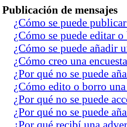
Publicación de mensajes
¿Cómo se puede publicar 
¿Cómo se puede editar o 
¿Cómo se puede añadir u
¿Cómo creo una encuest
¿Por qué no se puede aña
¿Cómo edito o borro una
¿Por qué no se puede acc
¿Por qué no se puede aña
¿Por qué recibí una adver