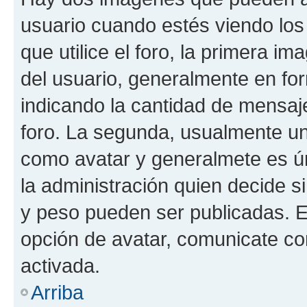
usuario cuando estés viendo los
que utilice el foro, la primera i
del usuario, generalmente en for
indicando la cantidad de mensaje
foro. La segunda, usualmente u
como avatar y generalmete es ún
la administración quien decide 
y peso pueden ser publicadas. E
opción de avatar, comunicate co
activada.
Arriba