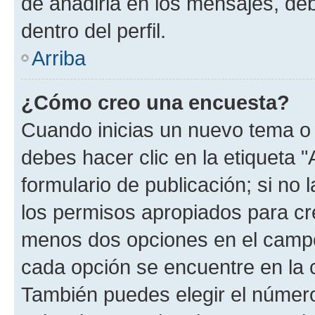
de añadirla en los mensajes, de
dentro del perfil.
Arriba
¿Cómo creo una encuesta?
Cuando inicias un nuevo tema o 
debes hacer clic en la etiqueta 
formulario de publicación; si no 
los permisos apropiados para cre
menos dos opciones en el camp
cada opción se encuentre en la c
También puedes elegir el númer