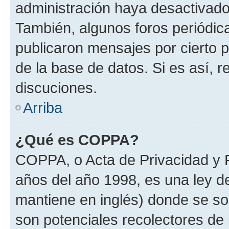
administración haya desactivado
También, algunos foros periódi
publicaron mensajes por cierto p
de la base de datos. Si es así, r
discuciones.
Arriba
¿Qué es COPPA?
COPPA, o Acta de Privacidad y 
años del año 1998, es una ley d
mantiene en inglés) donde se solic
son potenciales recolectores de 