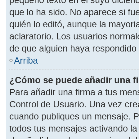
que lo ha sido. No aparece si fu
quién lo editó, aunque la mayor
aclaratorio. Los usuarios norma
de que alguien haya respondido
Arriba
¿Cómo se puede añadir una f
Para añadir una firma a tus men
Control de Usuario. Una vez cre
cuando publiques un mensaje. P
todos tus mensajes activando la c