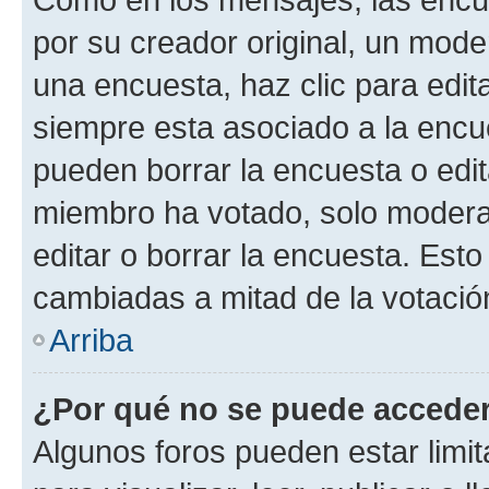
por su creador original, un mode
una encuesta, haz clic para edit
siempre esta asociado a la encue
pueden borrar la encuesta o edit
miembro ha votado, solo moder
editar o borrar la encuesta. Est
cambiadas a mitad de la votació
Arriba
¿Por qué no se puede acceder
Algunos foros pueden estar limit