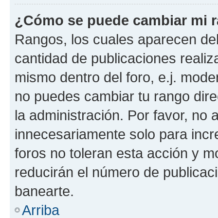
¿Cómo se puede cambiar mi 
Rangos, los cuales aparecen deb
cantidad de publicaciones realiza
mismo dentro del foro, e.j. mode
no puedes cambiar tu rango dir
la administración. Por favor, n
innecesariamente solo para incr
foros no toleran esta acción y 
reducirán el número de publicac
banearte.
Arriba