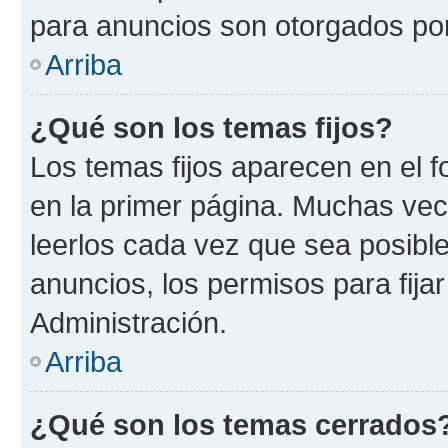
para anuncios son otorgados por
Arriba
¿Qué son los temas fijos?
Los temas fijos aparecen en el f
en la primer página. Muchas vec
leerlos cada vez que sea posibl
anuncios, los permisos para fija
Administración.
Arriba
¿Qué son los temas cerrados