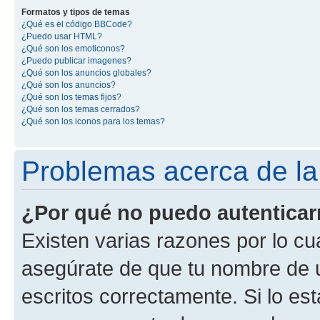
Formatos y tipos de temas
¿Qué es el código BBCode?
¿Puedo usar HTML?
¿Qué son los emoticonos?
¿Puedo publicar imagenes?
¿Qué son los anuncios globales?
¿Qué son los anuncios?
¿Qué son los temas fijos?
¿Qué son los temas cerrados?
¿Qué son los iconos para los temas?
Problemas acerca de la 
¿Por qué no puedo autentica
Existen varias razones por lo cu
asegúrate de que tu nombre de 
escritos correctamente. Si lo es