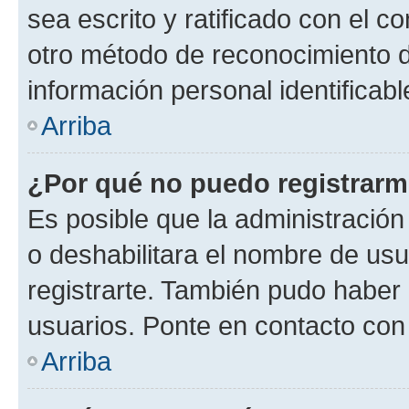
sea escrito y ratificado con el 
otro método de reconocimiento de
información personal identificab
Arriba
¿Por qué no puedo registrar
Es posible que la administración
o deshabilitara el nombre de usu
registrarte. También pudo haber 
usuarios. Ponte en contacto con 
Arriba