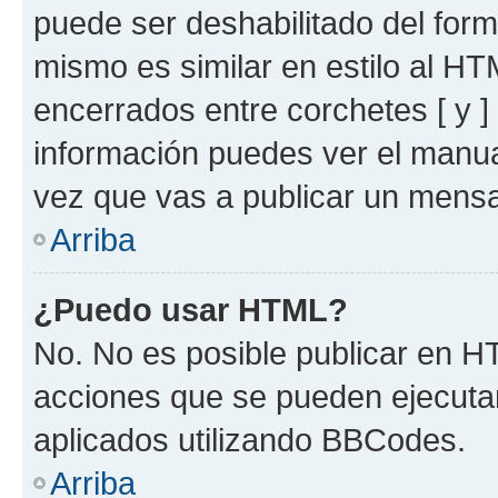
puede ser deshabilitado del for
mismo es similar en estilo al HT
encerrados entre corchetes [ y ]
información puedes ver el manu
vez que vas a publicar un mensa
Arriba
¿Puedo usar HTML?
No. No es posible publicar en 
acciones que se pueden ejecuta
aplicados utilizando BBCodes.
Arriba