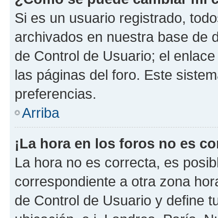
Si es un usuario registrado, tod
archivados en nuestra base de da
de Control de Usuario; el enlace
las páginas del foro. Este siste
preferencias.
Arriba
¡La hora en los foros no es co
La hora no es correcta, es posib
correspondiente a otra zona horar
de Control de Usuario y define t