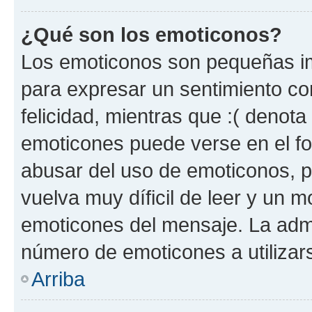
¿Qué son los emoticonos?
Los emoticonos son pequeñas im
para expresar un sentimiento con
felicidad, mientras que :( denota 
emoticones puede verse en el fo
abusar del uso de emoticonos, 
vuelva muy díficil de leer y un 
emoticones del mensaje. La admin
número de emoticones a utilizar
Arriba