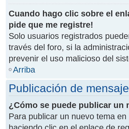
Cuando hago clic sobre el enl
pide que me registre!
Solo usuarios registrados pueden
través del foro, si la administrac
prevenir el uso malicioso del si
Arriba
Publicación de mensaj
¿Cómo se puede publicar un m
Para publicar un nuevo tema en 
haciendo clic en el enlace de re