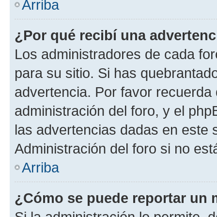
Arriba
¿Por qué recibí una advertenc
Los administradores de cada foro
para su sitio. Si has quebrantad
advertencia. Por favor recuerda 
administración del foro, y el p
las advertencias dadas en este 
Administración del foro si no es
Arriba
¿Cómo se puede reportar un 
Si la administración lo permite, 