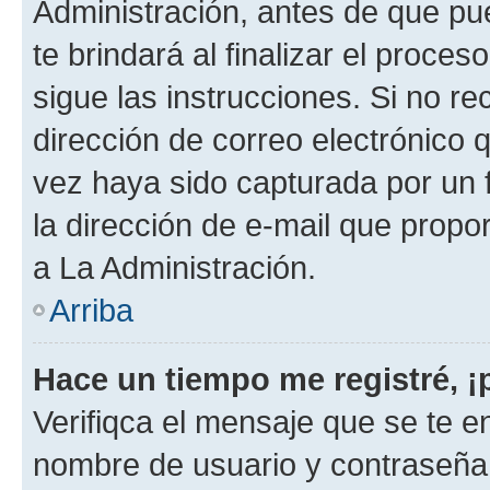
Administración, antes de que pue
te brindará al finalizar el proces
sigue las instrucciones. Si no re
dirección de correo electrónico 
vez haya sido capturada por un f
la dirección de e-mail que propo
a La Administración.
Arriba
Hace un tiempo me registré, 
Verifiqca el mensaje que se te en
nombre de usuario y contraseña y