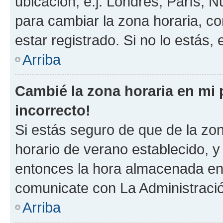
ubicación, e.j. Londres, París, 
para cambiar la zona horaria, c
estar registrado. Si no lo estás
Arriba
Cambié la zona horaria en mi p
incorrecto!
Si estás seguro de que de la zona
horario de verano establecido, y 
entonces la hora almacenada en e
comunicate con La Administració
Arriba