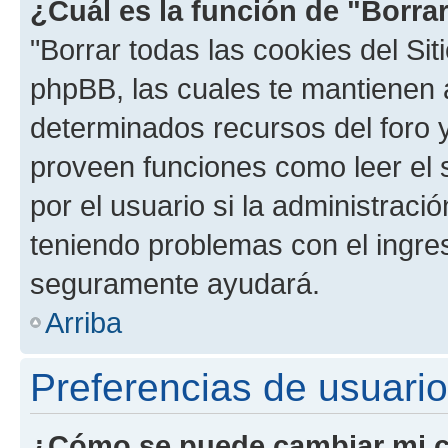
¿Cuál es la función de "Borrar
"Borrar todas las cookies del Sit
phpBB, las cuales te mantienen 
determinados recursos del foro y
proveen funciones como leer el 
por el usuario si la administració
teniendo problemas con el ingreso
seguramente ayudará.
Arriba
Preferencias de usuario
¿Cómo se puede cambiar mi c