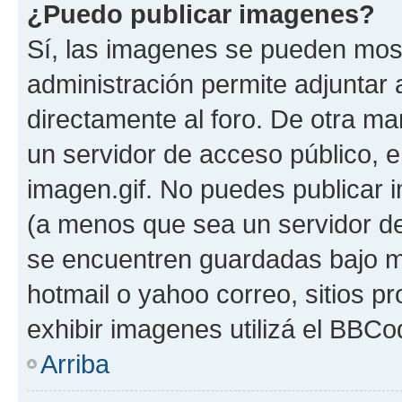
¿Puedo publicar imagenes?
Sí, las imagenes se pueden most
administración permite adjuntar 
directamente al foro. De otra ma
un servidor de acceso público, e
imagen.gif. No puedes publicar
(a menos que sea un servidor de
se encuentren guardadas bajo me
hotmail o yahoo correo, sitios p
exhibir imagenes utilizá el BBCo
Arriba