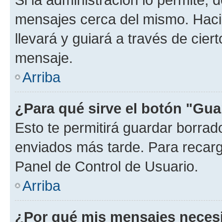
mensajes cerca del mismo. Hacien
llevará y guiará a través de cier
mensaje.
Arriba
¿Para qué sirve el botón "Gua
Esto te permitirá guardar borra
enviados más tarde. Para recarga
Panel de Control de Usuario.
Arriba
¿Por qué mis mensajes neces