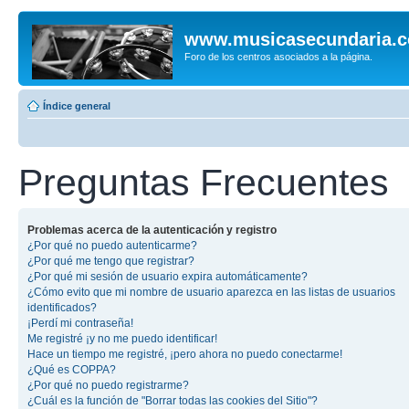
www.musicasecundaria.
Foro de los centros asociados a la página.
Índice general
Preguntas Frecuentes
Problemas acerca de la autenticación y registro
¿Por qué no puedo autenticarme?
¿Por qué me tengo que registrar?
¿Por qué mi sesión de usuario expira automáticamente?
¿Cómo evito que mi nombre de usuario aparezca en las listas de usuarios
identificados?
¡Perdí mi contraseña!
Me registré ¡y no me puedo identificar!
Hace un tiempo me registré, ¡pero ahora no puedo conectarme!
¿Qué es COPPA?
¿Por qué no puedo registrarme?
¿Cuál es la función de "Borrar todas las cookies del Sitio"?