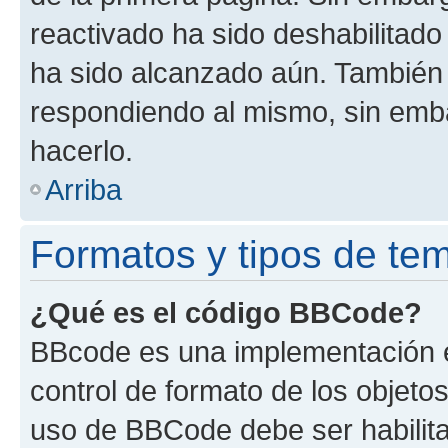
reactivado ha sido deshabilitado
ha sido alcanzado aún. También 
respondiendo al mismo, sin embar
hacerlo.
Arriba
Formatos y tipos de te
¿Qué es el código BBCode?
BBcode es una implementación e
control de formato de los objetos
uso de BBCode debe ser habilita