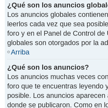
¿Qué son los anuncios globa
Los anuncios globales contienen
leerlos cada vez que sea posible
foro y en el Panel de Control d
globales son otorgados por la ad
Arriba
¿Qué son los anuncios?
Los anuncios muchas veces cont
foro que te encuentras leyendo 
posible. Los anuncios aparecen a
donde se publicaron. Como en lo