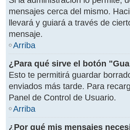
mensajes cerca del mismo. Hacien
llevará y guiará a través de cier
mensaje.
Arriba
¿Para qué sirve el botón "Gua
Esto te permitirá guardar borra
enviados más tarde. Para recarga
Panel de Control de Usuario.
Arriba
¿Por qué mis mensajes neces