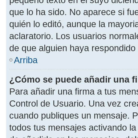
que lo ha sido. No aparece si fu
quién lo editó, aunque la mayor
aclaratorio. Los usuarios norma
de que alguien haya respondido
Arriba
¿Cómo se puede añadir una f
Para añadir una firma a tus men
Control de Usuario. Una vez cre
cuando publiques un mensaje. P
todos tus mensajes activando la c