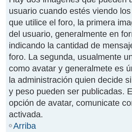
usuario cuando estés viendo los
que utilice el foro, la primera i
del usuario, generalmente en for
indicando la cantidad de mensaje
foro. La segunda, usualmente u
como avatar y generalmete es ún
la administración quien decide 
y peso pueden ser publicadas. E
opción de avatar, comunicate co
activada.
Arriba