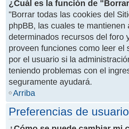
¿Cuál es la función de "Borrar
"Borrar todas las cookies del Sit
phpBB, las cuales te mantienen 
determinados recursos del foro y
proveen funciones como leer el 
por el usuario si la administració
teniendo problemas con el ingreso
seguramente ayudará.
Arriba
Preferencias de usuario
¿Cómo se puede cambiar mi c