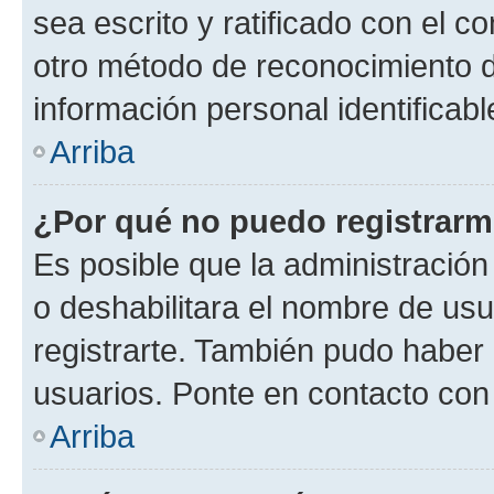
sea escrito y ratificado con el 
otro método de reconocimiento de
información personal identificab
Arriba
¿Por qué no puedo registrar
Es posible que la administración
o deshabilitara el nombre de usu
registrarte. También pudo haber 
usuarios. Ponte en contacto con 
Arriba