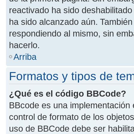
reactivado ha sido deshabilitado
ha sido alcanzado aún. También 
respondiendo al mismo, sin embar
hacerlo.
Arriba
Formatos y tipos de te
¿Qué es el código BBCode?
BBcode es una implementación e
control de formato de los objetos
uso de BBCode debe ser habilita