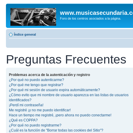
www.musicasecundaria.
Foro de los centros asociados a la página.
Índice general
Preguntas Frecuentes
Problemas acerca de la autenticación y registro
¿Por qué no puedo autenticarme?
¿Por qué me tengo que registrar?
¿Por qué mi sesión de usuario expira automáticamente?
¿Cómo evito que mi nombre de usuario aparezca en las listas de usuarios
identificados?
¡Perdí mi contraseña!
Me registré ¡y no me puedo identificar!
Hace un tiempo me registré, ¡pero ahora no puedo conectarme!
¿Qué es COPPA?
¿Por qué no puedo registrarme?
¿Cuál es la función de "Borrar todas las cookies del Sitio"?