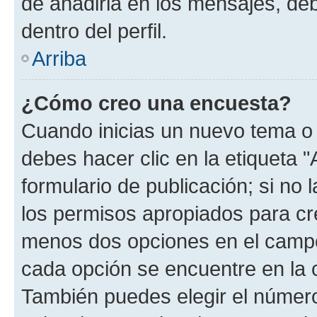
de añadirla en los mensajes, de
dentro del perfil.
Arriba
¿Cómo creo una encuesta?
Cuando inicias un nuevo tema o 
debes hacer clic en la etiqueta 
formulario de publicación; si no 
los permisos apropiados para cre
menos dos opciones en el camp
cada opción se encuentre en la c
También puedes elegir el númer