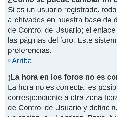
Si es un usuario registrado, tod
archivados en nuestra base de da
de Control de Usuario; el enlace
las páginas del foro. Este siste
preferencias.
Arriba
¡La hora en los foros no es co
La hora no es correcta, es posib
correspondiente a otra zona horar
de Control de Usuario y define t