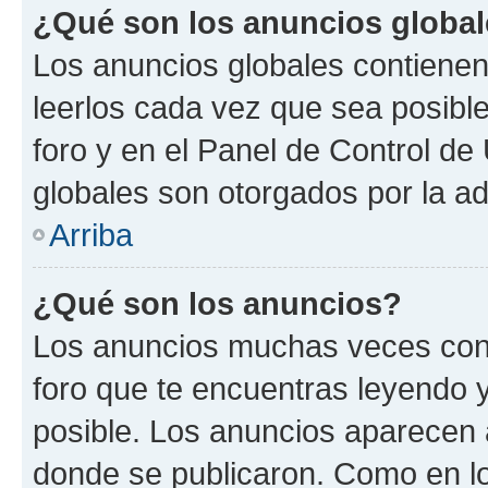
¿Qué son los anuncios globa
Los anuncios globales contienen
leerlos cada vez que sea posible
foro y en el Panel de Control d
globales son otorgados por la ad
Arriba
¿Qué son los anuncios?
Los anuncios muchas veces cont
foro que te encuentras leyendo 
posible. Los anuncios aparecen a
donde se publicaron. Como en lo