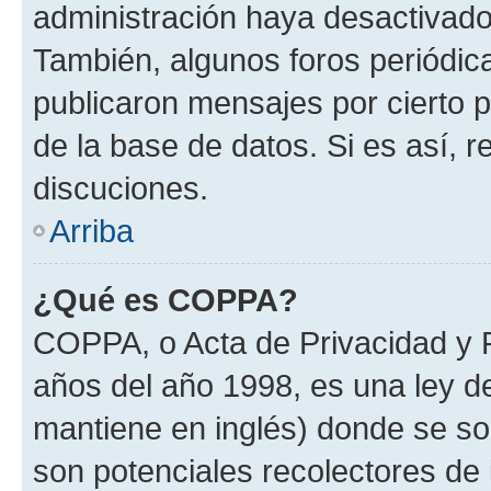
administración haya desactivado
También, algunos foros periódi
publicaron mensajes por cierto p
de la base de datos. Si es así, r
discuciones.
Arriba
¿Qué es COPPA?
COPPA, o Acta de Privacidad y 
años del año 1998, es una ley d
mantiene en inglés) donde se solic
son potenciales recolectores de 