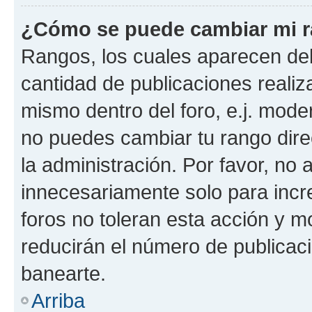
¿Cómo se puede cambiar mi 
Rangos, los cuales aparecen deb
cantidad de publicaciones realiza
mismo dentro del foro, e.j. mode
no puedes cambiar tu rango dir
la administración. Por favor, n
innecesariamente solo para incr
foros no toleran esta acción y 
reducirán el número de publicac
banearte.
Arriba