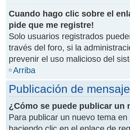
Cuando hago clic sobre el enl
pide que me registre!
Solo usuarios registrados pueden
través del foro, si la administrac
prevenir el uso malicioso del si
Arriba
Publicación de mensaj
¿Cómo se puede publicar un m
Para publicar un nuevo tema en 
haciendo clic en el enlace de re