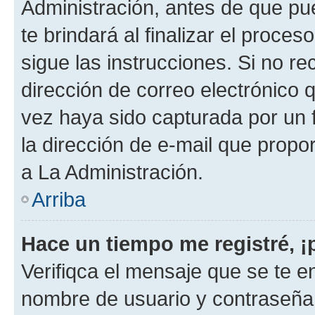
Administración, antes de que pue
te brindará al finalizar el proces
sigue las instrucciones. Si no re
dirección de correo electrónico 
vez haya sido capturada por un f
la dirección de e-mail que propo
a La Administración.
Arriba
Hace un tiempo me registré, 
Verifiqca el mensaje que se te en
nombre de usuario y contraseña y