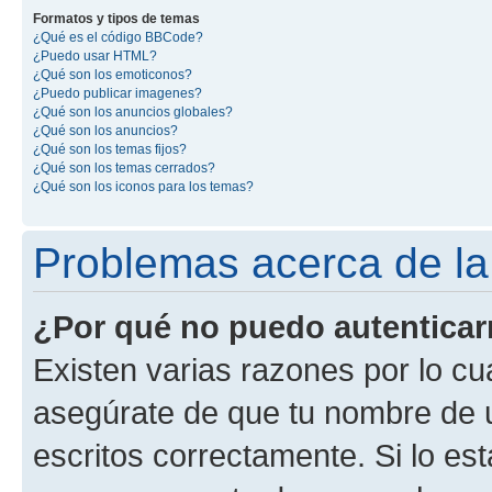
Formatos y tipos de temas
¿Qué es el código BBCode?
¿Puedo usar HTML?
¿Qué son los emoticonos?
¿Puedo publicar imagenes?
¿Qué son los anuncios globales?
¿Qué son los anuncios?
¿Qué son los temas fijos?
¿Qué son los temas cerrados?
¿Qué son los iconos para los temas?
Problemas acerca de la 
¿Por qué no puedo autentica
Existen varias razones por lo cu
asegúrate de que tu nombre de 
escritos correctamente. Si lo es