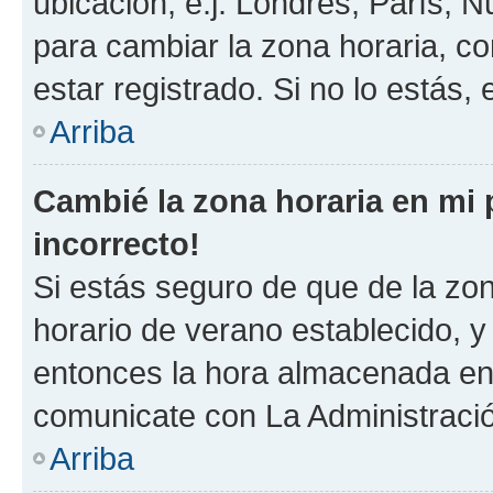
ubicación, e.j. Londres, París, 
para cambiar la zona horaria, c
estar registrado. Si no lo estás
Arriba
Cambié la zona horaria en mi p
incorrecto!
Si estás seguro de que de la zona
horario de verano establecido, y 
entonces la hora almacenada en e
comunicate con La Administració
Arriba