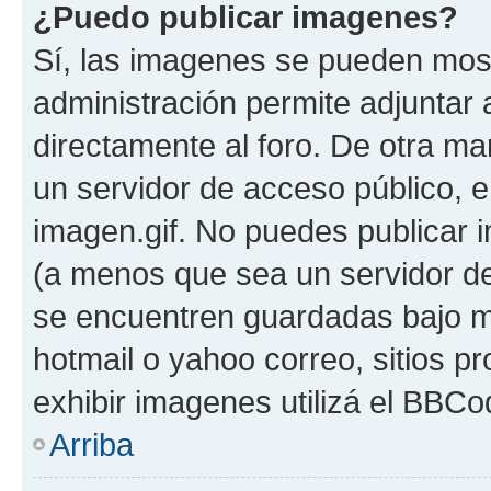
¿Puedo publicar imagenes?
Sí, las imagenes se pueden most
administración permite adjuntar 
directamente al foro. De otra ma
un servidor de acceso público, e
imagen.gif. No puedes publicar
(a menos que sea un servidor de
se encuentren guardadas bajo me
hotmail o yahoo correo, sitios p
exhibir imagenes utilizá el BBCo
Arriba