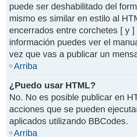
puede ser deshabilitado del for
mismo es similar en estilo al HT
encerrados entre corchetes [ y ]
información puedes ver el manu
vez que vas a publicar un mensa
Arriba
¿Puedo usar HTML?
No. No es posible publicar en 
acciones que se pueden ejecuta
aplicados utilizando BBCodes.
Arriba