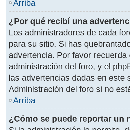
Arriba
¿Por qué recibí una advertenc
Los administradores de cada foro
para su sitio. Si has quebrantad
advertencia. Por favor recuerda 
administración del foro, y el p
las advertencias dadas en este 
Administración del foro si no es
Arriba
¿Cómo se puede reportar un 
Si la administración lo permite, 