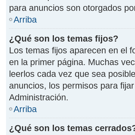
para anuncios son otorgados por
Arriba
¿Qué son los temas fijos?
Los temas fijos aparecen en el f
en la primer página. Muchas vec
leerlos cada vez que sea posibl
anuncios, los permisos para fija
Administración.
Arriba
¿Qué son los temas cerrados