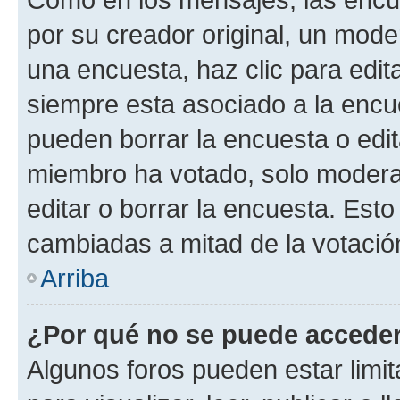
por su creador original, un mode
una encuesta, haz clic para edit
siempre esta asociado a la encue
pueden borrar la encuesta o edit
miembro ha votado, solo moder
editar o borrar la encuesta. Est
cambiadas a mitad de la votació
Arriba
¿Por qué no se puede acceder
Algunos foros pueden estar limit