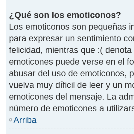
¿Qué son los emoticonos?
Los emoticonos son pequeñas im
para expresar un sentimiento con
felicidad, mientras que :( denota 
emoticones puede verse en el fo
abusar del uso de emoticonos, 
vuelva muy díficil de leer y un 
emoticones del mensaje. La admin
número de emoticones a utilizar
Arriba