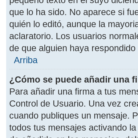
que lo ha sido. No aparece si fu
quién lo editó, aunque la mayor
aclaratorio. Los usuarios norma
de que alguien haya respondido
Arriba
¿Cómo se puede añadir una f
Para añadir una firma a tus men
Control de Usuario. Una vez cre
cuando publiques un mensaje. P
todos tus mensajes activando la c