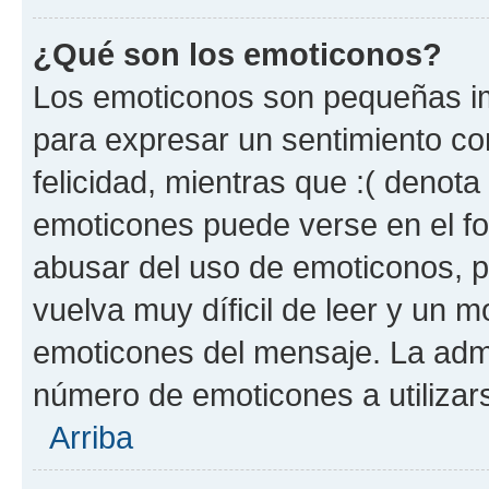
¿Qué son los emoticonos?
Los emoticonos son pequeñas im
para expresar un sentimiento con
felicidad, mientras que :( denota 
emoticones puede verse en el fo
abusar del uso de emoticonos, 
vuelva muy díficil de leer y un 
emoticones del mensaje. La admin
número de emoticones a utilizar
Arriba