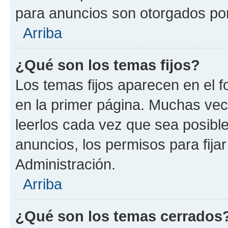
para anuncios son otorgados por
Arriba
¿Qué son los temas fijos?
Los temas fijos aparecen en el f
en la primer página. Muchas vec
leerlos cada vez que sea posibl
anuncios, los permisos para fija
Administración.
Arriba
¿Qué son los temas cerrados