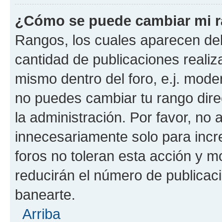
¿Cómo se puede cambiar mi 
Rangos, los cuales aparecen deb
cantidad de publicaciones realiza
mismo dentro del foro, e.j. mode
no puedes cambiar tu rango dir
la administración. Por favor, n
innecesariamente solo para incr
foros no toleran esta acción y 
reducirán el número de publicac
banearte.
Arriba