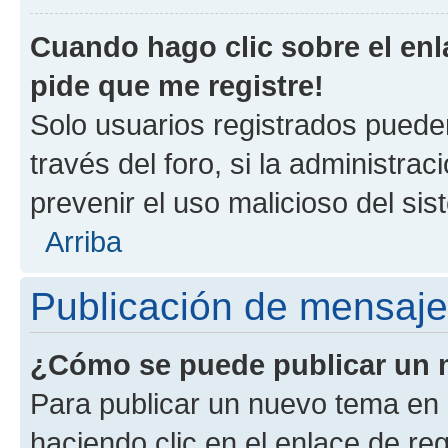
Cuando hago clic sobre el enl
pide que me registre!
Solo usuarios registrados pueden
través del foro, si la administrac
prevenir el uso malicioso del si
Arriba
Publicación de mensaj
¿Cómo se puede publicar un m
Para publicar un nuevo tema en 
haciendo clic en el enlace de re