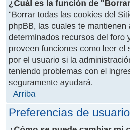
¿Cuál es la función de "Borrar
"Borrar todas las cookies del Sit
phpBB, las cuales te mantienen 
determinados recursos del foro y
proveen funciones como leer el 
por el usuario si la administració
teniendo problemas con el ingreso
seguramente ayudará.
Arriba
Preferencias de usuario
¿Cómo se puede cambiar mi c