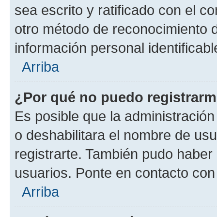
sea escrito y ratificado con el 
otro método de reconocimiento de
información personal identificab
Arriba
¿Por qué no puedo registrar
Es posible que la administración
o deshabilitara el nombre de usu
registrarte. También pudo haber 
usuarios. Ponte en contacto con 
Arriba