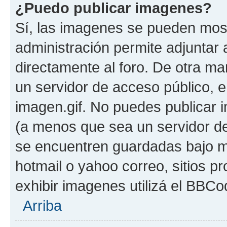
¿Puedo publicar imagenes?
Sí, las imagenes se pueden most
administración permite adjuntar 
directamente al foro. De otra ma
un servidor de acceso público, e
imagen.gif. No puedes publicar
(a menos que sea un servidor de
se encuentren guardadas bajo me
hotmail o yahoo correo, sitios p
exhibir imagenes utilizá el BBCo
Arriba