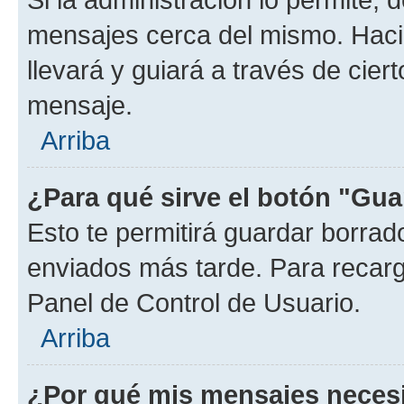
mensajes cerca del mismo. Hacien
llevará y guiará a través de cier
mensaje.
Arriba
¿Para qué sirve el botón "Gua
Esto te permitirá guardar borra
enviados más tarde. Para recarga
Panel de Control de Usuario.
Arriba
¿Por qué mis mensajes neces