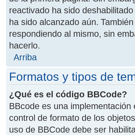
reactivado ha sido deshabilitado
ha sido alcanzado aún. También 
respondiendo al mismo, sin embar
hacerlo.
Arriba
Formatos y tipos de te
¿Qué es el código BBCode?
BBcode es una implementación e
control de formato de los objetos
uso de BBCode debe ser habilita