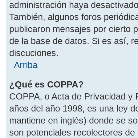
administración haya desactivado
También, algunos foros periódi
publicaron mensajes por cierto p
de la base de datos. Si es así, r
discuciones.
Arriba
¿Qué es COPPA?
COPPA, o Acta de Privacidad y 
años del año 1998, es una ley d
mantiene en inglés) donde se solic
son potenciales recolectores de 