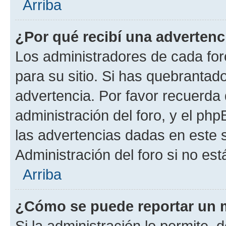
Arriba
¿Por qué recibí una advertenc
Los administradores de cada foro
para su sitio. Si has quebrantad
advertencia. Por favor recuerda 
administración del foro, y el p
las advertencias dadas en este 
Administración del foro si no es
Arriba
¿Cómo se puede reportar un 
Si la administración lo permite, 