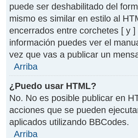
puede ser deshabilitado del for
mismo es similar en estilo al HT
encerrados entre corchetes [ y ]
información puedes ver el manu
vez que vas a publicar un mensa
Arriba
¿Puedo usar HTML?
No. No es posible publicar en 
acciones que se pueden ejecuta
aplicados utilizando BBCodes.
Arriba