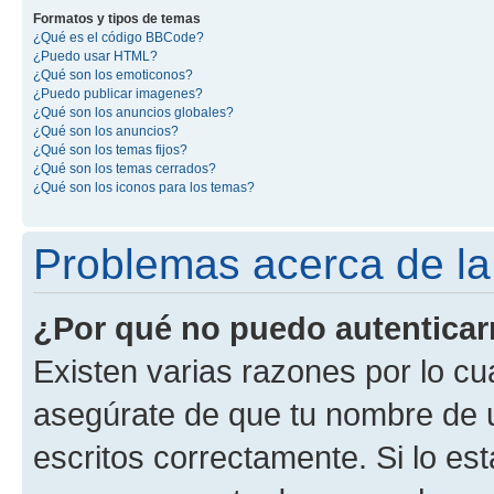
Formatos y tipos de temas
¿Qué es el código BBCode?
¿Puedo usar HTML?
¿Qué son los emoticonos?
¿Puedo publicar imagenes?
¿Qué son los anuncios globales?
¿Qué son los anuncios?
¿Qué son los temas fijos?
¿Qué son los temas cerrados?
¿Qué son los iconos para los temas?
Problemas acerca de la 
¿Por qué no puedo autentica
Existen varias razones por lo cu
asegúrate de que tu nombre de 
escritos correctamente. Si lo es