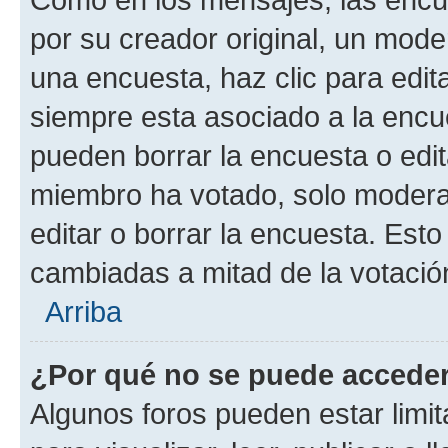
por su creador original, un mode
una encuesta, haz clic para edit
siempre esta asociado a la encue
pueden borrar la encuesta o edit
miembro ha votado, solo moder
editar o borrar la encuesta. Est
cambiadas a mitad de la votació
Arriba
¿Por qué no se puede acceder
Algunos foros pueden estar limit