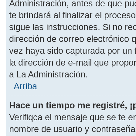
Administración, antes de que pue
te brindará al finalizar el proces
sigue las instrucciones. Si no re
dirección de correo electrónico 
vez haya sido capturada por un f
la dirección de e-mail que propo
a La Administración.
Arriba
Hace un tiempo me registré, 
Verifiqca el mensaje que se te en
nombre de usuario y contraseña y