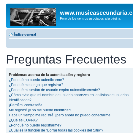
www.musicasecundaria.
Foro de los centros asociados a la página.
Índice general
Preguntas Frecuentes
Problemas acerca de la autenticación y registro
¿Por qué no puedo autenticarme?
¿Por qué me tengo que registrar?
¿Por qué mi sesión de usuario expira automáticamente?
¿Cómo evito que mi nombre de usuario aparezca en las listas de usuarios
identificados?
¡Perdí mi contraseña!
Me registré ¡y no me puedo identificar!
Hace un tiempo me registré, ¡pero ahora no puedo conectarme!
¿Qué es COPPA?
¿Por qué no puedo registrarme?
¿Cuál es la función de "Borrar todas las cookies del Sitio"?