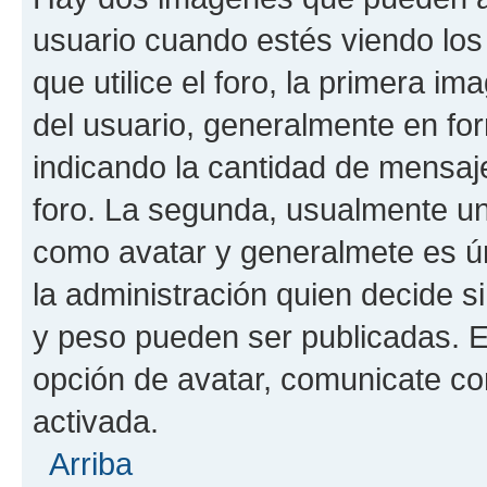
usuario cuando estés viendo los
que utilice el foro, la primera i
del usuario, generalmente en for
indicando la cantidad de mensaje
foro. La segunda, usualmente u
como avatar y generalmete es ún
la administración quien decide 
y peso pueden ser publicadas. E
opción de avatar, comunicate co
activada.
Arriba