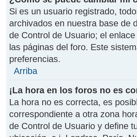
Si es un usuario registrado, tod
archivados en nuestra base de da
de Control de Usuario; el enlace
las páginas del foro. Este siste
preferencias.
Arriba
¡La hora en los foros no es co
La hora no es correcta, es posib
correspondiente a otra zona horar
de Control de Usuario y define t