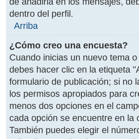
de añadirla en los mensajes, de
dentro del perfil.
Arriba
¿Cómo creo una encuesta?
Cuando inicias un nuevo tema o 
debes hacer clic en la etiqueta 
formulario de publicación; si no 
los permisos apropiados para cre
menos dos opciones en el camp
cada opción se encuentre en la c
También puedes elegir el númer