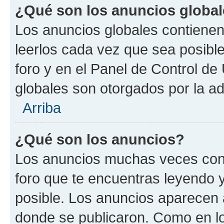
¿Qué son los anuncios globa
Los anuncios globales contienen
leerlos cada vez que sea posible
foro y en el Panel de Control d
globales son otorgados por la ad
Arriba
¿Qué son los anuncios?
Los anuncios muchas veces cont
foro que te encuentras leyendo 
posible. Los anuncios aparecen a
donde se publicaron. Como en lo