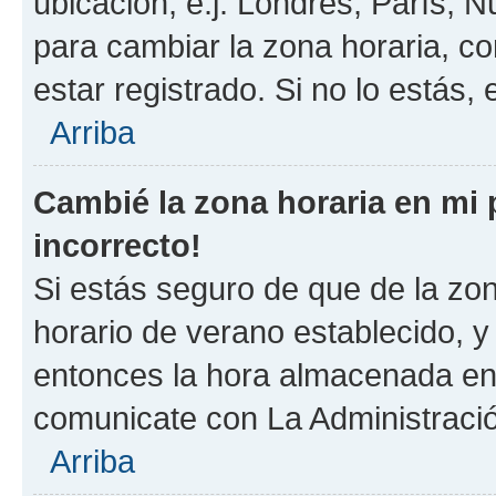
ubicación, e.j. Londres, París, 
para cambiar la zona horaria, c
estar registrado. Si no lo estás
Arriba
Cambié la zona horaria en mi p
incorrecto!
Si estás seguro de que de la zona
horario de verano establecido, y 
entonces la hora almacenada en e
comunicate con La Administració
Arriba