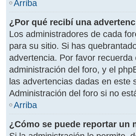
Arriba
¿Por qué recibí una advertenc
Los administradores de cada foro
para su sitio. Si has quebrantad
advertencia. Por favor recuerda 
administración del foro, y el p
las advertencias dadas en este 
Administración del foro si no es
Arriba
¿Cómo se puede reportar un 
Si la administración lo permite, 