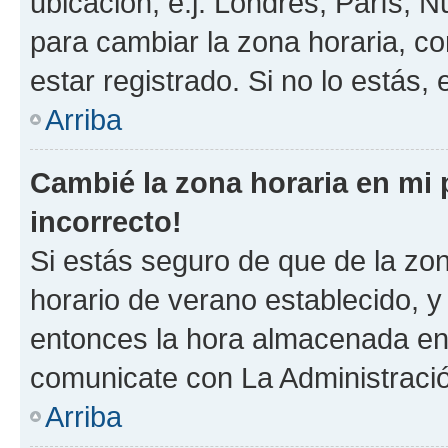
ubicación, e.j. Londres, París, 
para cambiar la zona horaria, c
estar registrado. Si no lo estás
Arriba
Cambié la zona horaria en mi p
incorrecto!
Si estás seguro de que de la zona
horario de verano establecido, y 
entonces la hora almacenada en e
comunicate con La Administració
Arriba