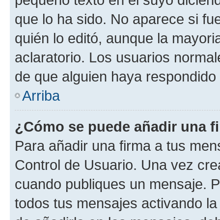
que lo ha sido. No aparece si fu
quién lo editó, aunque la mayor
aclaratorio. Los usuarios norma
de que alguien haya respondido
Arriba
¿Cómo se puede añadir una f
Para añadir una firma a tus men
Control de Usuario. Una vez cre
cuando publiques un mensaje. P
todos tus mensajes activando la c