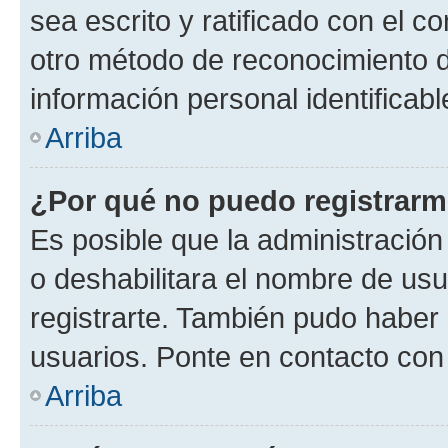
sea escrito y ratificado con el 
otro método de reconocimiento de
información personal identificab
Arriba
¿Por qué no puedo registrar
Es posible que la administración
o deshabilitara el nombre de usu
registrarte. También pudo haber 
usuarios. Ponte en contacto con 
Arriba