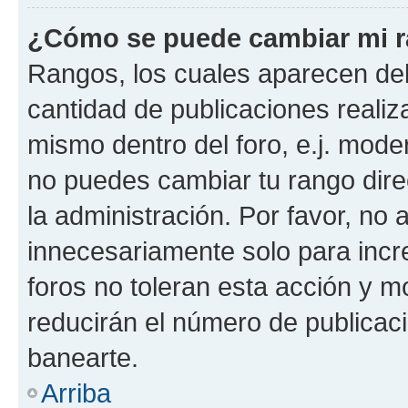
¿Cómo se puede cambiar mi 
Rangos, los cuales aparecen deb
cantidad de publicaciones realiza
mismo dentro del foro, e.j. mode
no puedes cambiar tu rango dir
la administración. Por favor, n
innecesariamente solo para incr
foros no toleran esta acción y 
reducirán el número de publicac
banearte.
Arriba