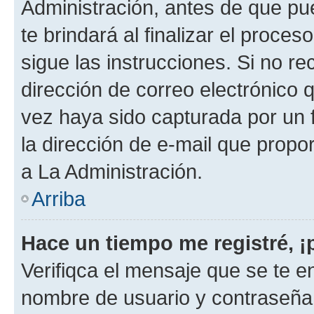
Administración, antes de que pue
te brindará al finalizar el proces
sigue las instrucciones. Si no re
dirección de correo electrónico 
vez haya sido capturada por un f
la dirección de e-mail que propo
a La Administración.
Arriba
Hace un tiempo me registré, 
Verifiqca el mensaje que se te en
nombre de usuario y contraseña y