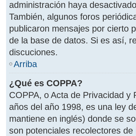
administración haya desactivado
También, algunos foros periódi
publicaron mensajes por cierto p
de la base de datos. Si es así, r
discuciones.
Arriba
¿Qué es COPPA?
COPPA, o Acta de Privacidad y 
años del año 1998, es una ley d
mantiene en inglés) donde se solic
son potenciales recolectores de 