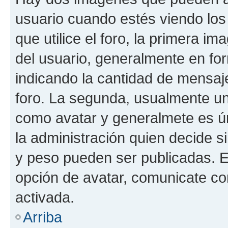
usuario cuando estés viendo los
que utilice el foro, la primera i
del usuario, generalmente en for
indicando la cantidad de mensaje
foro. La segunda, usualmente u
como avatar y generalmete es ún
la administración quien decide 
y peso pueden ser publicadas. E
opción de avatar, comunicate co
activada.
Arriba