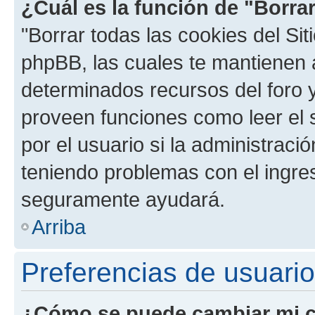
¿Cuál es la función de "Borrar
"Borrar todas las cookies del Sit
phpBB, las cuales te mantienen 
determinados recursos del foro y
proveen funciones como leer el 
por el usuario si la administració
teniendo problemas con el ingreso
seguramente ayudará.
Arriba
Preferencias de usuario
¿Cómo se puede cambiar mi c