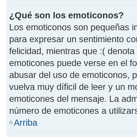
¿Qué son los emoticonos?
Los emoticonos son pequeñas im
para expresar un sentimiento con
felicidad, mientras que :( denota 
emoticones puede verse en el fo
abusar del uso de emoticonos, 
vuelva muy díficil de leer y un 
emoticones del mensaje. La admin
número de emoticones a utilizar
Arriba