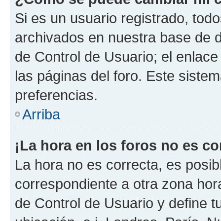
Si es un usuario registrado, tod
archivados en nuestra base de da
de Control de Usuario; el enlace
las páginas del foro. Este siste
preferencias.
Arriba
¡La hora en los foros no es co
La hora no es correcta, es posib
correspondiente a otra zona horar
de Control de Usuario y define t