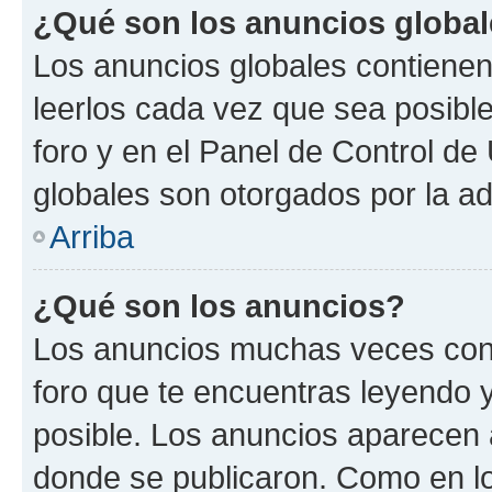
¿Qué son los anuncios globa
Los anuncios globales contienen
leerlos cada vez que sea posible
foro y en el Panel de Control d
globales son otorgados por la ad
Arriba
¿Qué son los anuncios?
Los anuncios muchas veces cont
foro que te encuentras leyendo 
posible. Los anuncios aparecen a
donde se publicaron. Como en lo