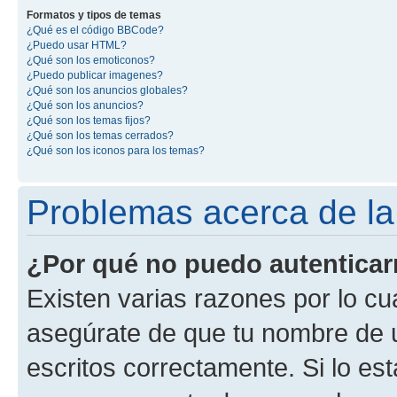
Formatos y tipos de temas
¿Qué es el código BBCode?
¿Puedo usar HTML?
¿Qué son los emoticonos?
¿Puedo publicar imagenes?
¿Qué son los anuncios globales?
¿Qué son los anuncios?
¿Qué son los temas fijos?
¿Qué son los temas cerrados?
¿Qué son los iconos para los temas?
Problemas acerca de la 
¿Por qué no puedo autentica
Existen varias razones por lo cu
asegúrate de que tu nombre de 
escritos correctamente. Si lo es