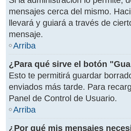
mensajes cerca del mismo. Hacien
llevará y guiará a través de cier
mensaje.
Arriba
¿Para qué sirve el botón "Gua
Esto te permitirá guardar borra
enviados más tarde. Para recarga
Panel de Control de Usuario.
Arriba
¿Por qué mis mensajes neces