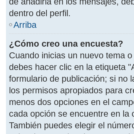
de añadirla en los mensajes, de
dentro del perfil.
Arriba
¿Cómo creo una encuesta?
Cuando inicias un nuevo tema o 
debes hacer clic en la etiqueta 
formulario de publicación; si no 
los permisos apropiados para cre
menos dos opciones en el camp
cada opción se encuentre en la c
También puedes elegir el númer