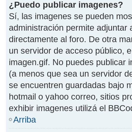
¿Puedo publicar imagenes?
Sí, las imagenes se pueden most
administración permite adjuntar 
directamente al foro. De otra ma
un servidor de acceso público, e
imagen.gif. No puedes publicar
(a menos que sea un servidor de
se encuentren guardadas bajo me
hotmail o yahoo correo, sitios p
exhibir imagenes utilizá el BBCo
Arriba