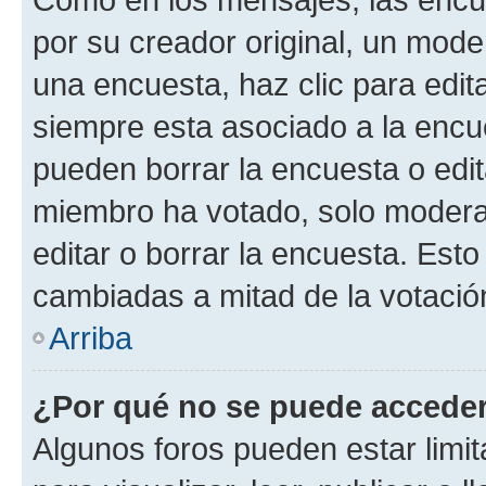
por su creador original, un mode
una encuesta, haz clic para edit
siempre esta asociado a la encue
pueden borrar la encuesta o edit
miembro ha votado, solo moder
editar o borrar la encuesta. Est
cambiadas a mitad de la votació
Arriba
¿Por qué no se puede acceder
Algunos foros pueden estar limit