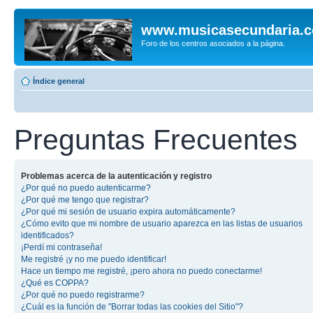
www.musicasecundaria.
Foro de los centros asociados a la página.
Índice general
Preguntas Frecuentes
Problemas acerca de la autenticación y registro
¿Por qué no puedo autenticarme?
¿Por qué me tengo que registrar?
¿Por qué mi sesión de usuario expira automáticamente?
¿Cómo evito que mi nombre de usuario aparezca en las listas de usuarios
identificados?
¡Perdí mi contraseña!
Me registré ¡y no me puedo identificar!
Hace un tiempo me registré, ¡pero ahora no puedo conectarme!
¿Qué es COPPA?
¿Por qué no puedo registrarme?
¿Cuál es la función de "Borrar todas las cookies del Sitio"?