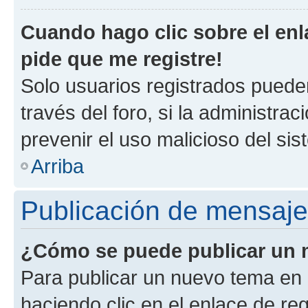
Cuando hago clic sobre el enl
pide que me registre!
Solo usuarios registrados pueden
través del foro, si la administrac
prevenir el uso malicioso del si
Arriba
Publicación de mensaj
¿Cómo se puede publicar un m
Para publicar un nuevo tema en 
haciendo clic en el enlace de re