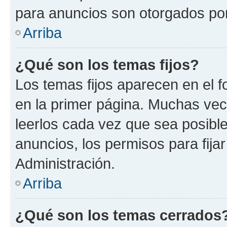
para anuncios son otorgados por
Arriba
¿Qué son los temas fijos?
Los temas fijos aparecen en el f
en la primer página. Muchas vec
leerlos cada vez que sea posibl
anuncios, los permisos para fija
Administración.
Arriba
¿Qué son los temas cerrados