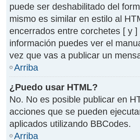
puede ser deshabilitado del for
mismo es similar en estilo al HT
encerrados entre corchetes [ y ]
información puedes ver el manu
vez que vas a publicar un mensa
Arriba
¿Puedo usar HTML?
No. No es posible publicar en 
acciones que se pueden ejecuta
aplicados utilizando BBCodes.
Arriba