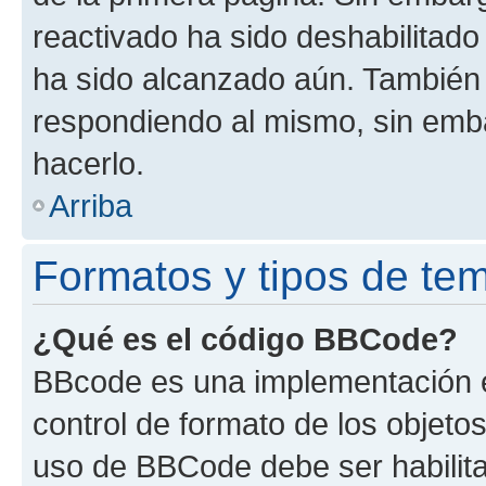
reactivado ha sido deshabilitado
ha sido alcanzado aún. También 
respondiendo al mismo, sin embar
hacerlo.
Arriba
Formatos y tipos de te
¿Qué es el código BBCode?
BBcode es una implementación e
control de formato de los objetos
uso de BBCode debe ser habilita