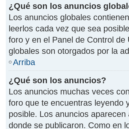
¿Qué son los anuncios globa
Los anuncios globales contienen
leerlos cada vez que sea posible
foro y en el Panel de Control d
globales son otorgados por la ad
Arriba
¿Qué son los anuncios?
Los anuncios muchas veces cont
foro que te encuentras leyendo 
posible. Los anuncios aparecen a
donde se publicaron. Como en lo