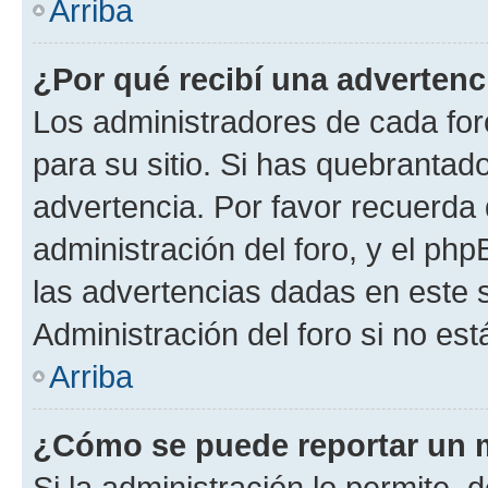
Arriba
¿Por qué recibí una advertenc
Los administradores de cada foro
para su sitio. Si has quebrantad
advertencia. Por favor recuerda 
administración del foro, y el p
las advertencias dadas en este 
Administración del foro si no es
Arriba
¿Cómo se puede reportar un 
Si la administración lo permite, 