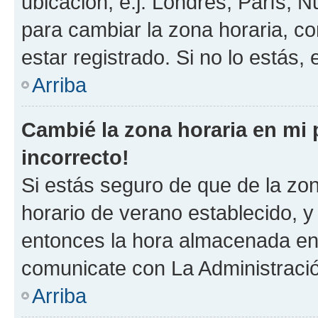
ubicación, e.j. Londres, París, 
para cambiar la zona horaria, c
estar registrado. Si no lo estás
Arriba
Cambié la zona horaria en mi p
incorrecto!
Si estás seguro de que de la zona
horario de verano establecido, y 
entonces la hora almacenada en e
comunicate con La Administració
Arriba