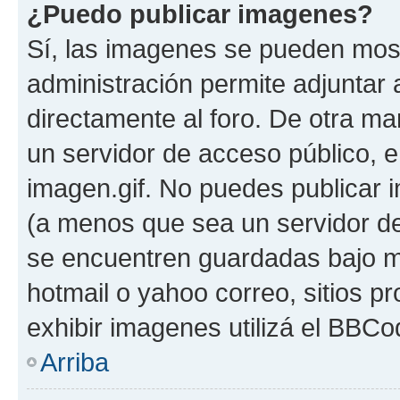
¿Puedo publicar imagenes?
Sí, las imagenes se pueden most
administración permite adjuntar 
directamente al foro. De otra ma
un servidor de acceso público, e
imagen.gif. No puedes publicar
(a menos que sea un servidor de
se encuentren guardadas bajo me
hotmail o yahoo correo, sitios p
exhibir imagenes utilizá el BBCo
Arriba