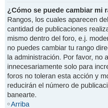
¿Cómo se puede cambiar mi 
Rangos, los cuales aparecen deb
cantidad de publicaciones realiza
mismo dentro del foro, e.j. mode
no puedes cambiar tu rango dir
la administración. Por favor, n
innecesariamente solo para incr
foros no toleran esta acción y 
reducirán el número de publicac
banearte.
Arriba