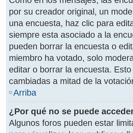
por su creador original, un mode
una encuesta, haz clic para edit
siempre esta asociado a la encue
pueden borrar la encuesta o edit
miembro ha votado, solo moder
editar o borrar la encuesta. Est
cambiadas a mitad de la votació
Arriba
¿Por qué no se puede acceder
Algunos foros pueden estar limit