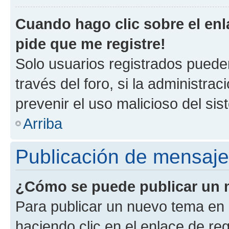
Cuando hago clic sobre el enl
pide que me registre!
Solo usuarios registrados pueden
través del foro, si la administrac
prevenir el uso malicioso del si
Arriba
Publicación de mensaj
¿Cómo se puede publicar un m
Para publicar un nuevo tema en 
haciendo clic en el enlace de re