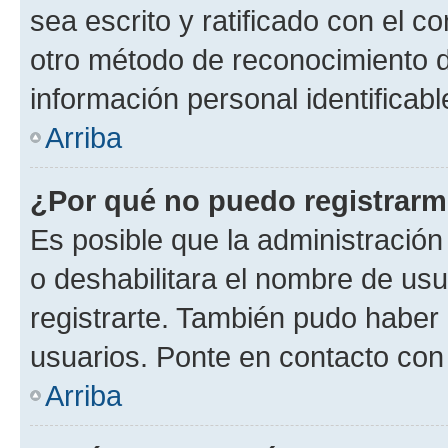
sea escrito y ratificado con el 
otro método de reconocimiento de
información personal identificab
Arriba
¿Por qué no puedo registrar
Es posible que la administración
o deshabilitara el nombre de usu
registrarte. También pudo haber 
usuarios. Ponte en contacto con 
Arriba