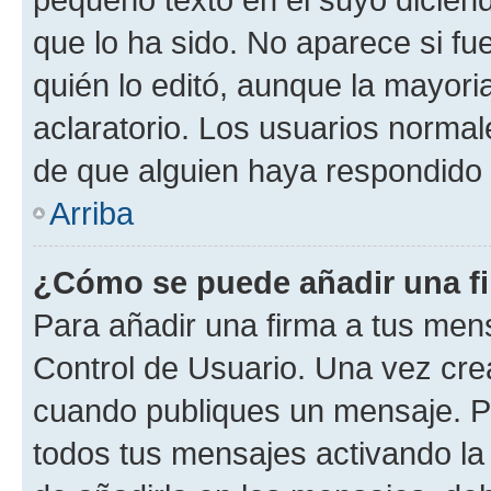
que lo ha sido. No aparece si fu
quién lo editó, aunque la mayor
aclaratorio. Los usuarios norma
de que alguien haya respondido
Arriba
¿Cómo se puede añadir una f
Para añadir una firma a tus men
Control de Usuario. Una vez cre
cuando publiques un mensaje. P
todos tus mensajes activando la c