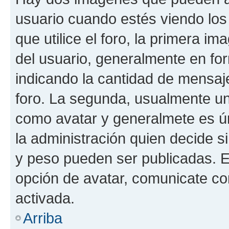
usuario cuando estés viendo los
que utilice el foro, la primera i
del usuario, generalmente en for
indicando la cantidad de mensaje
foro. La segunda, usualmente u
como avatar y generalmete es ún
la administración quien decide 
y peso pueden ser publicadas. E
opción de avatar, comunicate co
activada.
Arriba