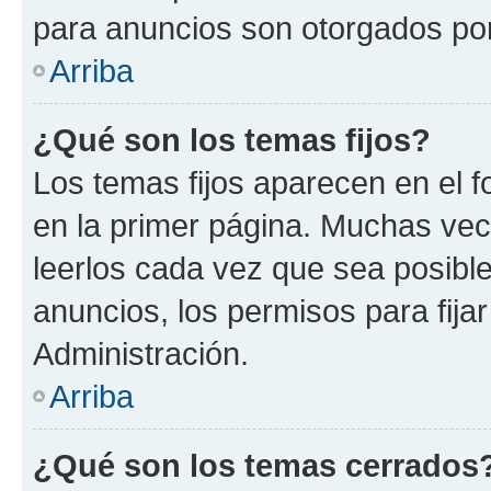
para anuncios son otorgados por
Arriba
¿Qué son los temas fijos?
Los temas fijos aparecen en el f
en la primer página. Muchas vec
leerlos cada vez que sea posibl
anuncios, los permisos para fija
Administración.
Arriba
¿Qué son los temas cerrados