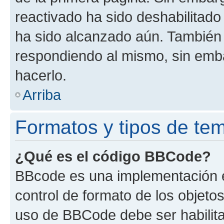
reactivado ha sido deshabilitado
ha sido alcanzado aún. También 
respondiendo al mismo, sin embar
hacerlo.
Arriba
Formatos y tipos de te
¿Qué es el código BBCode?
BBcode es una implementación e
control de formato de los objetos
uso de BBCode debe ser habilita