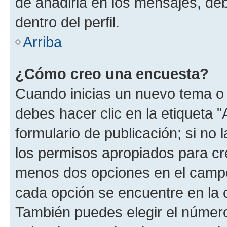
de añadirla en los mensajes, de
dentro del perfil.
Arriba
¿Cómo creo una encuesta?
Cuando inicias un nuevo tema o 
debes hacer clic en la etiqueta 
formulario de publicación; si no 
los permisos apropiados para cre
menos dos opciones en el camp
cada opción se encuentre en la c
También puedes elegir el númer