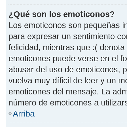
¿Qué son los emoticonos?
Los emoticonos son pequeñas im
para expresar un sentimiento con
felicidad, mientras que :( denota 
emoticones puede verse en el fo
abusar del uso de emoticonos, 
vuelva muy díficil de leer y un 
emoticones del mensaje. La admin
número de emoticones a utilizar
Arriba