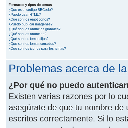
Formatos y tipos de temas
¿Qué es el código BBCode?
¿Puedo usar HTML?
¿Qué son los emoticonos?
¿Puedo publicar imagenes?
¿Qué son los anuncios globales?
¿Qué son los anuncios?
¿Qué son los temas fijos?
¿Qué son los temas cerrados?
¿Qué son los iconos para los temas?
Problemas acerca de la 
¿Por qué no puedo autentica
Existen varias razones por lo cu
asegúrate de que tu nombre de 
escritos correctamente. Si lo es