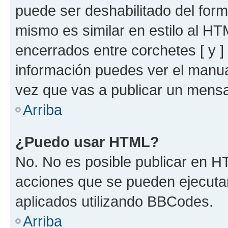
puede ser deshabilitado del for
mismo es similar en estilo al HT
encerrados entre corchetes [ y ]
información puedes ver el manu
vez que vas a publicar un mensa
Arriba
¿Puedo usar HTML?
No. No es posible publicar en 
acciones que se pueden ejecuta
aplicados utilizando BBCodes.
Arriba