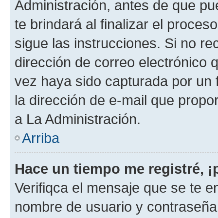
Administración, antes de que pue
te brindará al finalizar el proces
sigue las instrucciones. Si no re
dirección de correo electrónico 
vez haya sido capturada por un f
la dirección de e-mail que propo
a La Administración.
Arriba
Hace un tiempo me registré, 
Verifiqca el mensaje que se te en
nombre de usuario y contraseña y