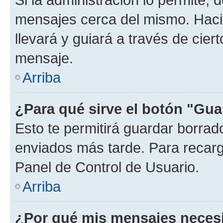
mensajes cerca del mismo. Hacien
llevará y guiará a través de cier
mensaje.
Arriba
¿Para qué sirve el botón "Gua
Esto te permitirá guardar borra
enviados más tarde. Para recarga
Panel de Control de Usuario.
Arriba
¿Por qué mis mensajes neces