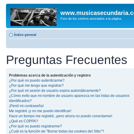
www.musicasecundaria.
Foro de los centros asociados a la página.
Índice general
Preguntas Frecuentes
Problemas acerca de la autenticación y registro
¿Por qué no puedo autenticarme?
¿Por qué me tengo que registrar?
¿Por qué mi sesión de usuario expira automáticamente?
¿Cómo evito que mi nombre de usuario aparezca en las listas de usuarios
identificados?
¡Perdí mi contraseña!
Me registré ¡y no me puedo identificar!
Hace un tiempo me registré, ¡pero ahora no puedo conectarme!
¿Qué es COPPA?
¿Por qué no puedo registrarme?
¿Cuál es la función de "Borrar todas las cookies del Sitio"?