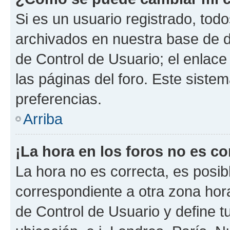
Si es un usuario registrado, tod
archivados en nuestra base de da
de Control de Usuario; el enlace
las páginas del foro. Este siste
preferencias.
Arriba
¡La hora en los foros no es co
La hora no es correcta, es posib
correspondiente a otra zona horar
de Control de Usuario y define t