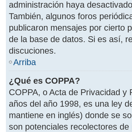
administración haya desactivado
También, algunos foros periódi
publicaron mensajes por cierto p
de la base de datos. Si es así, r
discuciones.
Arriba
¿Qué es COPPA?
COPPA, o Acta de Privacidad y 
años del año 1998, es una ley d
mantiene en inglés) donde se solic
son potenciales recolectores de 