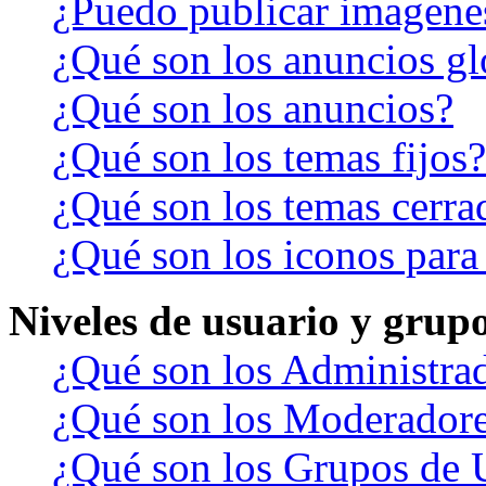
¿Puedo publicar imagene
¿Qué son los anuncios gl
¿Qué son los anuncios?
¿Qué son los temas fijos?
¿Qué son los temas cerra
¿Qué son los iconos para
Niveles de usuario y grup
¿Qué son los Administra
¿Qué son los Moderador
¿Qué son los Grupos de 