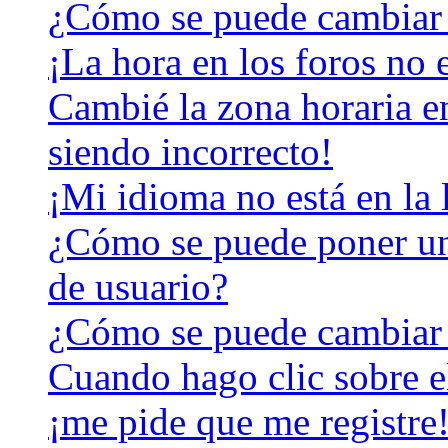
¿Cómo se puede cambiar 
¡La hora en los foros no e
Cambié la zona horaria en
siendo incorrecto!
¡Mi idioma no está en la l
¿Cómo se puede poner u
de usuario?
¿Cómo se puede cambiar
Cuando hago clic sobre el
¡me pide que me registre