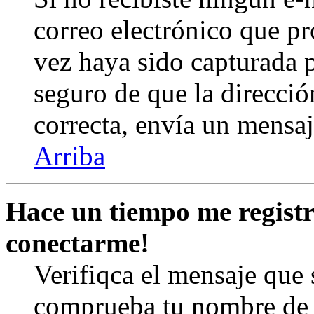
correo electrónico que pr
vez haya sido capturada p
seguro de que la direcció
correcta, envía un mensa
Arriba
Hace un tiempo me registr
conectarme!
Verifiqca el mensaje que s
comprueba tu nombre de u