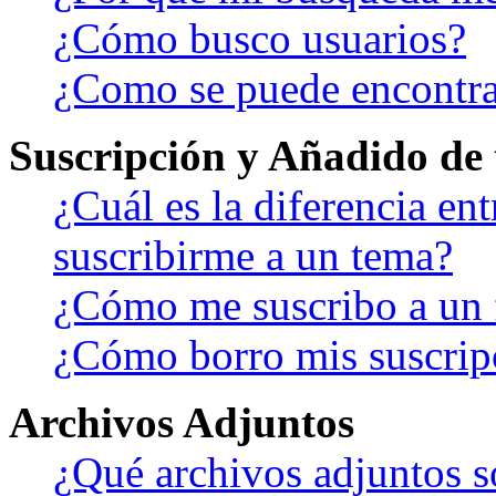
¿Cómo busco usuarios?
¿Como se puede encontra
Suscripción y Añadido de 
¿Cuál es la diferencia en
suscribirme a un tema?
¿Cómo me suscribo a un f
¿Cómo borro mis suscrip
Archivos Adjuntos
¿Qué archivos adjuntos s