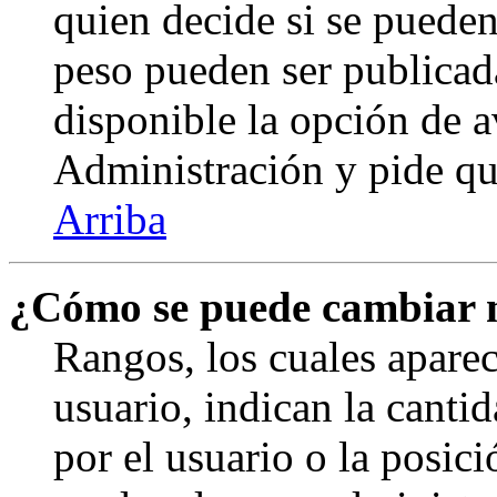
quien decide si se puede
peso pueden ser publicad
disponible la opción de 
Administración y pide qu
Arriba
¿Cómo se puede cambiar 
Rangos, los cuales apare
usuario, indican la canti
por el usuario o la posici