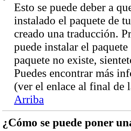
Esto se puede deber a qu
instalado el paquete de t
creado una traducción. Pr
puede instalar el paquete 
paquete no existe, sientet
Puedes encontrar más inf
(ver el enlace al final de 
Arriba
¿Cómo se puede poner un