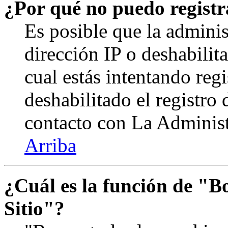
¿Por qué no puedo regist
Es posible que la adminis
dirección IP o deshabilit
cual estás intentando reg
deshabilitado el registro
contacto con La Administr
Arriba
¿Cuál es la función de "Bo
Sitio"?