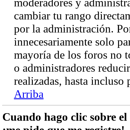
moderadores y administra
cambiar tu rango directa
por la administración. Po
innecesariamente solo pa
mayoría de los foros no 
o administradores reduci
realizadas, hasta incluso
Arriba
Cuando hago clic sobre el 
¡me pide que me registre!