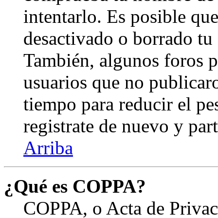
intentarlo. Es posible qu
desactivado o borrado tu
También, algunos foros 
usuarios que no publicar
tiempo para reducir el pes
registrate de nuevo y part
Arriba
¿Qué es COPPA?
COPPA, o Acta de Privac