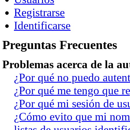
Registrarse
Identificarse
Preguntas Frecuentes
Problemas acerca de la aut
¿Por qué no puedo auten
¿Por qué me tengo que re
¿Por qué mi sesión de us
¿Cómo evito que mi nomb
listas de usuarios identif