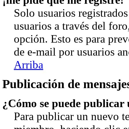
Solo usuarios registrados
usuarios a través del foro,
opción. Esto es para prev
de e-mail por usuarios a
Arriba
Publicación de mensaje
¿Cómo se puede publicar u
Para publicar un nuevo te