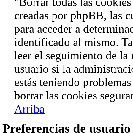
"Borrar todas las cookies 
creadas por phpBB, las c
para acceder a determinad
identificado al mismo. 
leer el seguimiento de la
usuario si la administraci
estás teniendo problemas 
borrar las cookies segur
Arriba
Preferencias de usuario