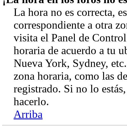
La hora no es correcta, e
correspondiente a otra zon
visita el Panel de Contro
horaria de acuerdo a tu ub
Nueva York, Sydney, etc.
zona horaria, como las de
registrado. Si no lo está
hacerlo.
Arriba