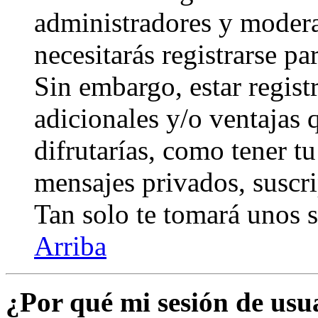
administradores y modera
necesitarás registrarse pa
Sin embargo, estar regist
adicionales y/o ventajas
difrutarías, como tener t
mensajes privados, suscri
Tan solo te tomará unos
Arriba
¿Por qué mi sesión de us