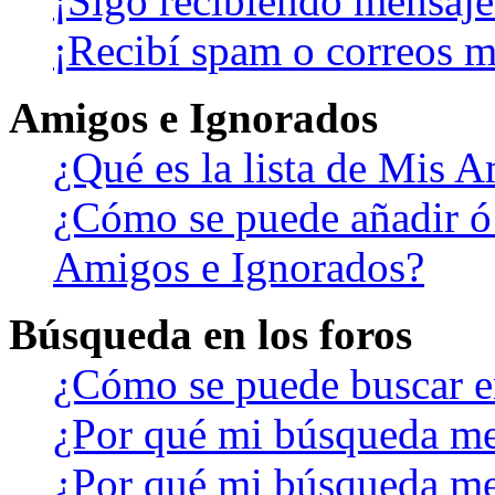
¡Sigo recibiendo mensaje
¡Recibí spam o correos ma
Amigos e Ignorados
¿Qué es la lista de Mis 
¿Cómo se puede añadir ó b
Amigos e Ignorados?
Búsqueda en los foros
¿Cómo se puede buscar en
¿Por qué mi búsqueda me
¿Por qué mi búsqueda me