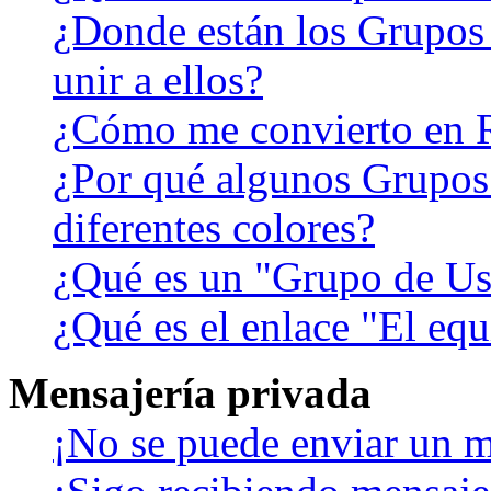
¿Donde están los Grupos
unir a ellos?
¿Cómo me convierto en 
¿Por qué algunos Grupos
diferentes colores?
¿Qué es un "Grupo de Us
¿Qué es el enlace "El eq
Mensajería privada
¡No se puede enviar un m