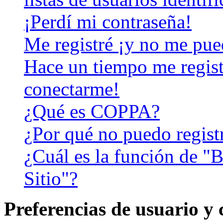
¡Perdí mi contraseña!
Me registré ¡y no me pued
Hace un tiempo me regist
conectarme!
¿Qué es COPPA?
¿Por qué no puedo regist
¿Cuál es la función de "B
Sitio"?
Preferencias de usuario y