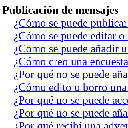
Publicación de mensajes
¿Cómo se puede publicar 
¿Cómo se puede editar o 
¿Cómo se puede añadir u
¿Cómo creo una encuest
¿Por qué no se puede aña
¿Cómo edito o borro una
¿Por qué no se puede acc
¿Por qué no se puede aña
¿Por qué recibí una adver