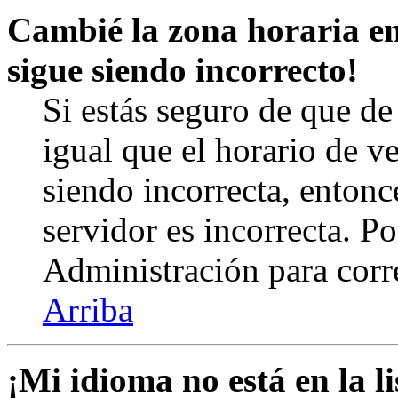
Cambié la zona horaria en 
sigue siendo incorrecto!
Si estás seguro de que de 
igual que el horario de v
siendo incorrecta, entonc
servidor es incorrecta. P
Administración para corr
Arriba
¡Mi idioma no está en la li