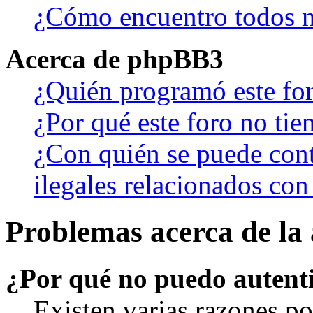
¿Cómo encuentro todos m
Acerca de phpBB3
¿Quién programó este fo
¿Por qué este foro no tien
¿Con quién se puede cont
ilegales relacionados con
Problemas acerca de la 
¿Por qué no puedo autent
Existen varias razones po