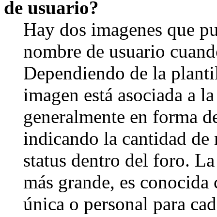
de usuario?
Hay dos imagenes que pu
nombre de usuario cuando
Dependiendo de la plantill
imagen está asociada a la
generalmente en forma de 
indicando la cantidad de 
status dentro del foro. 
más grande, es conocida 
única o personal para cad