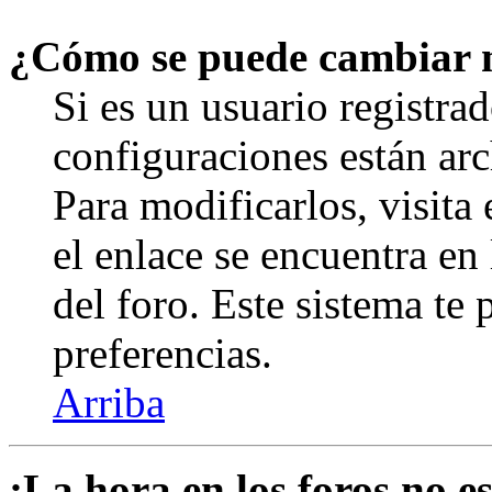
¿Cómo se puede cambiar 
Si es un usuario registrad
configuraciones están arc
Para modificarlos, visita
el enlace se encuentra en 
del foro. Este sistema te 
preferencias.
Arriba
¡La hora en los foros no es