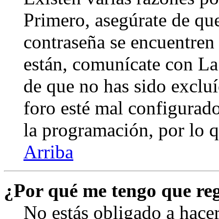
Primero, asegúrate de qu
contraseña se encuentren 
están, comunícate con La
de que no has sido excluí
foro esté mal configurado
la programación, por lo q
Arriba
¿Por qué me tengo que reg
No estás obligado a hacer