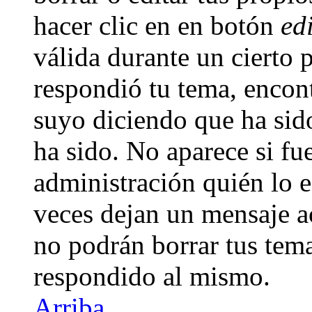
hacer clic en en botón
ed
válida durante un cierto 
respondió tu tema, encon
suyo diciendo que ha sid
ha sido. No aparece si fu
administración quién lo e
veces dejan un mensaje a
no podrán borrar tus tem
respondido al mismo.
Arriba