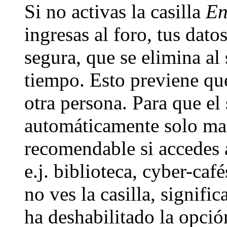
Si no activas la casilla
En
ingresas al foro, tus dat
segura, que se elimina al 
tiempo. Esto previene qu
otra persona. Para que el
automáticamente solo marc
recomendable si accedes 
e.j. biblioteca, cyber-caf
no ves la casilla, signifi
ha deshabilitado la opció