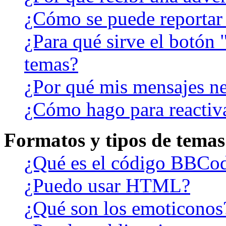
¿Cómo se puede reportar
¿Para qué sirve el botón 
temas?
¿Por qué mis mensajes ne
¿Cómo hago para reactiv
Formatos y tipos de temas
¿Qué es el código BBCo
¿Puedo usar HTML?
¿Qué son los emoticonos