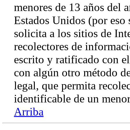
menores de 13 años del a
Estados Unidos (por eso 
solicita a los sitios de In
recolectores de informaci
escrito y ratificado con 
con algún otro método de
legal, que permita recole
identificable de un menor
Arriba