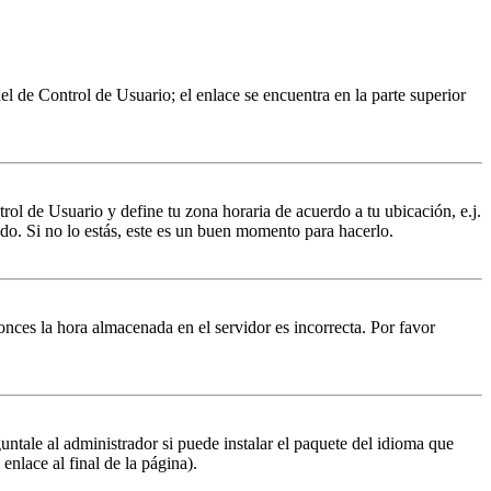
nel de Control de Usuario; el enlace se encuentra en la parte superior
trol de Usuario y define tu zona horaria de acuerdo a tu ubicación, e.j.
do. Si no lo estás, este es un buen momento para hacerlo.
tonces la hora almacenada en el servidor es incorrecta. Por favor
untale al administrador si puede instalar el paquete del idioma que
enlace al final de la página).