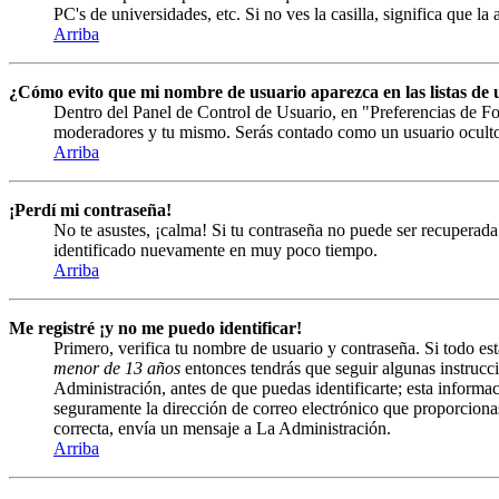
PC's de universidades, etc. Si no ves la casilla, significa que la
Arriba
¿Cómo evito que mi nombre de usuario aparezca en las listas de u
Dentro del Panel de Control de Usuario, en "Preferencias de Fo
moderadores y tu mismo. Serás contado como un usuario ocult
Arriba
¡Perdí mi contraseña!
No te asustes, ¡calma! Si tu contraseña no puede ser recuperada 
identificado nuevamente en muy poco tiempo.
Arriba
Me registré ¡y no me puedo identificar!
Primero, verifica tu nombre de usuario y contraseña. Si todo est
menor de 13 años
entonces tendrás que seguir algunas instrucci
Administración, antes de que puedas identificarte; esta informació
seguramente la dirección de correo electrónico que proporcionast
correcta, envía un mensaje a La Administración.
Arriba