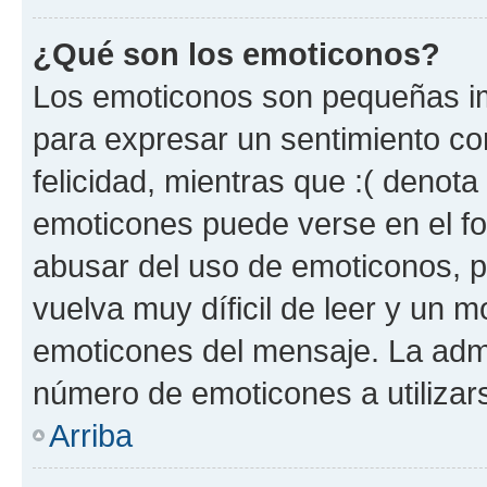
¿Qué son los emoticonos?
Los emoticonos son pequeñas im
para expresar un sentimiento con
felicidad, mientras que :( denota 
emoticones puede verse en el fo
abusar del uso de emoticonos, 
vuelva muy díficil de leer y un 
emoticones del mensaje. La admin
número de emoticones a utilizar
Arriba