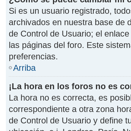
Si es un usuario registrado, tod
archivados en nuestra base de da
de Control de Usuario; el enlace
las páginas del foro. Este siste
preferencias.
Arriba
¡La hora en los foros no es co
La hora no es correcta, es posib
correspondiente a otra zona horar
de Control de Usuario y define t