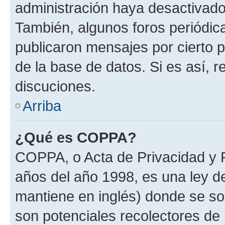
administración haya desactivado
También, algunos foros periódi
publicaron mensajes por cierto p
de la base de datos. Si es así, r
discuciones.
Arriba
¿Qué es COPPA?
COPPA, o Acta de Privacidad y 
años del año 1998, es una ley d
mantiene en inglés) donde se solic
son potenciales recolectores de 