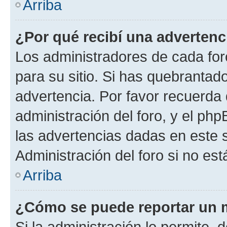
Arriba
¿Por qué recibí una advertenc
Los administradores de cada foro
para su sitio. Si has quebrantad
advertencia. Por favor recuerda 
administración del foro, y el p
las advertencias dadas en este 
Administración del foro si no es
Arriba
¿Cómo se puede reportar un 
Si la administración lo permite, 