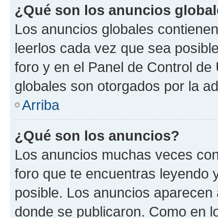
¿Qué son los anuncios globa
Los anuncios globales contienen
leerlos cada vez que sea posible
foro y en el Panel de Control d
globales son otorgados por la ad
Arriba
¿Qué son los anuncios?
Los anuncios muchas veces cont
foro que te encuentras leyendo 
posible. Los anuncios aparecen a
donde se publicaron. Como en lo