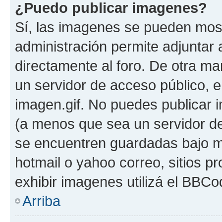
¿Puedo publicar imagenes?
Sí, las imagenes se pueden most
administración permite adjuntar 
directamente al foro. De otra ma
un servidor de acceso público, e
imagen.gif. No puedes publicar
(a menos que sea un servidor de
se encuentren guardadas bajo me
hotmail o yahoo correo, sitios p
exhibir imagenes utilizá el BBCo
Arriba