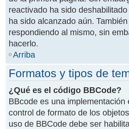
reactivado ha sido deshabilitado
ha sido alcanzado aún. También 
respondiendo al mismo, sin embar
hacerlo.
Arriba
Formatos y tipos de te
¿Qué es el código BBCode?
BBcode es una implementación e
control de formato de los objetos
uso de BBCode debe ser habilita