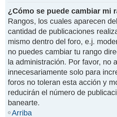
¿Cómo se puede cambiar mi 
Rangos, los cuales aparecen deb
cantidad de publicaciones realiza
mismo dentro del foro, e.j. mode
no puedes cambiar tu rango dir
la administración. Por favor, n
innecesariamente solo para incr
foros no toleran esta acción y 
reducirán el número de publicac
banearte.
Arriba