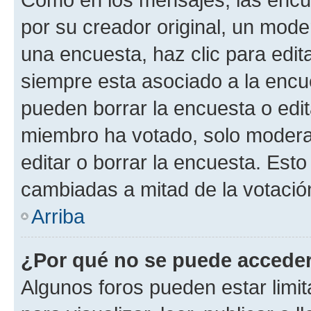
por su creador original, un mode
una encuesta, haz clic para edit
siempre esta asociado a la encue
pueden borrar la encuesta o edit
miembro ha votado, solo moder
editar o borrar la encuesta. Est
cambiadas a mitad de la votació
Arriba
¿Por qué no se puede acceder
Algunos foros pueden estar limit