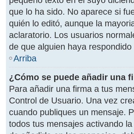
que lo ha sido. No aparece si fu
quién lo editó, aunque la mayor
aclaratorio. Los usuarios norma
de que alguien haya respondido
Arriba
¿Cómo se puede añadir una f
Para añadir una firma a tus men
Control de Usuario. Una vez cre
cuando publiques un mensaje. P
todos tus mensajes activando la c