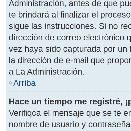
Administración, antes de que pue
te brindará al finalizar el proces
sigue las instrucciones. Si no re
dirección de correo electrónico 
vez haya sido capturada por un f
la dirección de e-mail que propo
a La Administración.
Arriba
Hace un tiempo me registré, 
Verifiqca el mensaje que se te en
nombre de usuario y contraseña y