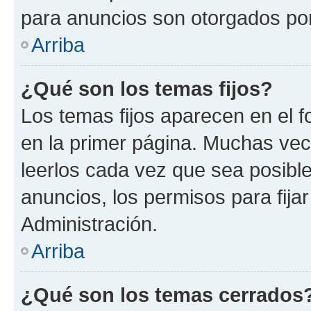
para anuncios son otorgados por
Arriba
¿Qué son los temas fijos?
Los temas fijos aparecen en el f
en la primer página. Muchas vec
leerlos cada vez que sea posibl
anuncios, los permisos para fija
Administración.
Arriba
¿Qué son los temas cerrados