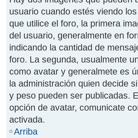
usuario cuando estés viendo los
que utilice el foro, la primera i
del usuario, generalmente en for
indicando la cantidad de mensaje
foro. La segunda, usualmente u
como avatar y generalmete es ún
la administración quien decide 
y peso pueden ser publicadas. E
opción de avatar, comunicate co
activada.
Arriba