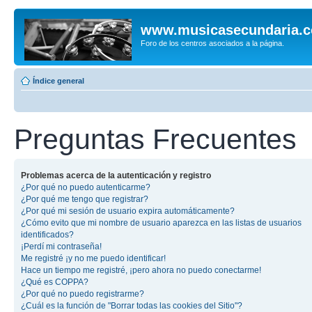
www.musicasecundaria.
Foro de los centros asociados a la página.
Índice general
Preguntas Frecuentes
Problemas acerca de la autenticación y registro
¿Por qué no puedo autenticarme?
¿Por qué me tengo que registrar?
¿Por qué mi sesión de usuario expira automáticamente?
¿Cómo evito que mi nombre de usuario aparezca en las listas de usuarios
identificados?
¡Perdí mi contraseña!
Me registré ¡y no me puedo identificar!
Hace un tiempo me registré, ¡pero ahora no puedo conectarme!
¿Qué es COPPA?
¿Por qué no puedo registrarme?
¿Cuál es la función de "Borrar todas las cookies del Sitio"?