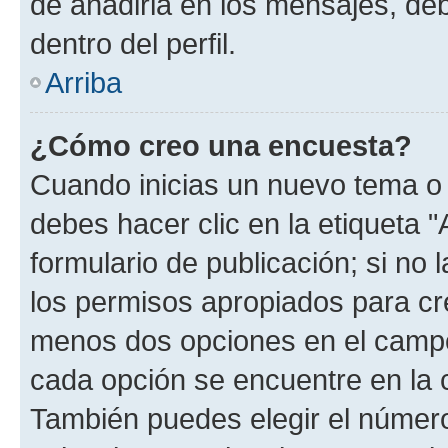
de añadirla en los mensajes, de
dentro del perfil.
Arriba
¿Cómo creo una encuesta?
Cuando inicias un nuevo tema o 
debes hacer clic en la etiqueta 
formulario de publicación; si no 
los permisos apropiados para cre
menos dos opciones en el camp
cada opción se encuentre en la c
También puedes elegir el númer