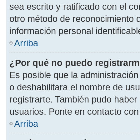
sea escrito y ratificado con el 
otro método de reconocimiento de
información personal identificab
Arriba
¿Por qué no puedo registrar
Es posible que la administración
o deshabilitara el nombre de usu
registrarte. También pudo haber 
usuarios. Ponte en contacto con 
Arriba