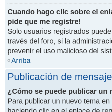
Cuando hago clic sobre el enl
pide que me registre!
Solo usuarios registrados pueden
través del foro, si la administrac
prevenir el uso malicioso del si
Arriba
Publicación de mensaj
¿Cómo se puede publicar un m
Para publicar un nuevo tema en 
haciendo clic en el enlace de re