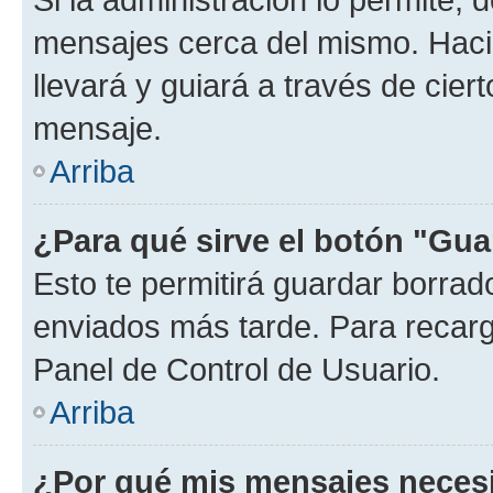
mensajes cerca del mismo. Hacien
llevará y guiará a través de cier
mensaje.
Arriba
¿Para qué sirve el botón "Gua
Esto te permitirá guardar borra
enviados más tarde. Para recarga
Panel de Control de Usuario.
Arriba
¿Por qué mis mensajes neces