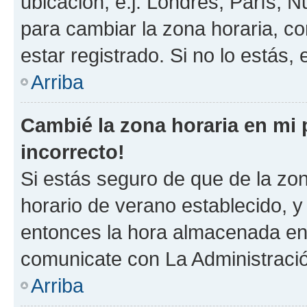
ubicación, e.j. Londres, París, 
para cambiar la zona horaria, c
estar registrado. Si no lo estás
Arriba
Cambié la zona horaria en mi p
incorrecto!
Si estás seguro de que de la zona
horario de verano establecido, y 
entonces la hora almacenada en e
comunicate con La Administració
Arriba