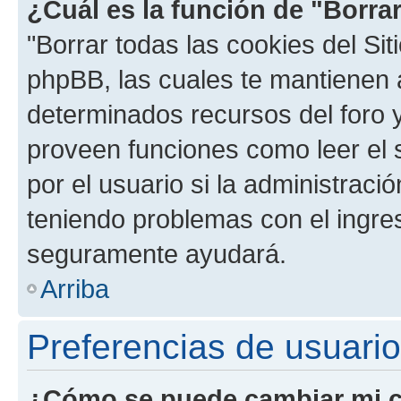
¿Cuál es la función de "Borrar
"Borrar todas las cookies del Sit
phpBB, las cuales te mantienen 
determinados recursos del foro y
proveen funciones como leer el 
por el usuario si la administració
teniendo problemas con el ingreso
seguramente ayudará.
Arriba
Preferencias de usuario
¿Cómo se puede cambiar mi c