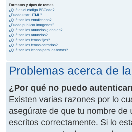
Formatos y tipos de temas
¿Qué es el código BBCode?
¿Puedo usar HTML?
¿Qué son los emoticonos?
¿Puedo publicar imagenes?
¿Qué son los anuncios globales?
¿Qué son los anuncios?
¿Qué son los temas fijos?
¿Qué son los temas cerrados?
¿Qué son los iconos para los temas?
Problemas acerca de la 
¿Por qué no puedo autentica
Existen varias razones por lo cu
asegúrate de que tu nombre de 
escritos correctamente. Si lo es