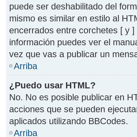
puede ser deshabilitado del for
mismo es similar en estilo al HT
encerrados entre corchetes [ y ]
información puedes ver el manu
vez que vas a publicar un mensa
Arriba
¿Puedo usar HTML?
No. No es posible publicar en 
acciones que se pueden ejecuta
aplicados utilizando BBCodes.
Arriba