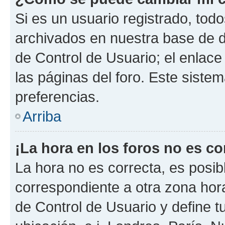
Si es un usuario registrado, tod
archivados en nuestra base de da
de Control de Usuario; el enlace
las páginas del foro. Este siste
preferencias.
Arriba
¡La hora en los foros no es co
La hora no es correcta, es posib
correspondiente a otra zona horar
de Control de Usuario y define t