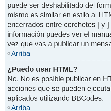
puede ser deshabilitado del for
mismo es similar en estilo al HT
encerrados entre corchetes [ y ]
información puedes ver el manu
vez que vas a publicar un mensa
Arriba
¿Puedo usar HTML?
No. No es posible publicar en 
acciones que se pueden ejecuta
aplicados utilizando BBCodes.
Arriba