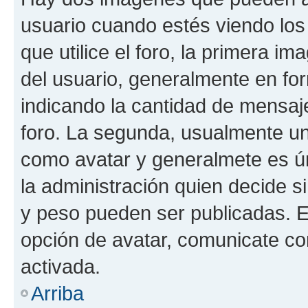
usuario cuando estés viendo los
que utilice el foro, la primera i
del usuario, generalmente en for
indicando la cantidad de mensaje
foro. La segunda, usualmente u
como avatar y generalmete es ún
la administración quien decide 
y peso pueden ser publicadas. E
opción de avatar, comunicate co
activada.
Arriba