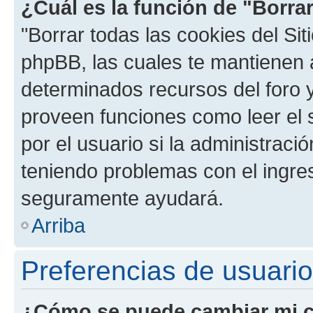
¿Cuál es la función de "Borrar
"Borrar todas las cookies del Sit
phpBB, las cuales te mantienen 
determinados recursos del foro y
proveen funciones como leer el 
por el usuario si la administració
teniendo problemas con el ingreso
seguramente ayudará.
Arriba
Preferencias de usuario
¿Cómo se puede cambiar mi c