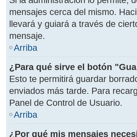
mensajes cerca del mismo. Hacien
llevará y guiará a través de cier
mensaje.
Arriba
¿Para qué sirve el botón "Gua
Esto te permitirá guardar borra
enviados más tarde. Para recarga
Panel de Control de Usuario.
Arriba
¿Por qué mis mensajes neces