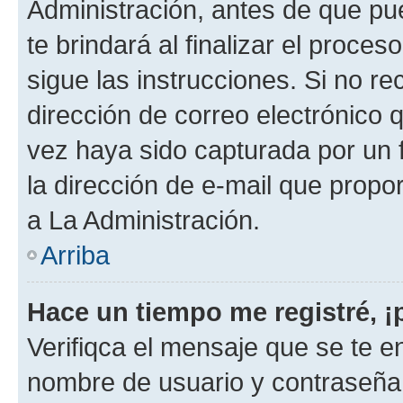
Administración, antes de que pue
te brindará al finalizar el proces
sigue las instrucciones. Si no re
dirección de correo electrónico 
vez haya sido capturada por un f
la dirección de e-mail que propo
a La Administración.
Arriba
Hace un tiempo me registré, 
Verifiqca el mensaje que se te en
nombre de usuario y contraseña y