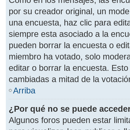
por su creador original, un mode
una encuesta, haz clic para edit
siempre esta asociado a la encue
pueden borrar la encuesta o edit
miembro ha votado, solo moder
editar o borrar la encuesta. Est
cambiadas a mitad de la votació
Arriba
¿Por qué no se puede acceder
Algunos foros pueden estar limit