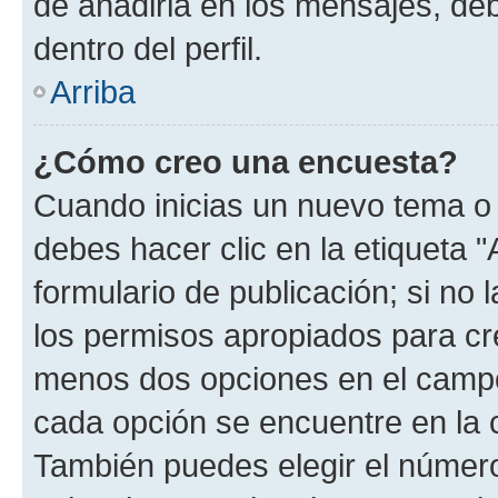
de añadirla en los mensajes, de
dentro del perfil.
Arriba
¿Cómo creo una encuesta?
Cuando inicias un nuevo tema o 
debes hacer clic en la etiqueta 
formulario de publicación; si no 
los permisos apropiados para cre
menos dos opciones en el camp
cada opción se encuentre en la c
También puedes elegir el númer