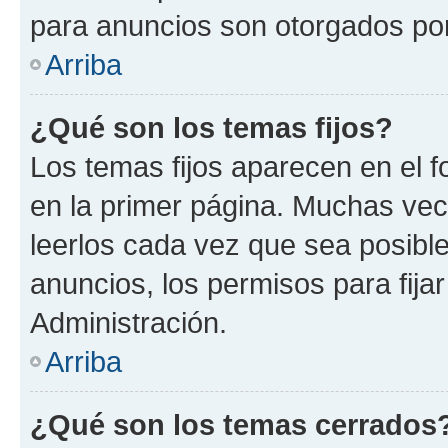
para anuncios son otorgados por
Arriba
¿Qué son los temas fijos?
Los temas fijos aparecen en el f
en la primer página. Muchas vec
leerlos cada vez que sea posibl
anuncios, los permisos para fija
Administración.
Arriba
¿Qué son los temas cerrados