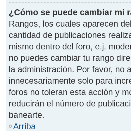
¿Cómo se puede cambiar mi 
Rangos, los cuales aparecen deb
cantidad de publicaciones realiza
mismo dentro del foro, e.j. mode
no puedes cambiar tu rango dir
la administración. Por favor, n
innecesariamente solo para incr
foros no toleran esta acción y 
reducirán el número de publicac
banearte.
Arriba