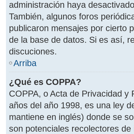
administración haya desactivado
También, algunos foros periódi
publicaron mensajes por cierto p
de la base de datos. Si es así, r
discuciones.
Arriba
¿Qué es COPPA?
COPPA, o Acta de Privacidad y 
años del año 1998, es una ley d
mantiene en inglés) donde se solic
son potenciales recolectores de 