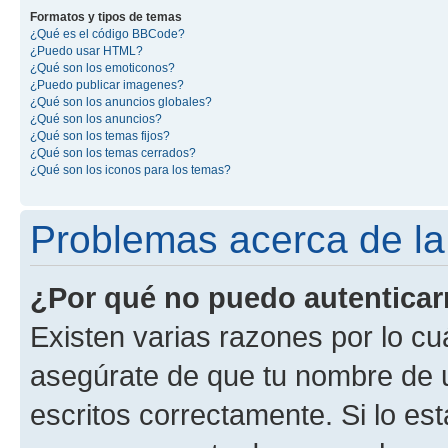
Formatos y tipos de temas
¿Qué es el código BBCode?
¿Puedo usar HTML?
¿Qué son los emoticonos?
¿Puedo publicar imagenes?
¿Qué son los anuncios globales?
¿Qué son los anuncios?
¿Qué son los temas fijos?
¿Qué son los temas cerrados?
¿Qué son los iconos para los temas?
Problemas acerca de la 
¿Por qué no puedo autentica
Existen varias razones por lo cu
asegúrate de que tu nombre de 
escritos correctamente. Si lo es