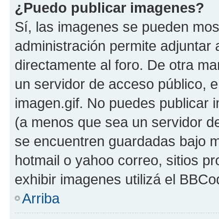
¿Puedo publicar imagenes?
Sí, las imagenes se pueden most
administración permite adjuntar 
directamente al foro. De otra ma
un servidor de acceso público, e
imagen.gif. No puedes publicar
(a menos que sea un servidor de
se encuentren guardadas bajo me
hotmail o yahoo correo, sitios p
exhibir imagenes utilizá el BBCo
Arriba