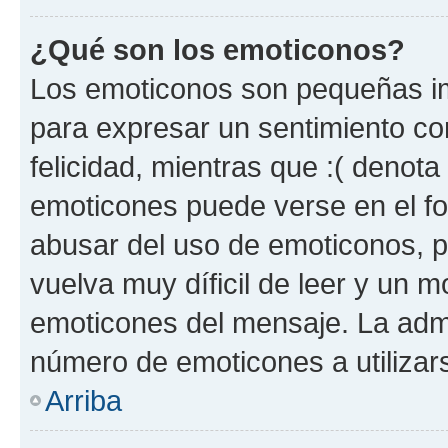
¿Qué son los emoticonos?
Los emoticonos son pequeñas im
para expresar un sentimiento con
felicidad, mientras que :( denota 
emoticones puede verse en el fo
abusar del uso de emoticonos, 
vuelva muy díficil de leer y un 
emoticones del mensaje. La admin
número de emoticones a utilizar
Arriba