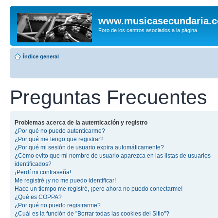
www.musicasecundaria.
Foro de los centros asociados a la página.
Índice general
Preguntas Frecuentes
Problemas acerca de la autenticación y registro
¿Por qué no puedo autenticarme?
¿Por qué me tengo que registrar?
¿Por qué mi sesión de usuario expira automáticamente?
¿Cómo evito que mi nombre de usuario aparezca en las listas de usuarios
identificados?
¡Perdí mi contraseña!
Me registré ¡y no me puedo identificar!
Hace un tiempo me registré, ¡pero ahora no puedo conectarme!
¿Qué es COPPA?
¿Por qué no puedo registrarme?
¿Cuál es la función de "Borrar todas las cookies del Sitio"?