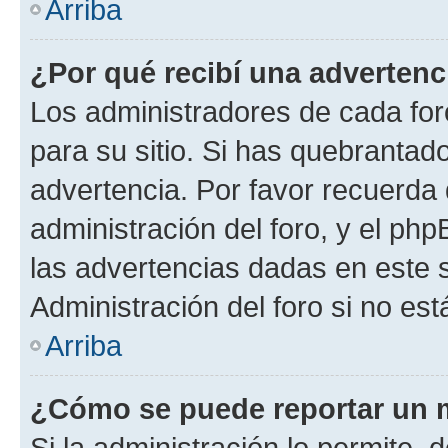
Arriba
¿Por qué recibí una advertenc
Los administradores de cada foro
para su sitio. Si has quebrantad
advertencia. Por favor recuerda 
administración del foro, y el p
las advertencias dadas en este 
Administración del foro si no es
Arriba
¿Cómo se puede reportar un 
Si la administración lo permite, 