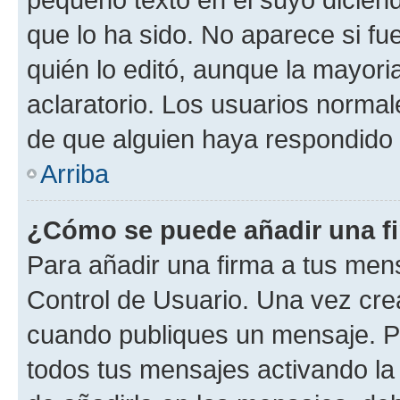
que lo ha sido. No aparece si fu
quién lo editó, aunque la mayor
aclaratorio. Los usuarios norma
de que alguien haya respondido
Arriba
¿Cómo se puede añadir una f
Para añadir una firma a tus men
Control de Usuario. Una vez cre
cuando publiques un mensaje. P
todos tus mensajes activando la c