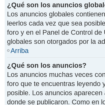
¿Qué son los anuncios globa
Los anuncios globales contienen
leerlos cada vez que sea posible
foro y en el Panel de Control d
globales son otorgados por la ad
Arriba
¿Qué son los anuncios?
Los anuncios muchas veces cont
foro que te encuentras leyendo 
posible. Los anuncios aparecen a
donde se publicaron. Como en lo