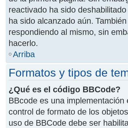
reactivado ha sido deshabilitado
ha sido alcanzado aún. También 
respondiendo al mismo, sin embar
hacerlo.
Arriba
Formatos y tipos de te
¿Qué es el código BBCode?
BBcode es una implementación e
control de formato de los objetos
uso de BBCode debe ser habilita