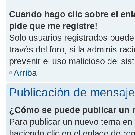
Cuando hago clic sobre el enl
pide que me registre!
Solo usuarios registrados pueden
través del foro, si la administrac
prevenir el uso malicioso del si
Arriba
Publicación de mensaj
¿Cómo se puede publicar un m
Para publicar un nuevo tema en 
haciendo clic en el enlace de re