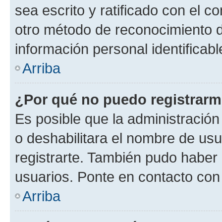
sea escrito y ratificado con el 
otro método de reconocimiento de
información personal identificab
Arriba
¿Por qué no puedo registrar
Es posible que la administración
o deshabilitara el nombre de usu
registrarte. También pudo haber 
usuarios. Ponte en contacto con 
Arriba