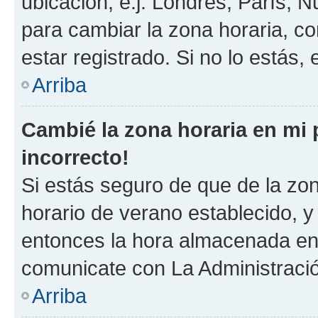
ubicación, e.j. Londres, París, 
para cambiar la zona horaria, c
estar registrado. Si no lo estás
Arriba
Cambié la zona horaria en mi p
incorrecto!
Si estás seguro de que de la zona
horario de verano establecido, y 
entonces la hora almacenada en e
comunicate con La Administració
Arriba