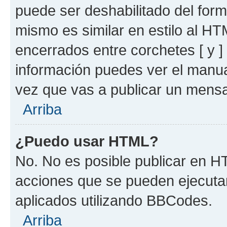
puede ser deshabilitado del for
mismo es similar en estilo al HT
encerrados entre corchetes [ y ]
información puedes ver el manu
vez que vas a publicar un mensa
Arriba
¿Puedo usar HTML?
No. No es posible publicar en 
acciones que se pueden ejecuta
aplicados utilizando BBCodes.
Arriba