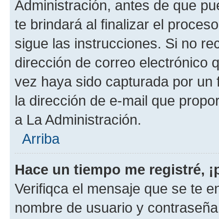
Administración, antes de que pue
te brindará al finalizar el proces
sigue las instrucciones. Si no re
dirección de correo electrónico 
vez haya sido capturada por un f
la dirección de e-mail que propo
a La Administración.
Arriba
Hace un tiempo me registré, 
Verifiqca el mensaje que se te en
nombre de usuario y contraseña y