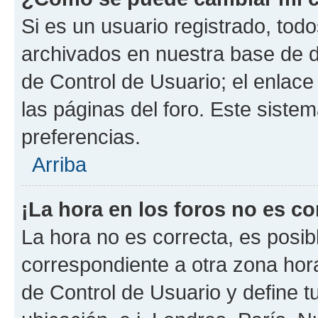
Si es un usuario registrado, tod
archivados en nuestra base de da
de Control de Usuario; el enlace
las páginas del foro. Este siste
preferencias.
Arriba
¡La hora en los foros no es co
La hora no es correcta, es posib
correspondiente a otra zona horar
de Control de Usuario y define t