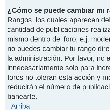
¿Cómo se puede cambiar mi 
Rangos, los cuales aparecen deb
cantidad de publicaciones realiza
mismo dentro del foro, e.j. mode
no puedes cambiar tu rango dir
la administración. Por favor, n
innecesariamente solo para incr
foros no toleran esta acción y 
reducirán el número de publicac
banearte.
Arriba