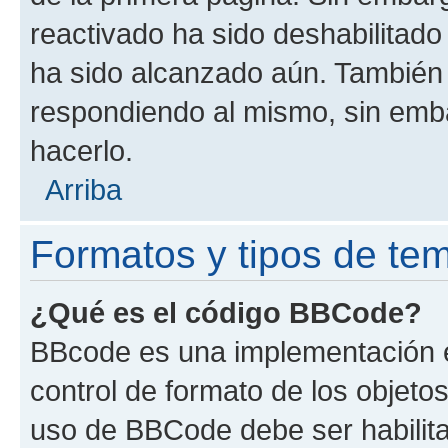
reactivado ha sido deshabilitado
ha sido alcanzado aún. También 
respondiendo al mismo, sin embar
hacerlo.
Arriba
Formatos y tipos de te
¿Qué es el código BBCode?
BBcode es una implementación e
control de formato de los objetos
uso de BBCode debe ser habilita