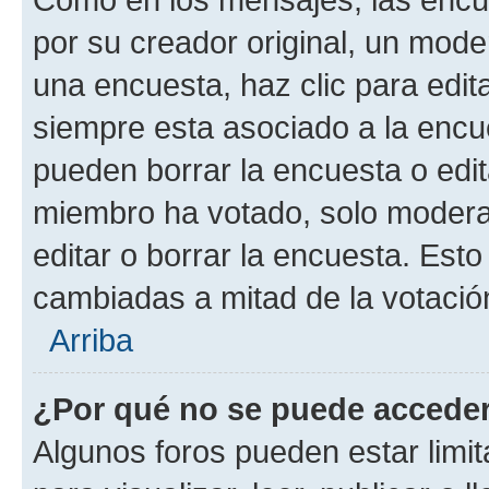
por su creador original, un mode
una encuesta, haz clic para edit
siempre esta asociado a la encue
pueden borrar la encuesta o edit
miembro ha votado, solo moder
editar o borrar la encuesta. Est
cambiadas a mitad de la votació
Arriba
¿Por qué no se puede acceder
Algunos foros pueden estar limit