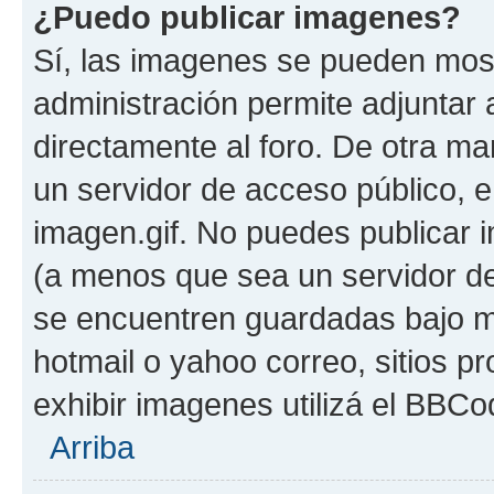
¿Puedo publicar imagenes?
Sí, las imagenes se pueden most
administración permite adjuntar 
directamente al foro. De otra ma
un servidor de acceso público, e
imagen.gif. No puedes publicar
(a menos que sea un servidor de
se encuentren guardadas bajo me
hotmail o yahoo correo, sitios p
exhibir imagenes utilizá el BBCo
Arriba