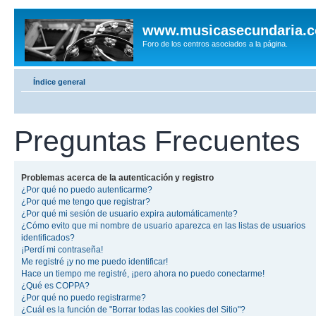
www.musicasecundaria.
Foro de los centros asociados a la página.
Índice general
Preguntas Frecuentes
Problemas acerca de la autenticación y registro
¿Por qué no puedo autenticarme?
¿Por qué me tengo que registrar?
¿Por qué mi sesión de usuario expira automáticamente?
¿Cómo evito que mi nombre de usuario aparezca en las listas de usuarios
identificados?
¡Perdí mi contraseña!
Me registré ¡y no me puedo identificar!
Hace un tiempo me registré, ¡pero ahora no puedo conectarme!
¿Qué es COPPA?
¿Por qué no puedo registrarme?
¿Cuál es la función de "Borrar todas las cookies del Sitio"?