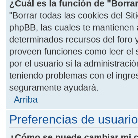
¿Cuál es la función de "Borrar
"Borrar todas las cookies del Sit
phpBB, las cuales te mantienen 
determinados recursos del foro y
proveen funciones como leer el 
por el usuario si la administració
teniendo problemas con el ingreso
seguramente ayudará.
Arriba
Preferencias de usuario
¿Cómo se puede cambiar mi c