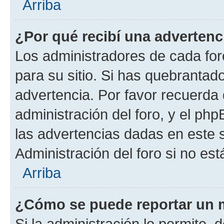
Arriba
¿Por qué recibí una advertenc
Los administradores de cada foro
para su sitio. Si has quebrantad
advertencia. Por favor recuerda 
administración del foro, y el p
las advertencias dadas en este 
Administración del foro si no es
Arriba
¿Cómo se puede reportar un 
Si la administración lo permite, 