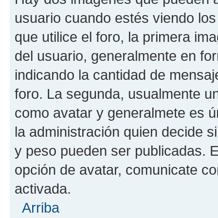
usuario cuando estés viendo los
que utilice el foro, la primera i
del usuario, generalmente en for
indicando la cantidad de mensaje
foro. La segunda, usualmente u
como avatar y generalmete es ún
la administración quien decide 
y peso pueden ser publicadas. E
opción de avatar, comunicate co
activada.
Arriba