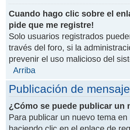
Cuando hago clic sobre el enl
pide que me registre!
Solo usuarios registrados pueden
través del foro, si la administrac
prevenir el uso malicioso del si
Arriba
Publicación de mensaj
¿Cómo se puede publicar un m
Para publicar un nuevo tema en 
haciendo clic en el enlace de re