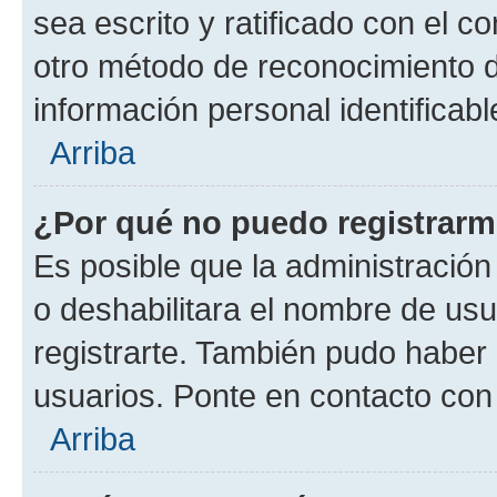
sea escrito y ratificado con el 
otro método de reconocimiento de
información personal identificab
Arriba
¿Por qué no puedo registrar
Es posible que la administración
o deshabilitara el nombre de usu
registrarte. También pudo haber 
usuarios. Ponte en contacto con 
Arriba