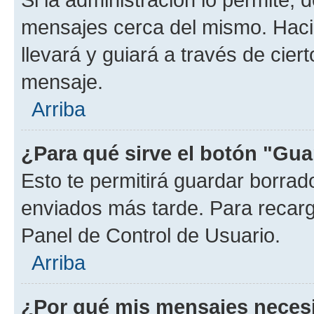
mensajes cerca del mismo. Hacien
llevará y guiará a través de cier
mensaje.
Arriba
¿Para qué sirve el botón "Gua
Esto te permitirá guardar borra
enviados más tarde. Para recarga
Panel de Control de Usuario.
Arriba
¿Por qué mis mensajes neces