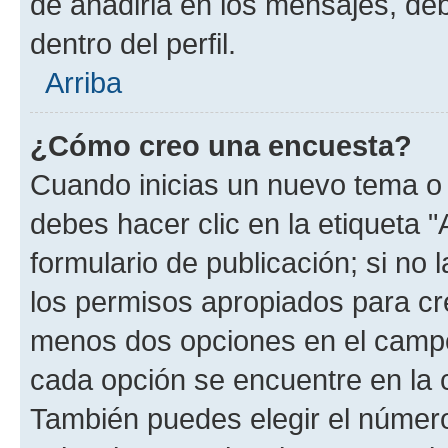
de añadirla en los mensajes, de
dentro del perfil.
Arriba
¿Cómo creo una encuesta?
Cuando inicias un nuevo tema o 
debes hacer clic en la etiqueta 
formulario de publicación; si no 
los permisos apropiados para cre
menos dos opciones en el camp
cada opción se encuentre en la c
También puedes elegir el númer