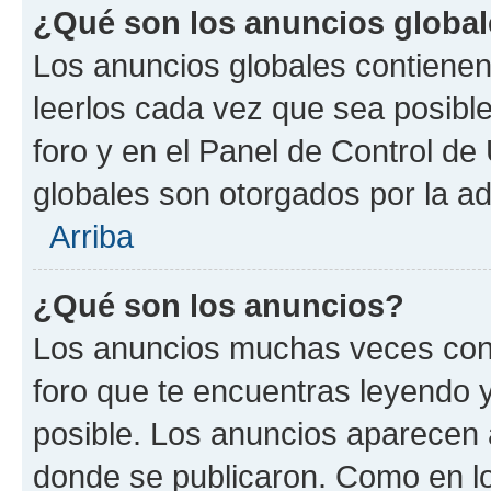
¿Qué son los anuncios globa
Los anuncios globales contienen
leerlos cada vez que sea posible
foro y en el Panel de Control d
globales son otorgados por la ad
Arriba
¿Qué son los anuncios?
Los anuncios muchas veces cont
foro que te encuentras leyendo 
posible. Los anuncios aparecen a
donde se publicaron. Como en lo