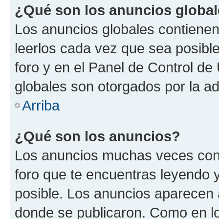
¿Qué son los anuncios globa
Los anuncios globales contienen
leerlos cada vez que sea posible
foro y en el Panel de Control d
globales son otorgados por la ad
Arriba
¿Qué son los anuncios?
Los anuncios muchas veces cont
foro que te encuentras leyendo 
posible. Los anuncios aparecen a
donde se publicaron. Como en lo