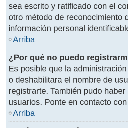
sea escrito y ratificado con el 
otro método de reconocimiento de
información personal identificab
Arriba
¿Por qué no puedo registrar
Es posible que la administración
o deshabilitara el nombre de usu
registrarte. También pudo haber 
usuarios. Ponte en contacto con 
Arriba