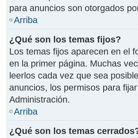
para anuncios son otorgados por
Arriba
¿Qué son los temas fijos?
Los temas fijos aparecen en el f
en la primer página. Muchas vec
leerlos cada vez que sea posibl
anuncios, los permisos para fija
Administración.
Arriba
¿Qué son los temas cerrados