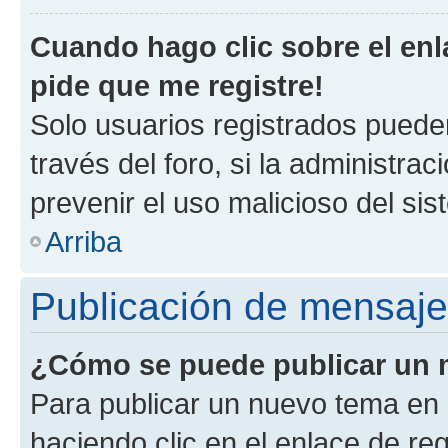
Cuando hago clic sobre el enl
pide que me registre!
Solo usuarios registrados pueden
través del foro, si la administrac
prevenir el uso malicioso del si
Arriba
Publicación de mensaj
¿Cómo se puede publicar un m
Para publicar un nuevo tema en 
haciendo clic en el enlace de re