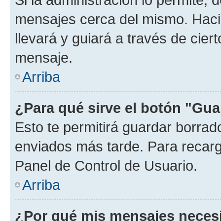
mensajes cerca del mismo. Hacien
llevará y guiará a través de cier
mensaje.
Arriba
¿Para qué sirve el botón "Gua
Esto te permitirá guardar borra
enviados más tarde. Para recarga
Panel de Control de Usuario.
Arriba
¿Por qué mis mensajes neces