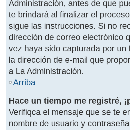
Administración, antes de que pue
te brindará al finalizar el proces
sigue las instrucciones. Si no re
dirección de correo electrónico 
vez haya sido capturada por un f
la dirección de e-mail que propo
a La Administración.
Arriba
Hace un tiempo me registré, 
Verifiqca el mensaje que se te en
nombre de usuario y contraseña y