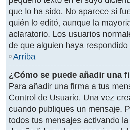
que lo ha sido. No aparece si fu
quién lo editó, aunque la mayor
aclaratorio. Los usuarios norma
de que alguien haya respondido
Arriba
¿Cómo se puede añadir una f
Para añadir una firma a tus men
Control de Usuario. Una vez cre
cuando publiques un mensaje. P
todos tus mensajes activando la c