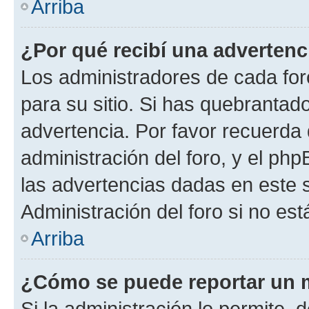
Arriba
¿Por qué recibí una advertenc
Los administradores de cada foro
para su sitio. Si has quebrantad
advertencia. Por favor recuerda 
administración del foro, y el p
las advertencias dadas en este 
Administración del foro si no es
Arriba
¿Cómo se puede reportar un 
Si la administración lo permite, 