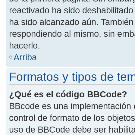
reactivado ha sido deshabilitado
ha sido alcanzado aún. También 
respondiendo al mismo, sin embar
hacerlo.
Arriba
Formatos y tipos de te
¿Qué es el código BBCode?
BBcode es una implementación e
control de formato de los objetos
uso de BBCode debe ser habilita