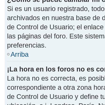
Si es un usuario registrado, tod
archivados en nuestra base de da
de Control de Usuario; el enlace
las páginas del foro. Este siste
preferencias.
Arriba
¡La hora en los foros no es co
La hora no es correcta, es posib
correspondiente a otra zona horar
de Control de Usuario y define t