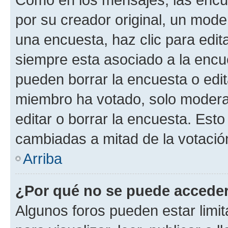
por su creador original, un mode
una encuesta, haz clic para edit
siempre esta asociado a la encue
pueden borrar la encuesta o edit
miembro ha votado, solo moder
editar o borrar la encuesta. Est
cambiadas a mitad de la votació
Arriba
¿Por qué no se puede acceder
Algunos foros pueden estar limit