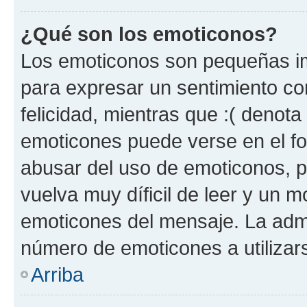
¿Qué son los emoticonos?
Los emoticonos son pequeñas im
para expresar un sentimiento con
felicidad, mientras que :( denota 
emoticones puede verse en el fo
abusar del uso de emoticonos, 
vuelva muy díficil de leer y un 
emoticones del mensaje. La admin
número de emoticones a utilizar
Arriba