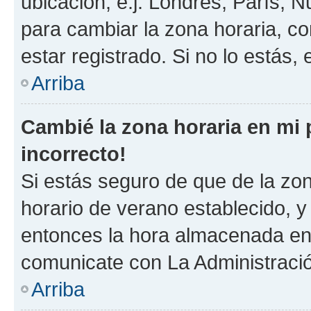
ubicación, e.j. Londres, París, 
para cambiar la zona horaria, c
estar registrado. Si no lo estás
Arriba
Cambié la zona horaria en mi p
incorrecto!
Si estás seguro de que de la zona
horario de verano establecido, y 
entonces la hora almacenada en e
comunicate con La Administració
Arriba