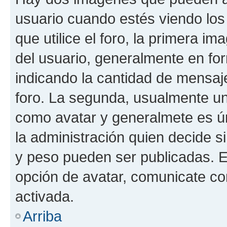
usuario cuando estés viendo los
que utilice el foro, la primera i
del usuario, generalmente en for
indicando la cantidad de mensaje
foro. La segunda, usualmente u
como avatar y generalmete es ún
la administración quien decide 
y peso pueden ser publicadas. E
opción de avatar, comunicate co
activada.
Arriba