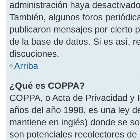
administración haya desactivado
También, algunos foros periódi
publicaron mensajes por cierto p
de la base de datos. Si es así, r
discuciones.
Arriba
¿Qué es COPPA?
COPPA, o Acta de Privacidad y 
años del año 1998, es una ley d
mantiene en inglés) donde se solic
son potenciales recolectores de 