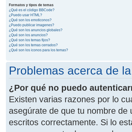
Formatos y tipos de temas
¿Qué es el código BBCode?
¿Puedo usar HTML?
¿Qué son los emoticonos?
¿Puedo publicar imagenes?
¿Qué son los anuncios globales?
¿Qué son los anuncios?
¿Qué son los temas fijos?
¿Qué son los temas cerrados?
¿Qué son los iconos para los temas?
Problemas acerca de la 
¿Por qué no puedo autentica
Existen varias razones por lo cu
asegúrate de que tu nombre de 
escritos correctamente. Si lo es