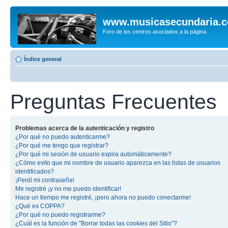
www.musicasecundaria.
Foro de los centros asociados a la página.
Índice general
Preguntas Frecuentes
Problemas acerca de la autenticación y registro
¿Por qué no puedo autenticarme?
¿Por qué me tengo que registrar?
¿Por qué mi sesión de usuario expira automáticamente?
¿Cómo evito que mi nombre de usuario aparezca en las listas de usuarios
identificados?
¡Perdí mi contraseña!
Me registré ¡y no me puedo identificar!
Hace un tiempo me registré, ¡pero ahora no puedo conectarme!
¿Qué es COPPA?
¿Por qué no puedo registrarme?
¿Cuál es la función de "Borrar todas las cookies del Sitio"?