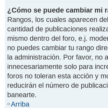
¿Cómo se puede cambiar mi 
Rangos, los cuales aparecen deb
cantidad de publicaciones realiza
mismo dentro del foro, e.j. mode
no puedes cambiar tu rango dir
la administración. Por favor, n
innecesariamente solo para incr
foros no toleran esta acción y 
reducirán el número de publicac
banearte.
Arriba