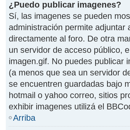
¿Puedo publicar imagenes?
Sí, las imagenes se pueden most
administración permite adjuntar 
directamente al foro. De otra ma
un servidor de acceso público, e
imagen.gif. No puedes publicar
(a menos que sea un servidor de
se encuentren guardadas bajo me
hotmail o yahoo correo, sitios p
exhibir imagenes utilizá el BBCo
Arriba