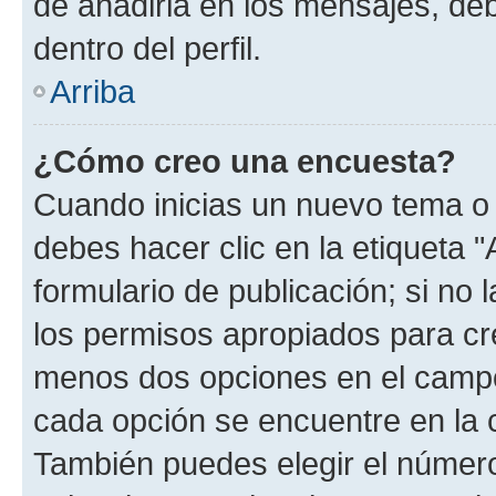
de añadirla en los mensajes, de
dentro del perfil.
Arriba
¿Cómo creo una encuesta?
Cuando inicias un nuevo tema o 
debes hacer clic en la etiqueta 
formulario de publicación; si no 
los permisos apropiados para cre
menos dos opciones en el camp
cada opción se encuentre en la c
También puedes elegir el númer