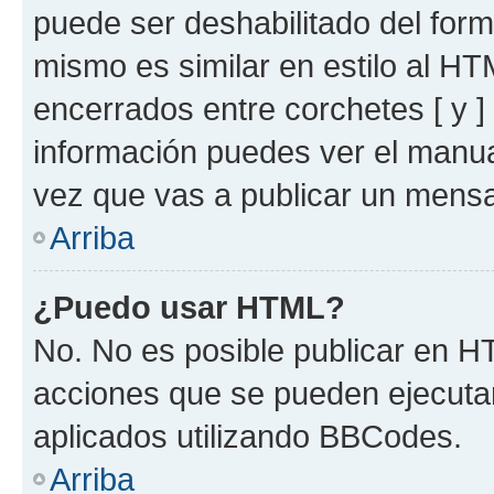
puede ser deshabilitado del for
mismo es similar en estilo al HT
encerrados entre corchetes [ y ]
información puedes ver el manu
vez que vas a publicar un mensa
Arriba
¿Puedo usar HTML?
No. No es posible publicar en 
acciones que se pueden ejecuta
aplicados utilizando BBCodes.
Arriba