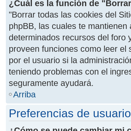
¿Cuál es la función de "Borrar
"Borrar todas las cookies del Sit
phpBB, las cuales te mantienen 
determinados recursos del foro y
proveen funciones como leer el 
por el usuario si la administració
teniendo problemas con el ingreso
seguramente ayudará.
Arriba
Preferencias de usuario
¿Cómo se puede cambiar mi c