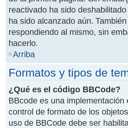
reactivado ha sido deshabilitado
ha sido alcanzado aún. También 
respondiendo al mismo, sin embar
hacerlo.
Arriba
Formatos y tipos de te
¿Qué es el código BBCode?
BBcode es una implementación e
control de formato de los objetos
uso de BBCode debe ser habilita