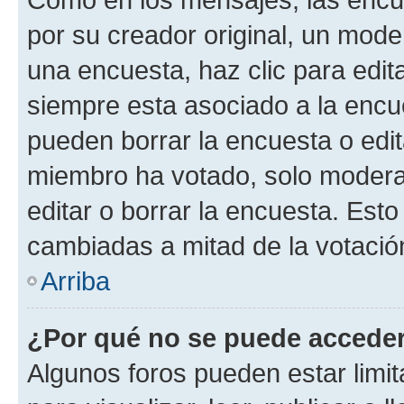
por su creador original, un mode
una encuesta, haz clic para edit
siempre esta asociado a la encue
pueden borrar la encuesta o edit
miembro ha votado, solo moder
editar o borrar la encuesta. Est
cambiadas a mitad de la votació
Arriba
¿Por qué no se puede acceder
Algunos foros pueden estar limit