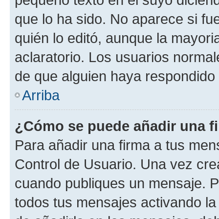
que lo ha sido. No aparece si fu
quién lo editó, aunque la mayor
aclaratorio. Los usuarios norma
de que alguien haya respondido
Arriba
¿Cómo se puede añadir una f
Para añadir una firma a tus men
Control de Usuario. Una vez cre
cuando publiques un mensaje. P
todos tus mensajes activando la c