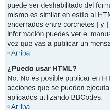
puede ser deshabilitado del for
mismo es similar en estilo al HT
encerrados entre corchetes [ y ]
información puedes ver el manu
vez que vas a publicar un mensa
Arriba
¿Puedo usar HTML?
No. No es posible publicar en 
acciones que se pueden ejecuta
aplicados utilizando BBCodes.
Arriba