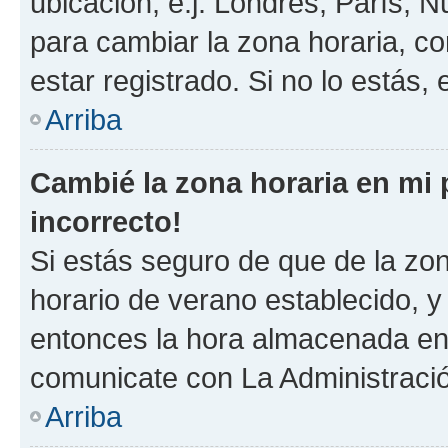
ubicación, e.j. Londres, París, 
para cambiar la zona horaria, c
estar registrado. Si no lo estás
Arriba
Cambié la zona horaria en mi p
incorrecto!
Si estás seguro de que de la zona
horario de verano establecido, y 
entonces la hora almacenada en e
comunicate con La Administració
Arriba