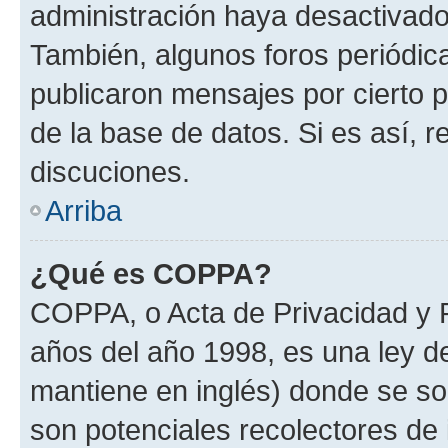
administración haya desactivado
También, algunos foros periódi
publicaron mensajes por cierto p
de la base de datos. Si es así, r
discuciones.
Arriba
¿Qué es COPPA?
COPPA, o Acta de Privacidad y 
años del año 1998, es una ley d
mantiene en inglés) donde se solic
son potenciales recolectores de 