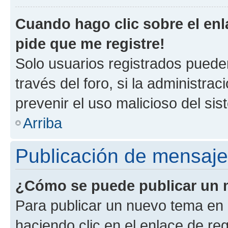
Cuando hago clic sobre el enl
pide que me registre!
Solo usuarios registrados pueden
través del foro, si la administrac
prevenir el uso malicioso del si
Arriba
Publicación de mensaj
¿Cómo se puede publicar un m
Para publicar un nuevo tema en 
haciendo clic en el enlace de re