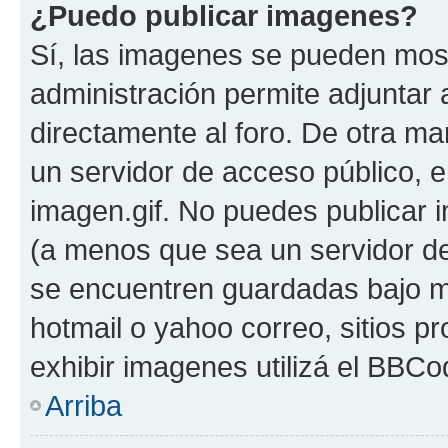
¿Puedo publicar imagenes?
Sí, las imagenes se pueden most
administración permite adjuntar 
directamente al foro. De otra ma
un servidor de acceso público, e
imagen.gif. No puedes publicar
(a menos que sea un servidor de
se encuentren guardadas bajo me
hotmail o yahoo correo, sitios p
exhibir imagenes utilizá el BBCo
Arriba