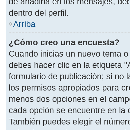
de añadirla en los mensajes, de
dentro del perfil.
Arriba
¿Cómo creo una encuesta?
Cuando inicias un nuevo tema o 
debes hacer clic en la etiqueta 
formulario de publicación; si no 
los permisos apropiados para cre
menos dos opciones en el camp
cada opción se encuentre en la c
También puedes elegir el númer