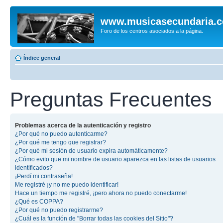
www.musicasecundaria.
Foro de los centros asociados a la página.
Índice general
Preguntas Frecuentes
Problemas acerca de la autenticación y registro
¿Por qué no puedo autenticarme?
¿Por qué me tengo que registrar?
¿Por qué mi sesión de usuario expira automáticamente?
¿Cómo evito que mi nombre de usuario aparezca en las listas de usuarios
identificados?
¡Perdí mi contraseña!
Me registré ¡y no me puedo identificar!
Hace un tiempo me registré, ¡pero ahora no puedo conectarme!
¿Qué es COPPA?
¿Por qué no puedo registrarme?
¿Cuál es la función de "Borrar todas las cookies del Sitio"?