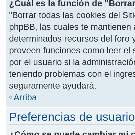
¿Cuál es la función de "Borrar
"Borrar todas las cookies del Sit
phpBB, las cuales te mantienen 
determinados recursos del foro y
proveen funciones como leer el 
por el usuario si la administració
teniendo problemas con el ingreso
seguramente ayudará.
Arriba
Preferencias de usuario
¿Cómo se puede cambiar mi c