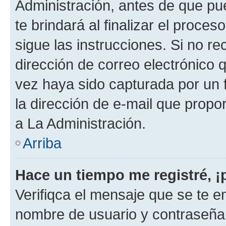
Administración, antes de que pue
te brindará al finalizar el proces
sigue las instrucciones. Si no re
dirección de correo electrónico 
vez haya sido capturada por un f
la dirección de e-mail que propo
a La Administración.
Arriba
Hace un tiempo me registré, 
Verifiqca el mensaje que se te en
nombre de usuario y contraseña y