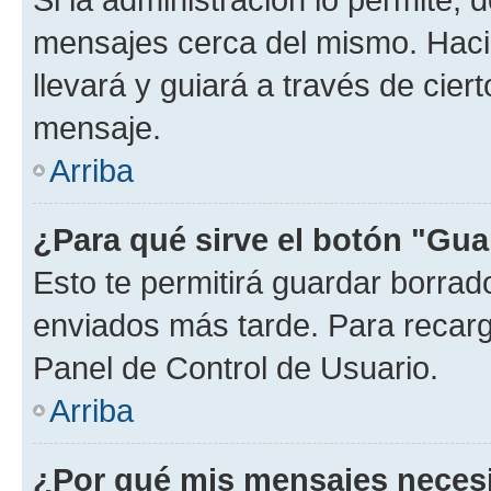
mensajes cerca del mismo. Hacien
llevará y guiará a través de cier
mensaje.
Arriba
¿Para qué sirve el botón "Gua
Esto te permitirá guardar borra
enviados más tarde. Para recarga
Panel de Control de Usuario.
Arriba
¿Por qué mis mensajes neces