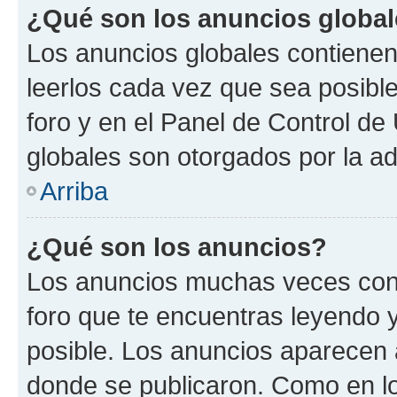
¿Qué son los anuncios globa
Los anuncios globales contienen
leerlos cada vez que sea posible
foro y en el Panel de Control d
globales son otorgados por la ad
Arriba
¿Qué son los anuncios?
Los anuncios muchas veces cont
foro que te encuentras leyendo 
posible. Los anuncios aparecen a
donde se publicaron. Como en lo