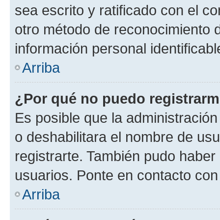
sea escrito y ratificado con el 
otro método de reconocimiento de
información personal identificab
Arriba
¿Por qué no puedo registrar
Es posible que la administración
o deshabilitara el nombre de usu
registrarte. También pudo haber 
usuarios. Ponte en contacto con 
Arriba