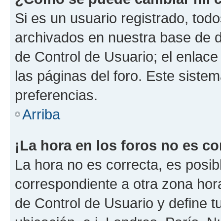
Si es un usuario registrado, tod
archivados en nuestra base de da
de Control de Usuario; el enlace
las páginas del foro. Este siste
preferencias.
Arriba
¡La hora en los foros no es co
La hora no es correcta, es posib
correspondiente a otra zona horar
de Control de Usuario y define t