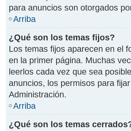
para anuncios son otorgados por
Arriba
¿Qué son los temas fijos?
Los temas fijos aparecen en el f
en la primer página. Muchas vec
leerlos cada vez que sea posibl
anuncios, los permisos para fija
Administración.
Arriba
¿Qué son los temas cerrados