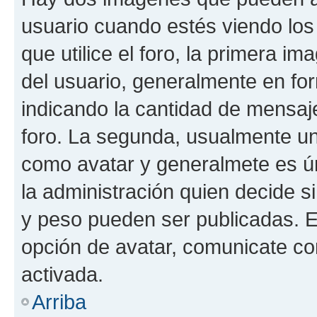
usuario cuando estés viendo los
que utilice el foro, la primera i
del usuario, generalmente en for
indicando la cantidad de mensaje
foro. La segunda, usualmente u
como avatar y generalmete es ún
la administración quien decide 
y peso pueden ser publicadas. E
opción de avatar, comunicate co
activada.
Arriba