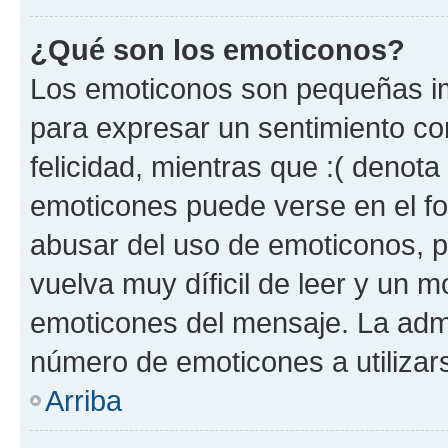
¿Qué son los emoticonos?
Los emoticonos son pequeñas im
para expresar un sentimiento con
felicidad, mientras que :( denota 
emoticones puede verse en el fo
abusar del uso de emoticonos, 
vuelva muy díficil de leer y un 
emoticones del mensaje. La admin
número de emoticones a utilizar
Arriba