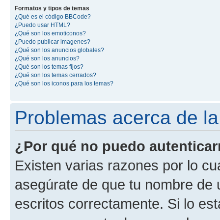
Formatos y tipos de temas
¿Qué es el código BBCode?
¿Puedo usar HTML?
¿Qué son los emoticonos?
¿Puedo publicar imagenes?
¿Qué son los anuncios globales?
¿Qué son los anuncios?
¿Qué son los temas fijos?
¿Qué son los temas cerrados?
¿Qué son los iconos para los temas?
Problemas acerca de la 
¿Por qué no puedo autentica
Existen varias razones por lo cu
asegúrate de que tu nombre de 
escritos correctamente. Si lo es