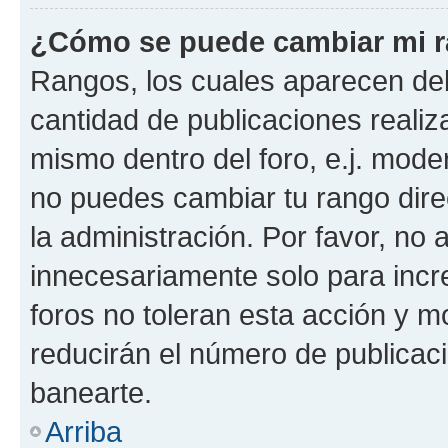
¿Cómo se puede cambiar mi 
Rangos, los cuales aparecen deb
cantidad de publicaciones realiza
mismo dentro del foro, e.j. mode
no puedes cambiar tu rango dir
la administración. Por favor, n
innecesariamente solo para incr
foros no toleran esta acción y 
reducirán el número de publicac
banearte.
Arriba