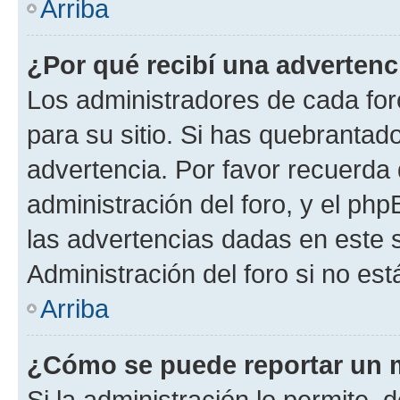
Arriba
¿Por qué recibí una advertenc
Los administradores de cada foro
para su sitio. Si has quebrantad
advertencia. Por favor recuerda 
administración del foro, y el p
las advertencias dadas en este 
Administración del foro si no es
Arriba
¿Cómo se puede reportar un 
Si la administración lo permite, 