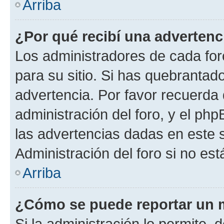
Arriba
¿Por qué recibí una advertenc
Los administradores de cada foro
para su sitio. Si has quebrantad
advertencia. Por favor recuerda 
administración del foro, y el p
las advertencias dadas en este 
Administración del foro si no es
Arriba
¿Cómo se puede reportar un 
Si la administración lo permite, 