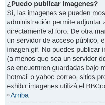
¿Puedo publicar imagenes?
Sí, las imagenes se pueden most
administración permite adjuntar 
directamente al foro. De otra ma
un servidor de acceso público, e
imagen.gif. No puedes publicar
(a menos que sea un servidor de
se encuentren guardadas bajo me
hotmail o yahoo correo, sitios p
exhibir imagenes utilizá el BBCo
Arriba