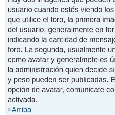
usuario cuando estés viendo los
que utilice el foro, la primera i
del usuario, generalmente en for
indicando la cantidad de mensaje
foro. La segunda, usualmente u
como avatar y generalmete es ún
la administración quien decide 
y peso pueden ser publicadas. E
opción de avatar, comunicate co
activada.
Arriba