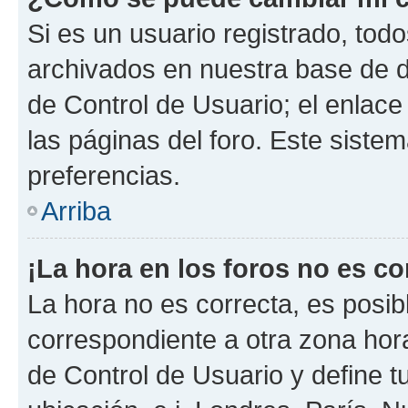
Si es un usuario registrado, tod
archivados en nuestra base de da
de Control de Usuario; el enlace
las páginas del foro. Este siste
preferencias.
Arriba
¡La hora en los foros no es co
La hora no es correcta, es posib
correspondiente a otra zona horar
de Control de Usuario y define t