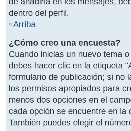
de añadirla en los mensajes, de
dentro del perfil.
Arriba
¿Cómo creo una encuesta?
Cuando inicias un nuevo tema o 
debes hacer clic en la etiqueta 
formulario de publicación; si no 
los permisos apropiados para cre
menos dos opciones en el camp
cada opción se encuentre en la c
También puedes elegir el númer