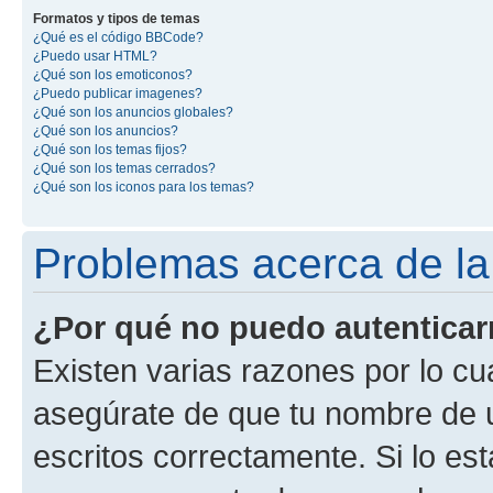
Formatos y tipos de temas
¿Qué es el código BBCode?
¿Puedo usar HTML?
¿Qué son los emoticonos?
¿Puedo publicar imagenes?
¿Qué son los anuncios globales?
¿Qué son los anuncios?
¿Qué son los temas fijos?
¿Qué son los temas cerrados?
¿Qué son los iconos para los temas?
Problemas acerca de la 
¿Por qué no puedo autentica
Existen varias razones por lo cu
asegúrate de que tu nombre de 
escritos correctamente. Si lo es