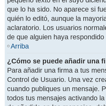
que lo ha sido. No aparece si fu
quién lo editó, aunque la mayor
aclaratorio. Los usuarios norma
de que alguien haya respondido
Arriba
¿Cómo se puede añadir una f
Para añadir una firma a tus men
Control de Usuario. Una vez cre
cuando publiques un mensaje. P
todos tus mensajes activando la c