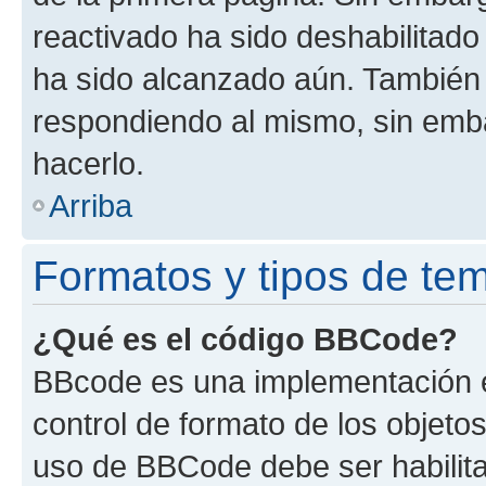
reactivado ha sido deshabilitado
ha sido alcanzado aún. También 
respondiendo al mismo, sin embar
hacerlo.
Arriba
Formatos y tipos de te
¿Qué es el código BBCode?
BBcode es una implementación e
control de formato de los objetos
uso de BBCode debe ser habilita