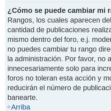
¿Cómo se puede cambiar mi 
Rangos, los cuales aparecen deb
cantidad de publicaciones realiza
mismo dentro del foro, e.j. mode
no puedes cambiar tu rango dir
la administración. Por favor, n
innecesariamente solo para incr
foros no toleran esta acción y 
reducirán el número de publicac
banearte.
Arriba