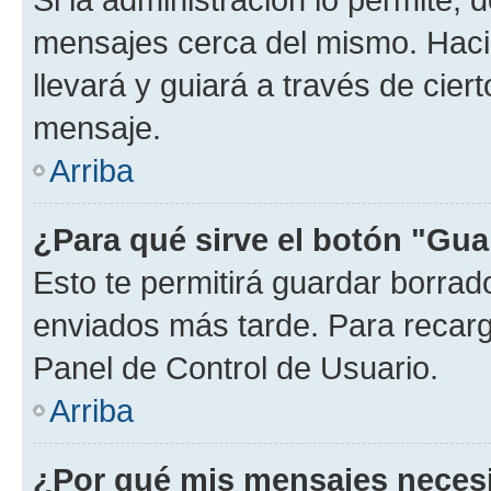
mensajes cerca del mismo. Hacien
llevará y guiará a través de cier
mensaje.
Arriba
¿Para qué sirve el botón "Gua
Esto te permitirá guardar borra
enviados más tarde. Para recarga
Panel de Control de Usuario.
Arriba
¿Por qué mis mensajes neces