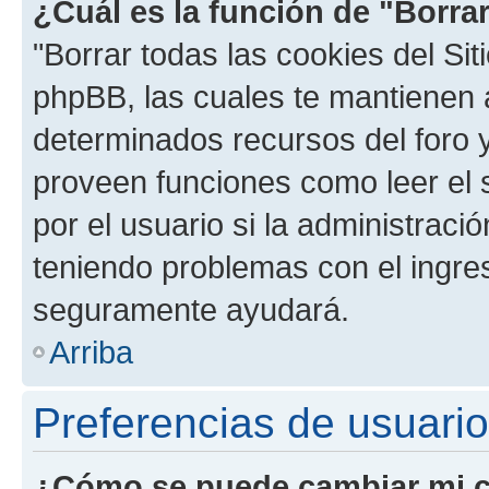
¿Cuál es la función de "Borrar
"Borrar todas las cookies del Sit
phpBB, las cuales te mantienen 
determinados recursos del foro y
proveen funciones como leer el 
por el usuario si la administració
teniendo problemas con el ingreso
seguramente ayudará.
Arriba
Preferencias de usuario
¿Cómo se puede cambiar mi c