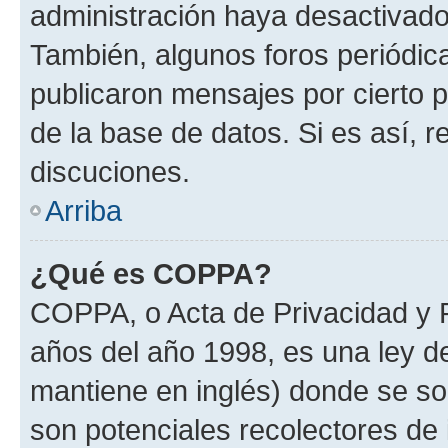
administración haya desactivado
También, algunos foros periódi
publicaron mensajes por cierto p
de la base de datos. Si es así, r
discuciones.
Arriba
¿Qué es COPPA?
COPPA, o Acta de Privacidad y 
años del año 1998, es una ley d
mantiene en inglés) donde se solic
son potenciales recolectores de 