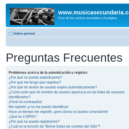
www.musicasecundaria.
Foro de los centros asociados a la página.
Índice general
Preguntas Frecuentes
Problemas acerca de la autenticación y registro
¿Por qué no puedo autenticarme?
¿Por qué me tengo que registrar?
¿Por qué mi sesión de usuario expira automáticamente?
¿Cómo evito que mi nombre de usuario aparezca en las listas de usuarios
identificados?
¡Perdí mi contraseña!
Me registré ¡y no me puedo identificar!
Hace un tiempo me registré, ¡pero ahora no puedo conectarme!
¿Qué es COPPA?
¿Por qué no puedo registrarme?
¿Cuál es la función de "Borrar todas las cookies del Sitio"?