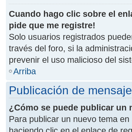
Cuando hago clic sobre el enl
pide que me registre!
Solo usuarios registrados pueden
través del foro, si la administrac
prevenir el uso malicioso del si
Arriba
Publicación de mensaj
¿Cómo se puede publicar un m
Para publicar un nuevo tema en 
haciendo clic en el enlace de re