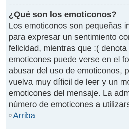
¿Qué son los emoticonos?
Los emoticonos son pequeñas im
para expresar un sentimiento con
felicidad, mientras que :( denota 
emoticones puede verse en el fo
abusar del uso de emoticonos, 
vuelva muy díficil de leer y un 
emoticones del mensaje. La admin
número de emoticones a utilizar
Arriba