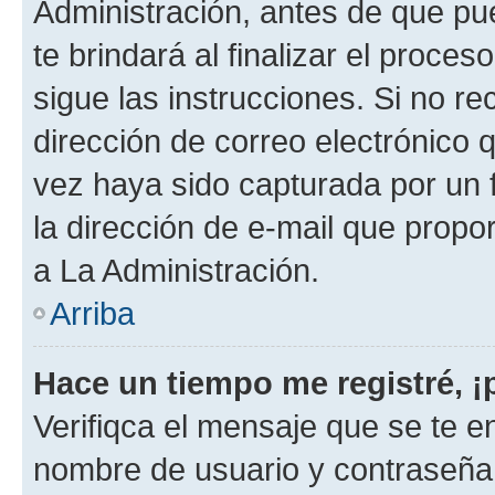
Administración, antes de que pue
te brindará al finalizar el proces
sigue las instrucciones. Si no re
dirección de correo electrónico 
vez haya sido capturada por un f
la dirección de e-mail que propo
a La Administración.
Arriba
Hace un tiempo me registré, 
Verifiqca el mensaje que se te en
nombre de usuario y contraseña y