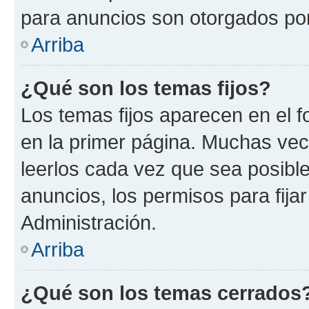
para anuncios son otorgados por
Arriba
¿Qué son los temas fijos?
Los temas fijos aparecen en el f
en la primer página. Muchas vec
leerlos cada vez que sea posibl
anuncios, los permisos para fija
Administración.
Arriba
¿Qué son los temas cerrados