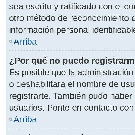
sea escrito y ratificado con el 
otro método de reconocimiento de
información personal identificab
Arriba
¿Por qué no puedo registrar
Es posible que la administración
o deshabilitara el nombre de usu
registrarte. También pudo haber 
usuarios. Ponte en contacto con 
Arriba