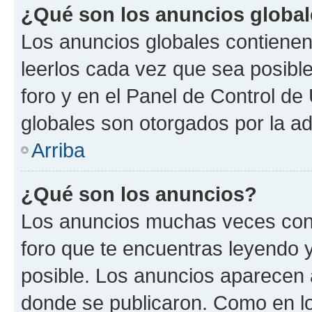
¿Qué son los anuncios globa
Los anuncios globales contienen
leerlos cada vez que sea posible
foro y en el Panel de Control d
globales son otorgados por la ad
Arriba
¿Qué son los anuncios?
Los anuncios muchas veces cont
foro que te encuentras leyendo 
posible. Los anuncios aparecen a
donde se publicaron. Como en lo