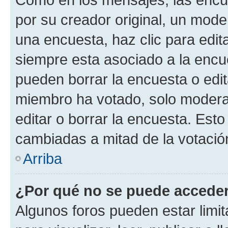
por su creador original, un mode
una encuesta, haz clic para edit
siempre esta asociado a la encue
pueden borrar la encuesta o edit
miembro ha votado, solo moder
editar o borrar la encuesta. Est
cambiadas a mitad de la votació
Arriba
¿Por qué no se puede acceder
Algunos foros pueden estar limit