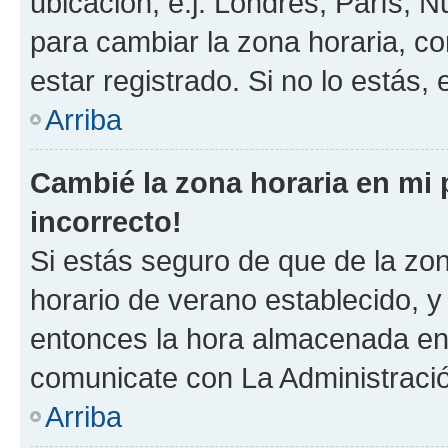
ubicación, e.j. Londres, París, 
para cambiar la zona horaria, c
estar registrado. Si no lo estás
Arriba
Cambié la zona horaria en mi p
incorrecto!
Si estás seguro de que de la zona
horario de verano establecido, y 
entonces la hora almacenada en e
comunicate con La Administració
Arriba