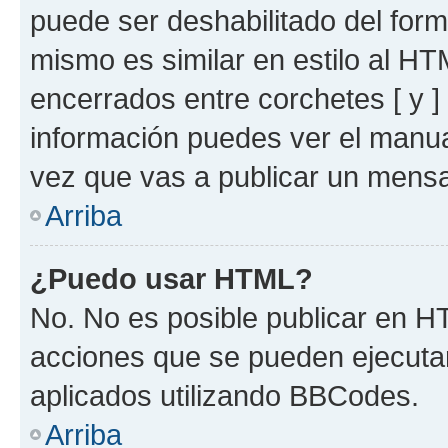
puede ser deshabilitado del for
mismo es similar en estilo al HT
encerrados entre corchetes [ y ]
información puedes ver el manu
vez que vas a publicar un mensa
Arriba
¿Puedo usar HTML?
No. No es posible publicar en 
acciones que se pueden ejecuta
aplicados utilizando BBCodes.
Arriba