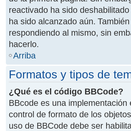
reactivado ha sido deshabilitado
ha sido alcanzado aún. También 
respondiendo al mismo, sin embar
hacerlo.
Arriba
Formatos y tipos de te
¿Qué es el código BBCode?
BBcode es una implementación e
control de formato de los objetos
uso de BBCode debe ser habilita