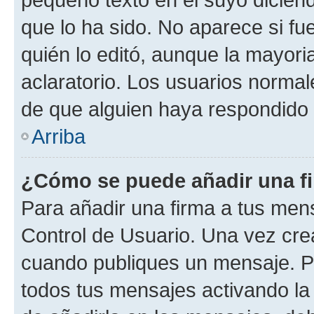
que lo ha sido. No aparece si fu
quién lo editó, aunque la mayor
aclaratorio. Los usuarios norma
de que alguien haya respondido
Arriba
¿Cómo se puede añadir una f
Para añadir una firma a tus men
Control de Usuario. Una vez cre
cuando publiques un mensaje. P
todos tus mensajes activando la c