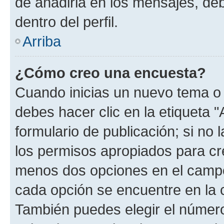
de añadirla en los mensajes, de
dentro del perfil.
Arriba
¿Cómo creo una encuesta?
Cuando inicias un nuevo tema o 
debes hacer clic en la etiqueta 
formulario de publicación; si no 
los permisos apropiados para cre
menos dos opciones en el camp
cada opción se encuentre en la c
También puedes elegir el númer