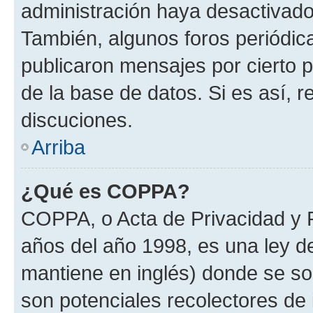
administración haya desactivado
También, algunos foros periódi
publicaron mensajes por cierto p
de la base de datos. Si es así, r
discuciones.
Arriba
¿Qué es COPPA?
COPPA, o Acta de Privacidad y 
años del año 1998, es una ley d
mantiene en inglés) donde se solic
son potenciales recolectores de 