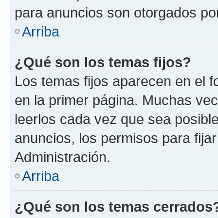
para anuncios son otorgados por
Arriba
¿Qué son los temas fijos?
Los temas fijos aparecen en el f
en la primer página. Muchas vec
leerlos cada vez que sea posibl
anuncios, los permisos para fija
Administración.
Arriba
¿Qué son los temas cerrados