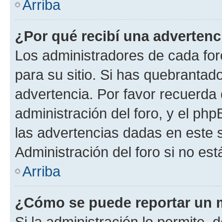
Arriba
¿Por qué recibí una advertenc
Los administradores de cada foro
para su sitio. Si has quebrantad
advertencia. Por favor recuerda 
administración del foro, y el p
las advertencias dadas en este 
Administración del foro si no es
Arriba
¿Cómo se puede reportar un 
Si la administración lo permite, 