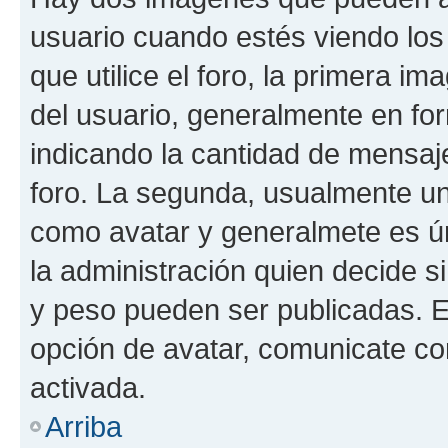
usuario cuando estés viendo los
que utilice el foro, la primera i
del usuario, generalmente en for
indicando la cantidad de mensaje
foro. La segunda, usualmente u
como avatar y generalmete es ún
la administración quien decide 
y peso pueden ser publicadas. E
opción de avatar, comunicate co
activada.
Arriba