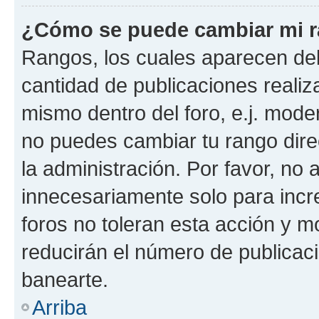
¿Cómo se puede cambiar mi 
Rangos, los cuales aparecen deb
cantidad de publicaciones realiza
mismo dentro del foro, e.j. mode
no puedes cambiar tu rango dir
la administración. Por favor, n
innecesariamente solo para incr
foros no toleran esta acción y 
reducirán el número de publicac
banearte.
Arriba