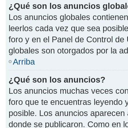
¿Qué son los anuncios globa
Los anuncios globales contienen
leerlos cada vez que sea posible
foro y en el Panel de Control d
globales son otorgados por la ad
Arriba
¿Qué son los anuncios?
Los anuncios muchas veces cont
foro que te encuentras leyendo 
posible. Los anuncios aparecen a
donde se publicaron. Como en lo