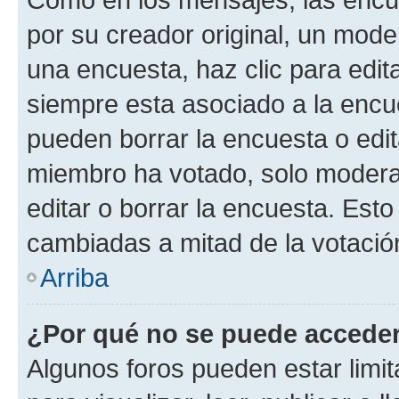
por su creador original, un mode
una encuesta, haz clic para edit
siempre esta asociado a la encue
pueden borrar la encuesta o edit
miembro ha votado, solo moder
editar o borrar la encuesta. Est
cambiadas a mitad de la votació
Arriba
¿Por qué no se puede acceder
Algunos foros pueden estar limit