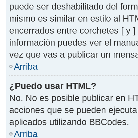
puede ser deshabilitado del for
mismo es similar en estilo al HT
encerrados entre corchetes [ y ]
información puedes ver el manu
vez que vas a publicar un mensa
Arriba
¿Puedo usar HTML?
No. No es posible publicar en 
acciones que se pueden ejecuta
aplicados utilizando BBCodes.
Arriba