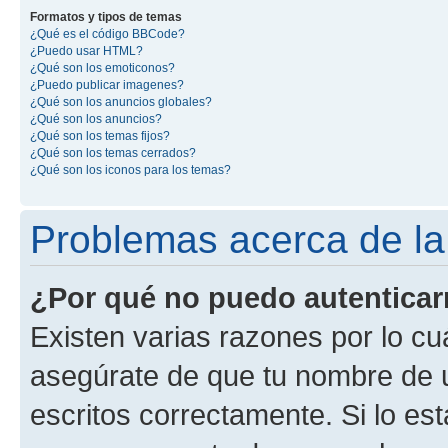
Formatos y tipos de temas
¿Qué es el código BBCode?
¿Puedo usar HTML?
¿Qué son los emoticonos?
¿Puedo publicar imagenes?
¿Qué son los anuncios globales?
¿Qué son los anuncios?
¿Qué son los temas fijos?
¿Qué son los temas cerrados?
¿Qué son los iconos para los temas?
Problemas acerca de la 
¿Por qué no puedo autentica
Existen varias razones por lo cu
asegúrate de que tu nombre de 
escritos correctamente. Si lo es