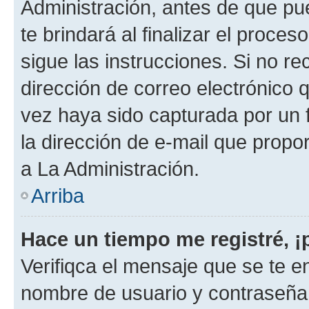
Administración, antes de que pue
te brindará al finalizar el proces
sigue las instrucciones. Si no re
dirección de correo electrónico 
vez haya sido capturada por un f
la dirección de e-mail que propo
a La Administración.
Arriba
Hace un tiempo me registré, 
Verifiqca el mensaje que se te en
nombre de usuario y contraseña y