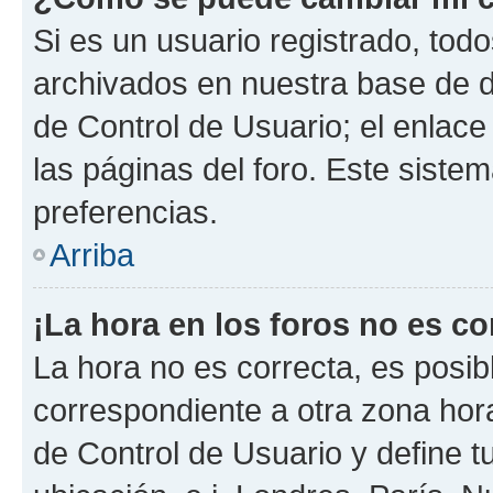
Si es un usuario registrado, tod
archivados en nuestra base de da
de Control de Usuario; el enlace
las páginas del foro. Este siste
preferencias.
Arriba
¡La hora en los foros no es co
La hora no es correcta, es posib
correspondiente a otra zona horar
de Control de Usuario y define t