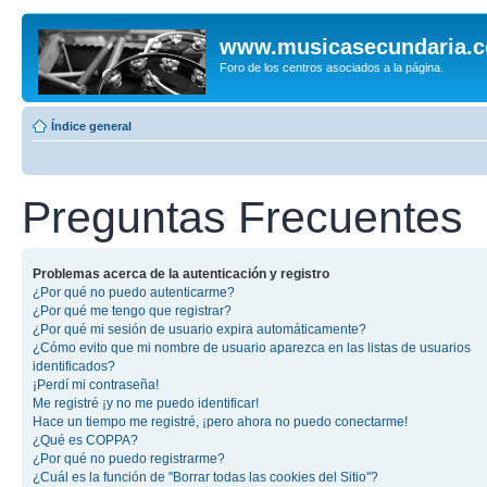
www.musicasecundaria.
Foro de los centros asociados a la página.
Índice general
Preguntas Frecuentes
Problemas acerca de la autenticación y registro
¿Por qué no puedo autenticarme?
¿Por qué me tengo que registrar?
¿Por qué mi sesión de usuario expira automáticamente?
¿Cómo evito que mi nombre de usuario aparezca en las listas de usuarios
identificados?
¡Perdí mi contraseña!
Me registré ¡y no me puedo identificar!
Hace un tiempo me registré, ¡pero ahora no puedo conectarme!
¿Qué es COPPA?
¿Por qué no puedo registrarme?
¿Cuál es la función de "Borrar todas las cookies del Sitio"?