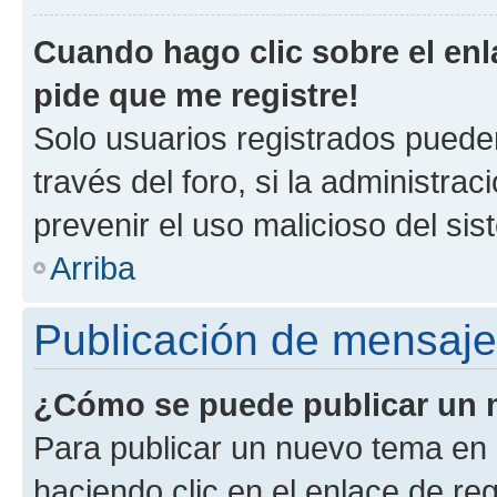
Cuando hago clic sobre el enl
pide que me registre!
Solo usuarios registrados pueden
través del foro, si la administrac
prevenir el uso malicioso del si
Arriba
Publicación de mensaj
¿Cómo se puede publicar un m
Para publicar un nuevo tema en 
haciendo clic en el enlace de re