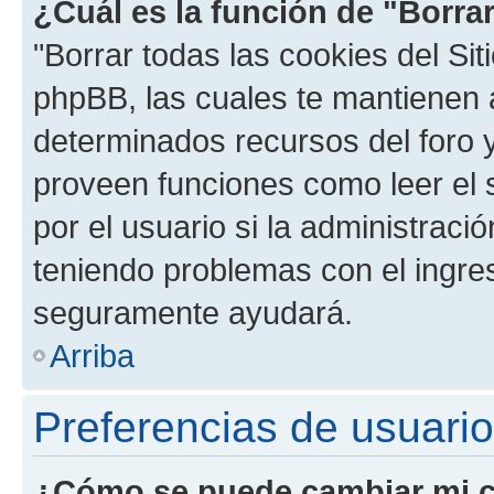
¿Cuál es la función de "Borrar
"Borrar todas las cookies del Sit
phpBB, las cuales te mantienen 
determinados recursos del foro y
proveen funciones como leer el 
por el usuario si la administració
teniendo problemas con el ingreso
seguramente ayudará.
Arriba
Preferencias de usuario
¿Cómo se puede cambiar mi c