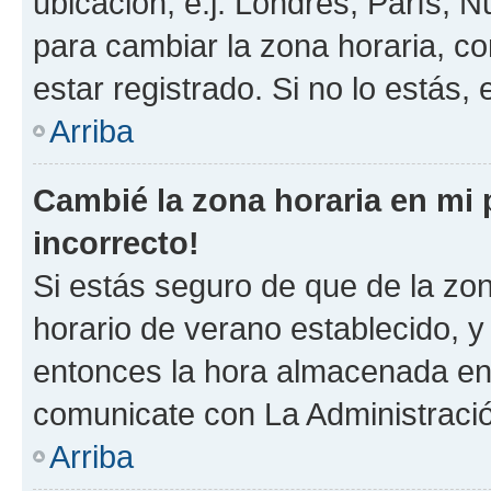
ubicación, e.j. Londres, París, 
para cambiar la zona horaria, c
estar registrado. Si no lo estás
Arriba
Cambié la zona horaria en mi p
incorrecto!
Si estás seguro de que de la zona
horario de verano establecido, y 
entonces la hora almacenada en e
comunicate con La Administració
Arriba