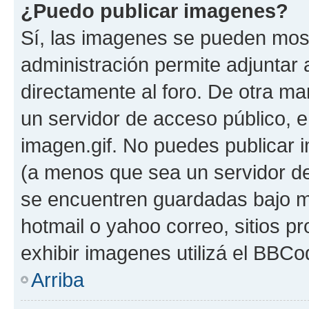
¿Puedo publicar imagenes?
Sí, las imagenes se pueden most
administración permite adjuntar 
directamente al foro. De otra ma
un servidor de acceso público, e
imagen.gif. No puedes publicar
(a menos que sea un servidor de
se encuentren guardadas bajo me
hotmail o yahoo correo, sitios p
exhibir imagenes utilizá el BBCo
Arriba