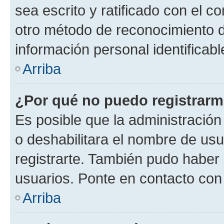
sea escrito y ratificado con el 
otro método de reconocimiento de
información personal identificab
Arriba
¿Por qué no puedo registrar
Es posible que la administración
o deshabilitara el nombre de usu
registrarte. También pudo haber 
usuarios. Ponte en contacto con 
Arriba