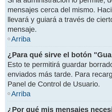
mensajes cerca del mismo. Hacien
llevará y guiará a través de cier
mensaje.
Arriba
¿Para qué sirve el botón "Gua
Esto te permitirá guardar borra
enviados más tarde. Para recarga
Panel de Control de Usuario.
Arriba
¿Por qué mis mensajes neces