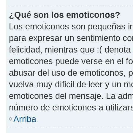
¿Qué son los emoticonos?
Los emoticonos son pequeñas im
para expresar un sentimiento con
felicidad, mientras que :( denota 
emoticones puede verse en el fo
abusar del uso de emoticonos, 
vuelva muy díficil de leer y un 
emoticones del mensaje. La admin
número de emoticones a utilizar
Arriba