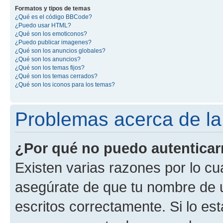
Formatos y tipos de temas
¿Qué es el código BBCode?
¿Puedo usar HTML?
¿Qué son los emoticonos?
¿Puedo publicar imagenes?
¿Qué son los anuncios globales?
¿Qué son los anuncios?
¿Qué son los temas fijos?
¿Qué son los temas cerrados?
¿Qué son los iconos para los temas?
Problemas acerca de la 
¿Por qué no puedo autentica
Existen varias razones por lo cu
asegúrate de que tu nombre de 
escritos correctamente. Si lo es