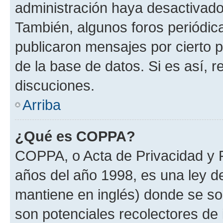
administración haya desactivado
También, algunos foros periódi
publicaron mensajes por cierto p
de la base de datos. Si es así, r
discuciones.
Arriba
¿Qué es COPPA?
COPPA, o Acta de Privacidad y 
años del año 1998, es una ley d
mantiene en inglés) donde se solic
son potenciales recolectores de 