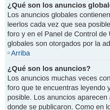
¿Qué son los anuncios globa
Los anuncios globales contienen
leerlos cada vez que sea posible
foro y en el Panel de Control d
globales son otorgados por la ad
Arriba
¿Qué son los anuncios?
Los anuncios muchas veces cont
foro que te encuentras leyendo 
posible. Los anuncios aparecen a
donde se publicaron. Como en lo