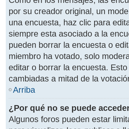
por su creador original, un mode
una encuesta, haz clic para edit
siempre esta asociado a la encue
pueden borrar la encuesta o edit
miembro ha votado, solo moder
editar o borrar la encuesta. Est
cambiadas a mitad de la votació
Arriba
¿Por qué no se puede acceder
Algunos foros pueden estar limit