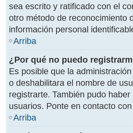
sea escrito y ratificado con el 
otro método de reconocimiento de
información personal identificab
Arriba
¿Por qué no puedo registrar
Es posible que la administración
o deshabilitara el nombre de usu
registrarte. También pudo haber 
usuarios. Ponte en contacto con 
Arriba