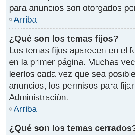
para anuncios son otorgados por
Arriba
¿Qué son los temas fijos?
Los temas fijos aparecen en el f
en la primer página. Muchas vec
leerlos cada vez que sea posibl
anuncios, los permisos para fija
Administración.
Arriba
¿Qué son los temas cerrados