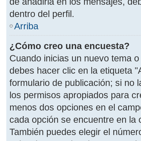
de añadirla en los mensajes, de
dentro del perfil.
Arriba
¿Cómo creo una encuesta?
Cuando inicias un nuevo tema o 
debes hacer clic en la etiqueta 
formulario de publicación; si no 
los permisos apropiados para cre
menos dos opciones en el camp
cada opción se encuentre en la c
También puedes elegir el númer