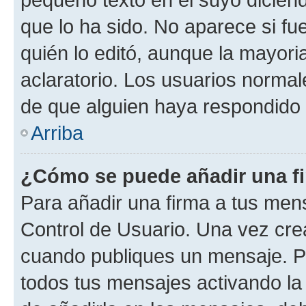
que lo ha sido. No aparece si fu
quién lo editó, aunque la mayor
aclaratorio. Los usuarios norma
de que alguien haya respondido
Arriba
¿Cómo se puede añadir una f
Para añadir una firma a tus men
Control de Usuario. Una vez cre
cuando publiques un mensaje. P
todos tus mensajes activando la c