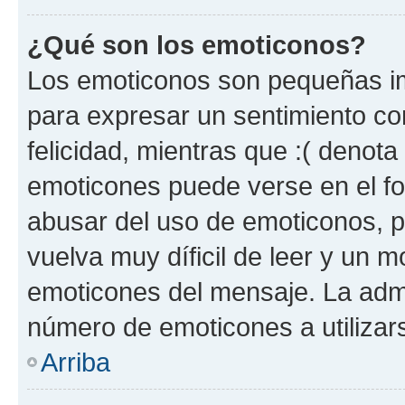
¿Qué son los emoticonos?
Los emoticonos son pequeñas im
para expresar un sentimiento con
felicidad, mientras que :( denota 
emoticones puede verse en el fo
abusar del uso de emoticonos, 
vuelva muy díficil de leer y un 
emoticones del mensaje. La admin
número de emoticones a utilizar
Arriba