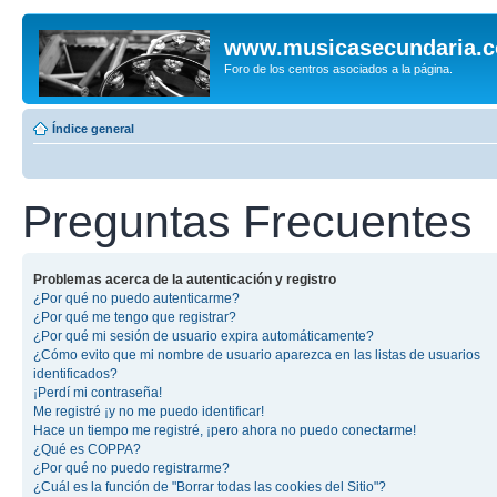
www.musicasecundaria.
Foro de los centros asociados a la página.
Índice general
Preguntas Frecuentes
Problemas acerca de la autenticación y registro
¿Por qué no puedo autenticarme?
¿Por qué me tengo que registrar?
¿Por qué mi sesión de usuario expira automáticamente?
¿Cómo evito que mi nombre de usuario aparezca en las listas de usuarios
identificados?
¡Perdí mi contraseña!
Me registré ¡y no me puedo identificar!
Hace un tiempo me registré, ¡pero ahora no puedo conectarme!
¿Qué es COPPA?
¿Por qué no puedo registrarme?
¿Cuál es la función de "Borrar todas las cookies del Sitio"?