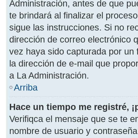
Administración, antes de que pue
te brindará al finalizar el proces
sigue las instrucciones. Si no re
dirección de correo electrónico 
vez haya sido capturada por un f
la dirección de e-mail que propo
a La Administración.
Arriba
Hace un tiempo me registré, 
Verifiqca el mensaje que se te en
nombre de usuario y contraseña y