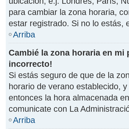
ubicación, e.j. Londres, París, 
para cambiar la zona horaria, c
estar registrado. Si no lo estás
Arriba
Cambié la zona horaria en mi p
incorrecto!
Si estás seguro de que de la zona
horario de verano establecido, y 
entonces la hora almacenada en e
comunicate con La Administració
Arriba