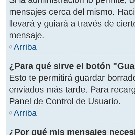
mensajes cerca del mismo. Hacien
llevará y guiará a través de cier
mensaje.
Arriba
¿Para qué sirve el botón "Gua
Esto te permitirá guardar borra
enviados más tarde. Para recarga
Panel de Control de Usuario.
Arriba
¿Por qué mis mensajes neces