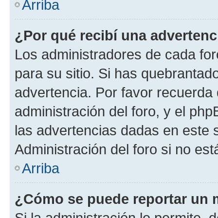
Arriba
¿Por qué recibí una advertenc
Los administradores de cada foro
para su sitio. Si has quebrantad
advertencia. Por favor recuerda 
administración del foro, y el p
las advertencias dadas en este 
Administración del foro si no es
Arriba
¿Cómo se puede reportar un 
Si la administración lo permite, 