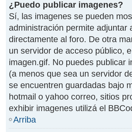
¿Puedo publicar imagenes?
Sí, las imagenes se pueden most
administración permite adjuntar 
directamente al foro. De otra ma
un servidor de acceso público, e
imagen.gif. No puedes publicar
(a menos que sea un servidor de
se encuentren guardadas bajo me
hotmail o yahoo correo, sitios p
exhibir imagenes utilizá el BBCo
Arriba