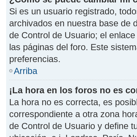
Si es un usuario registrado, tod
archivados en nuestra base de da
de Control de Usuario; el enlace
las páginas del foro. Este siste
preferencias.
Arriba
¡La hora en los foros no es co
La hora no es correcta, es posib
correspondiente a otra zona horar
de Control de Usuario y define t