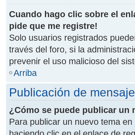
Cuando hago clic sobre el enl
pide que me registre!
Solo usuarios registrados pueden
través del foro, si la administrac
prevenir el uso malicioso del si
Arriba
Publicación de mensaj
¿Cómo se puede publicar un m
Para publicar un nuevo tema en 
haciendo clic en el enlace de re