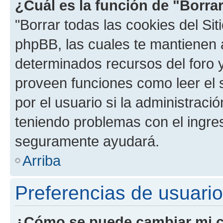
¿Cuál es la función de "Borrar
"Borrar todas las cookies del Sit
phpBB, las cuales te mantienen 
determinados recursos del foro y
proveen funciones como leer el 
por el usuario si la administració
teniendo problemas con el ingreso
seguramente ayudará.
Arriba
Preferencias de usuario
¿Cómo se puede cambiar mi c