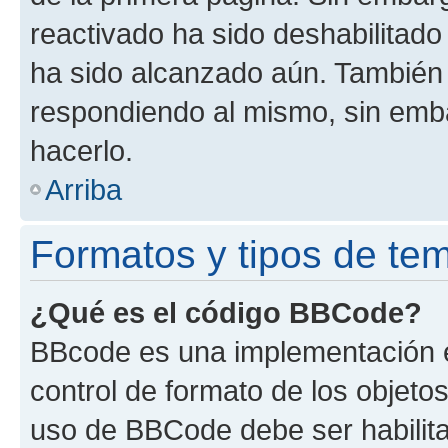
reactivado ha sido deshabilitado
ha sido alcanzado aún. También 
respondiendo al mismo, sin embar
hacerlo.
Arriba
Formatos y tipos de te
¿Qué es el código BBCode?
BBcode es una implementación e
control de formato de los objetos
uso de BBCode debe ser habilita