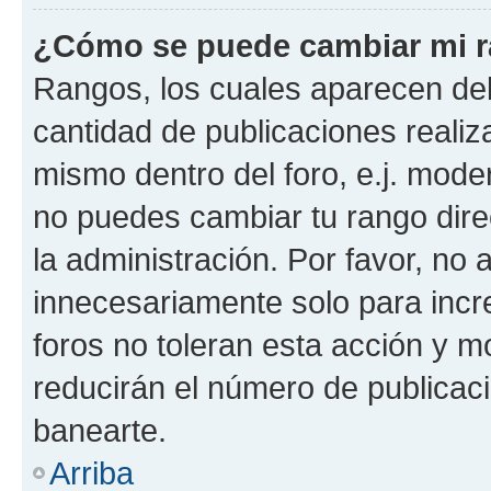
¿Cómo se puede cambiar mi 
Rangos, los cuales aparecen deb
cantidad de publicaciones realiza
mismo dentro del foro, e.j. mode
no puedes cambiar tu rango dir
la administración. Por favor, n
innecesariamente solo para incr
foros no toleran esta acción y 
reducirán el número de publicac
banearte.
Arriba