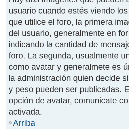
usuario cuando estés viendo los
que utilice el foro, la primera i
del usuario, generalmente en for
indicando la cantidad de mensaje
foro. La segunda, usualmente u
como avatar y generalmete es ún
la administración quien decide 
y peso pueden ser publicadas. E
opción de avatar, comunicate co
activada.
Arriba