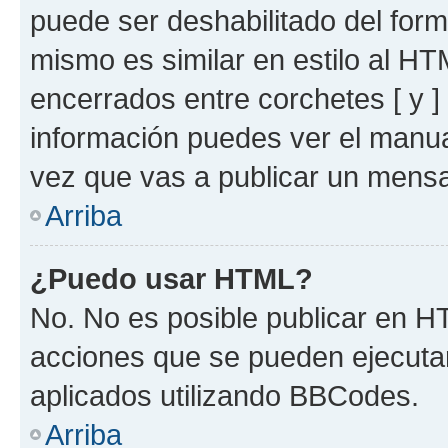
puede ser deshabilitado del for
mismo es similar en estilo al HT
encerrados entre corchetes [ y ]
información puedes ver el manu
vez que vas a publicar un mensa
Arriba
¿Puedo usar HTML?
No. No es posible publicar en 
acciones que se pueden ejecuta
aplicados utilizando BBCodes.
Arriba