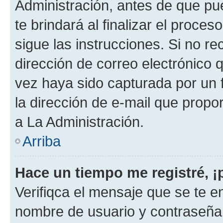
Administración, antes de que pue
te brindará al finalizar el proces
sigue las instrucciones. Si no re
dirección de correo electrónico 
vez haya sido capturada por un f
la dirección de e-mail que propo
a La Administración.
Arriba
Hace un tiempo me registré, 
Verifiqca el mensaje que se te en
nombre de usuario y contraseña y