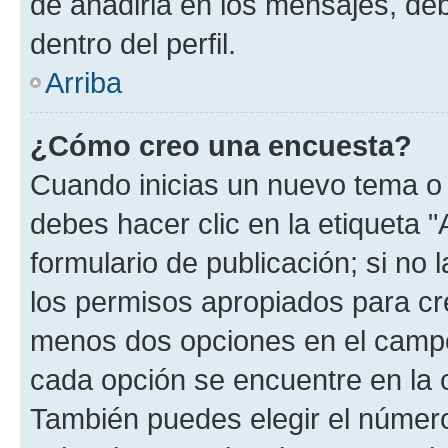
de añadirla en los mensajes, de
dentro del perfil.
Arriba
¿Cómo creo una encuesta?
Cuando inicias un nuevo tema o 
debes hacer clic en la etiqueta 
formulario de publicación; si no 
los permisos apropiados para cre
menos dos opciones en el camp
cada opción se encuentre en la c
También puedes elegir el númer