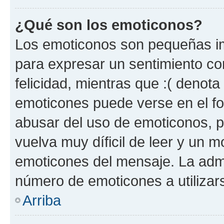
¿Qué son los emoticonos?
Los emoticonos son pequeñas im
para expresar un sentimiento con
felicidad, mientras que :( denota 
emoticones puede verse en el fo
abusar del uso de emoticonos, 
vuelva muy díficil de leer y un 
emoticones del mensaje. La admin
número de emoticones a utilizar
Arriba