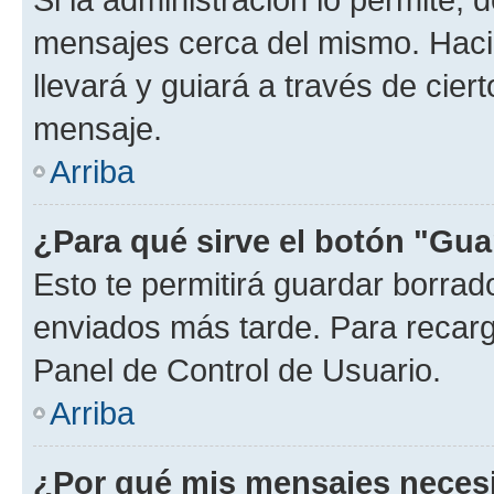
mensajes cerca del mismo. Hacien
llevará y guiará a través de cier
mensaje.
Arriba
¿Para qué sirve el botón "Gua
Esto te permitirá guardar borra
enviados más tarde. Para recarga
Panel de Control de Usuario.
Arriba
¿Por qué mis mensajes neces