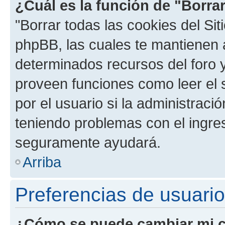
¿Cuál es la función de "Borrar
"Borrar todas las cookies del Sit
phpBB, las cuales te mantienen 
determinados recursos del foro y
proveen funciones como leer el 
por el usuario si la administració
teniendo problemas con el ingreso
seguramente ayudará.
Arriba
Preferencias de usuario
¿Cómo se puede cambiar mi c