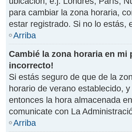
ubicación, e.j. Londres, París, 
para cambiar la zona horaria, c
estar registrado. Si no lo estás
Arriba
Cambié la zona horaria en mi p
incorrecto!
Si estás seguro de que de la zona
horario de verano establecido, y 
entonces la hora almacenada en e
comunicate con La Administració
Arriba