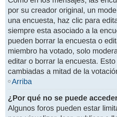
por su creador original, un mode
una encuesta, haz clic para edit
siempre esta asociado a la encue
pueden borrar la encuesta o edit
miembro ha votado, solo moder
editar o borrar la encuesta. Est
cambiadas a mitad de la votació
Arriba
¿Por qué no se puede acceder
Algunos foros pueden estar limit