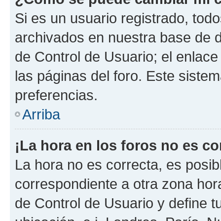
Si es un usuario registrado, tod
archivados en nuestra base de da
de Control de Usuario; el enlace
las páginas del foro. Este siste
preferencias.
Arriba
¡La hora en los foros no es co
La hora no es correcta, es posib
correspondiente a otra zona horar
de Control de Usuario y define t