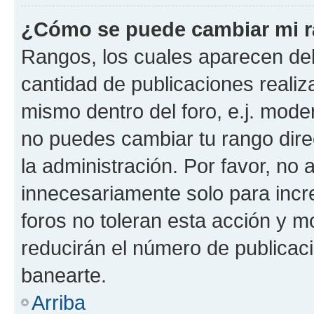
¿Cómo se puede cambiar mi 
Rangos, los cuales aparecen deb
cantidad de publicaciones realiza
mismo dentro del foro, e.j. mode
no puedes cambiar tu rango dir
la administración. Por favor, n
innecesariamente solo para incr
foros no toleran esta acción y 
reducirán el número de publicac
banearte.
Arriba