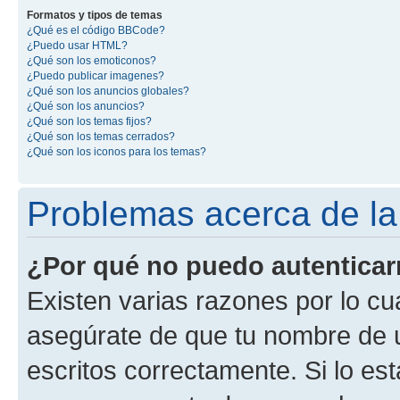
Formatos y tipos de temas
¿Qué es el código BBCode?
¿Puedo usar HTML?
¿Qué son los emoticonos?
¿Puedo publicar imagenes?
¿Qué son los anuncios globales?
¿Qué son los anuncios?
¿Qué son los temas fijos?
¿Qué son los temas cerrados?
¿Qué son los iconos para los temas?
Problemas acerca de la 
¿Por qué no puedo autentica
Existen varias razones por lo cu
asegúrate de que tu nombre de 
escritos correctamente. Si lo es