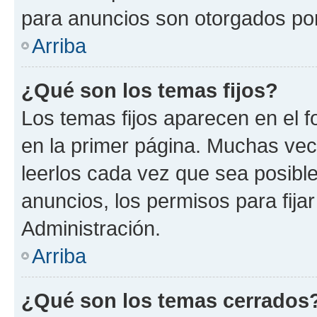
para anuncios son otorgados por
Arriba
¿Qué son los temas fijos?
Los temas fijos aparecen en el f
en la primer página. Muchas vec
leerlos cada vez que sea posibl
anuncios, los permisos para fija
Administración.
Arriba
¿Qué son los temas cerrados