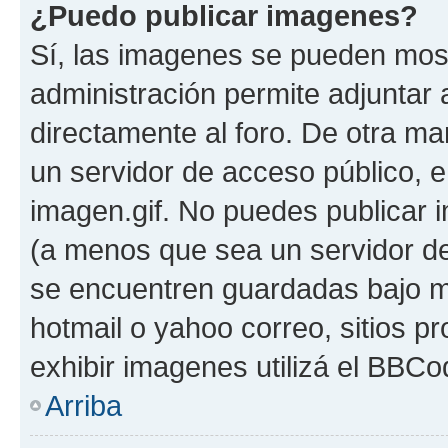
¿Puedo publicar imagenes?
Sí, las imagenes se pueden most
administración permite adjuntar 
directamente al foro. De otra ma
un servidor de acceso público, e
imagen.gif. No puedes publicar
(a menos que sea un servidor de
se encuentren guardadas bajo me
hotmail o yahoo correo, sitios p
exhibir imagenes utilizá el BBCo
Arriba