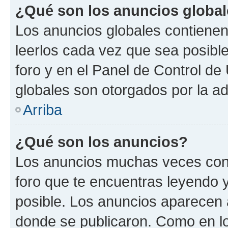
¿Qué son los anuncios globa
Los anuncios globales contienen
leerlos cada vez que sea posible
foro y en el Panel de Control d
globales son otorgados por la ad
Arriba
¿Qué son los anuncios?
Los anuncios muchas veces cont
foro que te encuentras leyendo 
posible. Los anuncios aparecen a
donde se publicaron. Como en lo