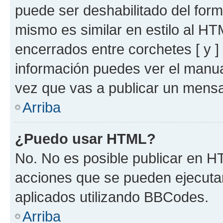
puede ser deshabilitado del for
mismo es similar en estilo al HT
encerrados entre corchetes [ y ]
información puedes ver el manu
vez que vas a publicar un mensa
Arriba
¿Puedo usar HTML?
No. No es posible publicar en 
acciones que se pueden ejecuta
aplicados utilizando BBCodes.
Arriba