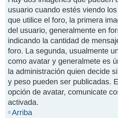
usuario cuando estés viendo los
que utilice el foro, la primera i
del usuario, generalmente en for
indicando la cantidad de mensaje
foro. La segunda, usualmente u
como avatar y generalmete es ún
la administración quien decide 
y peso pueden ser publicadas. E
opción de avatar, comunicate co
activada.
Arriba