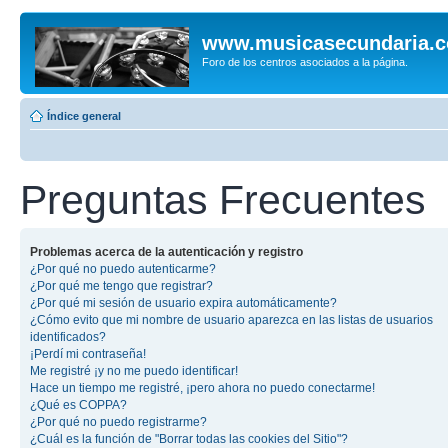
www.musicasecundaria.
Foro de los centros asociados a la página.
Índice general
Preguntas Frecuentes
Problemas acerca de la autenticación y registro
¿Por qué no puedo autenticarme?
¿Por qué me tengo que registrar?
¿Por qué mi sesión de usuario expira automáticamente?
¿Cómo evito que mi nombre de usuario aparezca en las listas de usuarios
identificados?
¡Perdí mi contraseña!
Me registré ¡y no me puedo identificar!
Hace un tiempo me registré, ¡pero ahora no puedo conectarme!
¿Qué es COPPA?
¿Por qué no puedo registrarme?
¿Cuál es la función de "Borrar todas las cookies del Sitio"?