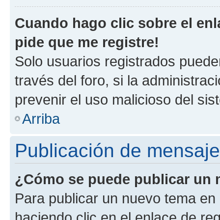
Cuando hago clic sobre el enl
pide que me registre!
Solo usuarios registrados pueden
través del foro, si la administrac
prevenir el uso malicioso del si
Arriba
Publicación de mensaj
¿Cómo se puede publicar un m
Para publicar un nuevo tema en 
haciendo clic en el enlace de re