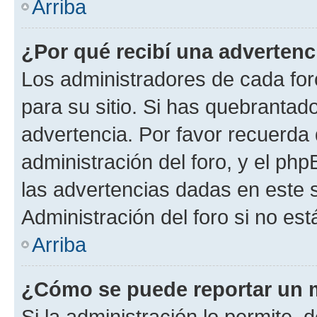
Arriba
¿Por qué recibí una advertenc
Los administradores de cada foro
para su sitio. Si has quebrantad
advertencia. Por favor recuerda 
administración del foro, y el p
las advertencias dadas en este 
Administración del foro si no es
Arriba
¿Cómo se puede reportar un 
Si la administración lo permite, 