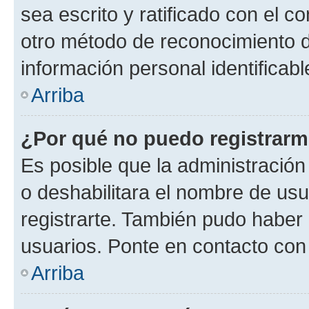
sea escrito y ratificado con el 
otro método de reconocimiento de
información personal identificab
Arriba
¿Por qué no puedo registrar
Es posible que la administración
o deshabilitara el nombre de usu
registrarte. También pudo haber 
usuarios. Ponte en contacto con 
Arriba