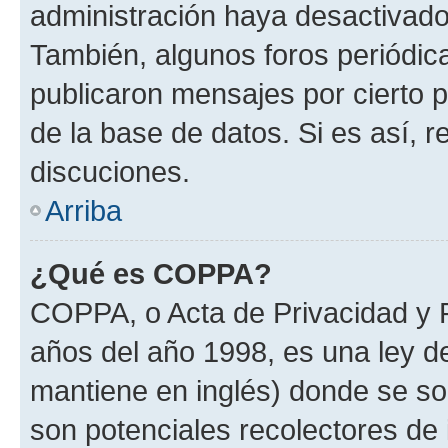
administración haya desactivado
También, algunos foros periódi
publicaron mensajes por cierto p
de la base de datos. Si es así, r
discuciones.
Arriba
¿Qué es COPPA?
COPPA, o Acta de Privacidad y 
años del año 1998, es una ley d
mantiene en inglés) donde se solic
son potenciales recolectores de 