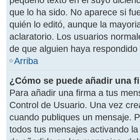
que lo ha sido. No aparece si fu
quién lo editó, aunque la mayor
aclaratorio. Los usuarios norma
de que alguien haya respondido
Arriba
¿Cómo se puede añadir una f
Para añadir una firma a tus men
Control de Usuario. Una vez cre
cuando publiques un mensaje. P
todos tus mensajes activando la c