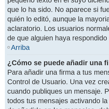
que lo ha sido. No aparece si fu
quién lo editó, aunque la mayor
aclaratorio. Los usuarios norma
de que alguien haya respondido
Arriba
¿Cómo se puede añadir una f
Para añadir una firma a tus men
Control de Usuario. Una vez cre
cuando publiques un mensaje. P
todos tus mensajes activando la c