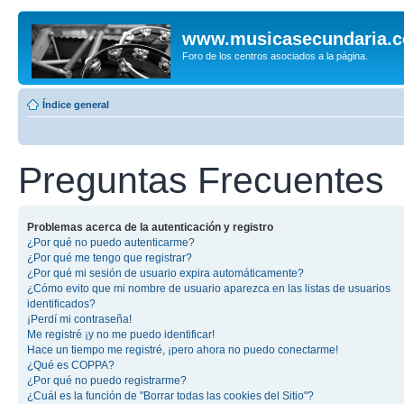
www.musicasecundaria.
Foro de los centros asociados a la página.
Índice general
Preguntas Frecuentes
Problemas acerca de la autenticación y registro
¿Por qué no puedo autenticarme?
¿Por qué me tengo que registrar?
¿Por qué mi sesión de usuario expira automáticamente?
¿Cómo evito que mi nombre de usuario aparezca en las listas de usuarios
identificados?
¡Perdí mi contraseña!
Me registré ¡y no me puedo identificar!
Hace un tiempo me registré, ¡pero ahora no puedo conectarme!
¿Qué es COPPA?
¿Por qué no puedo registrarme?
¿Cuál es la función de "Borrar todas las cookies del Sitio"?