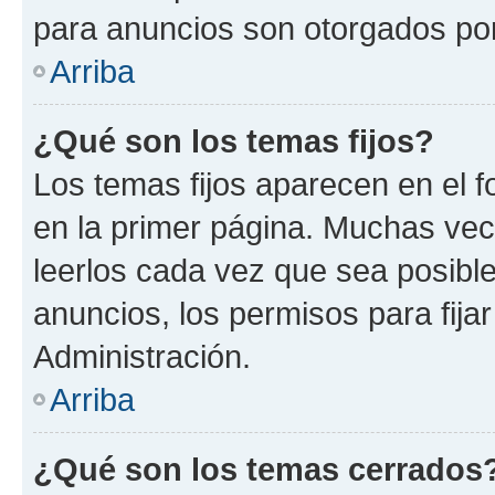
para anuncios son otorgados por
Arriba
¿Qué son los temas fijos?
Los temas fijos aparecen en el f
en la primer página. Muchas vec
leerlos cada vez que sea posibl
anuncios, los permisos para fija
Administración.
Arriba
¿Qué son los temas cerrados