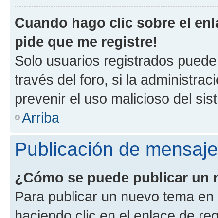
Cuando hago clic sobre el enl
pide que me registre!
Solo usuarios registrados pueden
través del foro, si la administrac
prevenir el uso malicioso del si
Arriba
Publicación de mensaj
¿Cómo se puede publicar un m
Para publicar un nuevo tema en 
haciendo clic en el enlace de re