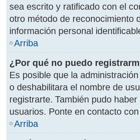
sea escrito y ratificado con el 
otro método de reconocimiento de
información personal identificab
Arriba
¿Por qué no puedo registrar
Es posible que la administración
o deshabilitara el nombre de usu
registrarte. También pudo haber 
usuarios. Ponte en contacto con 
Arriba