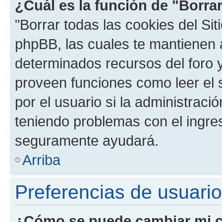
¿Cuál es la función de "Borrar
"Borrar todas las cookies del Sit
phpBB, las cuales te mantienen 
determinados recursos del foro y
proveen funciones como leer el 
por el usuario si la administració
teniendo problemas con el ingreso
seguramente ayudará.
Arriba
Preferencias de usuario
¿Cómo se puede cambiar mi c