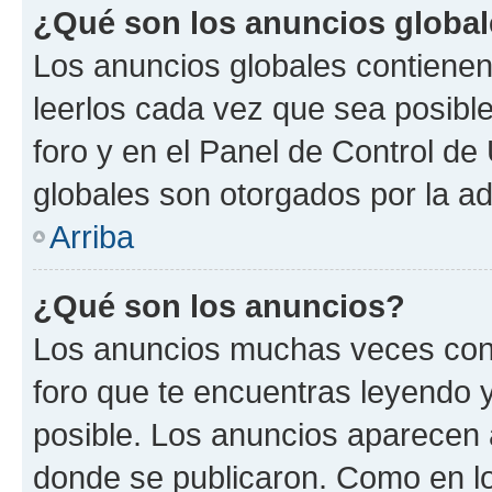
¿Qué son los anuncios globa
Los anuncios globales contienen
leerlos cada vez que sea posible
foro y en el Panel de Control d
globales son otorgados por la ad
Arriba
¿Qué son los anuncios?
Los anuncios muchas veces cont
foro que te encuentras leyendo 
posible. Los anuncios aparecen a
donde se publicaron. Como en lo