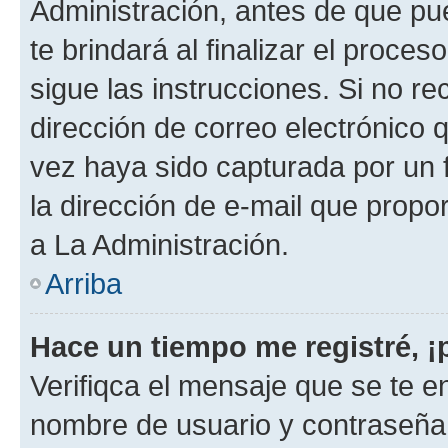
Administración, antes de que pue
te brindará al finalizar el proces
sigue las instrucciones. Si no re
dirección de correo electrónico 
vez haya sido capturada por un f
la dirección de e-mail que propo
a La Administración.
Arriba
Hace un tiempo me registré, 
Verifiqca el mensaje que se te en
nombre de usuario y contraseña y