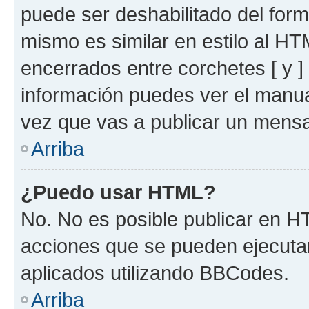
puede ser deshabilitado del for
mismo es similar en estilo al HT
encerrados entre corchetes [ y ]
información puedes ver el manu
vez que vas a publicar un mensa
Arriba
¿Puedo usar HTML?
No. No es posible publicar en 
acciones que se pueden ejecuta
aplicados utilizando BBCodes.
Arriba