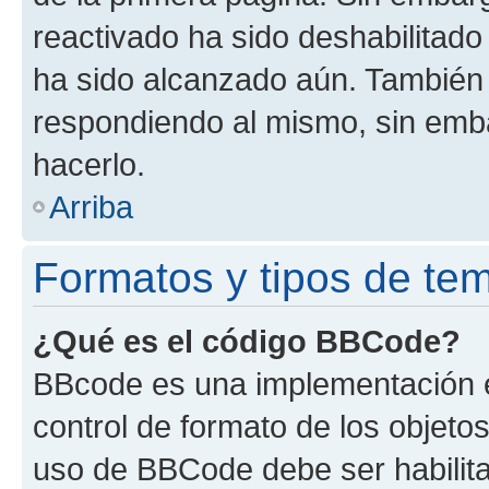
reactivado ha sido deshabilitado
ha sido alcanzado aún. También 
respondiendo al mismo, sin embar
hacerlo.
Arriba
Formatos y tipos de te
¿Qué es el código BBCode?
BBcode es una implementación e
control de formato de los objetos
uso de BBCode debe ser habilita