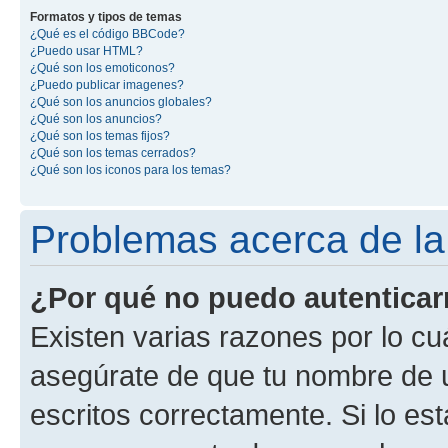
Formatos y tipos de temas
¿Qué es el código BBCode?
¿Puedo usar HTML?
¿Qué son los emoticonos?
¿Puedo publicar imagenes?
¿Qué son los anuncios globales?
¿Qué son los anuncios?
¿Qué son los temas fijos?
¿Qué son los temas cerrados?
¿Qué son los iconos para los temas?
Problemas acerca de la 
¿Por qué no puedo autentica
Existen varias razones por lo cu
asegúrate de que tu nombre de 
escritos correctamente. Si lo es