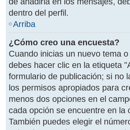
de añadirla en los mensajes, de
dentro del perfil.
Arriba
¿Cómo creo una encuesta?
Cuando inicias un nuevo tema o 
debes hacer clic en la etiqueta 
formulario de publicación; si no 
los permisos apropiados para cre
menos dos opciones en el camp
cada opción se encuentre en la c
También puedes elegir el númer