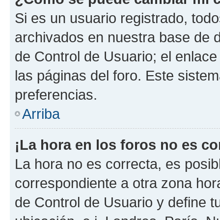
Si es un usuario registrado, tod
archivados en nuestra base de da
de Control de Usuario; el enlace
las páginas del foro. Este siste
preferencias.
Arriba
¡La hora en los foros no es co
La hora no es correcta, es posib
correspondiente a otra zona horar
de Control de Usuario y define t