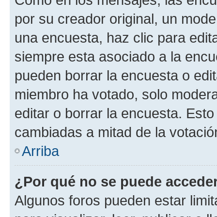
por su creador original, un mode
una encuesta, haz clic para edit
siempre esta asociado a la encue
pueden borrar la encuesta o edit
miembro ha votado, solo moder
editar o borrar la encuesta. Est
cambiadas a mitad de la votació
Arriba
¿Por qué no se puede acceder
Algunos foros pueden estar limit