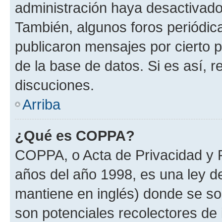
administración haya desactivado
También, algunos foros periódi
publicaron mensajes por cierto p
de la base de datos. Si es así, r
discuciones.
Arriba
¿Qué es COPPA?
COPPA, o Acta de Privacidad y 
años del año 1998, es una ley d
mantiene en inglés) donde se solic
son potenciales recolectores de 