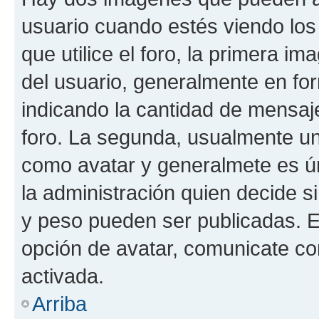
usuario cuando estés viendo los
que utilice el foro, la primera i
del usuario, generalmente en for
indicando la cantidad de mensaje
foro. La segunda, usualmente u
como avatar y generalmete es ún
la administración quien decide 
y peso pueden ser publicadas. E
opción de avatar, comunicate co
activada.
Arriba