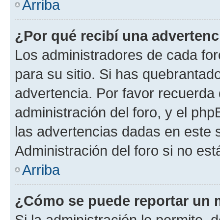
Arriba
¿Por qué recibí una advertenc
Los administradores de cada foro
para su sitio. Si has quebrantad
advertencia. Por favor recuerda 
administración del foro, y el p
las advertencias dadas en este 
Administración del foro si no es
Arriba
¿Cómo se puede reportar un 
Si la administración lo permite, 