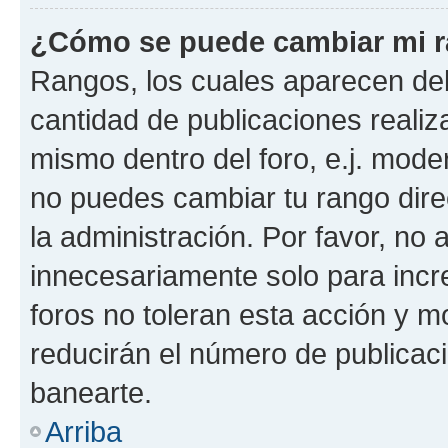
¿Cómo se puede cambiar mi 
Rangos, los cuales aparecen deb
cantidad de publicaciones realiza
mismo dentro del foro, e.j. mode
no puedes cambiar tu rango dir
la administración. Por favor, n
innecesariamente solo para incr
foros no toleran esta acción y 
reducirán el número de publicac
banearte.
Arriba