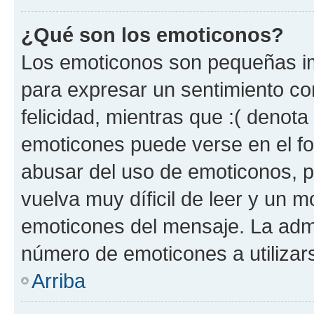
¿Qué son los emoticonos?
Los emoticonos son pequeñas im
para expresar un sentimiento con
felicidad, mientras que :( denota 
emoticones puede verse en el fo
abusar del uso de emoticonos, 
vuelva muy díficil de leer y un 
emoticones del mensaje. La admin
número de emoticones a utilizar
Arriba