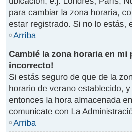
ubicación, e.j. Londres, París, 
para cambiar la zona horaria, c
estar registrado. Si no lo estás
Arriba
Cambié la zona horaria en mi p
incorrecto!
Si estás seguro de que de la zona
horario de verano establecido, y 
entonces la hora almacenada en e
comunicate con La Administració
Arriba