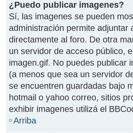
¿Puedo publicar imagenes?
Sí, las imagenes se pueden most
administración permite adjuntar 
directamente al foro. De otra ma
un servidor de acceso público, e
imagen.gif. No puedes publicar
(a menos que sea un servidor de
se encuentren guardadas bajo me
hotmail o yahoo correo, sitios p
exhibir imagenes utilizá el BBCo
Arriba