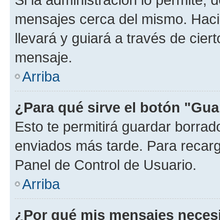
mensajes cerca del mismo. Hacien
llevará y guiará a través de cier
mensaje.
Arriba
¿Para qué sirve el botón "Gua
Esto te permitirá guardar borra
enviados más tarde. Para recarga
Panel de Control de Usuario.
Arriba
¿Por qué mis mensajes neces