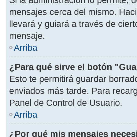
mensajes cerca del mismo. Hacien
llevará y guiará a través de cier
mensaje.
Arriba
¿Para qué sirve el botón "Gua
Esto te permitirá guardar borra
enviados más tarde. Para recarga
Panel de Control de Usuario.
Arriba
¿Por qué mis mensajes neces