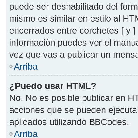
puede ser deshabilitado del for
mismo es similar en estilo al HT
encerrados entre corchetes [ y ]
información puedes ver el manu
vez que vas a publicar un mensa
Arriba
¿Puedo usar HTML?
No. No es posible publicar en 
acciones que se pueden ejecuta
aplicados utilizando BBCodes.
Arriba