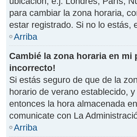
ubicación, e.j. Londres, París, 
para cambiar la zona horaria, c
estar registrado. Si no lo estás
Arriba
Cambié la zona horaria en mi p
incorrecto!
Si estás seguro de que de la zona
horario de verano establecido, y 
entonces la hora almacenada en e
comunicate con La Administració
Arriba