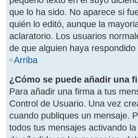
que lo ha sido. No aparece si fu
quién lo editó, aunque la mayor
aclaratorio. Los usuarios norma
de que alguien haya respondido
Arriba
¿Cómo se puede añadir una f
Para añadir una firma a tus men
Control de Usuario. Una vez cre
cuando publiques un mensaje. P
todos tus mensajes activando la c