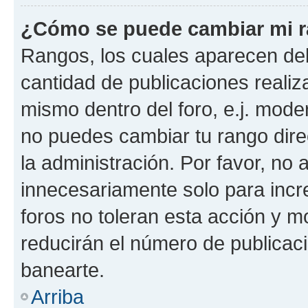
¿Cómo se puede cambiar mi 
Rangos, los cuales aparecen deb
cantidad de publicaciones realiza
mismo dentro del foro, e.j. mode
no puedes cambiar tu rango dir
la administración. Por favor, n
innecesariamente solo para incr
foros no toleran esta acción y 
reducirán el número de publicac
banearte.
Arriba