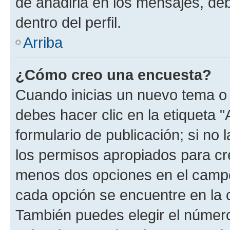
de añadirla en los mensajes, de
dentro del perfil.
Arriba
¿Cómo creo una encuesta?
Cuando inicias un nuevo tema o 
debes hacer clic en la etiqueta 
formulario de publicación; si no 
los permisos apropiados para cre
menos dos opciones en el camp
cada opción se encuentre en la c
También puedes elegir el númer