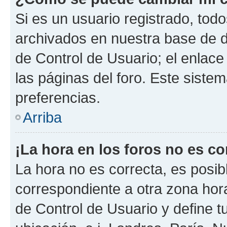
Si es un usuario registrado, tod
archivados en nuestra base de da
de Control de Usuario; el enlace
las páginas del foro. Este siste
preferencias.
Arriba
¡La hora en los foros no es co
La hora no es correcta, es posib
correspondiente a otra zona horar
de Control de Usuario y define t