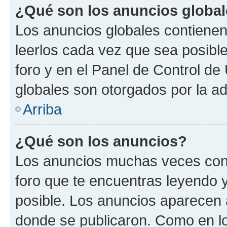
¿Qué son los anuncios globa
Los anuncios globales contienen
leerlos cada vez que sea posible
foro y en el Panel de Control d
globales son otorgados por la ad
Arriba
¿Qué son los anuncios?
Los anuncios muchas veces cont
foro que te encuentras leyendo 
posible. Los anuncios aparecen a
donde se publicaron. Como en lo