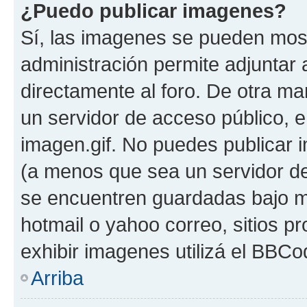
¿Puedo publicar imagenes?
Sí, las imagenes se pueden most
administración permite adjuntar 
directamente al foro. De otra ma
un servidor de acceso público, e
imagen.gif. No puedes publicar
(a menos que sea un servidor de
se encuentren guardadas bajo me
hotmail o yahoo correo, sitios p
exhibir imagenes utilizá el BBCo
Arriba