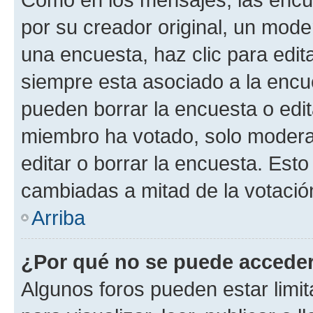
por su creador original, un mode
una encuesta, haz clic para edit
siempre esta asociado a la encue
pueden borrar la encuesta o edit
miembro ha votado, solo moder
editar o borrar la encuesta. Est
cambiadas a mitad de la votació
Arriba
¿Por qué no se puede acceder
Algunos foros pueden estar limit