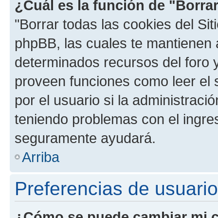
¿Cuál es la función de "Borrar
"Borrar todas las cookies del Sit
phpBB, las cuales te mantienen 
determinados recursos del foro y
proveen funciones como leer el 
por el usuario si la administració
teniendo problemas con el ingreso
seguramente ayudará.
Arriba
Preferencias de usuario
¿Cómo se puede cambiar mi c