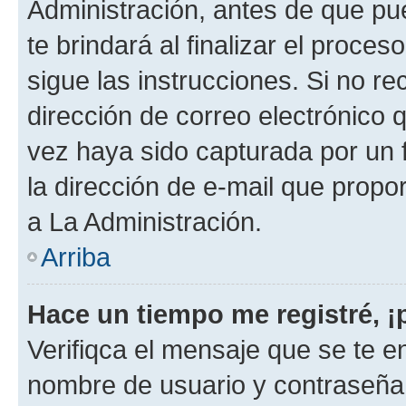
Administración, antes de que pue
te brindará al finalizar el proces
sigue las instrucciones. Si no re
dirección de correo electrónico 
vez haya sido capturada por un f
la dirección de e-mail que propo
a La Administración.
Arriba
Hace un tiempo me registré, 
Verifiqca el mensaje que se te en
nombre de usuario y contraseña y