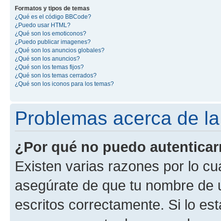
Formatos y tipos de temas
¿Qué es el código BBCode?
¿Puedo usar HTML?
¿Qué son los emoticonos?
¿Puedo publicar imagenes?
¿Qué son los anuncios globales?
¿Qué son los anuncios?
¿Qué son los temas fijos?
¿Qué son los temas cerrados?
¿Qué son los iconos para los temas?
Problemas acerca de la 
¿Por qué no puedo autentica
Existen varias razones por lo cu
asegúrate de que tu nombre de 
escritos correctamente. Si lo es