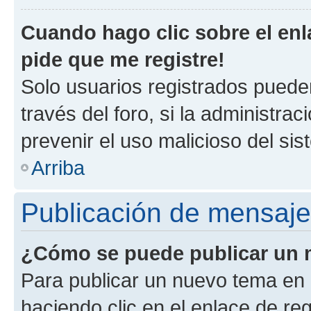
Cuando hago clic sobre el enl
pide que me registre!
Solo usuarios registrados pueden
través del foro, si la administrac
prevenir el uso malicioso del si
Arriba
Publicación de mensaj
¿Cómo se puede publicar un m
Para publicar un nuevo tema en 
haciendo clic en el enlace de re