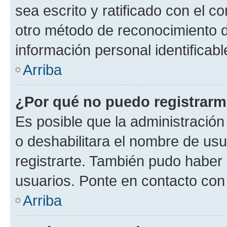
sea escrito y ratificado con el 
otro método de reconocimiento de
información personal identificab
Arriba
¿Por qué no puedo registrar
Es posible que la administración
o deshabilitara el nombre de usu
registrarte. También pudo haber 
usuarios. Ponte en contacto con 
Arriba