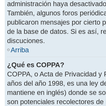
administración haya desactivado
También, algunos foros periódi
publicaron mensajes por cierto p
de la base de datos. Si es así, r
discuciones.
Arriba
¿Qué es COPPA?
COPPA, o Acta de Privacidad y 
años del año 1998, es una ley d
mantiene en inglés) donde se solic
son potenciales recolectores de 