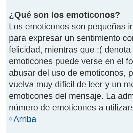
¿Qué son los emoticonos?
Los emoticonos son pequeñas im
para expresar un sentimiento con
felicidad, mientras que :( denota 
emoticones puede verse en el fo
abusar del uso de emoticonos, 
vuelva muy díficil de leer y un 
emoticones del mensaje. La admin
número de emoticones a utilizar
Arriba