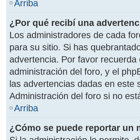
Arriba
¿Por qué recibí una advertenc
Los administradores de cada foro
para su sitio. Si has quebrantad
advertencia. Por favor recuerda 
administración del foro, y el p
las advertencias dadas en este 
Administración del foro si no es
Arriba
¿Cómo se puede reportar un 
Si la administración lo permite, 