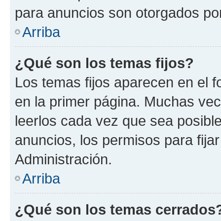
para anuncios son otorgados por
Arriba
¿Qué son los temas fijos?
Los temas fijos aparecen en el f
en la primer página. Muchas vec
leerlos cada vez que sea posibl
anuncios, los permisos para fija
Administración.
Arriba
¿Qué son los temas cerrados