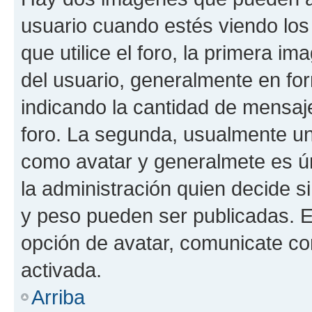
usuario cuando estés viendo los
que utilice el foro, la primera i
del usuario, generalmente en for
indicando la cantidad de mensaje
foro. La segunda, usualmente u
como avatar y generalmete es ún
la administración quien decide 
y peso pueden ser publicadas. E
opción de avatar, comunicate co
activada.
Arriba