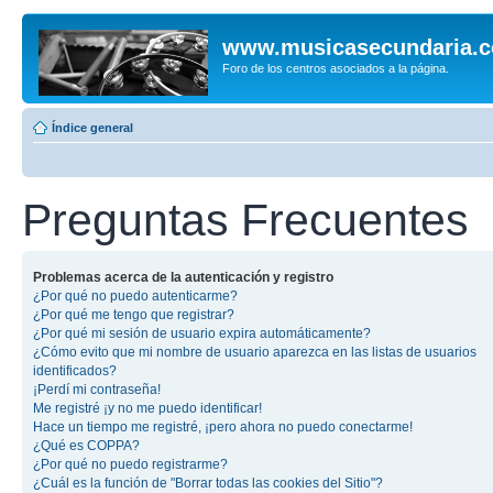
www.musicasecundaria.
Foro de los centros asociados a la página.
Índice general
Preguntas Frecuentes
Problemas acerca de la autenticación y registro
¿Por qué no puedo autenticarme?
¿Por qué me tengo que registrar?
¿Por qué mi sesión de usuario expira automáticamente?
¿Cómo evito que mi nombre de usuario aparezca en las listas de usuarios
identificados?
¡Perdí mi contraseña!
Me registré ¡y no me puedo identificar!
Hace un tiempo me registré, ¡pero ahora no puedo conectarme!
¿Qué es COPPA?
¿Por qué no puedo registrarme?
¿Cuál es la función de "Borrar todas las cookies del Sitio"?