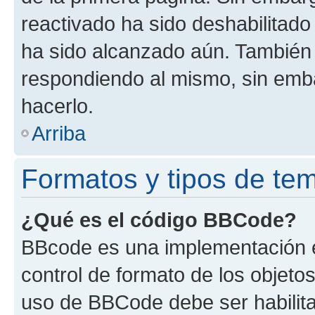
reactivado ha sido deshabilitado
ha sido alcanzado aún. También 
respondiendo al mismo, sin embar
hacerlo.
Arriba
Formatos y tipos de te
¿Qué es el código BBCode?
BBcode es una implementación e
control de formato de los objetos
uso de BBCode debe ser habilita