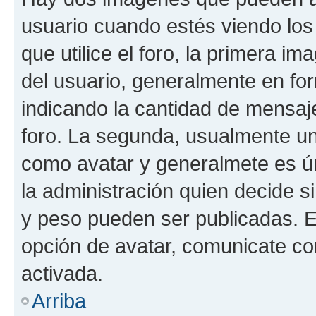
usuario cuando estés viendo los
que utilice el foro, la primera i
del usuario, generalmente en for
indicando la cantidad de mensaje
foro. La segunda, usualmente u
como avatar y generalmete es ún
la administración quien decide 
y peso pueden ser publicadas. E
opción de avatar, comunicate co
activada.
Arriba