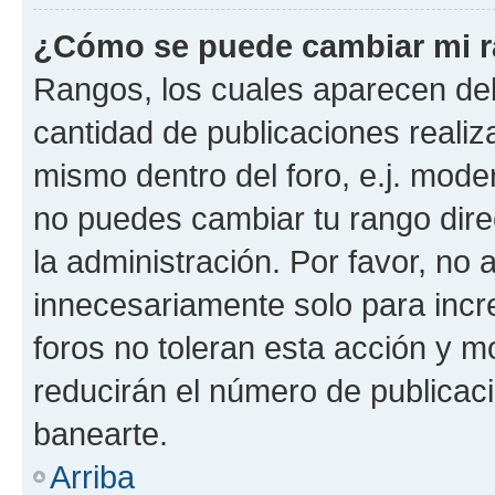
¿Cómo se puede cambiar mi 
Rangos, los cuales aparecen deb
cantidad de publicaciones realiza
mismo dentro del foro, e.j. mode
no puedes cambiar tu rango dir
la administración. Por favor, n
innecesariamente solo para incr
foros no toleran esta acción y 
reducirán el número de publicac
banearte.
Arriba