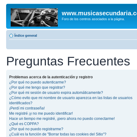
www.musicasecundaria.
Foro de los centros asociados a la página.
Índice general
Preguntas Frecuentes
Problemas acerca de la autenticación y registro
¿Por qué no puedo autenticarme?
¿Por qué me tengo que registrar?
¿Por qué mi sesión de usuario expira automáticamente?
¿Cómo evito que mi nombre de usuario aparezca en las listas de usuarios
identificados?
¡Perdí mi contraseña!
Me registré ¡y no me puedo identificar!
Hace un tiempo me registré, ¡pero ahora no puedo conectarme!
¿Qué es COPPA?
¿Por qué no puedo registrarme?
¿Cuál es la función de "Borrar todas las cookies del Sitio"?