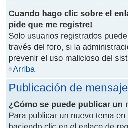
Cuando hago clic sobre el enl
pide que me registre!
Solo usuarios registrados pueden
través del foro, si la administrac
prevenir el uso malicioso del si
Arriba
Publicación de mensaj
¿Cómo se puede publicar un m
Para publicar un nuevo tema en 
haciendo clic en el enlace de re