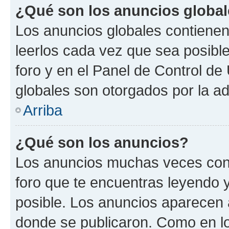
¿Qué son los anuncios globa
Los anuncios globales contienen
leerlos cada vez que sea posible
foro y en el Panel de Control d
globales son otorgados por la ad
Arriba
¿Qué son los anuncios?
Los anuncios muchas veces cont
foro que te encuentras leyendo 
posible. Los anuncios aparecen a
donde se publicaron. Como en lo