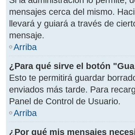
mensajes cerca del mismo. Hacien
llevará y guiará a través de cier
mensaje.
Arriba
¿Para qué sirve el botón "Gua
Esto te permitirá guardar borra
enviados más tarde. Para recarga
Panel de Control de Usuario.
Arriba
¿Por qué mis mensajes neces