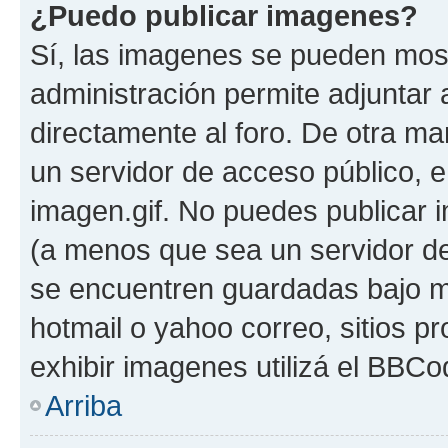
¿Puedo publicar imagenes?
Sí, las imagenes se pueden most
administración permite adjuntar 
directamente al foro. De otra ma
un servidor de acceso público, e
imagen.gif. No puedes publicar
(a menos que sea un servidor de
se encuentren guardadas bajo me
hotmail o yahoo correo, sitios p
exhibir imagenes utilizá el BBCo
Arriba