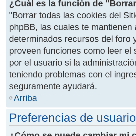
¿Cuál es la función de "Borrar
"Borrar todas las cookies del Sit
phpBB, las cuales te mantienen 
determinados recursos del foro y
proveen funciones como leer el 
por el usuario si la administració
teniendo problemas con el ingreso
seguramente ayudará.
Arriba
Preferencias de usuario
¿Cómo se puede cambiar mi c