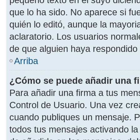
que lo ha sido. No aparece si fu
quién lo editó, aunque la mayor
aclaratorio. Los usuarios norma
de que alguien haya respondido
Arriba
¿Cómo se puede añadir una f
Para añadir una firma a tus men
Control de Usuario. Una vez cre
cuando publiques un mensaje. P
todos tus mensajes activando la c