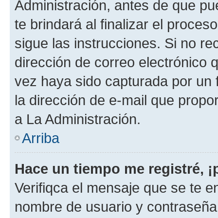
Administración, antes de que pue
te brindará al finalizar el proces
sigue las instrucciones. Si no re
dirección de correo electrónico 
vez haya sido capturada por un f
la dirección de e-mail que propo
a La Administración.
Arriba
Hace un tiempo me registré, 
Verifiqca el mensaje que se te en
nombre de usuario y contraseña y