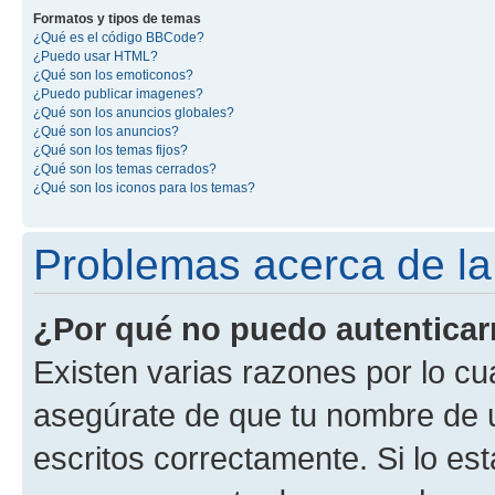
Formatos y tipos de temas
¿Qué es el código BBCode?
¿Puedo usar HTML?
¿Qué son los emoticonos?
¿Puedo publicar imagenes?
¿Qué son los anuncios globales?
¿Qué son los anuncios?
¿Qué son los temas fijos?
¿Qué son los temas cerrados?
¿Qué son los iconos para los temas?
Problemas acerca de la 
¿Por qué no puedo autentica
Existen varias razones por lo cu
asegúrate de que tu nombre de 
escritos correctamente. Si lo es