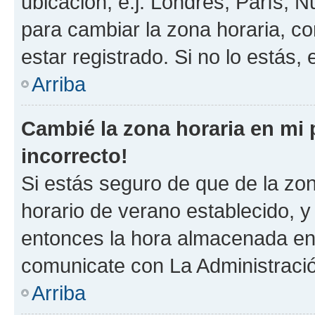
ubicación, e.j. Londres, París, 
para cambiar la zona horaria, c
estar registrado. Si no lo estás
Arriba
Cambié la zona horaria en mi p
incorrecto!
Si estás seguro de que de la zona
horario de verano establecido, y 
entonces la hora almacenada en e
comunicate con La Administració
Arriba