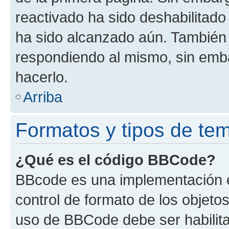
reactivado ha sido deshabilitado
ha sido alcanzado aún. También 
respondiendo al mismo, sin embar
hacerlo.
Arriba
Formatos y tipos de te
¿Qué es el código BBCode?
BBcode es una implementación e
control de formato de los objetos
uso de BBCode debe ser habilita