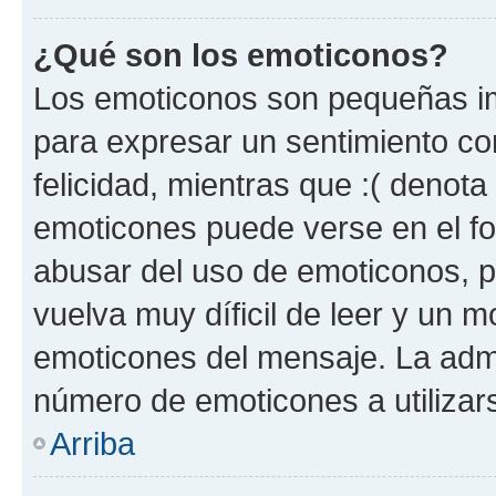
¿Qué son los emoticonos?
Los emoticonos son pequeñas im
para expresar un sentimiento con
felicidad, mientras que :( denota 
emoticones puede verse en el fo
abusar del uso de emoticonos, 
vuelva muy díficil de leer y un 
emoticones del mensaje. La admin
número de emoticones a utilizar
Arriba