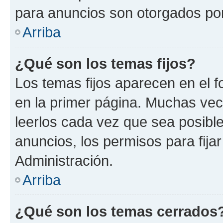
para anuncios son otorgados por
Arriba
¿Qué son los temas fijos?
Los temas fijos aparecen en el f
en la primer página. Muchas vec
leerlos cada vez que sea posibl
anuncios, los permisos para fija
Administración.
Arriba
¿Qué son los temas cerrados