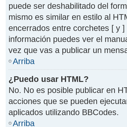
puede ser deshabilitado del for
mismo es similar en estilo al HT
encerrados entre corchetes [ y ]
información puedes ver el manu
vez que vas a publicar un mensa
Arriba
¿Puedo usar HTML?
No. No es posible publicar en 
acciones que se pueden ejecuta
aplicados utilizando BBCodes.
Arriba