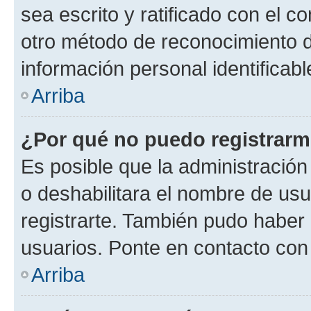
sea escrito y ratificado con el 
otro método de reconocimiento de
información personal identificab
Arriba
¿Por qué no puedo registrar
Es posible que la administración
o deshabilitara el nombre de usu
registrarte. También pudo haber 
usuarios. Ponte en contacto con 
Arriba