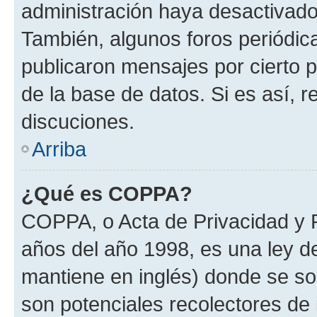
administración haya desactivado
También, algunos foros periódi
publicaron mensajes por cierto p
de la base de datos. Si es así, r
discuciones.
Arriba
¿Qué es COPPA?
COPPA, o Acta de Privacidad y 
años del año 1998, es una ley d
mantiene en inglés) donde se solic
son potenciales recolectores de 