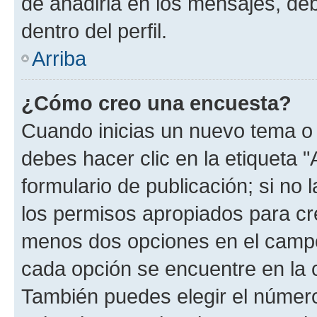
de añadirla en los mensajes, de
dentro del perfil.
Arriba
¿Cómo creo una encuesta?
Cuando inicias un nuevo tema o 
debes hacer clic en la etiqueta 
formulario de publicación; si no 
los permisos apropiados para cre
menos dos opciones en el camp
cada opción se encuentre en la c
También puedes elegir el númer