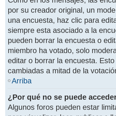
por su creador original, un mode
una encuesta, haz clic para edit
siempre esta asociado a la encue
pueden borrar la encuesta o edit
miembro ha votado, solo moder
editar o borrar la encuesta. Est
cambiadas a mitad de la votació
Arriba
¿Por qué no se puede acceder
Algunos foros pueden estar limit