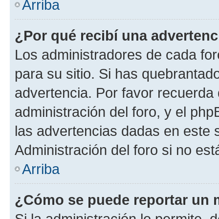
Arriba
¿Por qué recibí una advertenc
Los administradores de cada foro
para su sitio. Si has quebrantad
advertencia. Por favor recuerda 
administración del foro, y el p
las advertencias dadas en este 
Administración del foro si no es
Arriba
¿Cómo se puede reportar un 
Si la administración lo permite, 