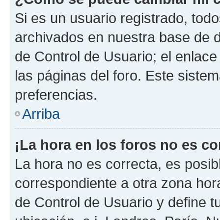
Si es un usuario registrado, tod
archivados en nuestra base de da
de Control de Usuario; el enlace
las páginas del foro. Este siste
preferencias.
Arriba
¡La hora en los foros no es co
La hora no es correcta, es posib
correspondiente a otra zona horar
de Control de Usuario y define t