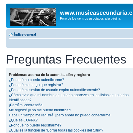
www.musicasecundaria.
Foro de los centros asociados a la página.
Índice general
Preguntas Frecuentes
Problemas acerca de la autenticación y registro
¿Por qué no puedo autenticarme?
¿Por qué me tengo que registrar?
¿Por qué mi sesión de usuario expira automáticamente?
¿Cómo evito que mi nombre de usuario aparezca en las listas de usuarios
identificados?
¡Perdí mi contraseña!
Me registré ¡y no me puedo identificar!
Hace un tiempo me registré, ¡pero ahora no puedo conectarme!
¿Qué es COPPA?
¿Por qué no puedo registrarme?
¿Cuál es la función de "Borrar todas las cookies del Sitio"?