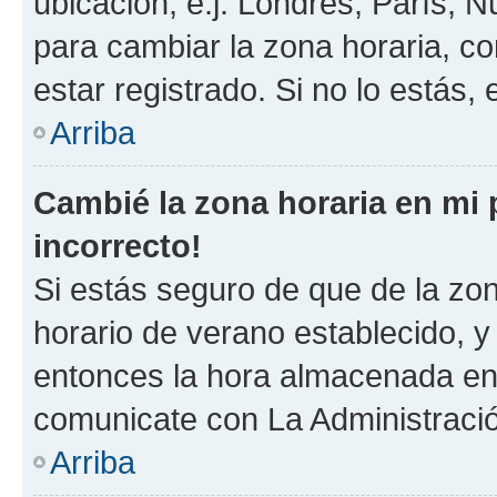
ubicación, e.j. Londres, París, 
para cambiar la zona horaria, c
estar registrado. Si no lo estás
Arriba
Cambié la zona horaria en mi p
incorrecto!
Si estás seguro de que de la zona
horario de verano establecido, y 
entonces la hora almacenada en e
comunicate con La Administració
Arriba