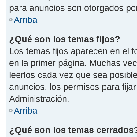
para anuncios son otorgados por
Arriba
¿Qué son los temas fijos?
Los temas fijos aparecen en el f
en la primer página. Muchas vec
leerlos cada vez que sea posibl
anuncios, los permisos para fija
Administración.
Arriba
¿Qué son los temas cerrados