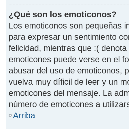
¿Qué son los emoticonos?
Los emoticonos son pequeñas im
para expresar un sentimiento con
felicidad, mientras que :( denota 
emoticones puede verse en el fo
abusar del uso de emoticonos, 
vuelva muy díficil de leer y un 
emoticones del mensaje. La admin
número de emoticones a utilizar
Arriba