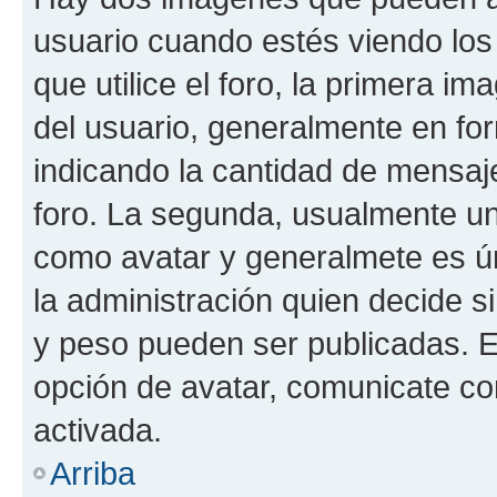
usuario cuando estés viendo los
que utilice el foro, la primera i
del usuario, generalmente en for
indicando la cantidad de mensaje
foro. La segunda, usualmente u
como avatar y generalmete es ún
la administración quien decide 
y peso pueden ser publicadas. E
opción de avatar, comunicate co
activada.
Arriba