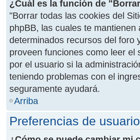
¿Cuál es la función de "Borrar
"Borrar todas las cookies del Sit
phpBB, las cuales te mantienen 
determinados recursos del foro y
proveen funciones como leer el 
por el usuario si la administració
teniendo problemas con el ingreso
seguramente ayudará.
Arriba
Preferencias de usuario
¿Cómo se puede cambiar mi c