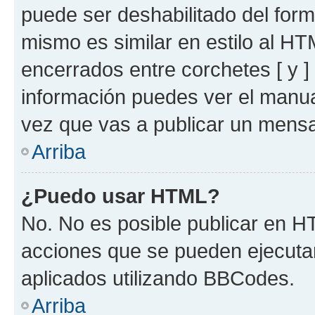
puede ser deshabilitado del for
mismo es similar en estilo al HT
encerrados entre corchetes [ y ]
información puedes ver el manu
vez que vas a publicar un mensa
Arriba
¿Puedo usar HTML?
No. No es posible publicar en 
acciones que se pueden ejecuta
aplicados utilizando BBCodes.
Arriba