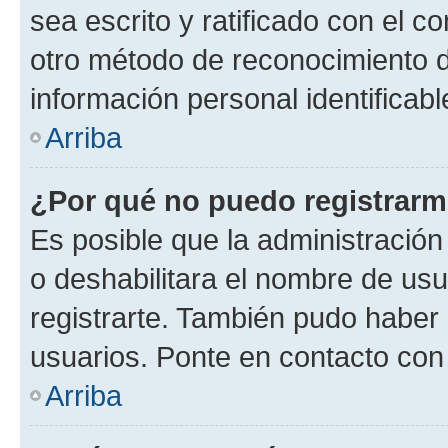
sea escrito y ratificado con el 
otro método de reconocimiento de
información personal identificab
Arriba
¿Por qué no puedo registrar
Es posible que la administración
o deshabilitara el nombre de usu
registrarte. También pudo haber 
usuarios. Ponte en contacto con 
Arriba