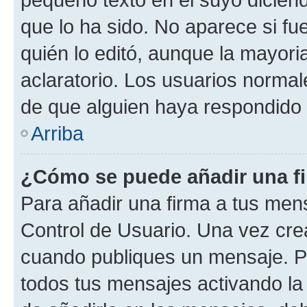
que lo ha sido. No aparece si fu
quién lo editó, aunque la mayor
aclaratorio. Los usuarios norma
de que alguien haya respondido
Arriba
¿Cómo se puede añadir una f
Para añadir una firma a tus men
Control de Usuario. Una vez cre
cuando publiques un mensaje. P
todos tus mensajes activando la c