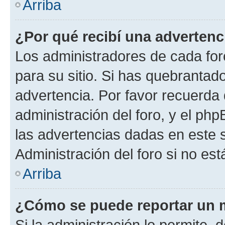
Arriba
¿Por qué recibí una advertenc
Los administradores de cada foro
para su sitio. Si has quebrantad
advertencia. Por favor recuerda 
administración del foro, y el p
las advertencias dadas en este 
Administración del foro si no es
Arriba
¿Cómo se puede reportar un 
Si la administración lo permite, 