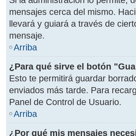
mensajes cerca del mismo. Hacien
llevará y guiará a través de cier
mensaje.
Arriba
¿Para qué sirve el botón "Gua
Esto te permitirá guardar borra
enviados más tarde. Para recarga
Panel de Control de Usuario.
Arriba
¿Por qué mis mensajes neces