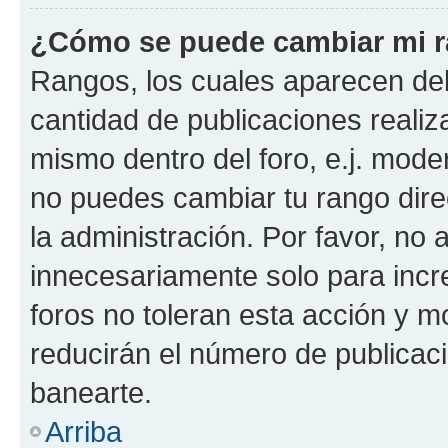
¿Cómo se puede cambiar mi 
Rangos, los cuales aparecen deb
cantidad de publicaciones realiza
mismo dentro del foro, e.j. mode
no puedes cambiar tu rango dir
la administración. Por favor, n
innecesariamente solo para incr
foros no toleran esta acción y 
reducirán el número de publicac
banearte.
Arriba