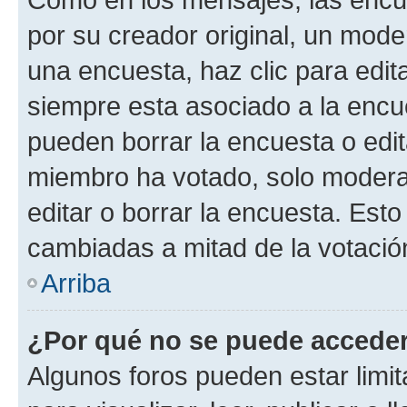
por su creador original, un mode
una encuesta, haz clic para edit
siempre esta asociado a la encue
pueden borrar la encuesta o edit
miembro ha votado, solo moder
editar o borrar la encuesta. Est
cambiadas a mitad de la votació
Arriba
¿Por qué no se puede acceder
Algunos foros pueden estar limit