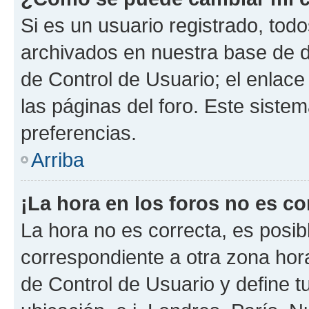
Si es un usuario registrado, tod
archivados en nuestra base de da
de Control de Usuario; el enlace
las páginas del foro. Este siste
preferencias.
Arriba
¡La hora en los foros no es co
La hora no es correcta, es posib
correspondiente a otra zona horar
de Control de Usuario y define t