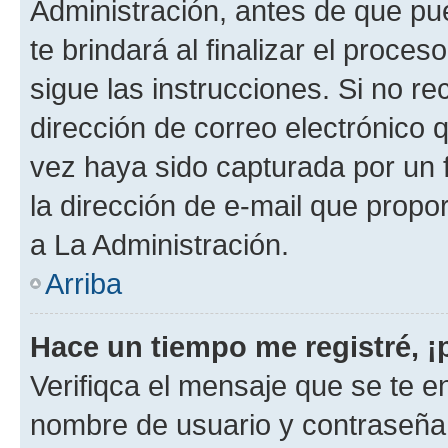
Administración, antes de que pue
te brindará al finalizar el proces
sigue las instrucciones. Si no re
dirección de correo electrónico 
vez haya sido capturada por un f
la dirección de e-mail que propo
a La Administración.
Arriba
Hace un tiempo me registré, 
Verifiqca el mensaje que se te en
nombre de usuario y contraseña y