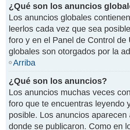
¿Qué son los anuncios globa
Los anuncios globales contienen
leerlos cada vez que sea posible
foro y en el Panel de Control d
globales son otorgados por la ad
Arriba
¿Qué son los anuncios?
Los anuncios muchas veces cont
foro que te encuentras leyendo 
posible. Los anuncios aparecen a
donde se publicaron. Como en lo