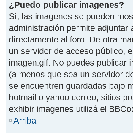
¿Puedo publicar imagenes?
Sí, las imagenes se pueden most
administración permite adjuntar 
directamente al foro. De otra ma
un servidor de acceso público, e
imagen.gif. No puedes publicar
(a menos que sea un servidor de
se encuentren guardadas bajo me
hotmail o yahoo correo, sitios p
exhibir imagenes utilizá el BBCo
Arriba