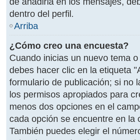
de añadirla en los mensajes, de
dentro del perfil.
Arriba
¿Cómo creo una encuesta?
Cuando inicias un nuevo tema o 
debes hacer clic en la etiqueta 
formulario de publicación; si no 
los permisos apropiados para cre
menos dos opciones en el camp
cada opción se encuentre en la c
También puedes elegir el númer