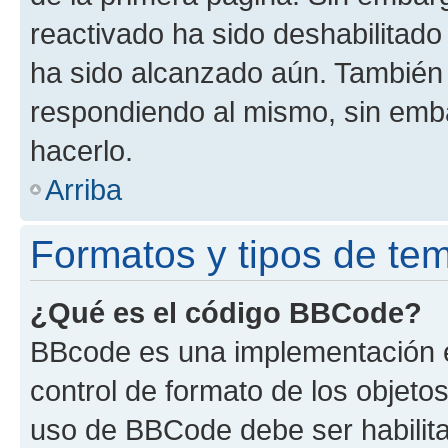
reactivado ha sido deshabilitado
ha sido alcanzado aún. También 
respondiendo al mismo, sin embar
hacerlo.
Arriba
Formatos y tipos de te
¿Qué es el código BBCode?
BBcode es una implementación e
control de formato de los objetos
uso de BBCode debe ser habilita