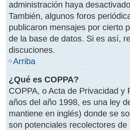
administración haya desactivado
También, algunos foros periódi
publicaron mensajes por cierto p
de la base de datos. Si es así, r
discuciones.
Arriba
¿Qué es COPPA?
COPPA, o Acta de Privacidad y 
años del año 1998, es una ley d
mantiene en inglés) donde se solic
son potenciales recolectores de 