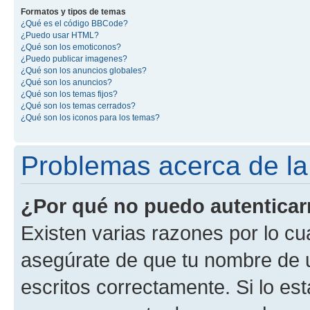
Formatos y tipos de temas
¿Qué es el código BBCode?
¿Puedo usar HTML?
¿Qué son los emoticonos?
¿Puedo publicar imagenes?
¿Qué son los anuncios globales?
¿Qué son los anuncios?
¿Qué son los temas fijos?
¿Qué son los temas cerrados?
¿Qué son los iconos para los temas?
Problemas acerca de la 
¿Por qué no puedo autentica
Existen varias razones por lo cu
asegúrate de que tu nombre de 
escritos correctamente. Si lo es