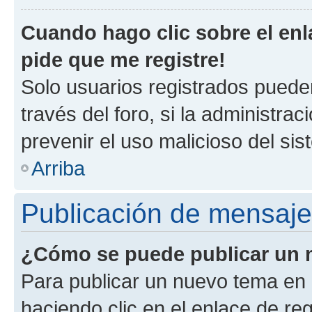
Cuando hago clic sobre el enl
pide que me registre!
Solo usuarios registrados pueden
través del foro, si la administrac
prevenir el uso malicioso del si
Arriba
Publicación de mensaj
¿Cómo se puede publicar un m
Para publicar un nuevo tema en 
haciendo clic en el enlace de re