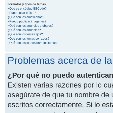
Formatos y tipos de temas
¿Qué es el código BBCode?
¿Puedo usar HTML?
¿Qué son los emoticonos?
¿Puedo publicar imagenes?
¿Qué son los anuncios globales?
¿Qué son los anuncios?
¿Qué son los temas fijos?
¿Qué son los temas cerrados?
¿Qué son los iconos para los temas?
Problemas acerca de la 
¿Por qué no puedo autentica
Existen varias razones por lo cu
asegúrate de que tu nombre de 
escritos correctamente. Si lo es