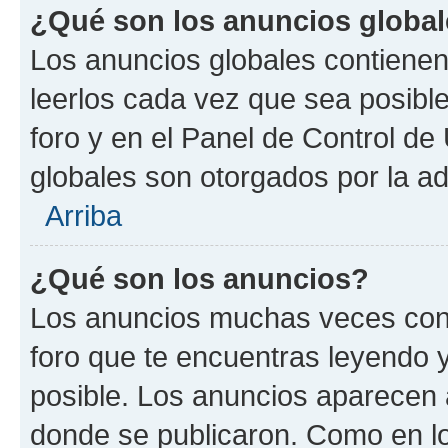
¿Qué son los anuncios globa
Los anuncios globales contienen
leerlos cada vez que sea posible
foro y en el Panel de Control d
globales son otorgados por la ad
Arriba
¿Qué son los anuncios?
Los anuncios muchas veces cont
foro que te encuentras leyendo 
posible. Los anuncios aparecen a
donde se publicaron. Como en lo