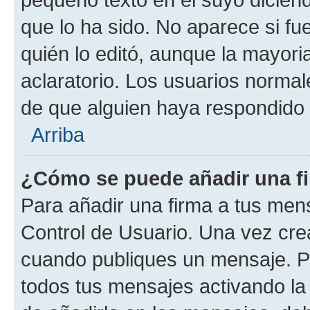
que lo ha sido. No aparece si fu
quién lo editó, aunque la mayor
aclaratorio. Los usuarios norma
de que alguien haya respondido
Arriba
¿Cómo se puede añadir una f
Para añadir una firma a tus men
Control de Usuario. Una vez cre
cuando publiques un mensaje. P
todos tus mensajes activando la c