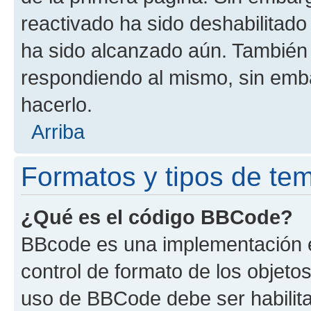
reactivado ha sido deshabilitado
ha sido alcanzado aún. También 
respondiendo al mismo, sin embar
hacerlo.
Arriba
Formatos y tipos de te
¿Qué es el código BBCode?
BBcode es una implementación e
control de formato de los objetos
uso de BBCode debe ser habilita