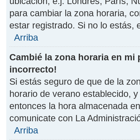
ubicación, e.j. Londres, París, 
para cambiar la zona horaria, c
estar registrado. Si no lo estás
Arriba
Cambié la zona horaria en mi p
incorrecto!
Si estás seguro de que de la zona
horario de verano establecido, y 
entonces la hora almacenada en e
comunicate con La Administració
Arriba