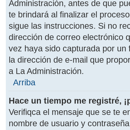
Administración, antes de que pue
te brindará al finalizar el proces
sigue las instrucciones. Si no re
dirección de correo electrónico 
vez haya sido capturada por un f
la dirección de e-mail que propo
a La Administración.
Arriba
Hace un tiempo me registré, 
Verifiqca el mensaje que se te en
nombre de usuario y contraseña y