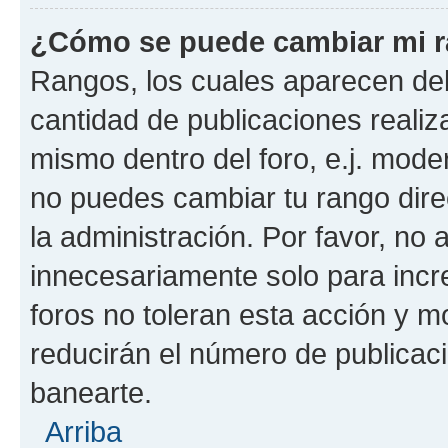
¿Cómo se puede cambiar mi 
Rangos, los cuales aparecen deb
cantidad de publicaciones realiza
mismo dentro del foro, e.j. mode
no puedes cambiar tu rango dir
la administración. Por favor, n
innecesariamente solo para incr
foros no toleran esta acción y 
reducirán el número de publicac
banearte.
Arriba