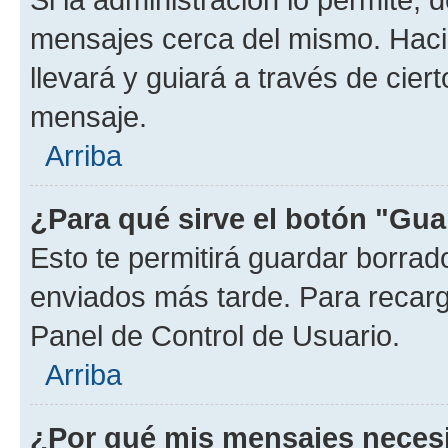
mensajes cerca del mismo. Hacien
llevará y guiará a través de cier
mensaje.
Arriba
¿Para qué sirve el botón "Gua
Esto te permitirá guardar borra
enviados más tarde. Para recarga
Panel de Control de Usuario.
Arriba
¿Por qué mis mensajes neces