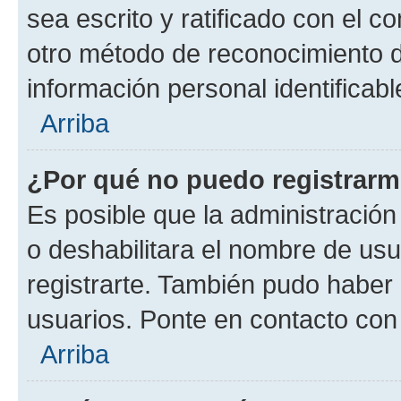
sea escrito y ratificado con el 
otro método de reconocimiento de
información personal identificab
Arriba
¿Por qué no puedo registrar
Es posible que la administración
o deshabilitara el nombre de usu
registrarte. También pudo haber 
usuarios. Ponte en contacto con 
Arriba