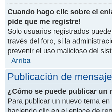
Cuando hago clic sobre el enl
pide que me registre!
Solo usuarios registrados pueden
través del foro, si la administrac
prevenir el uso malicioso del si
Arriba
Publicación de mensaj
¿Cómo se puede publicar un m
Para publicar un nuevo tema en 
haciendo clic en el enlace de re