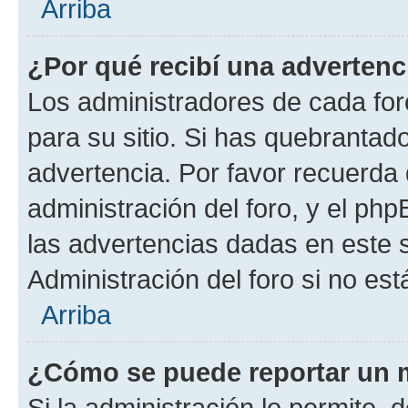
Arriba
¿Por qué recibí una advertenc
Los administradores de cada foro
para su sitio. Si has quebrantad
advertencia. Por favor recuerda 
administración del foro, y el p
las advertencias dadas en este 
Administración del foro si no es
Arriba
¿Cómo se puede reportar un 
Si la administración lo permite, 