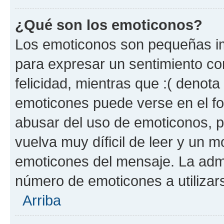
¿Qué son los emoticonos?
Los emoticonos son pequeñas im
para expresar un sentimiento con
felicidad, mientras que :( denota 
emoticones puede verse en el fo
abusar del uso de emoticonos, 
vuelva muy díficil de leer y un 
emoticones del mensaje. La admin
número de emoticones a utilizar
Arriba