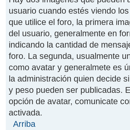
usuario cuando estés viendo los
que utilice el foro, la primera i
del usuario, generalmente en for
indicando la cantidad de mensaje
foro. La segunda, usualmente u
como avatar y generalmete es ún
la administración quien decide 
y peso pueden ser publicadas. E
opción de avatar, comunicate co
activada.
Arriba