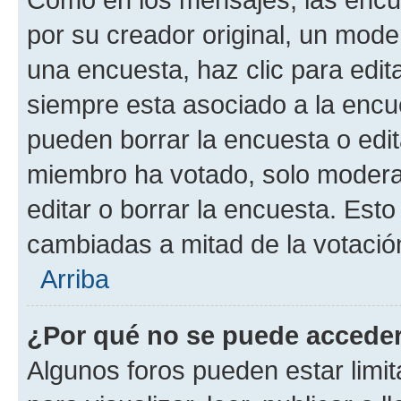
por su creador original, un mode
una encuesta, haz clic para edit
siempre esta asociado a la encue
pueden borrar la encuesta o edit
miembro ha votado, solo moder
editar o borrar la encuesta. Est
cambiadas a mitad de la votació
Arriba
¿Por qué no se puede acceder
Algunos foros pueden estar limit