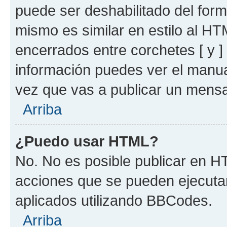
puede ser deshabilitado del for
mismo es similar en estilo al HT
encerrados entre corchetes [ y ]
información puedes ver el manu
vez que vas a publicar un mensa
Arriba
¿Puedo usar HTML?
No. No es posible publicar en 
acciones que se pueden ejecuta
aplicados utilizando BBCodes.
Arriba