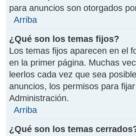
para anuncios son otorgados por
Arriba
¿Qué son los temas fijos?
Los temas fijos aparecen en el f
en la primer página. Muchas vec
leerlos cada vez que sea posibl
anuncios, los permisos para fija
Administración.
Arriba
¿Qué son los temas cerrados