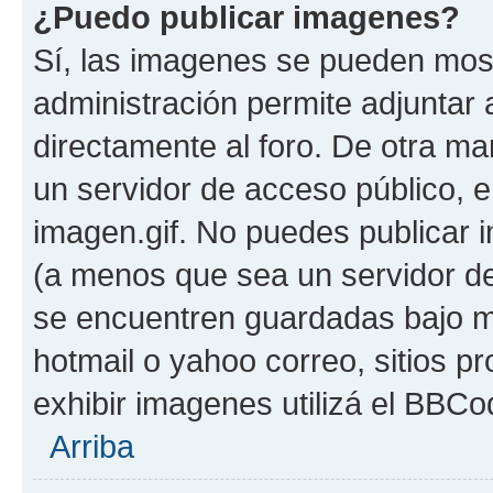
¿Puedo publicar imagenes?
Sí, las imagenes se pueden most
administración permite adjuntar 
directamente al foro. De otra ma
un servidor de acceso público, e
imagen.gif. No puedes publicar
(a menos que sea un servidor de
se encuentren guardadas bajo me
hotmail o yahoo correo, sitios p
exhibir imagenes utilizá el BBCo
Arriba