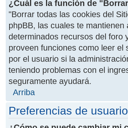
¿Cuál es la función de "Borrar
"Borrar todas las cookies del Sit
phpBB, las cuales te mantienen 
determinados recursos del foro y
proveen funciones como leer el 
por el usuario si la administració
teniendo problemas con el ingreso
seguramente ayudará.
Arriba
Preferencias de usuario
¿Cómo se puede cambiar mi c