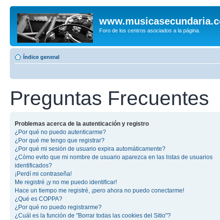
www.musicasecundaria.
Foro de los centros asociados a la página.
Índice general
Preguntas Frecuentes
Problemas acerca de la autenticación y registro
¿Por qué no puedo autenticarme?
¿Por qué me tengo que registrar?
¿Por qué mi sesión de usuario expira automáticamente?
¿Cómo evito que mi nombre de usuario aparezca en las listas de usuarios
identificados?
¡Perdí mi contraseña!
Me registré ¡y no me puedo identificar!
Hace un tiempo me registré, ¡pero ahora no puedo conectarme!
¿Qué es COPPA?
¿Por qué no puedo registrarme?
¿Cuál es la función de "Borrar todas las cookies del Sitio"?