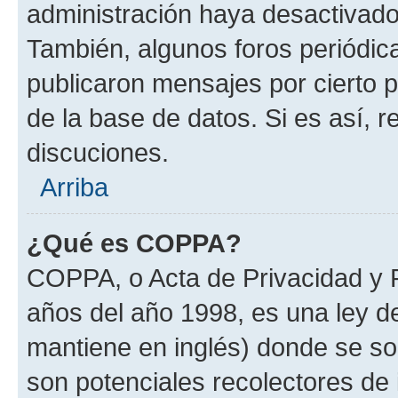
administración haya desactivado
También, algunos foros periódi
publicaron mensajes por cierto p
de la base de datos. Si es así, r
discuciones.
Arriba
¿Qué es COPPA?
COPPA, o Acta de Privacidad y 
años del año 1998, es una ley d
mantiene en inglés) donde se solic
son potenciales recolectores de 