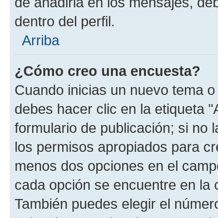
de añadirla en los mensajes, de
dentro del perfil.
Arriba
¿Cómo creo una encuesta?
Cuando inicias un nuevo tema o 
debes hacer clic en la etiqueta 
formulario de publicación; si no 
los permisos apropiados para cre
menos dos opciones en el camp
cada opción se encuentre en la c
También puedes elegir el númer