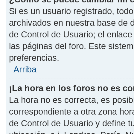
Si es un usuario registrado, tod
archivados en nuestra base de da
de Control de Usuario; el enlace
las páginas del foro. Este siste
preferencias.
Arriba
¡La hora en los foros no es co
La hora no es correcta, es posib
correspondiente a otra zona horar
de Control de Usuario y define t