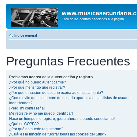
www.musicasecundaria.
Foro de los centros asociados a la página.
Índice general
Preguntas Frecuentes
Problemas acerca de la autenticación y registro
¿Por qué no puedo autenticarme?
¿Por qué me tengo que registrar?
¿Por qué mi sesión de usuario expira automáticamente?
¿Cómo evito que mi nombre de usuario aparezca en las listas de usuarios
identificados?
¡Perdí mi contraseña!
Me registré ¡y no me puedo identificar!
Hace un tiempo me registré, ¡pero ahora no puedo conectarme!
¿Qué es COPPA?
¿Por qué no puedo registrarme?
¿Cuál es la función de "Borrar todas las cookies del Sitio"?