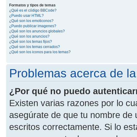
Formatos y tipos de temas
¿Qué es el código BBCode?
¿Puedo usar HTML?
¿Qué son los emoticonos?
¿Puedo publicar imagenes?
¿Qué son los anuncios globales?
¿Qué son los anuncios?
¿Qué son los temas fijos?
¿Qué son los temas cerrados?
¿Qué son los iconos para los temas?
Problemas acerca de la 
¿Por qué no puedo autentica
Existen varias razones por lo cu
asegúrate de que tu nombre de 
escritos correctamente. Si lo es