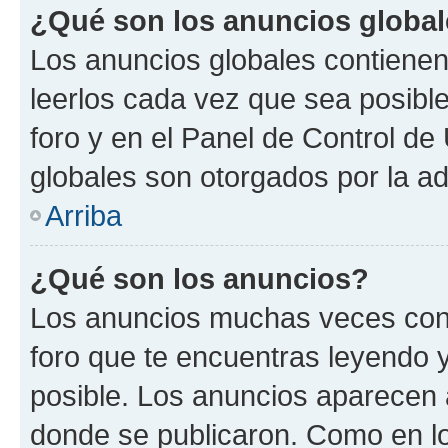
¿Qué son los anuncios globa
Los anuncios globales contienen
leerlos cada vez que sea posible
foro y en el Panel de Control d
globales son otorgados por la ad
Arriba
¿Qué son los anuncios?
Los anuncios muchas veces cont
foro que te encuentras leyendo 
posible. Los anuncios aparecen a
donde se publicaron. Como en lo