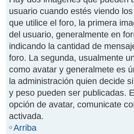
usuario cuando estés viendo los
que utilice el foro, la primera i
del usuario, generalmente en for
indicando la cantidad de mensaje
foro. La segunda, usualmente u
como avatar y generalmete es ún
la administración quien decide 
y peso pueden ser publicadas. E
opción de avatar, comunicate co
activada.
Arriba