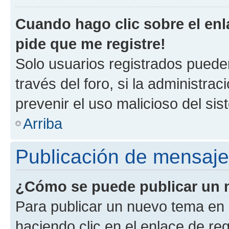
Cuando hago clic sobre el enl
pide que me registre!
Solo usuarios registrados pueden
través del foro, si la administrac
prevenir el uso malicioso del si
Arriba
Publicación de mensaj
¿Cómo se puede publicar un m
Para publicar un nuevo tema en 
haciendo clic en el enlace de re