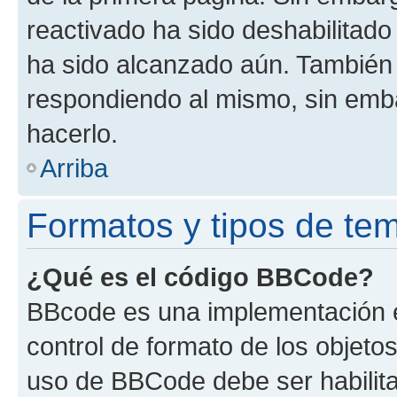
reactivado ha sido deshabilitado
ha sido alcanzado aún. También 
respondiendo al mismo, sin embar
hacerlo.
Arriba
Formatos y tipos de te
¿Qué es el código BBCode?
BBcode es una implementación e
control de formato de los objetos
uso de BBCode debe ser habilita