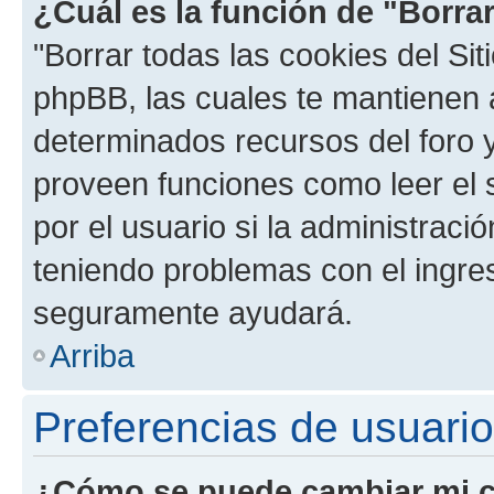
¿Cuál es la función de "Borrar
"Borrar todas las cookies del Sit
phpBB, las cuales te mantienen 
determinados recursos del foro y
proveen funciones como leer el 
por el usuario si la administració
teniendo problemas con el ingreso
seguramente ayudará.
Arriba
Preferencias de usuario
¿Cómo se puede cambiar mi c