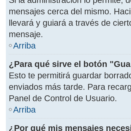
mensajes cerca del mismo. Hacien
llevará y guiará a través de cier
mensaje.
Arriba
¿Para qué sirve el botón "Gua
Esto te permitirá guardar borra
enviados más tarde. Para recarga
Panel de Control de Usuario.
Arriba
¿Por qué mis mensajes neces