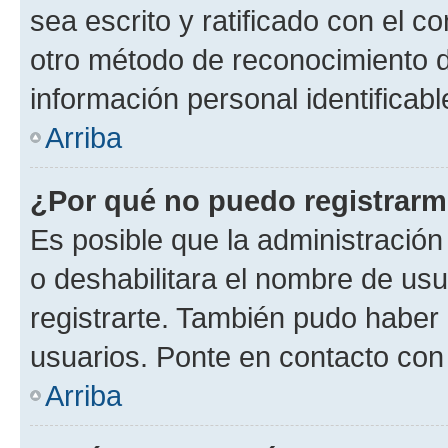
sea escrito y ratificado con el 
otro método de reconocimiento de
información personal identificab
Arriba
¿Por qué no puedo registrar
Es posible que la administración
o deshabilitara el nombre de usu
registrarte. También pudo haber 
usuarios. Ponte en contacto con 
Arriba