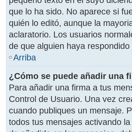
que lo ha sido. No aparece si fu
quién lo editó, aunque la mayor
aclaratorio. Los usuarios norma
de que alguien haya respondido
Arriba
¿Cómo se puede añadir una f
Para añadir una firma a tus men
Control de Usuario. Una vez cre
cuando publiques un mensaje. P
todos tus mensajes activando la c