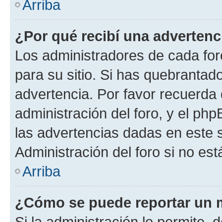
Arriba
¿Por qué recibí una advertenc
Los administradores de cada foro
para su sitio. Si has quebrantad
advertencia. Por favor recuerda 
administración del foro, y el p
las advertencias dadas en este 
Administración del foro si no es
Arriba
¿Cómo se puede reportar un 
Si la administración lo permite, 