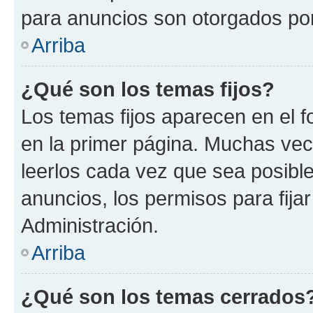
para anuncios son otorgados por
Arriba
¿Qué son los temas fijos?
Los temas fijos aparecen en el f
en la primer página. Muchas vec
leerlos cada vez que sea posibl
anuncios, los permisos para fija
Administración.
Arriba
¿Qué son los temas cerrados