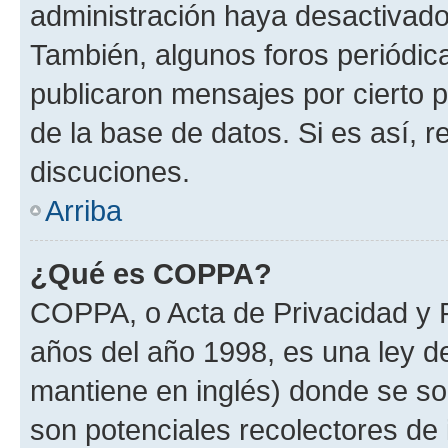
administración haya desactivado
También, algunos foros periódi
publicaron mensajes por cierto p
de la base de datos. Si es así, r
discuciones.
Arriba
¿Qué es COPPA?
COPPA, o Acta de Privacidad y 
años del año 1998, es una ley d
mantiene en inglés) donde se solic
son potenciales recolectores de 