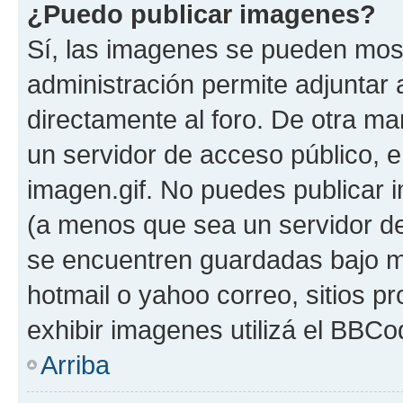
¿Puedo publicar imagenes?
Sí, las imagenes se pueden most
administración permite adjuntar 
directamente al foro. De otra ma
un servidor de acceso público, e
imagen.gif. No puedes publicar
(a menos que sea un servidor de
se encuentren guardadas bajo me
hotmail o yahoo correo, sitios p
exhibir imagenes utilizá el BBCo
Arriba