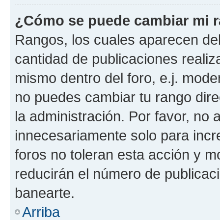
¿Cómo se puede cambiar mi 
Rangos, los cuales aparecen deb
cantidad de publicaciones realiza
mismo dentro del foro, e.j. mode
no puedes cambiar tu rango dir
la administración. Por favor, n
innecesariamente solo para incr
foros no toleran esta acción y 
reducirán el número de publicac
banearte.
Arriba