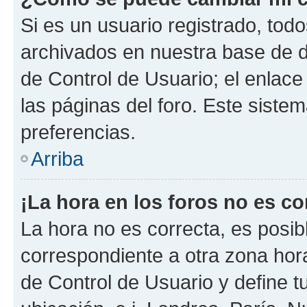
Si es un usuario registrado, tod
archivados en nuestra base de da
de Control de Usuario; el enlace
las páginas del foro. Este siste
preferencias.
Arriba
¡La hora en los foros no es co
La hora no es correcta, es posib
correspondiente a otra zona horar
de Control de Usuario y define t