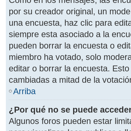
por su creador original, un mode
una encuesta, haz clic para edit
siempre esta asociado a la encue
pueden borrar la encuesta o edit
miembro ha votado, solo moder
editar o borrar la encuesta. Est
cambiadas a mitad de la votació
Arriba
¿Por qué no se puede acceder
Algunos foros pueden estar limit