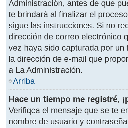
Administración, antes de que pue
te brindará al finalizar el proces
sigue las instrucciones. Si no re
dirección de correo electrónico 
vez haya sido capturada por un f
la dirección de e-mail que propo
a La Administración.
Arriba
Hace un tiempo me registré, 
Verifiqca el mensaje que se te en
nombre de usuario y contraseña y