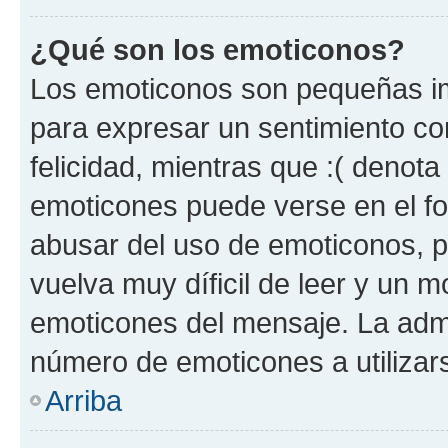
¿Qué son los emoticonos?
Los emoticonos son pequeñas im
para expresar un sentimiento con
felicidad, mientras que :( denota 
emoticones puede verse en el fo
abusar del uso de emoticonos, 
vuelva muy díficil de leer y un 
emoticones del mensaje. La admin
número de emoticones a utilizar
Arriba