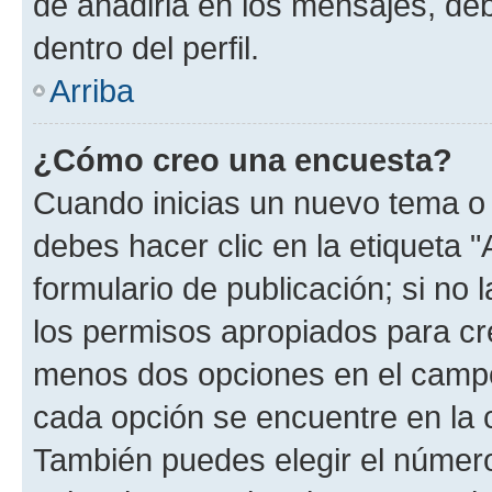
de añadirla en los mensajes, de
dentro del perfil.
Arriba
¿Cómo creo una encuesta?
Cuando inicias un nuevo tema o 
debes hacer clic en la etiqueta 
formulario de publicación; si no 
los permisos apropiados para cre
menos dos opciones en el camp
cada opción se encuentre en la c
También puedes elegir el númer