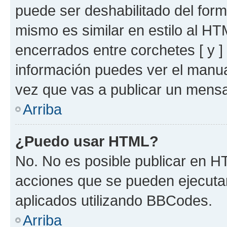
puede ser deshabilitado del for
mismo es similar en estilo al HT
encerrados entre corchetes [ y ]
información puedes ver el manu
vez que vas a publicar un mensa
Arriba
¿Puedo usar HTML?
No. No es posible publicar en 
acciones que se pueden ejecuta
aplicados utilizando BBCodes.
Arriba