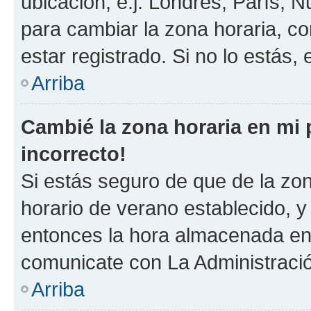
ubicación, e.j. Londres, París, 
para cambiar la zona horaria, c
estar registrado. Si no lo estás
Arriba
Cambié la zona horaria en mi p
incorrecto!
Si estás seguro de que de la zona
horario de verano establecido, y 
entonces la hora almacenada en e
comunicate con La Administració
Arriba