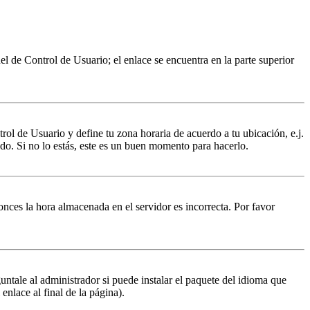
nel de Control de Usuario; el enlace se encuentra en la parte superior
trol de Usuario y define tu zona horaria de acuerdo a tu ubicación, e.j.
do. Si no lo estás, este es un buen momento para hacerlo.
tonces la hora almacenada en el servidor es incorrecta. Por favor
untale al administrador si puede instalar el paquete del idioma que
enlace al final de la página).