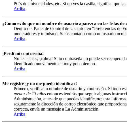
PC's de universidades, etc. Si no ves la casilla, significa que la
Arriba
¿Cómo evito que mi nombre de usuario aparezca en las listas de u
Dentro del Panel de Control de Usuario, en "Preferencias de Fo
moderadores y tu mismo. Serás contado como un usuario ocult
Arriba
¡Perdí mi contraseña!
No te asustes, ¡calma! Si tu contraseña no puede ser recuperada 
identificado nuevamente en muy poco tiempo.
Arriba
Me registré ¡y no me puedo identificar!
Primero, verifica tu nombre de usuario y contraseña. Si todo est
menor de 13 años
entonces tendrás que seguir algunas instrucci
Administración, antes de que puedas identificarte; esta informació
seguramente la dirección de correo electrónico que proporcionast
correcta, envía un mensaje a La Administración.
Arriba