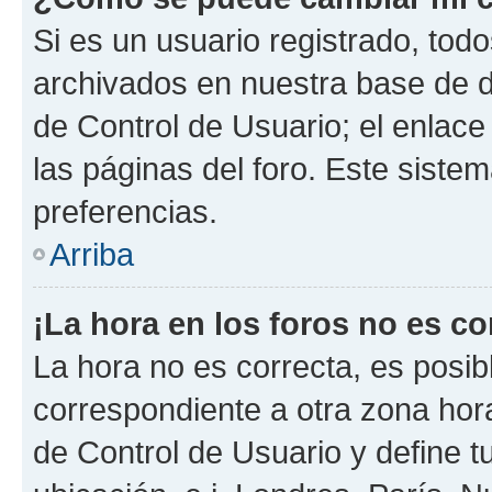
Si es un usuario registrado, tod
archivados en nuestra base de da
de Control de Usuario; el enlace
las páginas del foro. Este siste
preferencias.
Arriba
¡La hora en los foros no es co
La hora no es correcta, es posib
correspondiente a otra zona horar
de Control de Usuario y define t