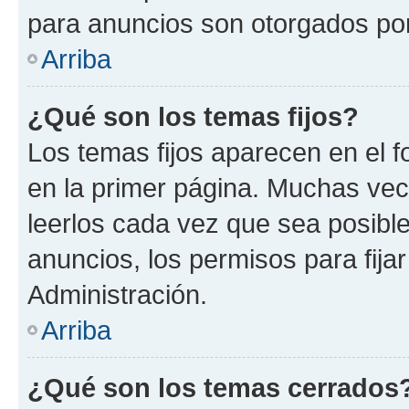
para anuncios son otorgados por
Arriba
¿Qué son los temas fijos?
Los temas fijos aparecen en el f
en la primer página. Muchas vec
leerlos cada vez que sea posibl
anuncios, los permisos para fija
Administración.
Arriba
¿Qué son los temas cerrados