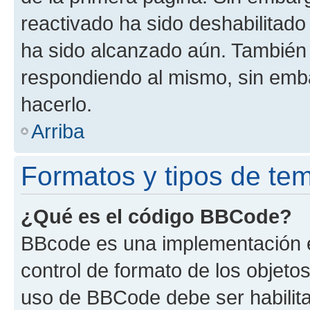
reactivado ha sido deshabilitado
ha sido alcanzado aún. También 
respondiendo al mismo, sin embar
hacerlo.
Arriba
Formatos y tipos de te
¿Qué es el código BBCode?
BBcode es una implementación e
control de formato de los objetos
uso de BBCode debe ser habilita