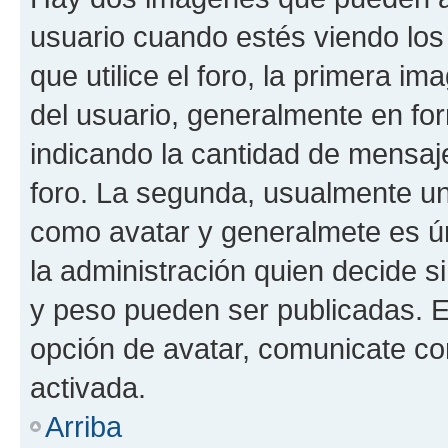
usuario cuando estés viendo los
que utilice el foro, la primera i
del usuario, generalmente en for
indicando la cantidad de mensaje
foro. La segunda, usualmente u
como avatar y generalmete es ún
la administración quien decide 
y peso pueden ser publicadas. E
opción de avatar, comunicate co
activada.
Arriba