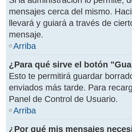
mensajes cerca del mismo. Hacien
llevará y guiará a través de cier
mensaje.
Arriba
¿Para qué sirve el botón "Gua
Esto te permitirá guardar borra
enviados más tarde. Para recarga
Panel de Control de Usuario.
Arriba
¿Por qué mis mensajes neces