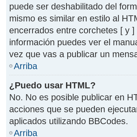
puede ser deshabilitado del for
mismo es similar en estilo al HT
encerrados entre corchetes [ y ]
información puedes ver el manu
vez que vas a publicar un mensa
Arriba
¿Puedo usar HTML?
No. No es posible publicar en 
acciones que se pueden ejecuta
aplicados utilizando BBCodes.
Arriba