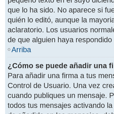
que lo ha sido. No aparece si fu
quién lo editó, aunque la mayor
aclaratorio. Los usuarios norma
de que alguien haya respondido
Arriba
¿Cómo se puede añadir una f
Para añadir una firma a tus men
Control de Usuario. Una vez cre
cuando publiques un mensaje. P
todos tus mensajes activando la c