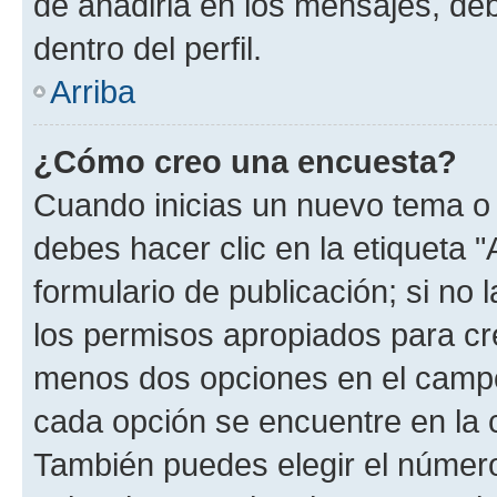
de añadirla en los mensajes, de
dentro del perfil.
Arriba
¿Cómo creo una encuesta?
Cuando inicias un nuevo tema o 
debes hacer clic en la etiqueta 
formulario de publicación; si no 
los permisos apropiados para cre
menos dos opciones en el camp
cada opción se encuentre en la c
También puedes elegir el númer