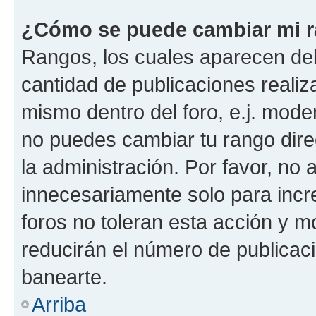
¿Cómo se puede cambiar mi 
Rangos, los cuales aparecen deb
cantidad de publicaciones realiza
mismo dentro del foro, e.j. mode
no puedes cambiar tu rango dir
la administración. Por favor, n
innecesariamente solo para incr
foros no toleran esta acción y 
reducirán el número de publicac
banearte.
Arriba