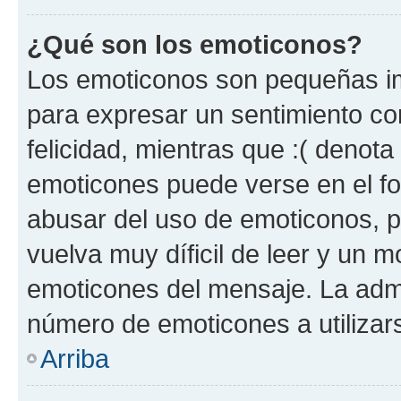
¿Qué son los emoticonos?
Los emoticonos son pequeñas im
para expresar un sentimiento con
felicidad, mientras que :( denota 
emoticones puede verse en el fo
abusar del uso de emoticonos, 
vuelva muy díficil de leer y un 
emoticones del mensaje. La admin
número de emoticones a utilizar
Arriba