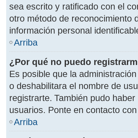
sea escrito y ratificado con el 
otro método de reconocimiento de
información personal identificab
Arriba
¿Por qué no puedo registrar
Es posible que la administración
o deshabilitara el nombre de usu
registrarte. También pudo haber 
usuarios. Ponte en contacto con 
Arriba