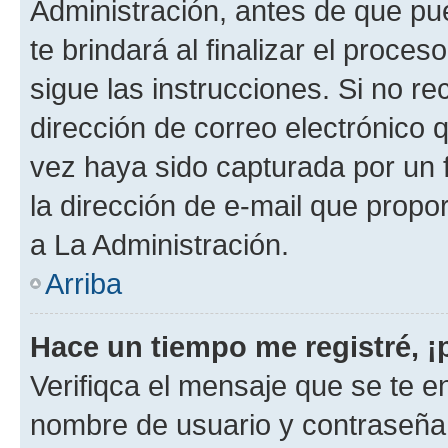
Administración, antes de que pue
te brindará al finalizar el proces
sigue las instrucciones. Si no re
dirección de correo electrónico 
vez haya sido capturada por un f
la dirección de e-mail que propo
a La Administración.
Arriba
Hace un tiempo me registré, 
Verifiqca el mensaje que se te en
nombre de usuario y contraseña y