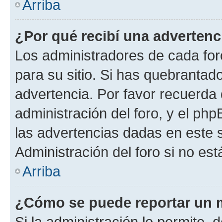
Arriba
¿Por qué recibí una advertenc
Los administradores de cada foro
para su sitio. Si has quebrantad
advertencia. Por favor recuerda 
administración del foro, y el p
las advertencias dadas en este 
Administración del foro si no es
Arriba
¿Cómo se puede reportar un 
Si la administración lo permite, 