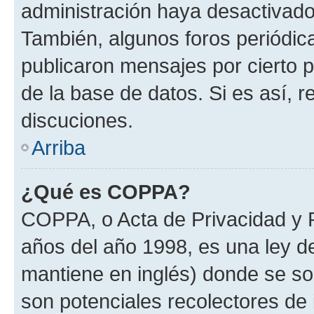
administración haya desactivado
También, algunos foros periódi
publicaron mensajes por cierto p
de la base de datos. Si es así, r
discuciones.
Arriba
¿Qué es COPPA?
COPPA, o Acta de Privacidad y 
años del año 1998, es una ley d
mantiene en inglés) donde se solic
son potenciales recolectores de 