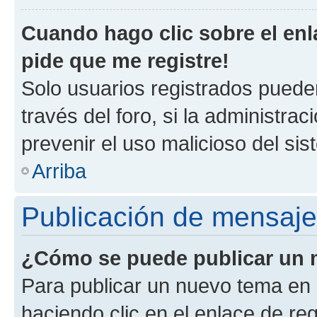
Cuando hago clic sobre el enl
pide que me registre!
Solo usuarios registrados pueden
través del foro, si la administrac
prevenir el uso malicioso del si
Arriba
Publicación de mensaj
¿Cómo se puede publicar un m
Para publicar un nuevo tema en 
haciendo clic en el enlace de re