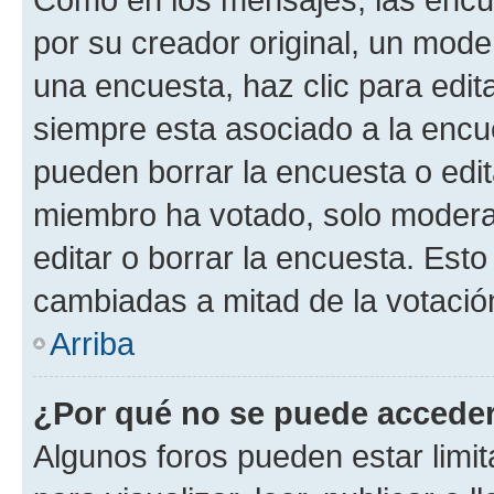
por su creador original, un mode
una encuesta, haz clic para edit
siempre esta asociado a la encue
pueden borrar la encuesta o edit
miembro ha votado, solo moder
editar o borrar la encuesta. Est
cambiadas a mitad de la votació
Arriba
¿Por qué no se puede acceder
Algunos foros pueden estar limit