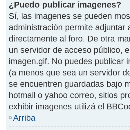
¿Puedo publicar imagenes?
Sí, las imagenes se pueden most
administración permite adjuntar 
directamente al foro. De otra ma
un servidor de acceso público, e
imagen.gif. No puedes publicar
(a menos que sea un servidor de
se encuentren guardadas bajo me
hotmail o yahoo correo, sitios p
exhibir imagenes utilizá el BBCo
Arriba