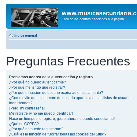
www.musicasecundaria.
Foro de los centros asociados a la página.
Índice general
Preguntas Frecuentes
Problemas acerca de la autenticación y registro
¿Por qué no puedo autenticarme?
¿Por qué me tengo que registrar?
¿Por qué mi sesión de usuario expira automáticamente?
¿Cómo evito que mi nombre de usuario aparezca en las listas de usuarios
identificados?
¡Perdí mi contraseña!
Me registré ¡y no me puedo identificar!
Hace un tiempo me registré, ¡pero ahora no puedo conectarme!
¿Qué es COPPA?
¿Por qué no puedo registrarme?
¿Cuál es la función de "Borrar todas las cookies del Sitio"?