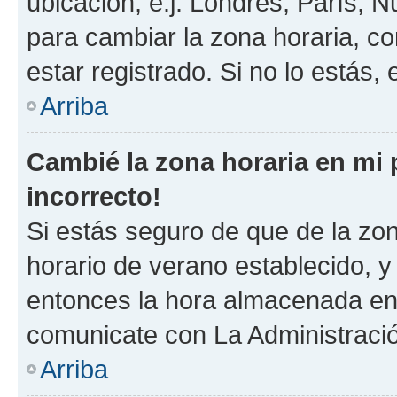
ubicación, e.j. Londres, París, 
para cambiar la zona horaria, c
estar registrado. Si no lo estás
Arriba
Cambié la zona horaria en mi p
incorrecto!
Si estás seguro de que de la zona
horario de verano establecido, y 
entonces la hora almacenada en e
comunicate con La Administració
Arriba