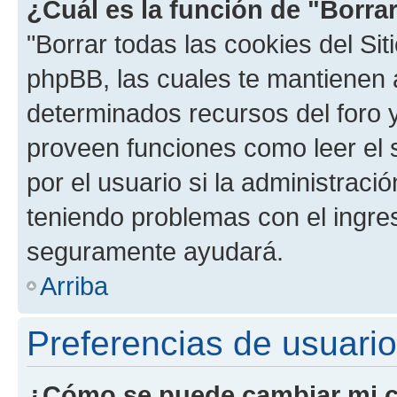
¿Cuál es la función de "Borrar
"Borrar todas las cookies del Sit
phpBB, las cuales te mantienen 
determinados recursos del foro y
proveen funciones como leer el 
por el usuario si la administració
teniendo problemas con el ingreso
seguramente ayudará.
Arriba
Preferencias de usuario
¿Cómo se puede cambiar mi c