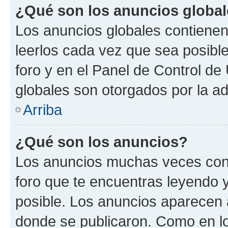
¿Qué son los anuncios globa
Los anuncios globales contienen
leerlos cada vez que sea posible
foro y en el Panel de Control d
globales son otorgados por la ad
Arriba
¿Qué son los anuncios?
Los anuncios muchas veces cont
foro que te encuentras leyendo 
posible. Los anuncios aparecen a
donde se publicaron. Como en lo