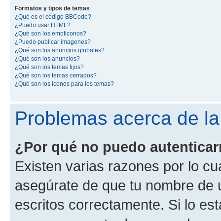
Formatos y tipos de temas
¿Qué es el código BBCode?
¿Puedo usar HTML?
¿Qué son los emoticonos?
¿Puedo publicar imagenes?
¿Qué son los anuncios globales?
¿Qué son los anuncios?
¿Qué son los temas fijos?
¿Qué son los temas cerrados?
¿Qué son los iconos para los temas?
Problemas acerca de la 
¿Por qué no puedo autentica
Existen varias razones por lo cu
asegúrate de que tu nombre de 
escritos correctamente. Si lo es