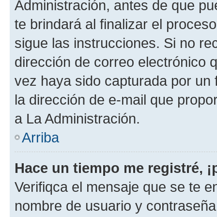
Administración, antes de que pue
te brindará al finalizar el proces
sigue las instrucciones. Si no re
dirección de correo electrónico 
vez haya sido capturada por un f
la dirección de e-mail que propo
a La Administración.
Arriba
Hace un tiempo me registré, 
Verifiqca el mensaje que se te en
nombre de usuario y contraseña y