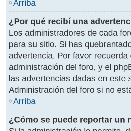
Arriba
¿Por qué recibí una advertenc
Los administradores de cada foro
para su sitio. Si has quebrantad
advertencia. Por favor recuerda 
administración del foro, y el p
las advertencias dadas en este 
Administración del foro si no es
Arriba
¿Cómo se puede reportar un 
Si la administración lo permite, 