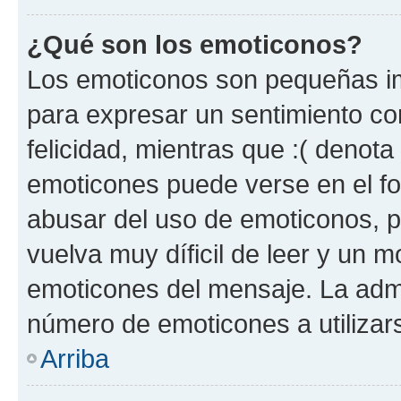
¿Qué son los emoticonos?
Los emoticonos son pequeñas im
para expresar un sentimiento con
felicidad, mientras que :( denota 
emoticones puede verse en el fo
abusar del uso de emoticonos, 
vuelva muy díficil de leer y un 
emoticones del mensaje. La admin
número de emoticones a utilizar
Arriba