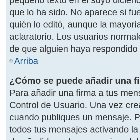
que lo ha sido. No aparece si fu
quién lo editó, aunque la mayor
aclaratorio. Los usuarios norma
de que alguien haya respondido
Arriba
¿Cómo se puede añadir una f
Para añadir una firma a tus men
Control de Usuario. Una vez cre
cuando publiques un mensaje. P
todos tus mensajes activando la c