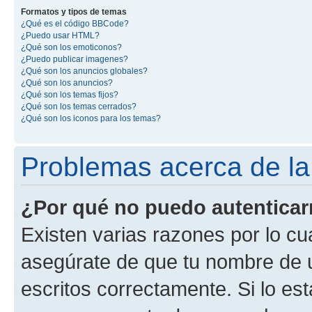
Formatos y tipos de temas
¿Qué es el código BBCode?
¿Puedo usar HTML?
¿Qué son los emoticonos?
¿Puedo publicar imagenes?
¿Qué son los anuncios globales?
¿Qué son los anuncios?
¿Qué son los temas fijos?
¿Qué son los temas cerrados?
¿Qué son los iconos para los temas?
Problemas acerca de la 
¿Por qué no puedo autentica
Existen varias razones por lo cu
asegúrate de que tu nombre de 
escritos correctamente. Si lo es