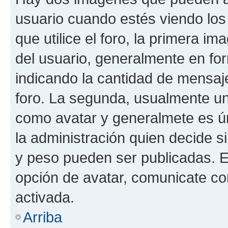
usuario cuando estés viendo los
que utilice el foro, la primera i
del usuario, generalmente en for
indicando la cantidad de mensaje
foro. La segunda, usualmente u
como avatar y generalmete es ún
la administración quien decide 
y peso pueden ser publicadas. E
opción de avatar, comunicate co
activada.
Arriba