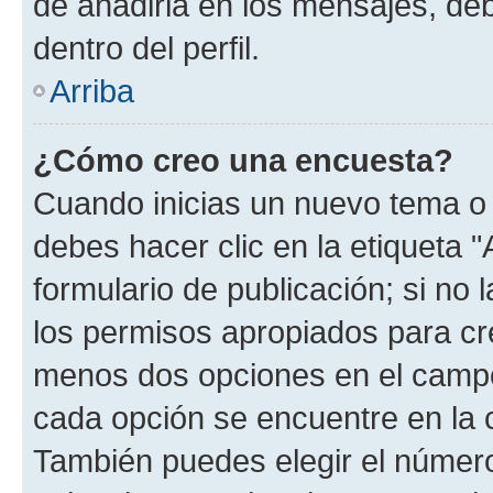
de añadirla en los mensajes, de
dentro del perfil.
Arriba
¿Cómo creo una encuesta?
Cuando inicias un nuevo tema o 
debes hacer clic en la etiqueta 
formulario de publicación; si no 
los permisos apropiados para cre
menos dos opciones en el camp
cada opción se encuentre en la c
También puedes elegir el númer