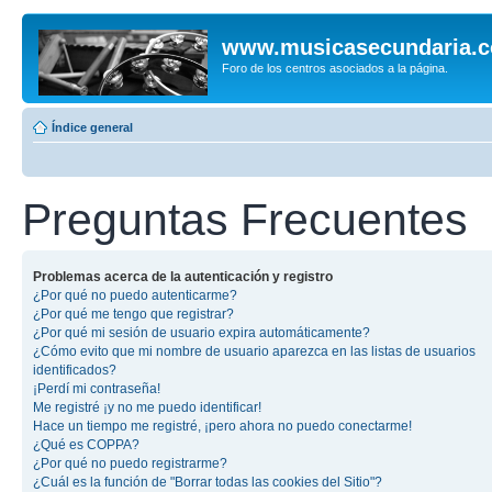
www.musicasecundaria.
Foro de los centros asociados a la página.
Índice general
Preguntas Frecuentes
Problemas acerca de la autenticación y registro
¿Por qué no puedo autenticarme?
¿Por qué me tengo que registrar?
¿Por qué mi sesión de usuario expira automáticamente?
¿Cómo evito que mi nombre de usuario aparezca en las listas de usuarios
identificados?
¡Perdí mi contraseña!
Me registré ¡y no me puedo identificar!
Hace un tiempo me registré, ¡pero ahora no puedo conectarme!
¿Qué es COPPA?
¿Por qué no puedo registrarme?
¿Cuál es la función de "Borrar todas las cookies del Sitio"?