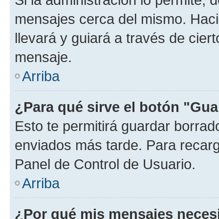
mensajes cerca del mismo. Hacien
llevará y guiará a través de cier
mensaje.
Arriba
¿Para qué sirve el botón "Gua
Esto te permitirá guardar borra
enviados más tarde. Para recarga
Panel de Control de Usuario.
Arriba
¿Por qué mis mensajes neces