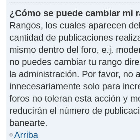
¿Cómo se puede cambiar mi 
Rangos, los cuales aparecen deb
cantidad de publicaciones realiza
mismo dentro del foro, e.j. mode
no puedes cambiar tu rango dir
la administración. Por favor, n
innecesariamente solo para incr
foros no toleran esta acción y 
reducirán el número de publicac
banearte.
Arriba