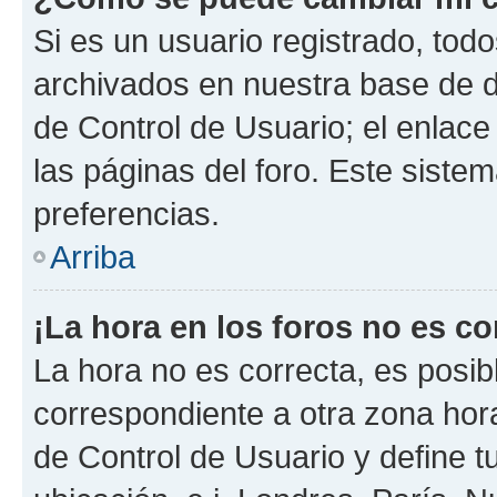
Si es un usuario registrado, tod
archivados en nuestra base de da
de Control de Usuario; el enlace
las páginas del foro. Este siste
preferencias.
Arriba
¡La hora en los foros no es co
La hora no es correcta, es posib
correspondiente a otra zona horar
de Control de Usuario y define t