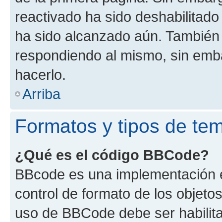
reactivado ha sido deshabilitado
ha sido alcanzado aún. También 
respondiendo al mismo, sin embar
hacerlo.
Arriba
Formatos y tipos de te
¿Qué es el código BBCode?
BBcode es una implementación e
control de formato de los objetos
uso de BBCode debe ser habilita