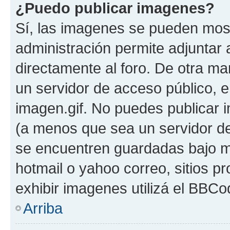
¿Puedo publicar imagenes?
Sí, las imagenes se pueden most
administración permite adjuntar 
directamente al foro. De otra ma
un servidor de acceso público, e
imagen.gif. No puedes publicar
(a menos que sea un servidor de
se encuentren guardadas bajo me
hotmail o yahoo correo, sitios p
exhibir imagenes utilizá el BBCo
Arriba