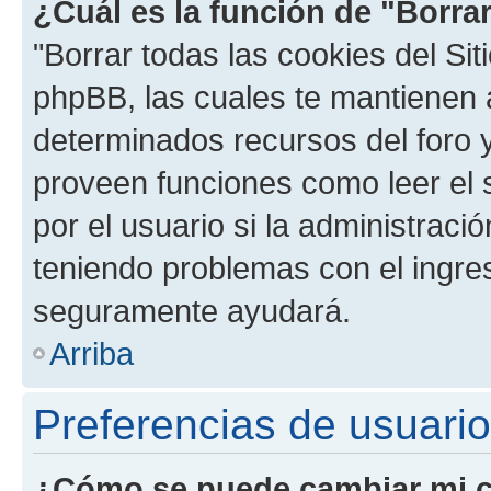
¿Cuál es la función de "Borrar
"Borrar todas las cookies del Sit
phpBB, las cuales te mantienen 
determinados recursos del foro y
proveen funciones como leer el 
por el usuario si la administració
teniendo problemas con el ingreso
seguramente ayudará.
Arriba
Preferencias de usuario
¿Cómo se puede cambiar mi c