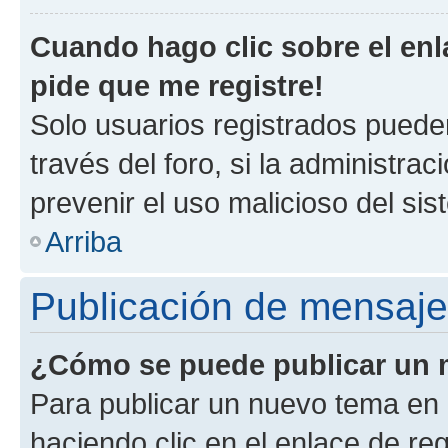
Cuando hago clic sobre el enl
pide que me registre!
Solo usuarios registrados pueden
través del foro, si la administrac
prevenir el uso malicioso del si
Arriba
Publicación de mensaj
¿Cómo se puede publicar un m
Para publicar un nuevo tema en 
haciendo clic en el enlace de re