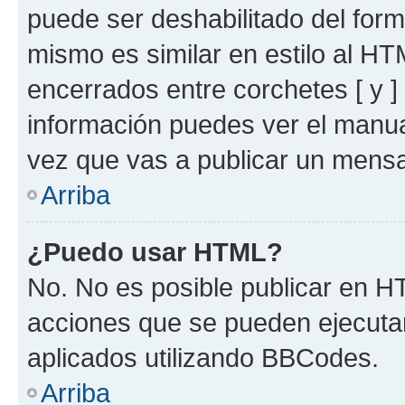
puede ser deshabilitado del for
mismo es similar en estilo al HT
encerrados entre corchetes [ y ]
información puedes ver el manu
vez que vas a publicar un mensa
Arriba
¿Puedo usar HTML?
No. No es posible publicar en 
acciones que se pueden ejecuta
aplicados utilizando BBCodes.
Arriba