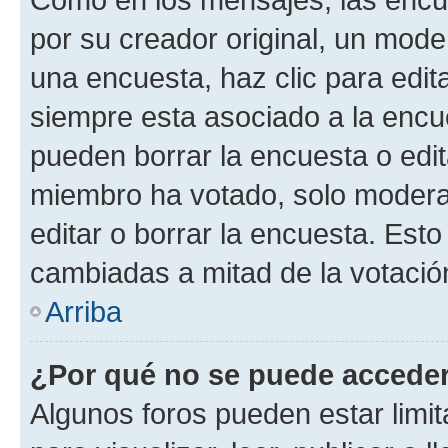
por su creador original, un mode
una encuesta, haz clic para edit
siempre esta asociado a la encue
pueden borrar la encuesta o edit
miembro ha votado, solo moder
editar o borrar la encuesta. Est
cambiadas a mitad de la votació
Arriba
¿Por qué no se puede acceder
Algunos foros pueden estar limit