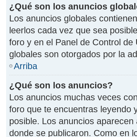
¿Qué son los anuncios globa
Los anuncios globales contienen
leerlos cada vez que sea posible
foro y en el Panel de Control d
globales son otorgados por la ad
Arriba
¿Qué son los anuncios?
Los anuncios muchas veces cont
foro que te encuentras leyendo 
posible. Los anuncios aparecen a
donde se publicaron. Como en lo