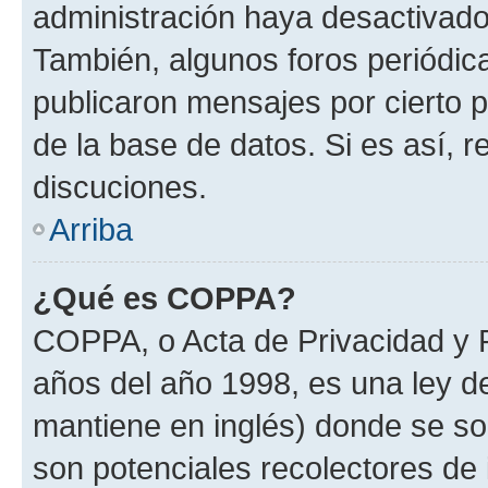
administración haya desactivado
También, algunos foros periódi
publicaron mensajes por cierto p
de la base de datos. Si es así, r
discuciones.
Arriba
¿Qué es COPPA?
COPPA, o Acta de Privacidad y 
años del año 1998, es una ley d
mantiene en inglés) donde se solic
son potenciales recolectores de 