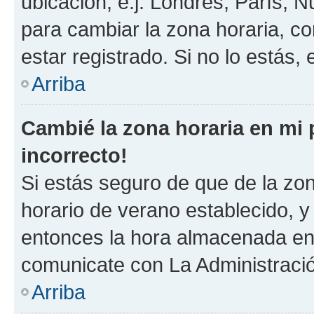
ubicación, e.j. Londres, París, 
para cambiar la zona horaria, c
estar registrado. Si no lo estás
Arriba
Cambié la zona horaria en mi p
incorrecto!
Si estás seguro de que de la zona
horario de verano establecido, y 
entonces la hora almacenada en e
comunicate con La Administració
Arriba