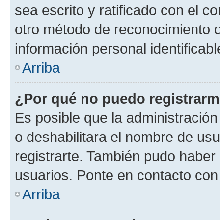
sea escrito y ratificado con el 
otro método de reconocimiento de
información personal identificab
Arriba
¿Por qué no puedo registrar
Es posible que la administración
o deshabilitara el nombre de usu
registrarte. También pudo haber 
usuarios. Ponte en contacto con 
Arriba