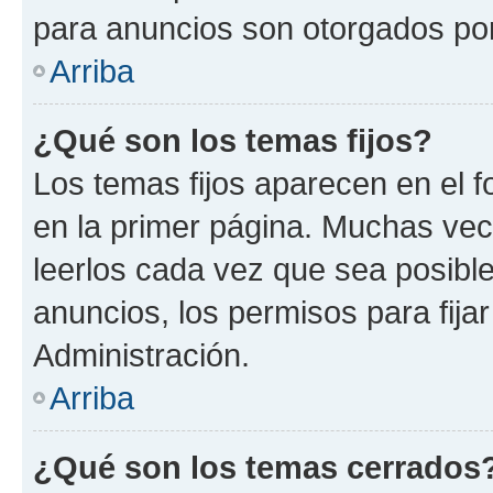
para anuncios son otorgados por
Arriba
¿Qué son los temas fijos?
Los temas fijos aparecen en el f
en la primer página. Muchas vec
leerlos cada vez que sea posibl
anuncios, los permisos para fija
Administración.
Arriba
¿Qué son los temas cerrados