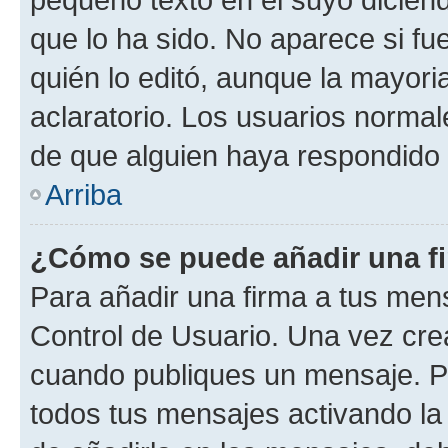
que lo ha sido. No aparece si fu
quién lo editó, aunque la mayor
aclaratorio. Los usuarios norma
de que alguien haya respondido
Arriba
¿Cómo se puede añadir una f
Para añadir una firma a tus men
Control de Usuario. Una vez cre
cuando publiques un mensaje. P
todos tus mensajes activando la c