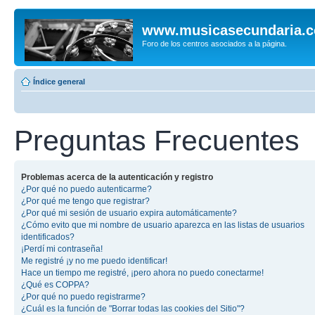
www.musicasecundaria.
Foro de los centros asociados a la página.
Índice general
Preguntas Frecuentes
Problemas acerca de la autenticación y registro
¿Por qué no puedo autenticarme?
¿Por qué me tengo que registrar?
¿Por qué mi sesión de usuario expira automáticamente?
¿Cómo evito que mi nombre de usuario aparezca en las listas de usuarios
identificados?
¡Perdí mi contraseña!
Me registré ¡y no me puedo identificar!
Hace un tiempo me registré, ¡pero ahora no puedo conectarme!
¿Qué es COPPA?
¿Por qué no puedo registrarme?
¿Cuál es la función de "Borrar todas las cookies del Sitio"?