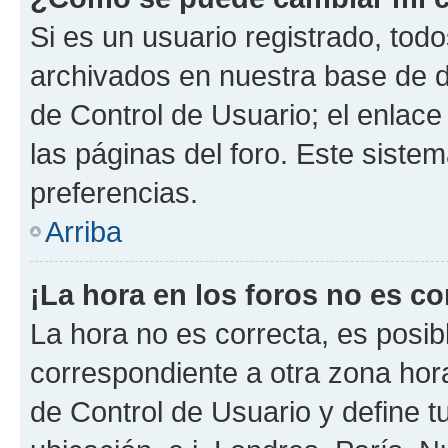
Si es un usuario registrado, tod
archivados en nuestra base de da
de Control de Usuario; el enlace
las páginas del foro. Este siste
preferencias.
Arriba
¡La hora en los foros no es co
La hora no es correcta, es posib
correspondiente a otra zona horar
de Control de Usuario y define t