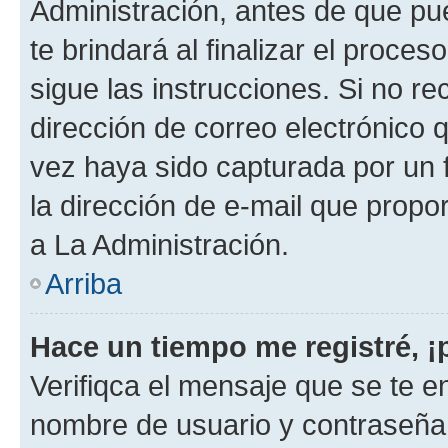
Administración, antes de que pue
te brindará al finalizar el proces
sigue las instrucciones. Si no re
dirección de correo electrónico 
vez haya sido capturada por un f
la dirección de e-mail que propo
a La Administración.
Arriba
Hace un tiempo me registré, 
Verifiqca el mensaje que se te en
nombre de usuario y contraseña y