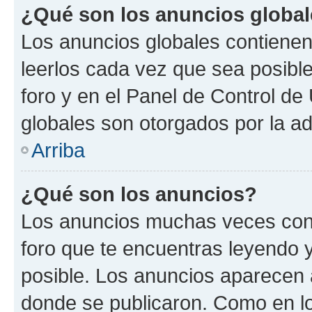
¿Qué son los anuncios globa
Los anuncios globales contienen
leerlos cada vez que sea posible
foro y en el Panel de Control d
globales son otorgados por la ad
Arriba
¿Qué son los anuncios?
Los anuncios muchas veces cont
foro que te encuentras leyendo 
posible. Los anuncios aparecen a
donde se publicaron. Como en lo