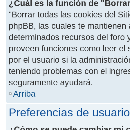
¿Cuál es la función de "Borrar
"Borrar todas las cookies del Sit
phpBB, las cuales te mantienen 
determinados recursos del foro y
proveen funciones como leer el 
por el usuario si la administració
teniendo problemas con el ingreso
seguramente ayudará.
Arriba
Preferencias de usuario
¿Cómo se puede cambiar mi c