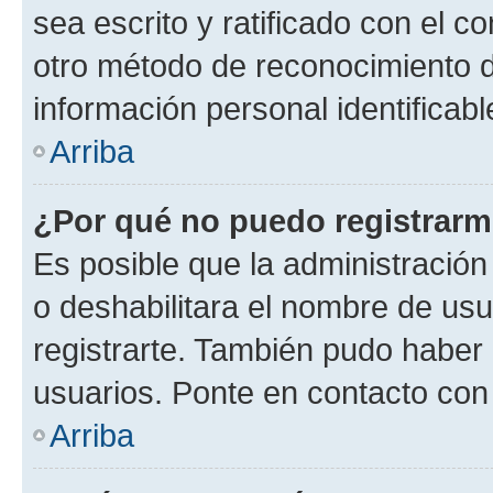
sea escrito y ratificado con el 
otro método de reconocimiento de
información personal identificab
Arriba
¿Por qué no puedo registrar
Es posible que la administración
o deshabilitara el nombre de usu
registrarte. También pudo haber 
usuarios. Ponte en contacto con 
Arriba