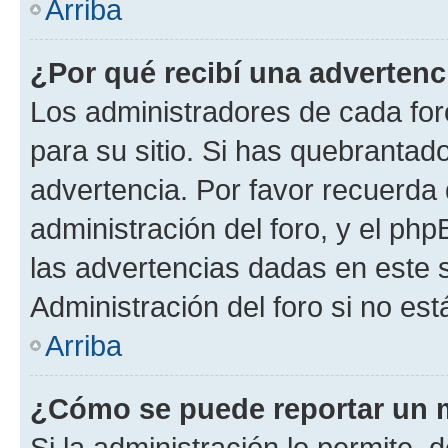
Arriba
¿Por qué recibí una advertenc
Los administradores de cada foro
para su sitio. Si has quebrantad
advertencia. Por favor recuerda 
administración del foro, y el p
las advertencias dadas en este 
Administración del foro si no es
Arriba
¿Cómo se puede reportar un 
Si la administración lo permite, 