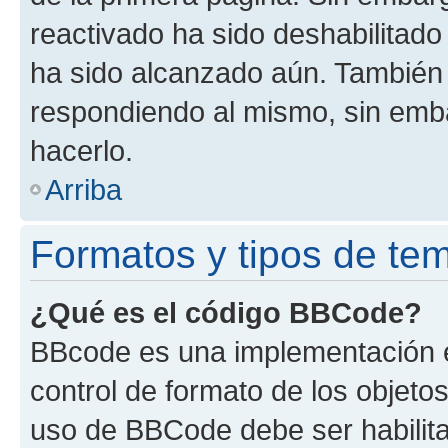
reactivado ha sido deshabilitado
ha sido alcanzado aún. También 
respondiendo al mismo, sin embar
hacerlo.
Arriba
Formatos y tipos de te
¿Qué es el código BBCode?
BBcode es una implementación e
control de formato de los objetos
uso de BBCode debe ser habilita