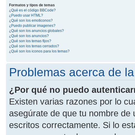
Formatos y tipos de temas
¿Qué es el código BBCode?
¿Puedo usar HTML?
¿Qué son los emoticonos?
¿Puedo publicar imagenes?
¿Qué son los anuncios globales?
¿Qué son los anuncios?
¿Qué son los temas fijos?
¿Qué son los temas cerrados?
¿Qué son los iconos para los temas?
Problemas acerca de la 
¿Por qué no puedo autentica
Existen varias razones por lo cu
asegúrate de que tu nombre de 
escritos correctamente. Si lo es