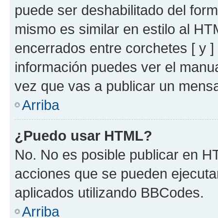
puede ser deshabilitado del for
mismo es similar en estilo al HT
encerrados entre corchetes [ y ]
información puedes ver el manu
vez que vas a publicar un mensa
Arriba
¿Puedo usar HTML?
No. No es posible publicar en 
acciones que se pueden ejecuta
aplicados utilizando BBCodes.
Arriba