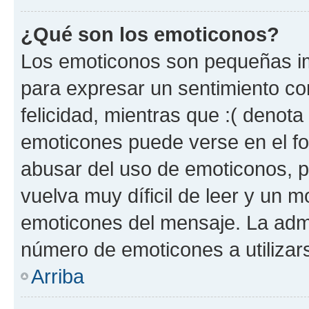
¿Qué son los emoticonos?
Los emoticonos son pequeñas im
para expresar un sentimiento con
felicidad, mientras que :( denota 
emoticones puede verse en el fo
abusar del uso de emoticonos, 
vuelva muy díficil de leer y un 
emoticones del mensaje. La admin
número de emoticones a utilizar
Arriba