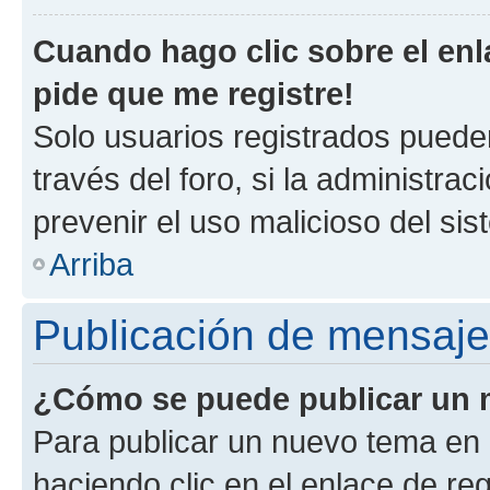
Cuando hago clic sobre el enl
pide que me registre!
Solo usuarios registrados pueden
través del foro, si la administrac
prevenir el uso malicioso del si
Arriba
Publicación de mensaj
¿Cómo se puede publicar un m
Para publicar un nuevo tema en 
haciendo clic en el enlace de re