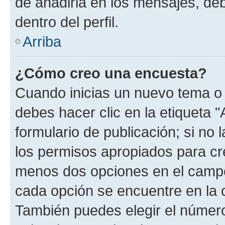
de añadirla en los mensajes, de
dentro del perfil.
Arriba
¿Cómo creo una encuesta?
Cuando inicias un nuevo tema o 
debes hacer clic en la etiqueta 
formulario de publicación; si no 
los permisos apropiados para cre
menos dos opciones en el camp
cada opción se encuentre en la c
También puedes elegir el númer