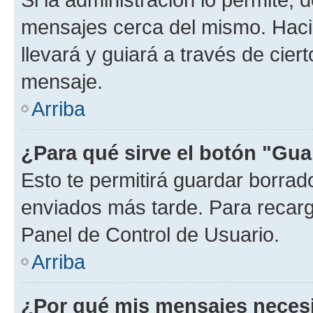
mensajes cerca del mismo. Hacien
llevará y guiará a través de cier
mensaje.
Arriba
¿Para qué sirve el botón "Gua
Esto te permitirá guardar borra
enviados más tarde. Para recarga
Panel de Control de Usuario.
Arriba
¿Por qué mis mensajes neces