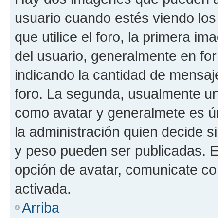
usuario cuando estés viendo los
que utilice el foro, la primera i
del usuario, generalmente en for
indicando la cantidad de mensaje
foro. La segunda, usualmente u
como avatar y generalmete es ún
la administración quien decide 
y peso pueden ser publicadas. E
opción de avatar, comunicate co
activada.
Arriba