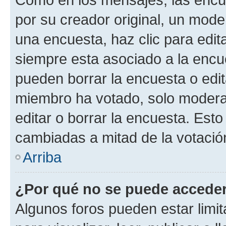
por su creador original, un mode
una encuesta, haz clic para edit
siempre esta asociado a la encue
pueden borrar la encuesta o edit
miembro ha votado, solo moder
editar o borrar la encuesta. Est
cambiadas a mitad de la votació
Arriba
¿Por qué no se puede acceder
Algunos foros pueden estar limit