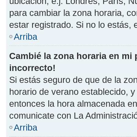
ubicación, e.j. Londres, París, 
para cambiar la zona horaria, c
estar registrado. Si no lo estás
Arriba
Cambié la zona horaria en mi p
incorrecto!
Si estás seguro de que de la zona
horario de verano establecido, y 
entonces la hora almacenada en e
comunicate con La Administració
Arriba