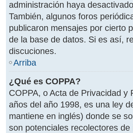
administración haya desactivado
También, algunos foros periódi
publicaron mensajes por cierto p
de la base de datos. Si es así, r
discuciones.
Arriba
¿Qué es COPPA?
COPPA, o Acta de Privacidad y 
años del año 1998, es una ley d
mantiene en inglés) donde se solic
son potenciales recolectores de 