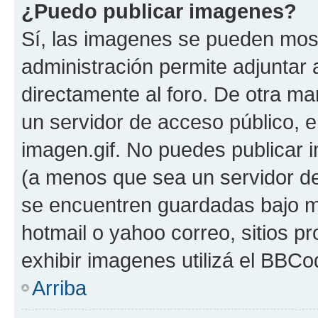
¿Puedo publicar imagenes?
Sí, las imagenes se pueden most
administración permite adjuntar 
directamente al foro. De otra ma
un servidor de acceso público, e
imagen.gif. No puedes publicar
(a menos que sea un servidor de
se encuentren guardadas bajo me
hotmail o yahoo correo, sitios p
exhibir imagenes utilizá el BBCo
Arriba