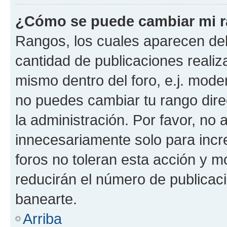
¿Cómo se puede cambiar mi 
Rangos, los cuales aparecen deb
cantidad de publicaciones realiza
mismo dentro del foro, e.j. mode
no puedes cambiar tu rango dir
la administración. Por favor, n
innecesariamente solo para incr
foros no toleran esta acción y 
reducirán el número de publicac
banearte.
Arriba