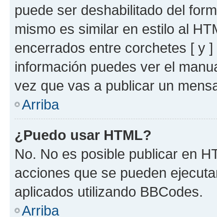
puede ser deshabilitado del for
mismo es similar en estilo al HT
encerrados entre corchetes [ y ]
información puedes ver el manu
vez que vas a publicar un mensa
Arriba
¿Puedo usar HTML?
No. No es posible publicar en 
acciones que se pueden ejecuta
aplicados utilizando BBCodes.
Arriba