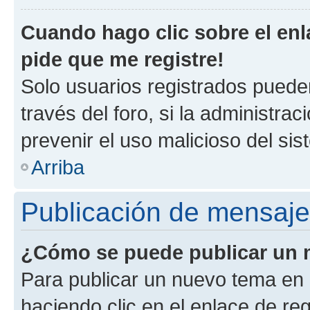
Cuando hago clic sobre el enl
pide que me registre!
Solo usuarios registrados pueden
través del foro, si la administrac
prevenir el uso malicioso del si
Arriba
Publicación de mensaj
¿Cómo se puede publicar un m
Para publicar un nuevo tema en 
haciendo clic en el enlace de re