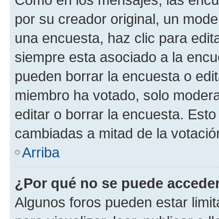
por su creador original, un mode
una encuesta, haz clic para edit
siempre esta asociado a la encue
pueden borrar la encuesta o edit
miembro ha votado, solo moder
editar o borrar la encuesta. Est
cambiadas a mitad de la votació
Arriba
¿Por qué no se puede acceder
Algunos foros pueden estar limit