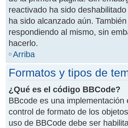
reactivado ha sido deshabilitado
ha sido alcanzado aún. También 
respondiendo al mismo, sin embar
hacerlo.
Arriba
Formatos y tipos de te
¿Qué es el código BBCode?
BBcode es una implementación e
control de formato de los objetos
uso de BBCode debe ser habilita