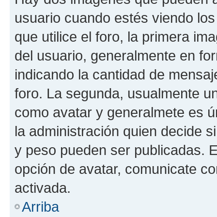
usuario cuando estés viendo los
que utilice el foro, la primera i
del usuario, generalmente en for
indicando la cantidad de mensaje
foro. La segunda, usualmente u
como avatar y generalmete es ún
la administración quien decide 
y peso pueden ser publicadas. E
opción de avatar, comunicate co
activada.
Arriba