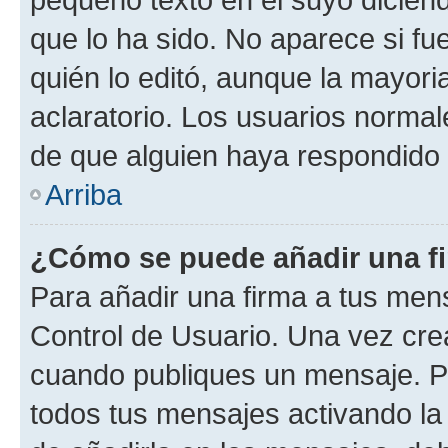
que lo ha sido. No aparece si fu
quién lo editó, aunque la mayor
aclaratorio. Los usuarios norma
de que alguien haya respondido
Arriba
¿Cómo se puede añadir una f
Para añadir una firma a tus men
Control de Usuario. Una vez cre
cuando publiques un mensaje. P
todos tus mensajes activando la c