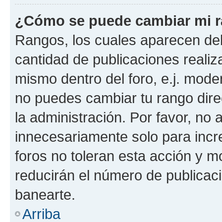
¿Cómo se puede cambiar mi 
Rangos, los cuales aparecen deb
cantidad de publicaciones realiza
mismo dentro del foro, e.j. mode
no puedes cambiar tu rango dir
la administración. Por favor, n
innecesariamente solo para incr
foros no toleran esta acción y 
reducirán el número de publicac
banearte.
Arriba