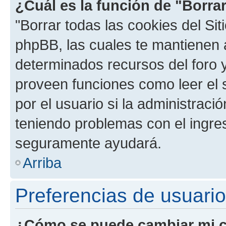
¿Cuál es la función de "Borrar
"Borrar todas las cookies del Sit
phpBB, las cuales te mantienen 
determinados recursos del foro y
proveen funciones como leer el 
por el usuario si la administració
teniendo problemas con el ingreso
seguramente ayudará.
Arriba
Preferencias de usuario
¿Cómo se puede cambiar mi c