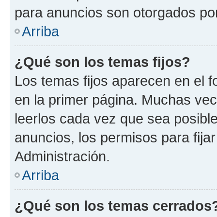
para anuncios son otorgados por
Arriba
¿Qué son los temas fijos?
Los temas fijos aparecen en el f
en la primer página. Muchas vec
leerlos cada vez que sea posibl
anuncios, los permisos para fija
Administración.
Arriba
¿Qué son los temas cerrados