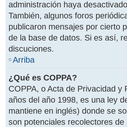
administración haya desactivado
También, algunos foros periódi
publicaron mensajes por cierto p
de la base de datos. Si es así, r
discuciones.
Arriba
¿Qué es COPPA?
COPPA, o Acta de Privacidad y 
años del año 1998, es una ley d
mantiene en inglés) donde se solic
son potenciales recolectores de 