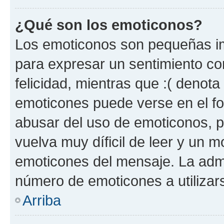
¿Qué son los emoticonos?
Los emoticonos son pequeñas im
para expresar un sentimiento con
felicidad, mientras que :( denota 
emoticones puede verse en el fo
abusar del uso de emoticonos, 
vuelva muy díficil de leer y un 
emoticones del mensaje. La admin
número de emoticones a utilizar
Arriba