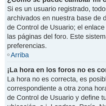
Si es un usuario registrado, tod
archivados en nuestra base de da
de Control de Usuario; el enlace
las páginas del foro. Este siste
preferencias.
Arriba
¡La hora en los foros no es co
La hora no es correcta, es posib
correspondiente a otra zona horar
de Control de Usuario y define t