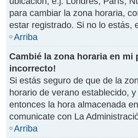
ubicación, e.j. Londres, París, 
para cambiar la zona horaria, c
estar registrado. Si no lo estás
Arriba
Cambié la zona horaria en mi p
incorrecto!
Si estás seguro de que de la zona
horario de verano establecido, y 
entonces la hora almacenada en e
comunicate con La Administració
Arriba