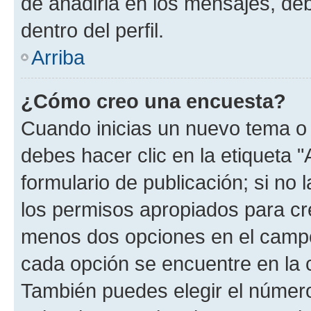
de añadirla en los mensajes, de
dentro del perfil.
Arriba
¿Cómo creo una encuesta?
Cuando inicias un nuevo tema o 
debes hacer clic en la etiqueta 
formulario de publicación; si no 
los permisos apropiados para cre
menos dos opciones en el camp
cada opción se encuentre en la c
También puedes elegir el númer