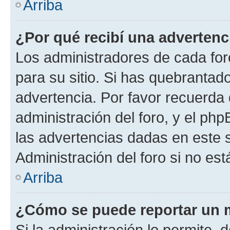
Arriba
¿Por qué recibí una advertenc
Los administradores de cada foro
para su sitio. Si has quebrantad
advertencia. Por favor recuerda 
administración del foro, y el p
las advertencias dadas en este 
Administración del foro si no es
Arriba
¿Cómo se puede reportar un 
Si la administración lo permite, 