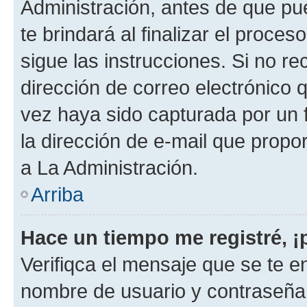
Administración, antes de que pue
te brindará al finalizar el proces
sigue las instrucciones. Si no re
dirección de correo electrónico 
vez haya sido capturada por un f
la dirección de e-mail que propo
a La Administración.
Arriba
Hace un tiempo me registré, 
Verifiqca el mensaje que se te en
nombre de usuario y contraseña y