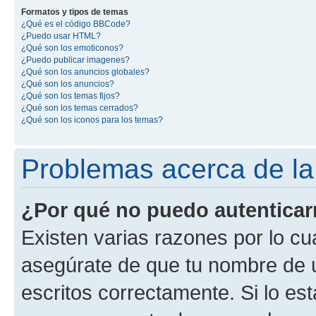
Formatos y tipos de temas
¿Qué es el código BBCode?
¿Puedo usar HTML?
¿Qué son los emoticonos?
¿Puedo publicar imagenes?
¿Qué son los anuncios globales?
¿Qué son los anuncios?
¿Qué son los temas fijos?
¿Qué son los temas cerrados?
¿Qué son los iconos para los temas?
Problemas acerca de la 
¿Por qué no puedo autentica
Existen varias razones por lo cu
asegúrate de que tu nombre de 
escritos correctamente. Si lo es