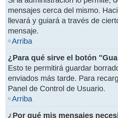
mensajes cerca del mismo. Hacien
llevará y guiará a través de cier
mensaje.
Arriba
¿Para qué sirve el botón "Gua
Esto te permitirá guardar borra
enviados más tarde. Para recarga
Panel de Control de Usuario.
Arriba
¿Por qué mis mensajes neces