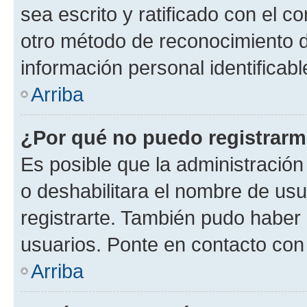
sea escrito y ratificado con el 
otro método de reconocimiento de
información personal identificab
Arriba
¿Por qué no puedo registrar
Es posible que la administración
o deshabilitara el nombre de usu
registrarte. También pudo haber 
usuarios. Ponte en contacto con 
Arriba