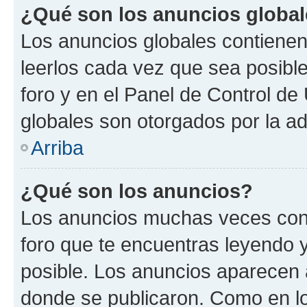
¿Qué son los anuncios globa
Los anuncios globales contienen
leerlos cada vez que sea posible
foro y en el Panel de Control d
globales son otorgados por la ad
Arriba
¿Qué son los anuncios?
Los anuncios muchas veces cont
foro que te encuentras leyendo 
posible. Los anuncios aparecen a
donde se publicaron. Como en lo