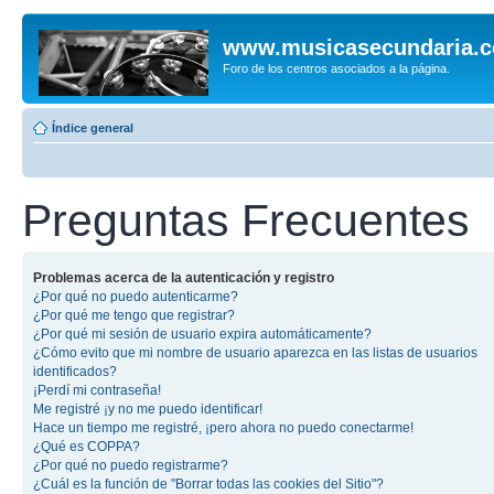
www.musicasecundaria.
Foro de los centros asociados a la página.
Índice general
Preguntas Frecuentes
Problemas acerca de la autenticación y registro
¿Por qué no puedo autenticarme?
¿Por qué me tengo que registrar?
¿Por qué mi sesión de usuario expira automáticamente?
¿Cómo evito que mi nombre de usuario aparezca en las listas de usuarios
identificados?
¡Perdí mi contraseña!
Me registré ¡y no me puedo identificar!
Hace un tiempo me registré, ¡pero ahora no puedo conectarme!
¿Qué es COPPA?
¿Por qué no puedo registrarme?
¿Cuál es la función de "Borrar todas las cookies del Sitio"?