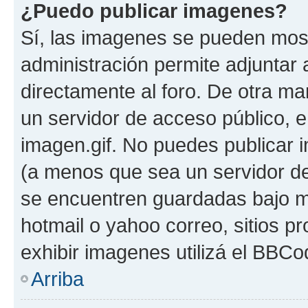
¿Puedo publicar imagenes?
Sí, las imagenes se pueden most
administración permite adjuntar 
directamente al foro. De otra ma
un servidor de acceso público, e
imagen.gif. No puedes publicar
(a menos que sea un servidor de
se encuentren guardadas bajo me
hotmail o yahoo correo, sitios p
exhibir imagenes utilizá el BBCo
Arriba