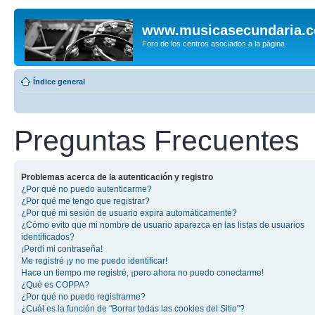
www.musicasecundaria.
Foro de los centros asociados a la página.
Índice general
Preguntas Frecuentes
Problemas acerca de la autenticación y registro
¿Por qué no puedo autenticarme?
¿Por qué me tengo que registrar?
¿Por qué mi sesión de usuario expira automáticamente?
¿Cómo evito que mi nombre de usuario aparezca en las listas de usuarios
identificados?
¡Perdí mi contraseña!
Me registré ¡y no me puedo identificar!
Hace un tiempo me registré, ¡pero ahora no puedo conectarme!
¿Qué es COPPA?
¿Por qué no puedo registrarme?
¿Cuál es la función de "Borrar todas las cookies del Sitio"?