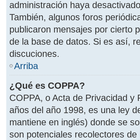
administración haya desactivado
También, algunos foros periódi
publicaron mensajes por cierto p
de la base de datos. Si es así, r
discuciones.
Arriba
¿Qué es COPPA?
COPPA, o Acta de Privacidad y 
años del año 1998, es una ley d
mantiene en inglés) donde se solic
son potenciales recolectores de 