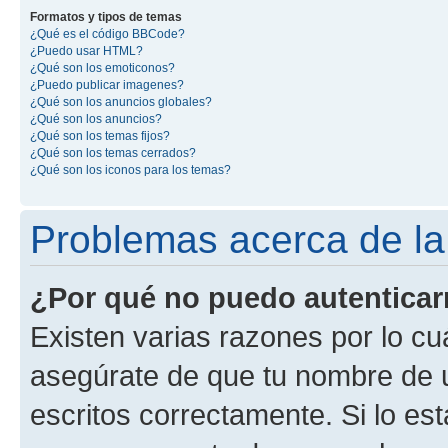
Formatos y tipos de temas
¿Qué es el código BBCode?
¿Puedo usar HTML?
¿Qué son los emoticonos?
¿Puedo publicar imagenes?
¿Qué son los anuncios globales?
¿Qué son los anuncios?
¿Qué son los temas fijos?
¿Qué son los temas cerrados?
¿Qué son los iconos para los temas?
Problemas acerca de la 
¿Por qué no puedo autentica
Existen varias razones por lo cu
asegúrate de que tu nombre de 
escritos correctamente. Si lo es