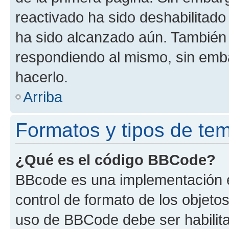
reactivado ha sido deshabilitado
ha sido alcanzado aún. También 
respondiendo al mismo, sin embar
hacerlo.
Arriba
Formatos y tipos de te
¿Qué es el código BBCode?
BBcode es una implementación e
control de formato de los objetos
uso de BBCode debe ser habilita