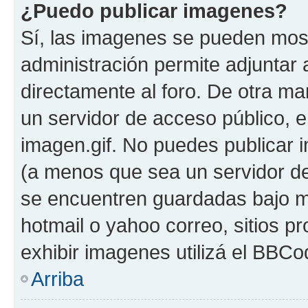
¿Puedo publicar imagenes?
Sí, las imagenes se pueden most
administración permite adjuntar 
directamente al foro. De otra ma
un servidor de acceso público, e
imagen.gif. No puedes publicar
(a menos que sea un servidor de
se encuentren guardadas bajo me
hotmail o yahoo correo, sitios p
exhibir imagenes utilizá el BBCo
Arriba