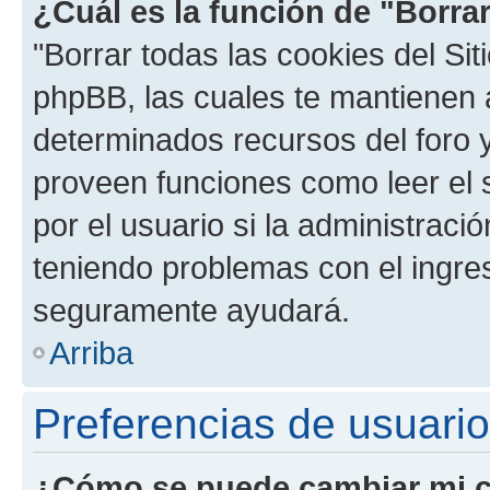
¿Cuál es la función de "Borrar
"Borrar todas las cookies del Sit
phpBB, las cuales te mantienen 
determinados recursos del foro y
proveen funciones como leer el 
por el usuario si la administració
teniendo problemas con el ingreso
seguramente ayudará.
Arriba
Preferencias de usuario
¿Cómo se puede cambiar mi c