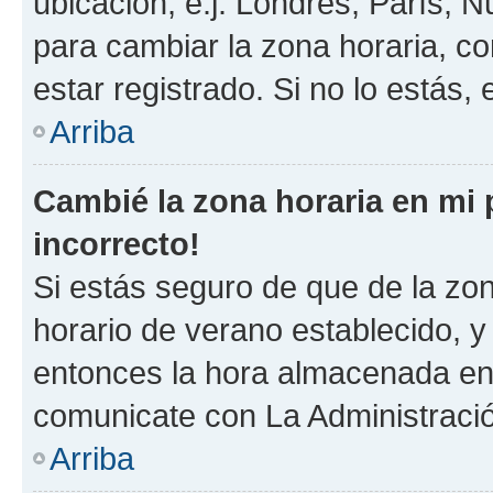
ubicación, e.j. Londres, París, 
para cambiar la zona horaria, c
estar registrado. Si no lo estás
Arriba
Cambié la zona horaria en mi p
incorrecto!
Si estás seguro de que de la zona
horario de verano establecido, y 
entonces la hora almacenada en e
comunicate con La Administració
Arriba