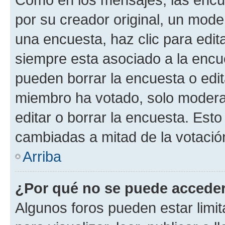
por su creador original, un mode
una encuesta, haz clic para edit
siempre esta asociado a la encue
pueden borrar la encuesta o edit
miembro ha votado, solo moder
editar o borrar la encuesta. Est
cambiadas a mitad de la votació
Arriba
¿Por qué no se puede acceder
Algunos foros pueden estar limit