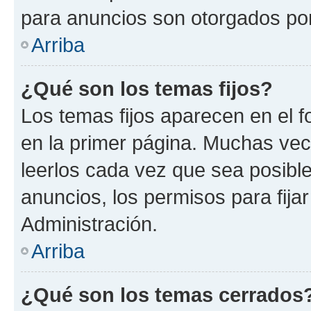
para anuncios son otorgados por
Arriba
¿Qué son los temas fijos?
Los temas fijos aparecen en el f
en la primer página. Muchas vec
leerlos cada vez que sea posibl
anuncios, los permisos para fija
Administración.
Arriba
¿Qué son los temas cerrados