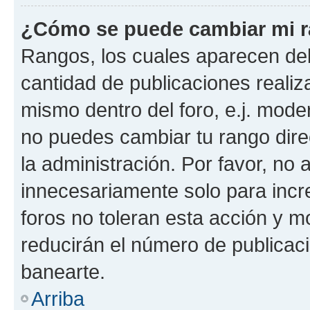
¿Cómo se puede cambiar mi 
Rangos, los cuales aparecen deb
cantidad de publicaciones realiza
mismo dentro del foro, e.j. mode
no puedes cambiar tu rango dir
la administración. Por favor, n
innecesariamente solo para incr
foros no toleran esta acción y 
reducirán el número de publicac
banearte.
Arriba