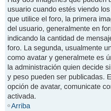
usuario cuando estés viendo los
que utilice el foro, la primera i
del usuario, generalmente en for
indicando la cantidad de mensaje
foro. La segunda, usualmente u
como avatar y generalmete es ún
la administración quien decide 
y peso pueden ser publicadas. E
opción de avatar, comunicate co
activada.
Arriba