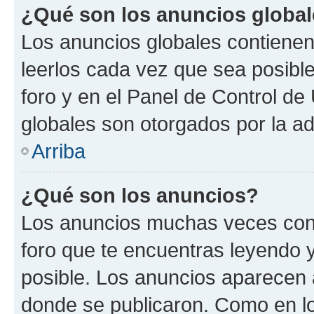
¿Qué son los anuncios globa
Los anuncios globales contienen
leerlos cada vez que sea posible
foro y en el Panel de Control d
globales son otorgados por la ad
Arriba
¿Qué son los anuncios?
Los anuncios muchas veces cont
foro que te encuentras leyendo 
posible. Los anuncios aparecen a
donde se publicaron. Como en lo