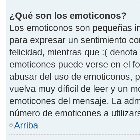
¿Qué son los emoticonos?
Los emoticonos son pequeñas im
para expresar un sentimiento con
felicidad, mientras que :( denota 
emoticones puede verse en el fo
abusar del uso de emoticonos, 
vuelva muy díficil de leer y un 
emoticones del mensaje. La admin
número de emoticones a utilizar
Arriba