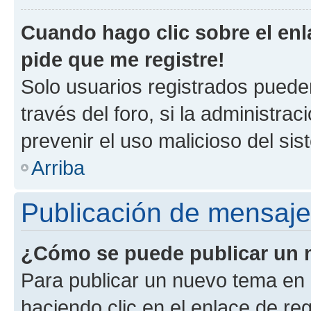
Cuando hago clic sobre el enl
pide que me registre!
Solo usuarios registrados pueden
través del foro, si la administrac
prevenir el uso malicioso del si
Arriba
Publicación de mensaj
¿Cómo se puede publicar un m
Para publicar un nuevo tema en 
haciendo clic en el enlace de re