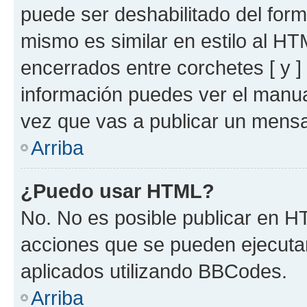
puede ser deshabilitado del for
mismo es similar en estilo al HT
encerrados entre corchetes [ y ]
información puedes ver el manu
vez que vas a publicar un mensa
Arriba
¿Puedo usar HTML?
No. No es posible publicar en 
acciones que se pueden ejecuta
aplicados utilizando BBCodes.
Arriba