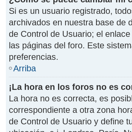
Si es un usuario registrado, tod
archivados en nuestra base de da
de Control de Usuario; el enlace
las páginas del foro. Este siste
preferencias.
Arriba
¡La hora en los foros no es co
La hora no es correcta, es posib
correspondiente a otra zona horar
de Control de Usuario y define t