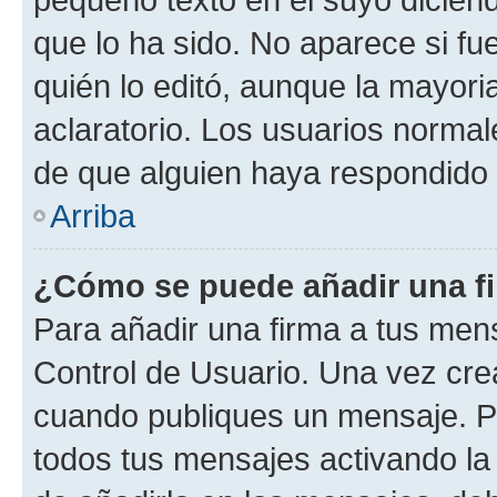
que lo ha sido. No aparece si fu
quién lo editó, aunque la mayor
aclaratorio. Los usuarios norma
de que alguien haya respondido
Arriba
¿Cómo se puede añadir una f
Para añadir una firma a tus men
Control de Usuario. Una vez cre
cuando publiques un mensaje. P
todos tus mensajes activando la c