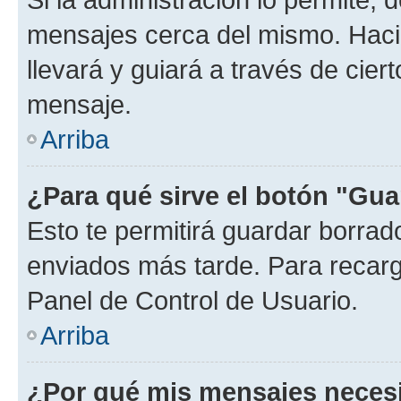
mensajes cerca del mismo. Hacien
llevará y guiará a través de cier
mensaje.
Arriba
¿Para qué sirve el botón "Gua
Esto te permitirá guardar borra
enviados más tarde. Para recarga
Panel de Control de Usuario.
Arriba
¿Por qué mis mensajes neces