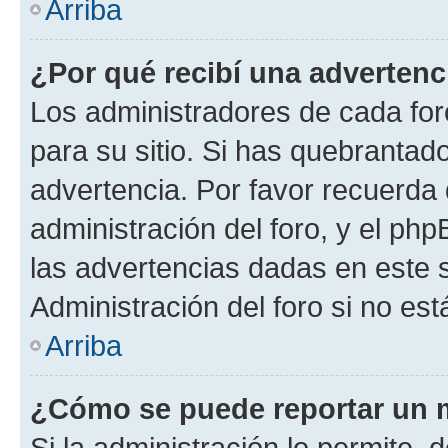
Arriba
¿Por qué recibí una advertenc
Los administradores de cada foro
para su sitio. Si has quebrantad
advertencia. Por favor recuerda 
administración del foro, y el p
las advertencias dadas en este 
Administración del foro si no es
Arriba
¿Cómo se puede reportar un 
Si la administración lo permite, 