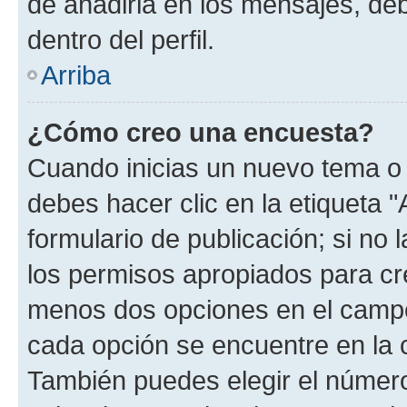
de añadirla en los mensajes, de
dentro del perfil.
Arriba
¿Cómo creo una encuesta?
Cuando inicias un nuevo tema o 
debes hacer clic en la etiqueta 
formulario de publicación; si no 
los permisos apropiados para cre
menos dos opciones en el camp
cada opción se encuentre en la c
También puedes elegir el númer