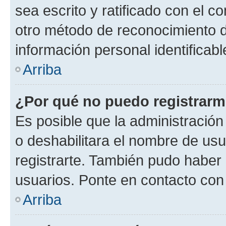
sea escrito y ratificado con el 
otro método de reconocimiento de
información personal identificab
Arriba
¿Por qué no puedo registrar
Es posible que la administración
o deshabilitara el nombre de usu
registrarte. También pudo haber 
usuarios. Ponte en contacto con 
Arriba