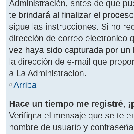
Administración, antes de que pue
te brindará al finalizar el proces
sigue las instrucciones. Si no re
dirección de correo electrónico 
vez haya sido capturada por un f
la dirección de e-mail que propo
a La Administración.
Arriba
Hace un tiempo me registré, 
Verifiqca el mensaje que se te en
nombre de usuario y contraseña y