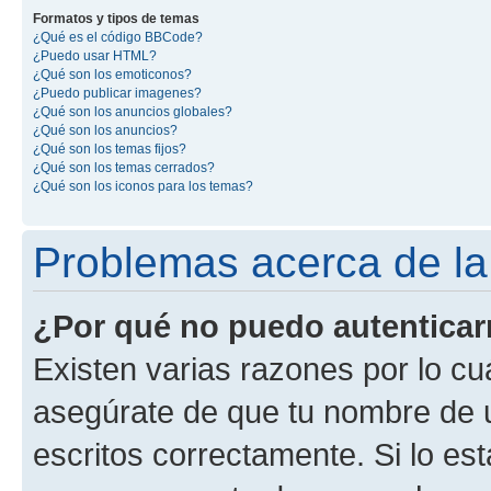
Formatos y tipos de temas
¿Qué es el código BBCode?
¿Puedo usar HTML?
¿Qué son los emoticonos?
¿Puedo publicar imagenes?
¿Qué son los anuncios globales?
¿Qué son los anuncios?
¿Qué son los temas fijos?
¿Qué son los temas cerrados?
¿Qué son los iconos para los temas?
Problemas acerca de la 
¿Por qué no puedo autentica
Existen varias razones por lo cu
asegúrate de que tu nombre de 
escritos correctamente. Si lo es