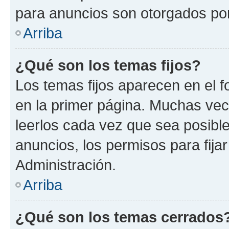
para anuncios son otorgados por
Arriba
¿Qué son los temas fijos?
Los temas fijos aparecen en el f
en la primer página. Muchas vec
leerlos cada vez que sea posibl
anuncios, los permisos para fija
Administración.
Arriba
¿Qué son los temas cerrados