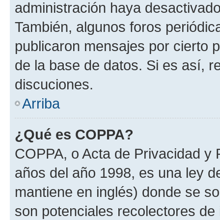
administración haya desactivado
También, algunos foros periódi
publicaron mensajes por cierto p
de la base de datos. Si es así, r
discuciones.
Arriba
¿Qué es COPPA?
COPPA, o Acta de Privacidad y 
años del año 1998, es una ley d
mantiene en inglés) donde se solic
son potenciales recolectores de 