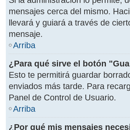
mensajes cerca del mismo. Hacien
llevará y guiará a través de cier
mensaje.
Arriba
¿Para qué sirve el botón "Gua
Esto te permitirá guardar borra
enviados más tarde. Para recarga
Panel de Control de Usuario.
Arriba
¿Por qué mis mensajes neces