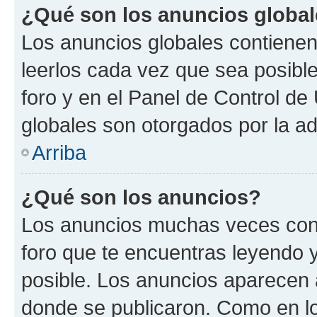
¿Qué son los anuncios globa
Los anuncios globales contienen
leerlos cada vez que sea posible
foro y en el Panel de Control d
globales son otorgados por la ad
Arriba
¿Qué son los anuncios?
Los anuncios muchas veces cont
foro que te encuentras leyendo 
posible. Los anuncios aparecen a
donde se publicaron. Como en lo