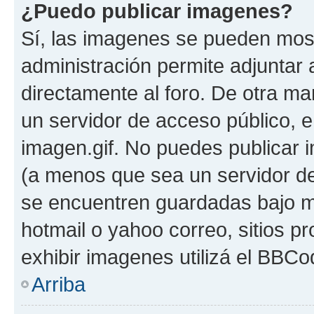
¿Puedo publicar imagenes?
Sí, las imagenes se pueden most
administración permite adjuntar 
directamente al foro. De otra ma
un servidor de acceso público, e
imagen.gif. No puedes publicar
(a menos que sea un servidor de
se encuentren guardadas bajo me
hotmail o yahoo correo, sitios p
exhibir imagenes utilizá el BBCo
Arriba