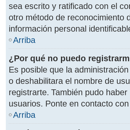
sea escrito y ratificado con el 
otro método de reconocimiento de
información personal identificab
Arriba
¿Por qué no puedo registrar
Es posible que la administración
o deshabilitara el nombre de usu
registrarte. También pudo haber 
usuarios. Ponte en contacto con 
Arriba