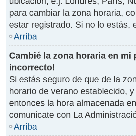
ubicación, e.j. Londres, París, 
para cambiar la zona horaria, c
estar registrado. Si no lo estás
Arriba
Cambié la zona horaria en mi p
incorrecto!
Si estás seguro de que de la zona
horario de verano establecido, y 
entonces la hora almacenada en e
comunicate con La Administració
Arriba