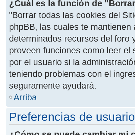
¿Cuál es la función de "Borrar
"Borrar todas las cookies del Sit
phpBB, las cuales te mantienen 
determinados recursos del foro y
proveen funciones como leer el 
por el usuario si la administració
teniendo problemas con el ingreso
seguramente ayudará.
Arriba
Preferencias de usuario
¿Cómo se puede cambiar mi c