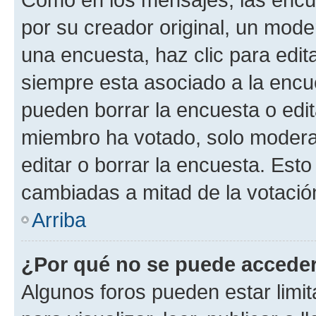
por su creador original, un mode
una encuesta, haz clic para edit
siempre esta asociado a la encue
pueden borrar la encuesta o edit
miembro ha votado, solo moder
editar o borrar la encuesta. Est
cambiadas a mitad de la votació
Arriba
¿Por qué no se puede acceder
Algunos foros pueden estar limit