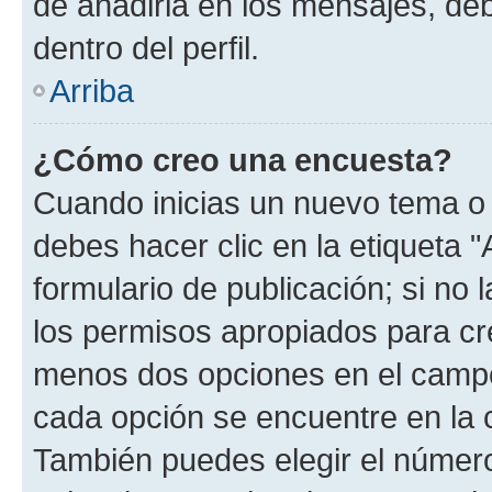
de añadirla en los mensajes, de
dentro del perfil.
Arriba
¿Cómo creo una encuesta?
Cuando inicias un nuevo tema o 
debes hacer clic en la etiqueta 
formulario de publicación; si no 
los permisos apropiados para cre
menos dos opciones en el camp
cada opción se encuentre en la c
También puedes elegir el númer