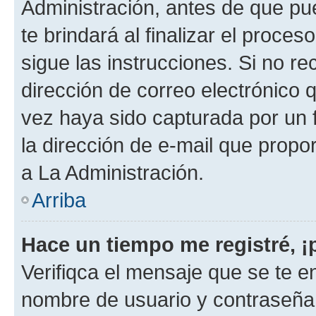
Administración, antes de que pue
te brindará al finalizar el proces
sigue las instrucciones. Si no re
dirección de correo electrónico 
vez haya sido capturada por un f
la dirección de e-mail que propo
a La Administración.
Arriba
Hace un tiempo me registré, 
Verifiqca el mensaje que se te en
nombre de usuario y contraseña y