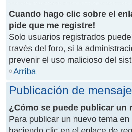
Cuando hago clic sobre el enl
pide que me registre!
Solo usuarios registrados pueden
través del foro, si la administrac
prevenir el uso malicioso del si
Arriba
Publicación de mensaj
¿Cómo se puede publicar un m
Para publicar un nuevo tema en 
haciendo clic en el enlace de re