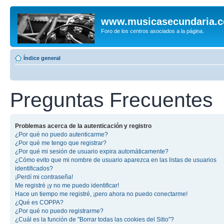
www.musicasecundaria.
Foro de los centros asociados a la página.
Índice general
Preguntas Frecuentes
Problemas acerca de la autenticación y registro
¿Por qué no puedo autenticarme?
¿Por qué me tengo que registrar?
¿Por qué mi sesión de usuario expira automáticamente?
¿Cómo evito que mi nombre de usuario aparezca en las listas de usuarios
identificados?
¡Perdí mi contraseña!
Me registré ¡y no me puedo identificar!
Hace un tiempo me registré, ¡pero ahora no puedo conectarme!
¿Qué es COPPA?
¿Por qué no puedo registrarme?
¿Cuál es la función de "Borrar todas las cookies del Sitio"?