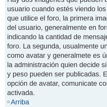
usuario cuando estés viendo los
que utilice el foro, la primera i
del usuario, generalmente en for
indicando la cantidad de mensaje
foro. La segunda, usualmente u
como avatar y generalmete es ún
la administración quien decide 
y peso pueden ser publicadas. E
opción de avatar, comunicate co
activada.
Arriba