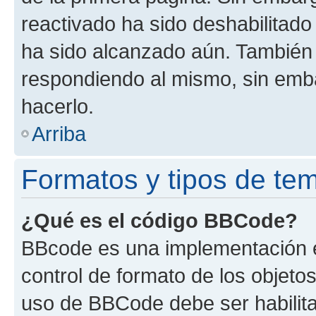
reactivado ha sido deshabilitado
ha sido alcanzado aún. También 
respondiendo al mismo, sin embar
hacerlo.
Arriba
Formatos y tipos de te
¿Qué es el código BBCode?
BBcode es una implementación e
control de formato de los objetos
uso de BBCode debe ser habilita