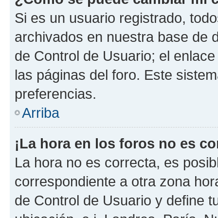
Si es un usuario registrado, tod
archivados en nuestra base de da
de Control de Usuario; el enlace
las páginas del foro. Este siste
preferencias.
Arriba
¡La hora en los foros no es co
La hora no es correcta, es posib
correspondiente a otra zona horar
de Control de Usuario y define t