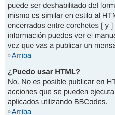
puede ser deshabilitado del for
mismo es similar en estilo al HT
encerrados entre corchetes [ y ]
información puedes ver el manu
vez que vas a publicar un mensa
Arriba
¿Puedo usar HTML?
No. No es posible publicar en 
acciones que se pueden ejecuta
aplicados utilizando BBCodes.
Arriba