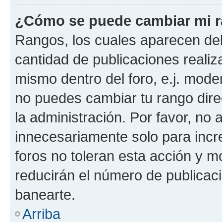
¿Cómo se puede cambiar mi 
Rangos, los cuales aparecen deb
cantidad de publicaciones realiza
mismo dentro del foro, e.j. mode
no puedes cambiar tu rango dir
la administración. Por favor, n
innecesariamente solo para incr
foros no toleran esta acción y 
reducirán el número de publicac
banearte.
Arriba