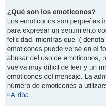
¿Qué son los emoticonos?
Los emoticonos son pequeñas im
para expresar un sentimiento con
felicidad, mientras que :( denota 
emoticones puede verse en el fo
abusar del uso de emoticonos, 
vuelva muy díficil de leer y un 
emoticones del mensaje. La admin
número de emoticones a utilizar
Arriba