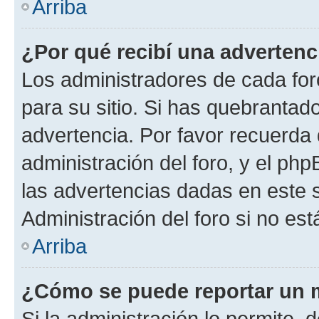
Arriba
¿Por qué recibí una advertenc
Los administradores de cada foro
para su sitio. Si has quebrantad
advertencia. Por favor recuerda 
administración del foro, y el p
las advertencias dadas en este 
Administración del foro si no es
Arriba
¿Cómo se puede reportar un 
Si la administración lo permite, 