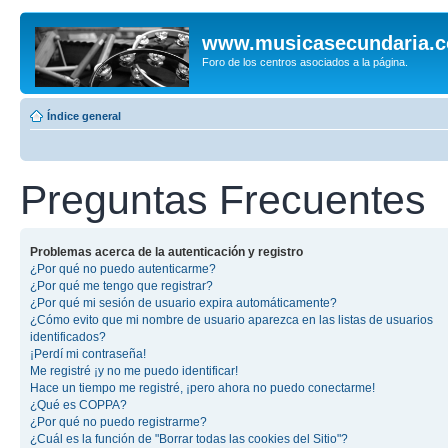
www.musicasecundaria.
Foro de los centros asociados a la página.
Índice general
Preguntas Frecuentes
Problemas acerca de la autenticación y registro
¿Por qué no puedo autenticarme?
¿Por qué me tengo que registrar?
¿Por qué mi sesión de usuario expira automáticamente?
¿Cómo evito que mi nombre de usuario aparezca en las listas de usuarios
identificados?
¡Perdí mi contraseña!
Me registré ¡y no me puedo identificar!
Hace un tiempo me registré, ¡pero ahora no puedo conectarme!
¿Qué es COPPA?
¿Por qué no puedo registrarme?
¿Cuál es la función de "Borrar todas las cookies del Sitio"?