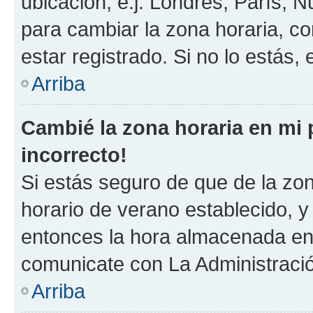
ubicación, e.j. Londres, París, 
para cambiar la zona horaria, c
estar registrado. Si no lo estás
Arriba
Cambié la zona horaria en mi p
incorrecto!
Si estás seguro de que de la zona
horario de verano establecido, y 
entonces la hora almacenada en e
comunicate con La Administració
Arriba