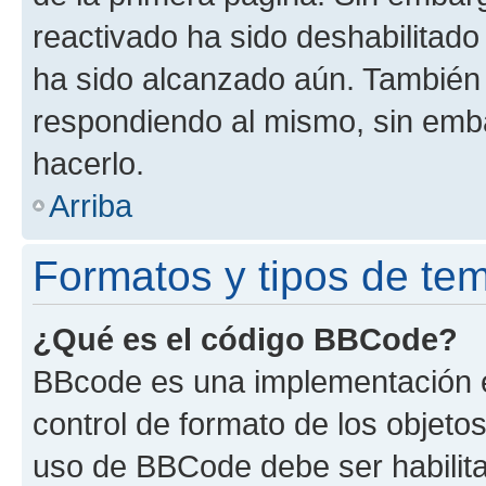
reactivado ha sido deshabilitado
ha sido alcanzado aún. También 
respondiendo al mismo, sin embar
hacerlo.
Arriba
Formatos y tipos de te
¿Qué es el código BBCode?
BBcode es una implementación e
control de formato de los objetos
uso de BBCode debe ser habilita