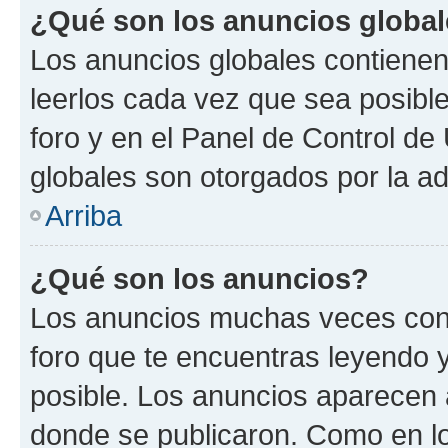
¿Qué son los anuncios globa
Los anuncios globales contienen
leerlos cada vez que sea posible
foro y en el Panel de Control d
globales son otorgados por la ad
Arriba
¿Qué son los anuncios?
Los anuncios muchas veces cont
foro que te encuentras leyendo 
posible. Los anuncios aparecen a
donde se publicaron. Como en lo