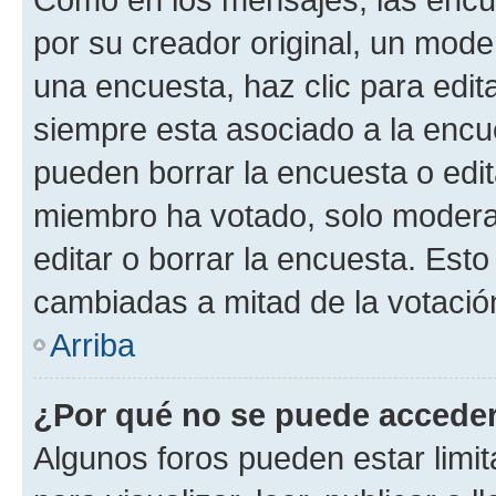
por su creador original, un mode
una encuesta, haz clic para edit
siempre esta asociado a la encue
pueden borrar la encuesta o edit
miembro ha votado, solo moder
editar o borrar la encuesta. Est
cambiadas a mitad de la votació
Arriba
¿Por qué no se puede acceder
Algunos foros pueden estar limit