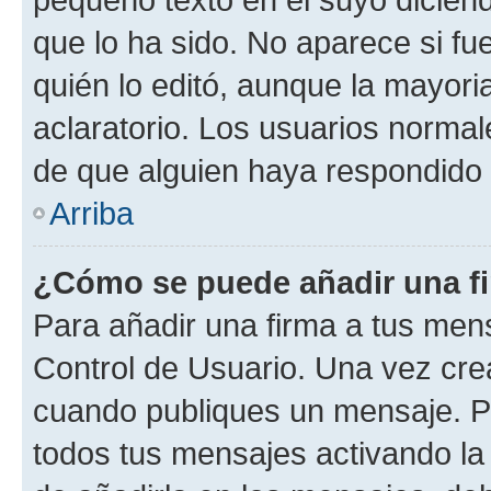
que lo ha sido. No aparece si fu
quién lo editó, aunque la mayor
aclaratorio. Los usuarios norma
de que alguien haya respondido
Arriba
¿Cómo se puede añadir una f
Para añadir una firma a tus men
Control de Usuario. Una vez cre
cuando publiques un mensaje. P
todos tus mensajes activando la c