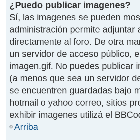
¿Puedo publicar imagenes?
Sí, las imagenes se pueden most
administración permite adjuntar 
directamente al foro. De otra ma
un servidor de acceso público, e
imagen.gif. No puedes publicar
(a menos que sea un servidor de
se encuentren guardadas bajo me
hotmail o yahoo correo, sitios p
exhibir imagenes utilizá el BBCo
Arriba