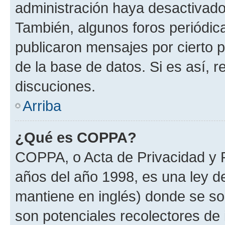
administración haya desactivado
También, algunos foros periódi
publicaron mensajes por cierto p
de la base de datos. Si es así, r
discuciones.
Arriba
¿Qué es COPPA?
COPPA, o Acta de Privacidad y 
años del año 1998, es una ley d
mantiene en inglés) donde se solic
son potenciales recolectores de 