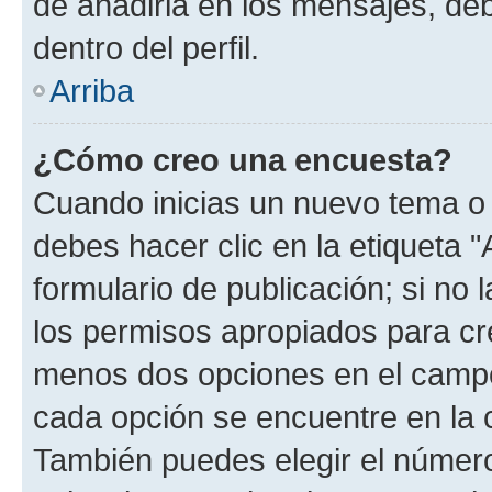
de añadirla en los mensajes, de
dentro del perfil.
Arriba
¿Cómo creo una encuesta?
Cuando inicias un nuevo tema o 
debes hacer clic en la etiqueta 
formulario de publicación; si no 
los permisos apropiados para cre
menos dos opciones en el camp
cada opción se encuentre en la c
También puedes elegir el númer