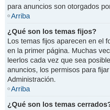
para anuncios son otorgados por
Arriba
¿Qué son los temas fijos?
Los temas fijos aparecen en el f
en la primer página. Muchas vec
leerlos cada vez que sea posibl
anuncios, los permisos para fija
Administración.
Arriba
¿Qué son los temas cerrados