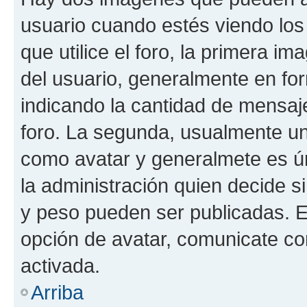
usuario cuando estés viendo los
que utilice el foro, la primera i
del usuario, generalmente en for
indicando la cantidad de mensaje
foro. La segunda, usualmente u
como avatar y generalmete es ún
la administración quien decide 
y peso pueden ser publicadas. E
opción de avatar, comunicate co
activada.
Arriba