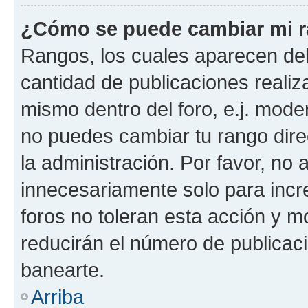
¿Cómo se puede cambiar mi 
Rangos, los cuales aparecen deb
cantidad de publicaciones realiza
mismo dentro del foro, e.j. mode
no puedes cambiar tu rango dir
la administración. Por favor, n
innecesariamente solo para incr
foros no toleran esta acción y 
reducirán el número de publicac
banearte.
Arriba