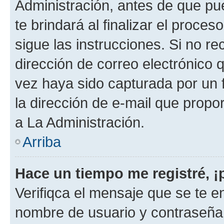
Administración, antes de que pue
te brindará al finalizar el proces
sigue las instrucciones. Si no re
dirección de correo electrónico 
vez haya sido capturada por un f
la dirección de e-mail que propo
a La Administración.
Arriba
Hace un tiempo me registré, 
Verifiqca el mensaje que se te en
nombre de usuario y contraseña y