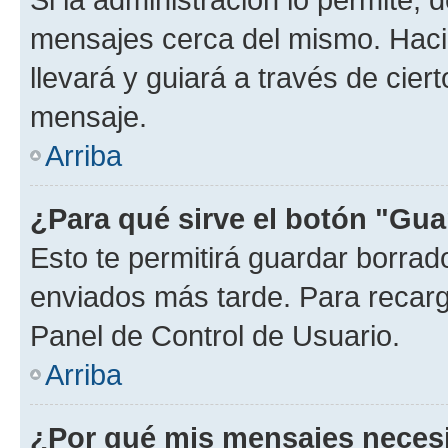
mensajes cerca del mismo. Hacien
llevará y guiará a través de cier
mensaje.
Arriba
¿Para qué sirve el botón "Gua
Esto te permitirá guardar borra
enviados más tarde. Para recarga
Panel de Control de Usuario.
Arriba
¿Por qué mis mensajes neces