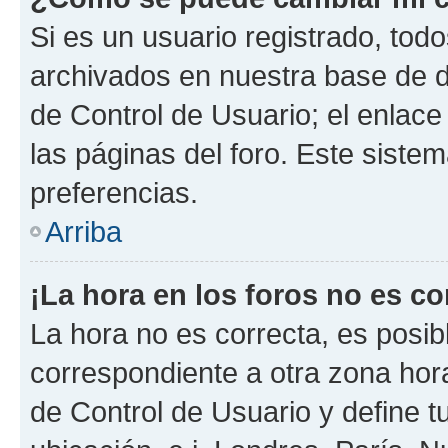
Si es un usuario registrado, tod
archivados en nuestra base de da
de Control de Usuario; el enlace
las páginas del foro. Este siste
preferencias.
Arriba
¡La hora en los foros no es co
La hora no es correcta, es posib
correspondiente a otra zona horar
de Control de Usuario y define t