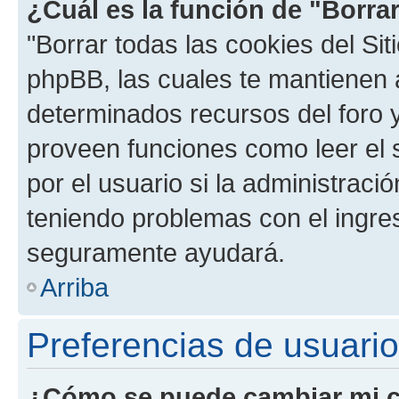
¿Cuál es la función de "Borrar
"Borrar todas las cookies del Sit
phpBB, las cuales te mantienen 
determinados recursos del foro y
proveen funciones como leer el 
por el usuario si la administració
teniendo problemas con el ingreso
seguramente ayudará.
Arriba
Preferencias de usuario
¿Cómo se puede cambiar mi c