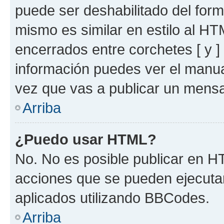
puede ser deshabilitado del for
mismo es similar en estilo al HT
encerrados entre corchetes [ y ]
información puedes ver el manu
vez que vas a publicar un mensa
Arriba
¿Puedo usar HTML?
No. No es posible publicar en 
acciones que se pueden ejecuta
aplicados utilizando BBCodes.
Arriba