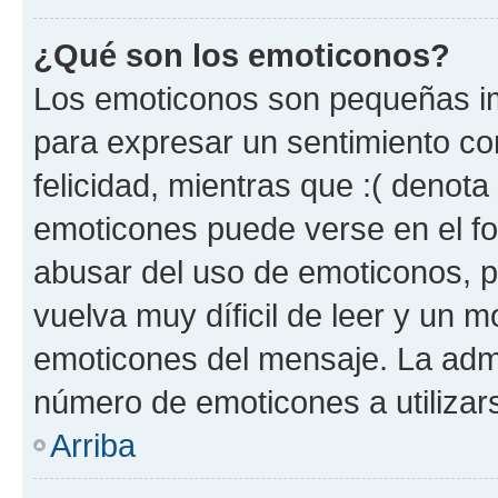
¿Qué son los emoticonos?
Los emoticonos son pequeñas im
para expresar un sentimiento con
felicidad, mientras que :( denota 
emoticones puede verse en el fo
abusar del uso de emoticonos, 
vuelva muy díficil de leer y un 
emoticones del mensaje. La admin
número de emoticones a utilizar
Arriba