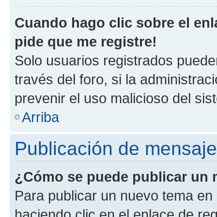
Cuando hago clic sobre el enl
pide que me registre!
Solo usuarios registrados pueden
través del foro, si la administrac
prevenir el uso malicioso del si
Arriba
Publicación de mensaj
¿Cómo se puede publicar un m
Para publicar un nuevo tema en 
haciendo clic en el enlace de re