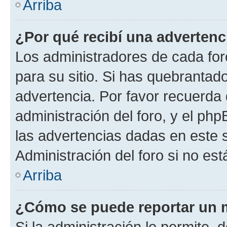
Arriba
¿Por qué recibí una advertenc
Los administradores de cada foro
para su sitio. Si has quebrantad
advertencia. Por favor recuerda 
administración del foro, y el p
las advertencias dadas en este 
Administración del foro si no es
Arriba
¿Cómo se puede reportar un 
Si la administración lo permite, 