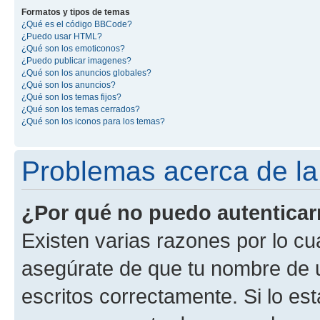
Formatos y tipos de temas
¿Qué es el código BBCode?
¿Puedo usar HTML?
¿Qué son los emoticonos?
¿Puedo publicar imagenes?
¿Qué son los anuncios globales?
¿Qué son los anuncios?
¿Qué son los temas fijos?
¿Qué son los temas cerrados?
¿Qué son los iconos para los temas?
Problemas acerca de la 
¿Por qué no puedo autentica
Existen varias razones por lo cu
asegúrate de que tu nombre de 
escritos correctamente. Si lo es