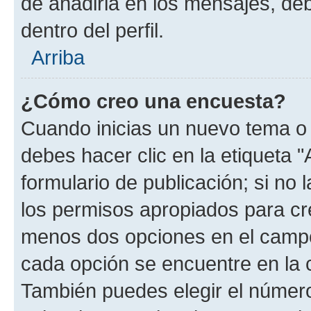
de añadirla en los mensajes, de
dentro del perfil.
Arriba
¿Cómo creo una encuesta?
Cuando inicias un nuevo tema o 
debes hacer clic en la etiqueta 
formulario de publicación; si no 
los permisos apropiados para cre
menos dos opciones en el camp
cada opción se encuentre en la c
También puedes elegir el númer