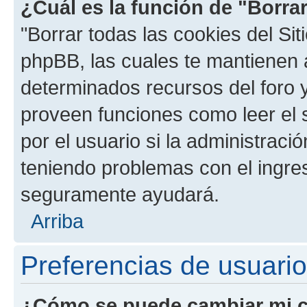
¿Cuál es la función de "Borrar
"Borrar todas las cookies del Sit
phpBB, las cuales te mantienen 
determinados recursos del foro y
proveen funciones como leer el 
por el usuario si la administració
teniendo problemas con el ingreso
seguramente ayudará.
Arriba
Preferencias de usuario
¿Cómo se puede cambiar mi c