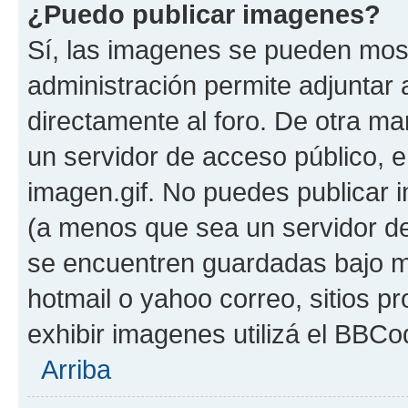
¿Puedo publicar imagenes?
Sí, las imagenes se pueden most
administración permite adjuntar 
directamente al foro. De otra ma
un servidor de acceso público, e
imagen.gif. No puedes publicar
(a menos que sea un servidor de
se encuentren guardadas bajo me
hotmail o yahoo correo, sitios p
exhibir imagenes utilizá el BBCo
Arriba