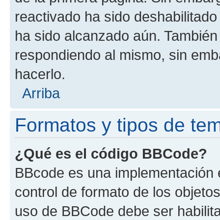
reactivado ha sido deshabilitado
ha sido alcanzado aún. También 
respondiendo al mismo, sin embar
hacerlo.
Arriba
Formatos y tipos de te
¿Qué es el código BBCode?
BBcode es una implementación e
control de formato de los objetos
uso de BBCode debe ser habilita