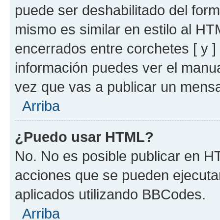
puede ser deshabilitado del for
mismo es similar en estilo al HT
encerrados entre corchetes [ y ]
información puedes ver el manu
vez que vas a publicar un mensa
Arriba
¿Puedo usar HTML?
No. No es posible publicar en 
acciones que se pueden ejecuta
aplicados utilizando BBCodes.
Arriba