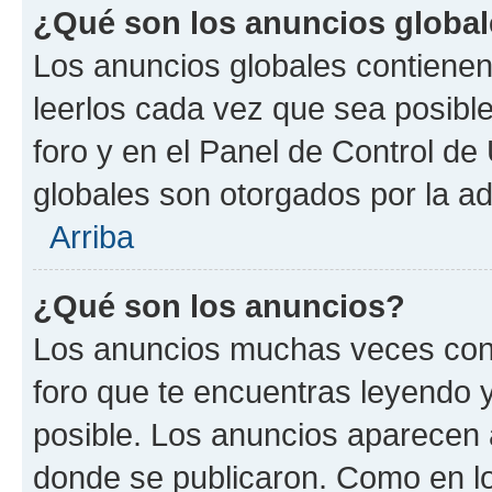
¿Qué son los anuncios globa
Los anuncios globales contienen
leerlos cada vez que sea posible
foro y en el Panel de Control d
globales son otorgados por la ad
Arriba
¿Qué son los anuncios?
Los anuncios muchas veces cont
foro que te encuentras leyendo 
posible. Los anuncios aparecen a
donde se publicaron. Como en lo