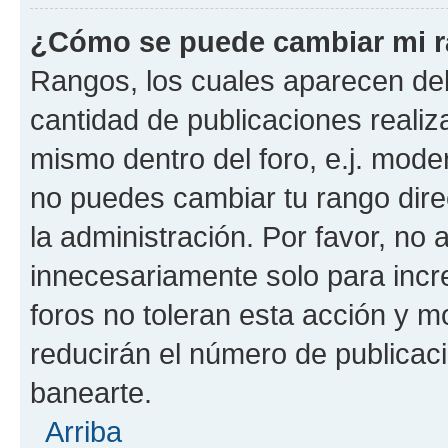
¿Cómo se puede cambiar mi 
Rangos, los cuales aparecen deb
cantidad de publicaciones realiza
mismo dentro del foro, e.j. mode
no puedes cambiar tu rango dir
la administración. Por favor, n
innecesariamente solo para incr
foros no toleran esta acción y 
reducirán el número de publicac
banearte.
Arriba