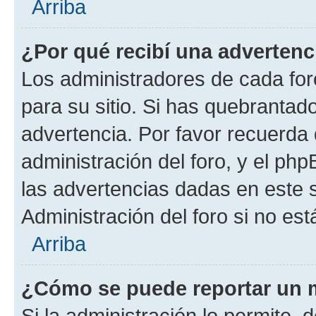
Arriba
¿Por qué recibí una advertenc
Los administradores de cada foro
para su sitio. Si has quebrantad
advertencia. Por favor recuerda 
administración del foro, y el p
las advertencias dadas en este 
Administración del foro si no es
Arriba
¿Cómo se puede reportar un 
Si la administración lo permite, 