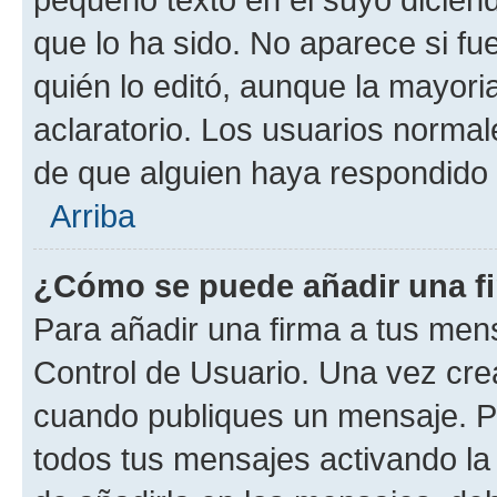
que lo ha sido. No aparece si fu
quién lo editó, aunque la mayor
aclaratorio. Los usuarios norma
de que alguien haya respondido
Arriba
¿Cómo se puede añadir una f
Para añadir una firma a tus men
Control de Usuario. Una vez cre
cuando publiques un mensaje. P
todos tus mensajes activando la c