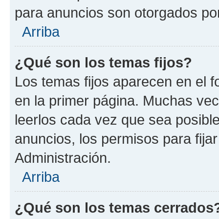
para anuncios son otorgados por
Arriba
¿Qué son los temas fijos?
Los temas fijos aparecen en el f
en la primer página. Muchas vec
leerlos cada vez que sea posibl
anuncios, los permisos para fija
Administración.
Arriba
¿Qué son los temas cerrados