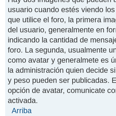
usuario cuando estés viendo los
que utilice el foro, la primera i
del usuario, generalmente en for
indicando la cantidad de mensaje
foro. La segunda, usualmente u
como avatar y generalmete es ún
la administración quien decide 
y peso pueden ser publicadas. E
opción de avatar, comunicate co
activada.
Arriba