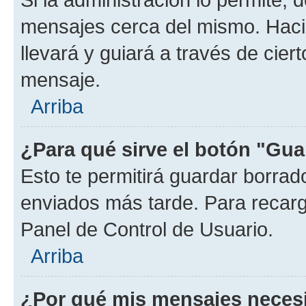
mensajes cerca del mismo. Hacien
llevará y guiará a través de cier
mensaje.
Arriba
¿Para qué sirve el botón "Gua
Esto te permitirá guardar borra
enviados más tarde. Para recarga
Panel de Control de Usuario.
Arriba
¿Por qué mis mensajes neces