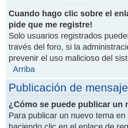
Cuando hago clic sobre el enl
pide que me registre!
Solo usuarios registrados pueden
través del foro, si la administrac
prevenir el uso malicioso del si
Arriba
Publicación de mensaj
¿Cómo se puede publicar un m
Para publicar un nuevo tema en 
haciendo clic en el enlace de re