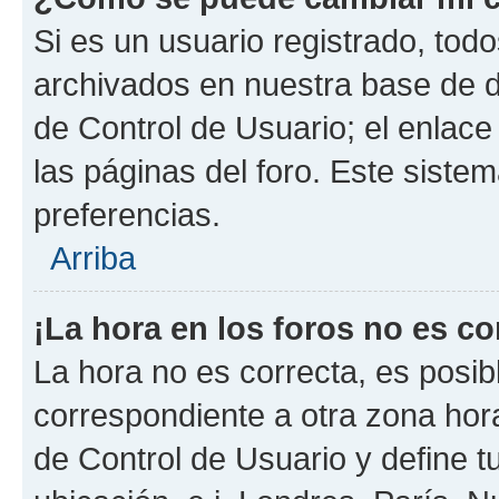
Si es un usuario registrado, tod
archivados en nuestra base de da
de Control de Usuario; el enlace
las páginas del foro. Este siste
preferencias.
Arriba
¡La hora en los foros no es co
La hora no es correcta, es posib
correspondiente a otra zona horar
de Control de Usuario y define t