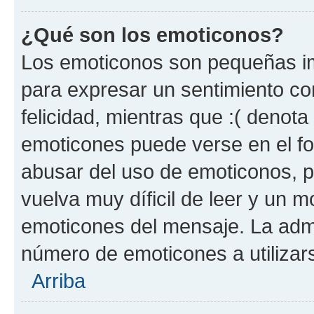
¿Qué son los emoticonos?
Los emoticonos son pequeñas im
para expresar un sentimiento con
felicidad, mientras que :( denota 
emoticones puede verse en el fo
abusar del uso de emoticonos, 
vuelva muy díficil de leer y un 
emoticones del mensaje. La admin
número de emoticones a utilizar
Arriba