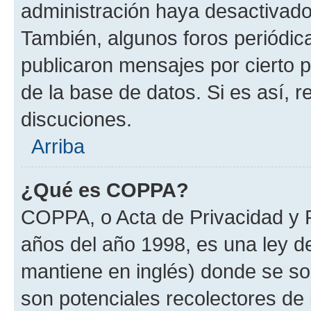
administración haya desactivado
También, algunos foros periódi
publicaron mensajes por cierto p
de la base de datos. Si es así, r
discuciones.
Arriba
¿Qué es COPPA?
COPPA, o Acta de Privacidad y 
años del año 1998, es una ley d
mantiene en inglés) donde se solic
son potenciales recolectores de 