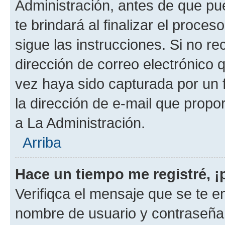
Administración, antes de que pue
te brindará al finalizar el proces
sigue las instrucciones. Si no re
dirección de correo electrónico 
vez haya sido capturada por un f
la dirección de e-mail que propo
a La Administración.
Arriba
Hace un tiempo me registré, 
Verifiqca el mensaje que se te en
nombre de usuario y contraseña y