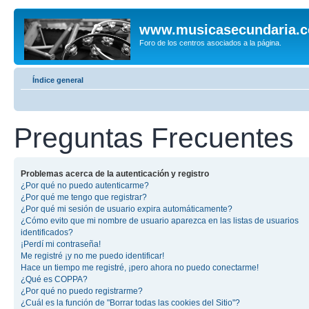
www.musicasecundaria.
Foro de los centros asociados a la página.
Índice general
Preguntas Frecuentes
Problemas acerca de la autenticación y registro
¿Por qué no puedo autenticarme?
¿Por qué me tengo que registrar?
¿Por qué mi sesión de usuario expira automáticamente?
¿Cómo evito que mi nombre de usuario aparezca en las listas de usuarios
identificados?
¡Perdí mi contraseña!
Me registré ¡y no me puedo identificar!
Hace un tiempo me registré, ¡pero ahora no puedo conectarme!
¿Qué es COPPA?
¿Por qué no puedo registrarme?
¿Cuál es la función de "Borrar todas las cookies del Sitio"?