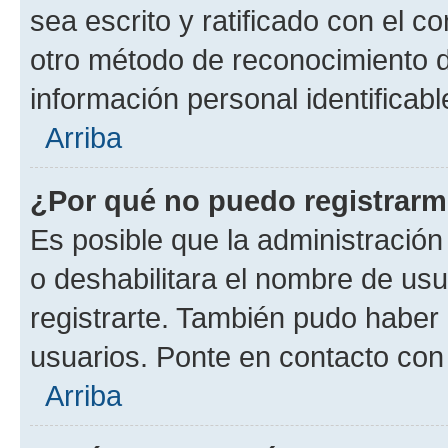
sea escrito y ratificado con el 
otro método de reconocimiento de
información personal identificab
Arriba
¿Por qué no puedo registrar
Es posible que la administración
o deshabilitara el nombre de usu
registrarte. También pudo haber 
usuarios. Ponte en contacto con 
Arriba