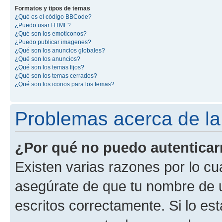
Formatos y tipos de temas
¿Qué es el código BBCode?
¿Puedo usar HTML?
¿Qué son los emoticonos?
¿Puedo publicar imagenes?
¿Qué son los anuncios globales?
¿Qué son los anuncios?
¿Qué son los temas fijos?
¿Qué son los temas cerrados?
¿Qué son los iconos para los temas?
Problemas acerca de la 
¿Por qué no puedo autentica
Existen varias razones por lo cu
asegúrate de que tu nombre de 
escritos correctamente. Si lo es