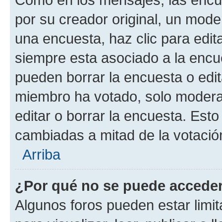
por su creador original, un mode
una encuesta, haz clic para edit
siempre esta asociado a la encue
pueden borrar la encuesta o edit
miembro ha votado, solo moder
editar o borrar la encuesta. Est
cambiadas a mitad de la votació
Arriba
¿Por qué no se puede acceder
Algunos foros pueden estar limit