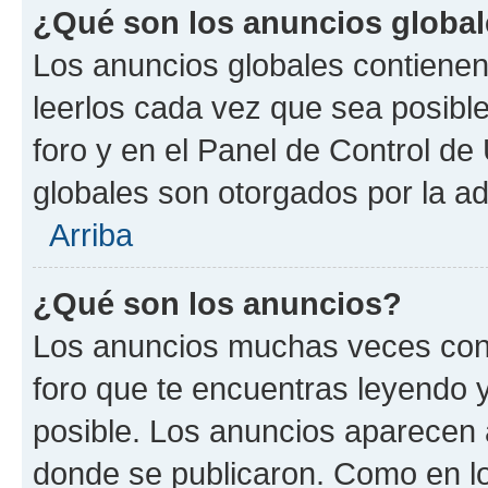
¿Qué son los anuncios globa
Los anuncios globales contienen
leerlos cada vez que sea posible
foro y en el Panel de Control d
globales son otorgados por la ad
Arriba
¿Qué son los anuncios?
Los anuncios muchas veces cont
foro que te encuentras leyendo 
posible. Los anuncios aparecen a
donde se publicaron. Como en lo