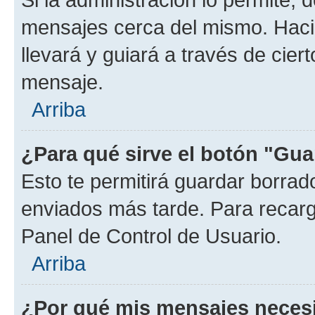
mensajes cerca del mismo. Hacien
llevará y guiará a través de cier
mensaje.
Arriba
¿Para qué sirve el botón "Gua
Esto te permitirá guardar borra
enviados más tarde. Para recarga
Panel de Control de Usuario.
Arriba
¿Por qué mis mensajes neces