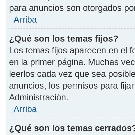
para anuncios son otorgados por
Arriba
¿Qué son los temas fijos?
Los temas fijos aparecen en el f
en la primer página. Muchas vec
leerlos cada vez que sea posibl
anuncios, los permisos para fija
Administración.
Arriba
¿Qué son los temas cerrados