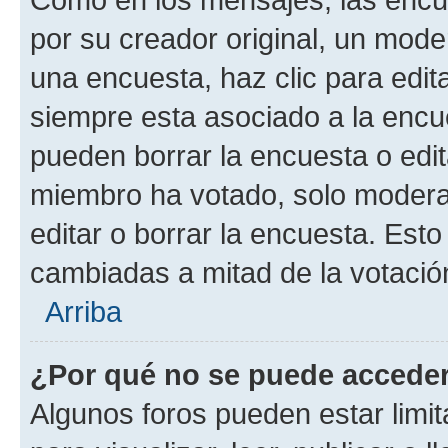
por su creador original, un mode
una encuesta, haz clic para edit
siempre esta asociado a la encue
pueden borrar la encuesta o edit
miembro ha votado, solo moder
editar o borrar la encuesta. Est
cambiadas a mitad de la votació
Arriba
¿Por qué no se puede acceder
Algunos foros pueden estar limit