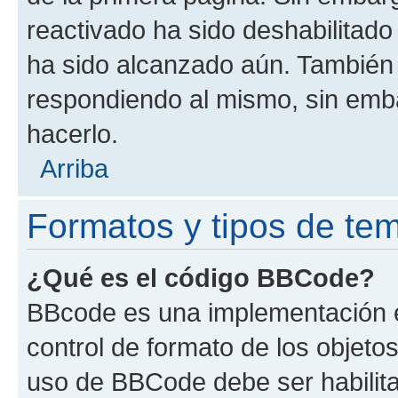
reactivado ha sido deshabilitado
ha sido alcanzado aún. También 
respondiendo al mismo, sin embar
hacerlo.
Arriba
Formatos y tipos de te
¿Qué es el código BBCode?
BBcode es una implementación e
control de formato de los objetos
uso de BBCode debe ser habilita