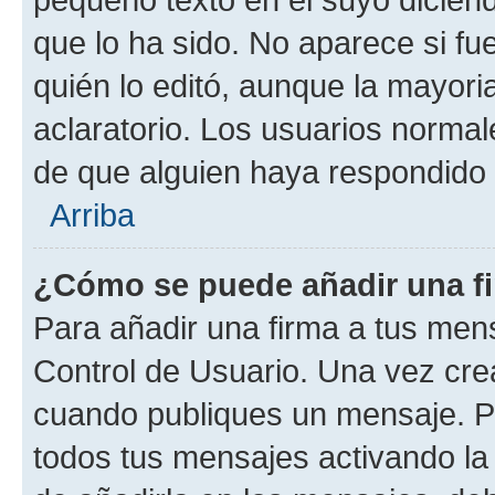
que lo ha sido. No aparece si fu
quién lo editó, aunque la mayor
aclaratorio. Los usuarios norma
de que alguien haya respondido
Arriba
¿Cómo se puede añadir una f
Para añadir una firma a tus men
Control de Usuario. Una vez cre
cuando publiques un mensaje. P
todos tus mensajes activando la c