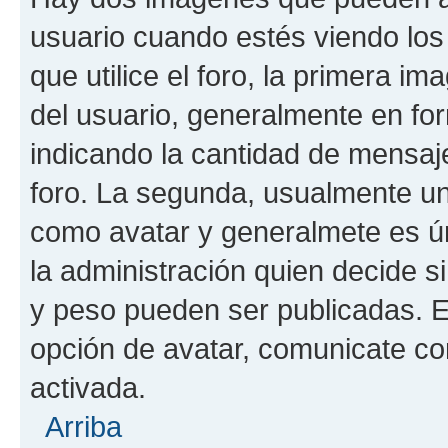
usuario cuando estés viendo los
que utilice el foro, la primera i
del usuario, generalmente en for
indicando la cantidad de mensaje
foro. La segunda, usualmente u
como avatar y generalmete es ún
la administración quien decide 
y peso pueden ser publicadas. E
opción de avatar, comunicate co
activada.
Arriba