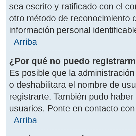
sea escrito y ratificado con el 
otro método de reconocimiento de
información personal identificab
Arriba
¿Por qué no puedo registrar
Es posible que la administración
o deshabilitara el nombre de usu
registrarte. También pudo haber 
usuarios. Ponte en contacto con 
Arriba