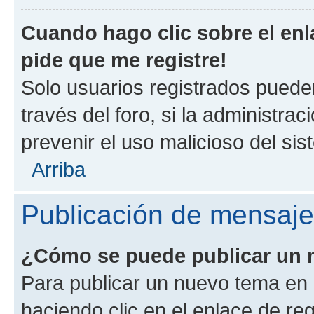
Cuando hago clic sobre el enl
pide que me registre!
Solo usuarios registrados pueden
través del foro, si la administrac
prevenir el uso malicioso del si
Arriba
Publicación de mensaj
¿Cómo se puede publicar un m
Para publicar un nuevo tema en 
haciendo clic en el enlace de re