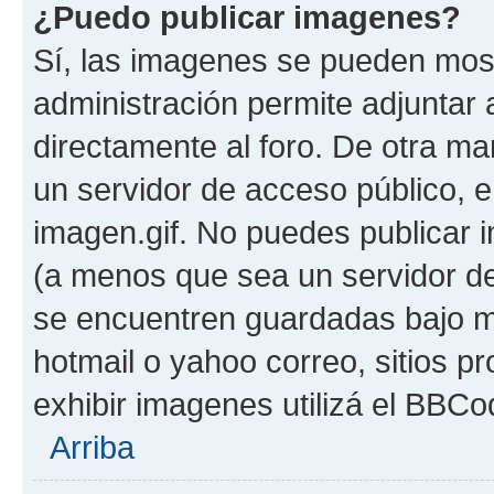
¿Puedo publicar imagenes?
Sí, las imagenes se pueden most
administración permite adjuntar 
directamente al foro. De otra ma
un servidor de acceso público, e
imagen.gif. No puedes publicar
(a menos que sea un servidor de
se encuentren guardadas bajo me
hotmail o yahoo correo, sitios p
exhibir imagenes utilizá el BBCo
Arriba