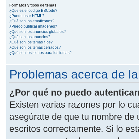
Formatos y tipos de temas
¿Qué es el código BBCode?
¿Puedo usar HTML?
¿Qué son los emoticonos?
¿Puedo publicar imagenes?
¿Qué son los anuncios globales?
¿Qué son los anuncios?
¿Qué son los temas fijos?
¿Qué son los temas cerrados?
¿Qué son los iconos para los temas?
Problemas acerca de la 
¿Por qué no puedo autentica
Existen varias razones por lo cu
asegúrate de que tu nombre de 
escritos correctamente. Si lo es