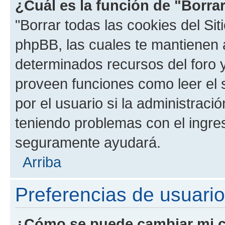
¿Cuál es la función de "Borrar
"Borrar todas las cookies del Sit
phpBB, las cuales te mantienen 
determinados recursos del foro y
proveen funciones como leer el 
por el usuario si la administració
teniendo problemas con el ingreso
seguramente ayudará.
Arriba
Preferencias de usuario
¿Cómo se puede cambiar mi c