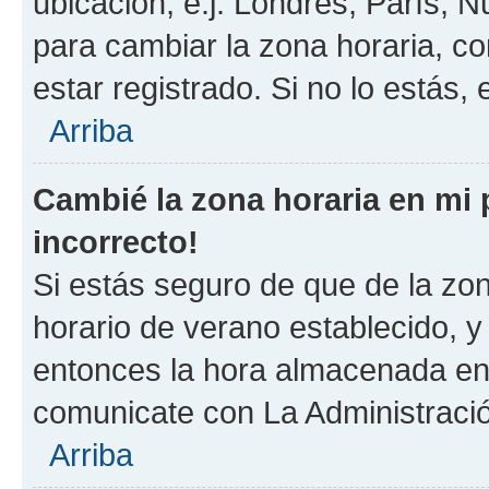
ubicación, e.j. Londres, París, 
para cambiar la zona horaria, c
estar registrado. Si no lo estás
Arriba
Cambié la zona horaria en mi p
incorrecto!
Si estás seguro de que de la zona
horario de verano establecido, y 
entonces la hora almacenada en e
comunicate con La Administració
Arriba