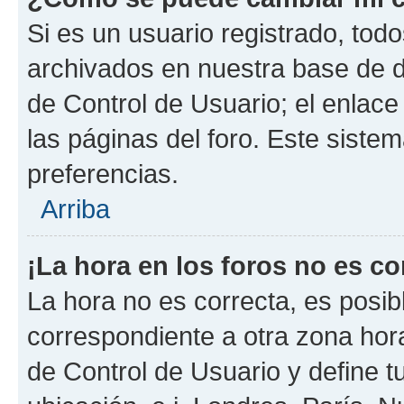
Si es un usuario registrado, tod
archivados en nuestra base de da
de Control de Usuario; el enlace
las páginas del foro. Este siste
preferencias.
Arriba
¡La hora en los foros no es co
La hora no es correcta, es posib
correspondiente a otra zona horar
de Control de Usuario y define t