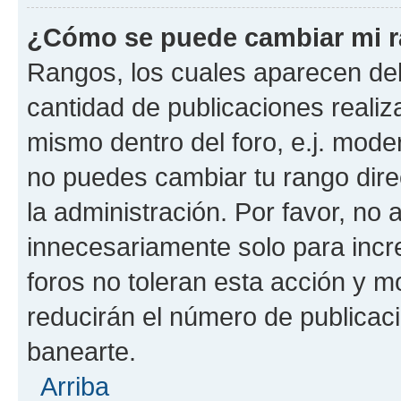
¿Cómo se puede cambiar mi 
Rangos, los cuales aparecen deb
cantidad de publicaciones realiza
mismo dentro del foro, e.j. mode
no puedes cambiar tu rango dir
la administración. Por favor, n
innecesariamente solo para incr
foros no toleran esta acción y 
reducirán el número de publicac
banearte.
Arriba