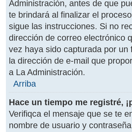
Administración, antes de que pue
te brindará al finalizar el proces
sigue las instrucciones. Si no re
dirección de correo electrónico 
vez haya sido capturada por un f
la dirección de e-mail que propo
a La Administración.
Arriba
Hace un tiempo me registré, 
Verifiqca el mensaje que se te en
nombre de usuario y contraseña y