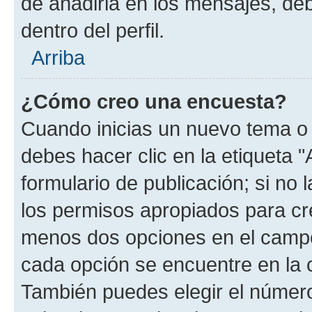
de añadirla en los mensajes, de
dentro del perfil.
Arriba
¿Cómo creo una encuesta?
Cuando inicias un nuevo tema o 
debes hacer clic en la etiqueta 
formulario de publicación; si no 
los permisos apropiados para cre
menos dos opciones en el camp
cada opción se encuentre en la c
También puedes elegir el númer