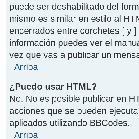
puede ser deshabilitado del for
mismo es similar en estilo al HT
encerrados entre corchetes [ y ]
información puedes ver el manu
vez que vas a publicar un mensa
Arriba
¿Puedo usar HTML?
No. No es posible publicar en 
acciones que se pueden ejecuta
aplicados utilizando BBCodes.
Arriba