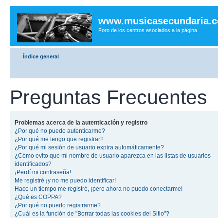
www.musicasecundaria.
Foro de los centros asociados a la página.
Índice general
Preguntas Frecuentes
Problemas acerca de la autenticación y registro
¿Por qué no puedo autenticarme?
¿Por qué me tengo que registrar?
¿Por qué mi sesión de usuario expira automáticamente?
¿Cómo evito que mi nombre de usuario aparezca en las listas de usuarios
identificados?
¡Perdí mi contraseña!
Me registré ¡y no me puedo identificar!
Hace un tiempo me registré, ¡pero ahora no puedo conectarme!
¿Qué es COPPA?
¿Por qué no puedo registrarme?
¿Cuál es la función de "Borrar todas las cookies del Sitio"?