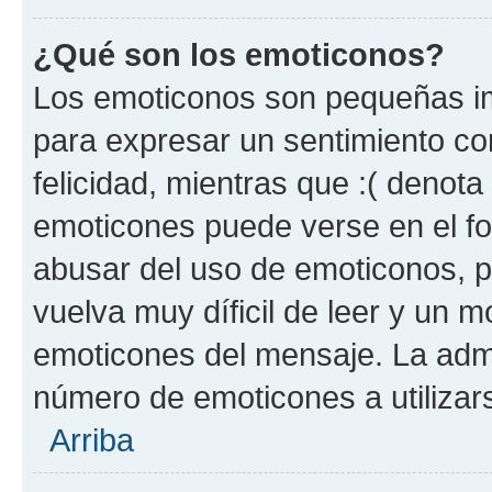
¿Qué son los emoticonos?
Los emoticonos son pequeñas im
para expresar un sentimiento con
felicidad, mientras que :( denota 
emoticones puede verse en el fo
abusar del uso de emoticonos, 
vuelva muy díficil de leer y un 
emoticones del mensaje. La admin
número de emoticones a utilizar
Arriba