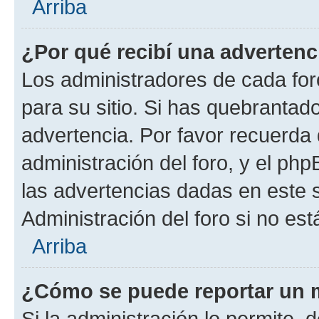
Arriba
¿Por qué recibí una advertenc
Los administradores de cada foro
para su sitio. Si has quebrantad
advertencia. Por favor recuerda 
administración del foro, y el p
las advertencias dadas en este 
Administración del foro si no es
Arriba
¿Cómo se puede reportar un 
Si la administración lo permite, 