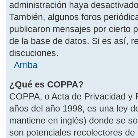
administración haya desactivado
También, algunos foros periódi
publicaron mensajes por cierto p
de la base de datos. Si es así, r
discuciones.
Arriba
¿Qué es COPPA?
COPPA, o Acta de Privacidad y 
años del año 1998, es una ley d
mantiene en inglés) donde se solic
son potenciales recolectores de 